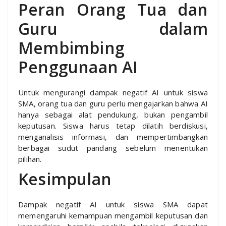
Peran Orang Tua dan
Guru dalam
Membimbing
Penggunaan AI
Untuk mengurangi dampak negatif AI untuk siswa
SMA, orang tua dan guru perlu mengajarkan bahwa AI
hanya sebagai alat pendukung, bukan pengambil
keputusan. Siswa harus tetap dilatih berdiskusi,
menganalisis informasi, dan mempertimbangkan
berbagai sudut pandang sebelum menentukan
pilihan.
Kesimpulan
Dampak negatif AI untuk siswa SMA dapat
memengaruhi kemampuan mengambil keputusan dan