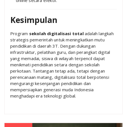
online secara efektif.
Kesimpulan
Program
sekolah digitalisasi total
adalah langkah
strategis pemerintah untuk meningkatkan mutu
pendidikan di daerah 3T. Dengan dukungan
infrastruktur, pelatihan guru, dan perangkat digital
yang memadai, siswa di wilayah terpencil dapat
menikmati pendidikan setara dengan sekolah
perkotaan. Tantangan tetap ada, tetapi dengan
perencanaan matang, digitalisasi total berpotensi
mengurangi kesenjangan pendidikan dan
mempersiapkan generasi muda Indonesia
menghadapi era teknologi global.