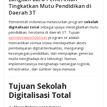
Tingkatkan Mutu Pendidikan di
Daerah 3T
Pemerintah Indonesia meluncurkan program
sekolah
digitalisasi total
sebagai upaya meningkatkan mutu
pendidikan, terutama di daerah 3T. Tujuan
agenslotdepo5000.net
program ini adalah
memastikan semua siswa mendapatkan akses
pembelajaran digital berkualitas, mengurangi
kesenjangan pendidikan, dan menyiapkan generasi
muda menghadapi era teknologi. Namun,
implementasinya menghadapi tantangan logistik,
infrastruktur, dan sumber daya manusia.
Tujuan Sekolah
Digitalisasi Total
Akses Belajar yang Setara