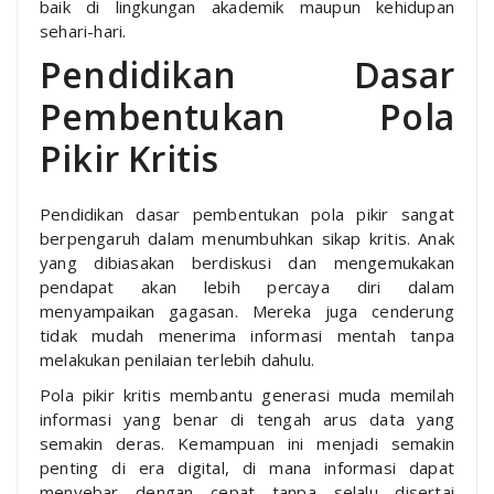
baik di lingkungan akademik maupun kehidupan
sehari-hari.
Pendidikan Dasar
Pembentukan Pola
Pikir Kritis
Pendidikan dasar pembentukan pola pikir sangat
berpengaruh dalam menumbuhkan sikap kritis. Anak
yang dibiasakan berdiskusi dan mengemukakan
pendapat akan lebih percaya diri dalam
menyampaikan gagasan. Mereka juga cenderung
tidak mudah menerima informasi mentah tanpa
melakukan penilaian terlebih dahulu.
Pola pikir kritis membantu generasi muda memilah
informasi yang benar di tengah arus data yang
semakin deras. Kemampuan ini menjadi semakin
penting di era digital, di mana informasi dapat
menyebar dengan cepat tanpa selalu disertai