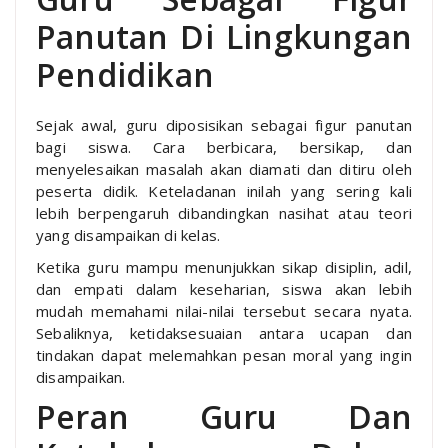
Panutan Di Lingkungan
Pendidikan
Sejak awal, guru diposisikan sebagai figur panutan
bagi siswa. Cara berbicara, bersikap, dan
menyelesaikan masalah akan diamati dan ditiru oleh
peserta didik. Keteladanan inilah yang sering kali
lebih berpengaruh dibandingkan nasihat atau teori
yang disampaikan di kelas.
Ketika guru mampu menunjukkan sikap disiplin, adil,
dan empati dalam keseharian, siswa akan lebih
mudah memahami nilai-nilai tersebut secara nyata.
Sebaliknya, ketidaksesuaian antara ucapan dan
tindakan dapat melemahkan pesan moral yang ingin
disampaikan.
Peran Guru Dan