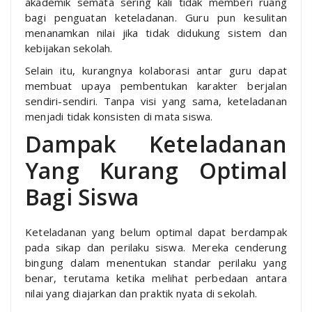
akademik semata sering kali tidak memberi ruang
bagi penguatan keteladanan. Guru pun kesulitan
menanamkan nilai jika tidak didukung sistem dan
kebijakan sekolah.
Selain itu, kurangnya kolaborasi antar guru dapat
membuat upaya pembentukan karakter berjalan
sendiri-sendiri. Tanpa visi yang sama, keteladanan
menjadi tidak konsisten di mata siswa.
Dampak Keteladanan
Yang Kurang Optimal
Bagi Siswa
Keteladanan yang belum optimal dapat berdampak
pada sikap dan perilaku siswa. Mereka cenderung
bingung dalam menentukan standar perilaku yang
benar, terutama ketika melihat perbedaan antara
nilai yang diajarkan dan praktik nyata di sekolah.