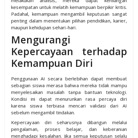
melakukan analisis, mereka dapat kehilangan
kesempatan untuk melatih kemampuan berpikir kritis.
Padahal, kemampuan mengambil keputusan sangat
penting dalam menentukan pilihan pendidikan, karier,
maupun kehidupan sehari-hari.
Mengurangi
Kepercayaan terhadap
Kemampuan Diri
Penggunaan AI secara berlebihan dapat membuat
sebagian siswa merasa bahwa mereka tidak mampu
menyelesaikan masalah tanpa bantuan teknologi.
Kondisi ini dapat menurunkan rasa percaya diri
karena siswa terbiasa mencari validasi dari AI
sebelum mengambil tindakan.
Kepercayaan diri seharusnya dibangun melalui
pengalaman, proses belajar, dan keberanian
menghadapi kesalahan. Jika semua keputusan selalu