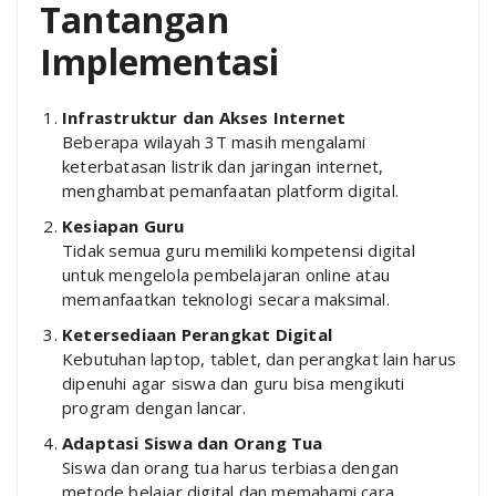
Tantangan
Implementasi
Infrastruktur dan Akses Internet
Beberapa wilayah 3T masih mengalami
keterbatasan listrik dan jaringan internet,
menghambat pemanfaatan platform digital.
Kesiapan Guru
Tidak semua guru memiliki kompetensi digital
untuk mengelola pembelajaran online atau
memanfaatkan teknologi secara maksimal.
Ketersediaan Perangkat Digital
Kebutuhan laptop, tablet, dan perangkat lain harus
dipenuhi agar siswa dan guru bisa mengikuti
program dengan lancar.
Adaptasi Siswa dan Orang Tua
Siswa dan orang tua harus terbiasa dengan
metode belajar digital dan memahami cara