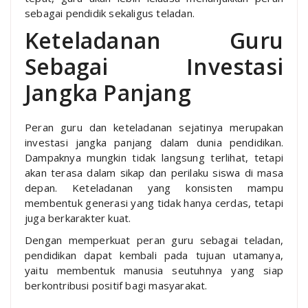
sebagai pendidik sekaligus teladan.
Keteladanan Guru
Sebagai Investasi
Jangka Panjang
Peran guru dan keteladanan sejatinya merupakan
investasi jangka panjang dalam dunia pendidikan.
Dampaknya mungkin tidak langsung terlihat, tetapi
akan terasa dalam sikap dan perilaku siswa di masa
depan. Keteladanan yang konsisten mampu
membentuk generasi yang tidak hanya cerdas, tetapi
juga berkarakter kuat.
Dengan memperkuat peran guru sebagai teladan,
pendidikan dapat kembali pada tujuan utamanya,
yaitu membentuk manusia seutuhnya yang siap
berkontribusi positif bagi masyarakat.