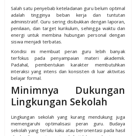
Salah satu penyebab keteladanan guru belum optimal
adalah tingginya beban kerja dan tuntutan
administratif. Guru sering disibukkan dengan laporan,
penilaian, dan target kurikulum, sehingga waktu dan
energi untuk membina hubungan personal dengan
siswa menjadi terbatas.
Kondisi ini membuat peran guru lebih banyak
terfokus pada penyampaian materi akademik.
Padahal, pembentukan karakter membutuhkan
interaksi yang intens dan konsisten di luar aktivitas
belajar formal.
Minimnya Dukungan
Lingkungan Sekolah
Lingkungan sekolah yang kurang mendukung juga
memengaruhi optimalisasi peran guru. Budaya
sekolah yang terlalu kaku atau berorientasi pada hasil