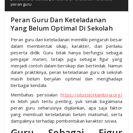
peran guru
Peran Guru Dan Keteladanan
Yang Belum Optimal Di Sekolah
Peran guru dan keteladanan memiliki pengaruh besar
dalam membentuk sikap, karakter, dan perilaku
peserta didik. Guru tidak hanya berfungsi sebagai
pengajar materi, tetapi juga sebagai figur yang
menjadi contoh dalam bersikap dan bertindak. Namun
dalam praktiknya, peran keteladanan guru di sekolah
masih belum berjalan optimal dan menghadapi
berbagai kendala.
Membahas persoalan
https://situsslotkamboja.org/
ini lebih jauh tentu penting, yuk simak bagaimana
peran guru seharusnya dijalankan, apa saja faktor
yang membuat keteladanan belum maksimal, serta
dampaknya terhadap pembentukan karakter siswa.
Guru Sebagai Figur