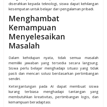
diserahkan kepada teknologi, siswa dapat kehilangan
kesempatan untuk belajar dari pengalaman pribadi.
Menghambat
Kemampuan
Menyelesaikan
Masalah
Dalam kehidupan nyata, tidak semua masalah
memiliki jawaban yang tersedia secara langsung.
Siswa perlu belajar menghadapi situasi yang tidak
pasti dan mencari solusi berdasarkan pertimbangan
sendiri.
Ketergantungan pada AI dapat membuat siswa
kurang terbiasa menghadapi tantangan yang
membutuhkan kreativitas, pertimbangan logis, dan
kemampuan beradaptasi.