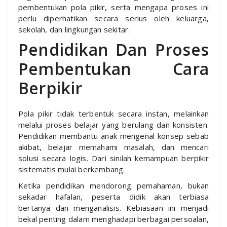
pembentukan pola pikir, serta mengapa proses ini
perlu diperhatikan secara serius oleh keluarga,
sekolah, dan lingkungan sekitar.
Pendidikan Dan Proses
Pembentukan Cara
Berpikir
Pola pikir tidak terbentuk secara instan, melainkan
melalui proses belajar yang berulang dan konsisten.
Pendidikan membantu anak mengenal konsep sebab
akibat, belajar memahami masalah, dan mencari
solusi secara logis. Dari sinilah kemampuan berpikir
sistematis mulai berkembang.
Ketika pendidikan mendorong pemahaman, bukan
sekadar hafalan, peserta didik akan terbiasa
bertanya dan menganalisis. Kebiasaan ini menjadi
bekal penting dalam menghadapi berbagai persoalan,