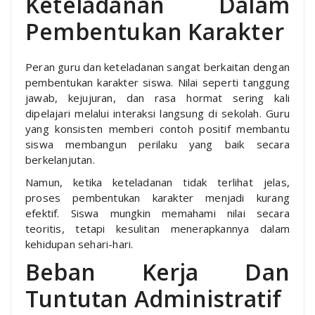
Keteladanan Dalam
Pembentukan Karakter
Peran guru dan keteladanan sangat berkaitan dengan
pembentukan karakter siswa. Nilai seperti tanggung
jawab, kejujuran, dan rasa hormat sering kali
dipelajari melalui interaksi langsung di sekolah. Guru
yang konsisten memberi contoh positif membantu
siswa membangun perilaku yang baik secara
berkelanjutan.
Namun, ketika keteladanan tidak terlihat jelas,
proses pembentukan karakter menjadi kurang
efektif. Siswa mungkin memahami nilai secara
teoritis, tetapi kesulitan menerapkannya dalam
kehidupan sehari-hari.
Beban Kerja Dan
Tuntutan Administratif