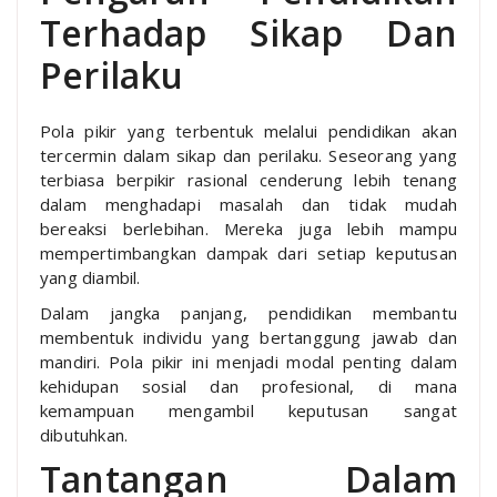
Terhadap Sikap Dan
Perilaku
Pola pikir yang terbentuk melalui pendidikan akan
tercermin dalam sikap dan perilaku. Seseorang yang
terbiasa berpikir rasional cenderung lebih tenang
dalam menghadapi masalah dan tidak mudah
bereaksi berlebihan. Mereka juga lebih mampu
mempertimbangkan dampak dari setiap keputusan
yang diambil.
Dalam jangka panjang, pendidikan membantu
membentuk individu yang bertanggung jawab dan
mandiri. Pola pikir ini menjadi modal penting dalam
kehidupan sosial dan profesional, di mana
kemampuan mengambil keputusan sangat
dibutuhkan.
Tantangan Dalam