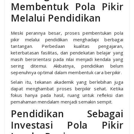
Membentuk Pola Pikir
Melalui Pendidikan
Meski perannya besar, proses pembentukan pola
pikir melalui pendidikan menghadapi berbagai
tantangan. Perbedaan kualitas pengajaran,
keterbatasan fasilitas, dan pendekatan belajar yang
masih berorientasi pada nilai menjadi kendala yang
sering ditemui. Akibatnya, pendidikan belum
sepenuhnya optimal dalam membentuk cara berpikir.
Selain itu, tekanan akademik yang berlebihan juga
dapat menghambat proses berpikir sehat. Ketika
fokus hanya pada hasil, ruang untuk refleksi dan
pemahaman mendalam menjadi semakin sempit.
Pendidikan Sebagai
Investasi Pola Pikir