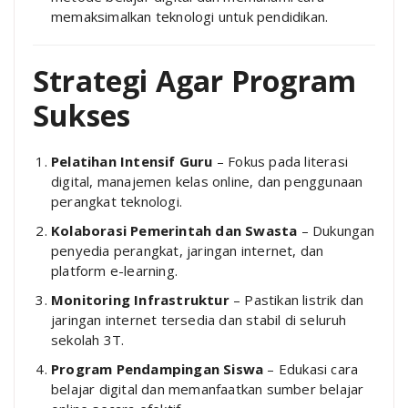
memaksimalkan teknologi untuk pendidikan.
Strategi Agar Program
Sukses
Pelatihan Intensif Guru
– Fokus pada literasi
digital, manajemen kelas online, dan penggunaan
perangkat teknologi.
Kolaborasi Pemerintah dan Swasta
– Dukungan
penyedia perangkat, jaringan internet, dan
platform e-learning.
Monitoring Infrastruktur
– Pastikan listrik dan
jaringan internet tersedia dan stabil di seluruh
sekolah 3T.
Program Pendampingan Siswa
– Edukasi cara
belajar digital dan memanfaatkan sumber belajar