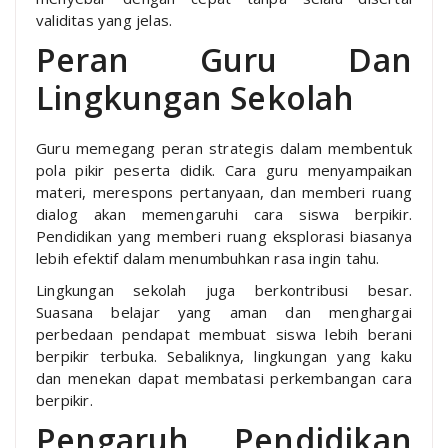
validitas yang jelas.
Peran Guru Dan
Lingkungan Sekolah
Guru memegang peran strategis dalam membentuk
pola pikir peserta didik. Cara guru menyampaikan
materi, merespons pertanyaan, dan memberi ruang
dialog akan memengaruhi cara siswa berpikir.
Pendidikan yang memberi ruang eksplorasi biasanya
lebih efektif dalam menumbuhkan rasa ingin tahu.
Lingkungan sekolah juga berkontribusi besar.
Suasana belajar yang aman dan menghargai
perbedaan pendapat membuat siswa lebih berani
berpikir terbuka. Sebaliknya, lingkungan yang kaku
dan menekan dapat membatasi perkembangan cara
berpikir.
Pengaruh Pendidikan