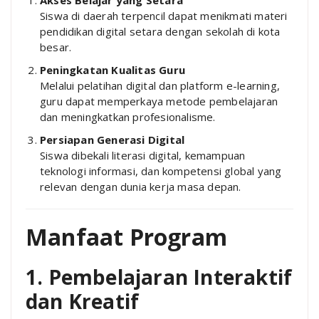
Siswa di daerah terpencil dapat menikmati materi
pendidikan digital setara dengan sekolah di kota
besar.
Peningkatan Kualitas Guru
Melalui pelatihan digital dan platform e-learning,
guru dapat memperkaya metode pembelajaran
dan meningkatkan profesionalisme.
Persiapan Generasi Digital
Siswa dibekali literasi digital, kemampuan
teknologi informasi, dan kompetensi global yang
relevan dengan dunia kerja masa depan.
Manfaat Program
1. Pembelajaran Interaktif
dan Kreatif