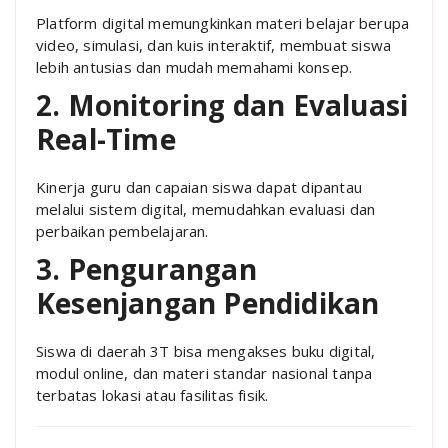
Platform digital memungkinkan materi belajar berupa
video, simulasi, dan kuis interaktif, membuat siswa
lebih antusias dan mudah memahami konsep.
2. Monitoring dan Evaluasi
Real-Time
Kinerja guru dan capaian siswa dapat dipantau
melalui sistem digital, memudahkan evaluasi dan
perbaikan pembelajaran.
3. Pengurangan
Kesenjangan Pendidikan
Siswa di daerah 3T bisa mengakses buku digital,
modul online, dan materi standar nasional tanpa
terbatas lokasi atau fasilitas fisik.