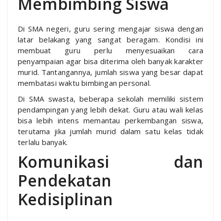
Membimbing Siswa
Di SMA negeri, guru sering mengajar siswa dengan
latar belakang yang sangat beragam. Kondisi ini
membuat guru perlu menyesuaikan cara
penyampaian agar bisa diterima oleh banyak karakter
murid. Tantangannya, jumlah siswa yang besar dapat
membatasi waktu bimbingan personal.
Di SMA swasta, beberapa sekolah memiliki sistem
pendampingan yang lebih dekat. Guru atau wali kelas
bisa lebih intens memantau perkembangan siswa,
terutama jika jumlah murid dalam satu kelas tidak
terlalu banyak.
Komunikasi dan
Pendekatan
Kedisiplinan