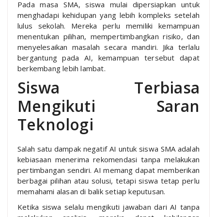
Pada masa SMA, siswa mulai dipersiapkan untuk
menghadapi kehidupan yang lebih kompleks setelah
lulus sekolah. Mereka perlu memiliki kemampuan
menentukan pilihan, mempertimbangkan risiko, dan
menyelesaikan masalah secara mandiri. Jika terlalu
bergantung pada AI, kemampuan tersebut dapat
berkembang lebih lambat.
Siswa Terbiasa
Mengikuti Saran
Teknologi
Salah satu dampak negatif AI untuk siswa SMA adalah
kebiasaan menerima rekomendasi tanpa melakukan
pertimbangan sendiri. AI memang dapat memberikan
berbagai pilihan atau solusi, tetapi siswa tetap perlu
memahami alasan di balik setiap keputusan.
Ketika siswa selalu mengikuti jawaban dari AI tanpa