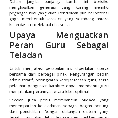
Dalam jangka panjang, kondisi ini berisiko
menghasilkan generasi yang kurang memiliki
pegangan nilai yang kuat. Pendidikan pun berpotensi
gagal membentuk karakter yang seimbang antara
kecerdasan intelektual dan sosial.
Upaya Menguatkan
Peran Guru Sebagai
Teladan
Untuk mengatasi persoalan ini, diperlukan upaya
bersama dari berbagai pihak. Pengurangan beban
administratif, peningkatan kesejahteraan guru, serta
pelatihan penguatan karakter dapat membantu guru
menjalankan perannya secara lebih optimal.
Sekolah juga perlu membangun budaya yang
menempatkan keteladanan sebagai bagian penting
dari pendidikan. Dengan dukungan sistem yang
tepat, guru akan lebih leluasa menunjukkan peran