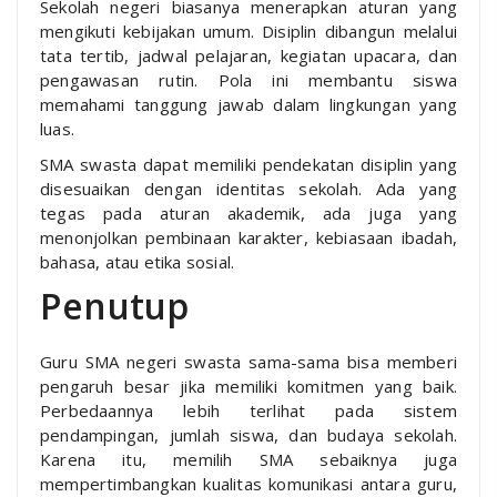
Sekolah negeri biasanya menerapkan aturan yang
mengikuti kebijakan umum. Disiplin dibangun melalui
tata tertib, jadwal pelajaran, kegiatan upacara, dan
pengawasan rutin. Pola ini membantu siswa
memahami tanggung jawab dalam lingkungan yang
luas.
SMA swasta dapat memiliki pendekatan disiplin yang
disesuaikan dengan identitas sekolah. Ada yang
tegas pada aturan akademik, ada juga yang
menonjolkan pembinaan karakter, kebiasaan ibadah,
bahasa, atau etika sosial.
Penutup
Guru SMA negeri swasta sama-sama bisa memberi
pengaruh besar jika memiliki komitmen yang baik.
Perbedaannya lebih terlihat pada sistem
pendampingan, jumlah siswa, dan budaya sekolah.
Karena itu, memilih SMA sebaiknya juga
mempertimbangkan kualitas komunikasi antara guru,