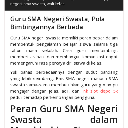
negeri
,
sma swasta
,
wali kelas
Guru SMA Negeri Swasta, Pola
Bimbingannya Berbeda
Guru SMA negeri swasta memiliki peran besar dalam
membentuk pengalaman belajar siswa selama tiga
tahun masa sekolah. Cara guru membimbing,
memberi arahan, dan membangun komunikasi dapat
memengaruhi rasa percaya diri siswa di kelas.
Yuk bahas perbedaannya dengan sudut pandang
yang lebih seimbang. Baik SMA negeri maupun SMA
swasta sama-sama membutuhkan guru yang mampu
mengajar dengan jelas, adil, dan
link slot depo 5k
peduli terhadap perkembangan pengguna.
Peran Guru SMA Negeri
Swasta dalam