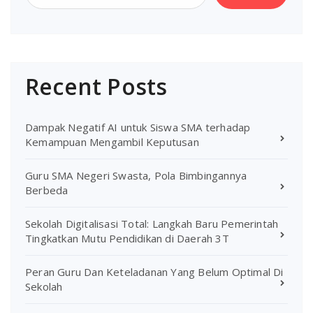
Recent Posts
Dampak Negatif AI untuk Siswa SMA terhadap
Kemampuan Mengambil Keputusan
Guru SMA Negeri Swasta, Pola Bimbingannya
Berbeda
Sekolah Digitalisasi Total: Langkah Baru Pemerintah
Tingkatkan Mutu Pendidikan di Daerah 3T
Peran Guru Dan Keteladanan Yang Belum Optimal Di
Sekolah