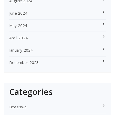
August 2024
June 2024
May 2024
April 2024
January 2024
December 2023
Categories
Beasiswa