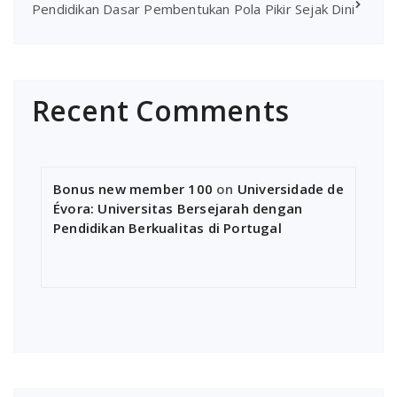
Pendidikan Dasar Pembentukan Pola Pikir Sejak Dini
Recent Comments
Bonus new member 100
on
Universidade de
Évora: Universitas Bersejarah dengan
Pendidikan Berkualitas di Portugal