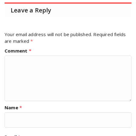
Leave a Reply
Your email address will not be published.
Required fields
are marked
*
Comment
*
Name
*