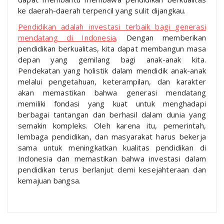
ke daerah-daerah terpencil yang sulit dijangkau.
Pendidikan adalah investasi terbaik bagi generasi
mendatang di Indonesia
. Dengan memberikan
pendidikan berkualitas, kita dapat membangun masa
depan yang gemilang bagi anak-anak kita.
Pendekatan yang holistik dalam mendidik anak-anak
melalui pengetahuan, keterampilan, dan karakter
akan memastikan bahwa generasi mendatang
memiliki fondasi yang kuat untuk menghadapi
berbagai tantangan dan berhasil dalam dunia yang
semakin kompleks. Oleh karena itu, pemerintah,
lembaga pendidikan, dan masyarakat harus bekerja
sama untuk meningkatkan kualitas pendidikan di
Indonesia dan memastikan bahwa investasi dalam
pendidikan terus berlanjut demi kesejahteraan dan
kemajuan bangsa.