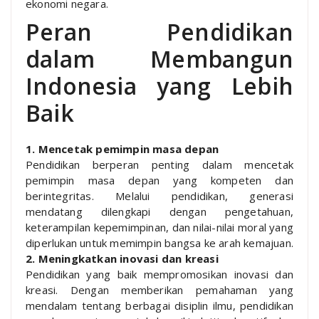
ekonomi negara.
Peran Pendidikan
dalam Membangun
Indonesia yang Lebih
Baik
1. Mencetak pemimpin masa depan
Pendidikan berperan penting dalam mencetak
pemimpin masa depan yang kompeten dan
berintegritas. Melalui pendidikan, generasi
mendatang dilengkapi dengan pengetahuan,
keterampilan kepemimpinan, dan nilai-nilai moral yang
diperlukan untuk memimpin bangsa ke arah kemajuan.
2. Meningkatkan inovasi dan kreasi
Pendidikan yang baik mempromosikan inovasi dan
kreasi. Dengan memberikan pemahaman yang
mendalam tentang berbagai disiplin ilmu, pendidikan