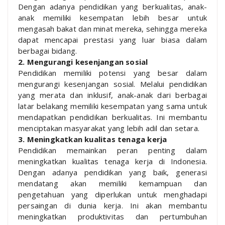
Dengan adanya pendidikan yang berkualitas, anak-
anak memiliki kesempatan lebih besar untuk
mengasah bakat dan minat mereka, sehingga mereka
dapat mencapai prestasi yang luar biasa dalam
berbagai bidang.
2. Mengurangi kesenjangan sosial
Pendidikan memiliki potensi yang besar dalam
mengurangi kesenjangan sosial. Melalui pendidikan
yang merata dan inklusif, anak-anak dari berbagai
latar belakang memiliki kesempatan yang sama untuk
mendapatkan pendidikan berkualitas. Ini membantu
menciptakan masyarakat yang lebih adil dan setara.
3. Meningkatkan kualitas tenaga kerja
Pendidikan memainkan peran penting dalam
meningkatkan kualitas tenaga kerja di Indonesia.
Dengan adanya pendidikan yang baik, generasi
mendatang akan memiliki kemampuan dan
pengetahuan yang diperlukan untuk menghadapi
persaingan di dunia kerja. Ini akan membantu
meningkatkan produktivitas dan pertumbuhan