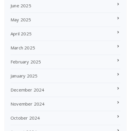
June 2025
May 2025
April 2025
March 2025
February 2025
January 2025
December 2024
November 2024
October 2024