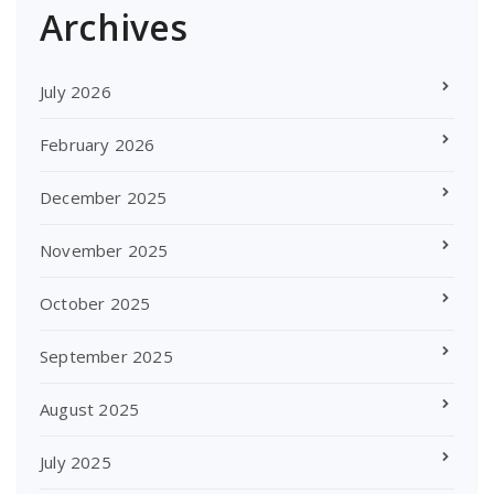
Archives
July 2026
February 2026
December 2025
November 2025
October 2025
September 2025
August 2025
July 2025