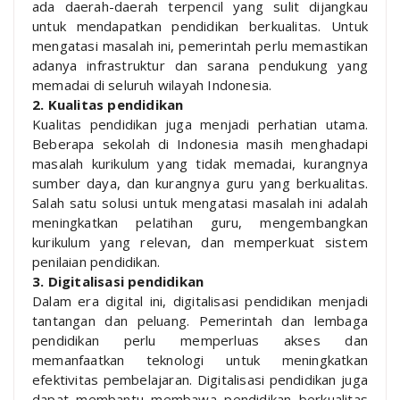
ada daerah-daerah terpencil yang sulit dijangkau
untuk mendapatkan pendidikan berkualitas. Untuk
mengatasi masalah ini, pemerintah perlu memastikan
adanya infrastruktur dan sarana pendukung yang
memadai di seluruh wilayah Indonesia.
2. Kualitas pendidikan
Kualitas pendidikan juga menjadi perhatian utama.
Beberapa sekolah di Indonesia masih menghadapi
masalah kurikulum yang tidak memadai, kurangnya
sumber daya, dan kurangnya guru yang berkualitas.
Salah satu solusi untuk mengatasi masalah ini adalah
meningkatkan pelatihan guru, mengembangkan
kurikulum yang relevan, dan memperkuat sistem
penilaian pendidikan.
3. Digitalisasi pendidikan
Dalam era digital ini, digitalisasi pendidikan menjadi
tantangan dan peluang. Pemerintah dan lembaga
pendidikan perlu memperluas akses dan
memanfaatkan teknologi untuk meningkatkan
efektivitas pembelajaran. Digitalisasi pendidikan juga
dapat membantu membawa pendidikan berkualitas