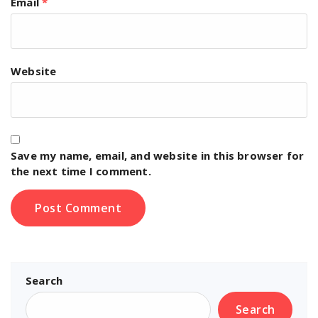
Email
*
Website
Save my name, email, and website in this browser for
the next time I comment.
Search
Search