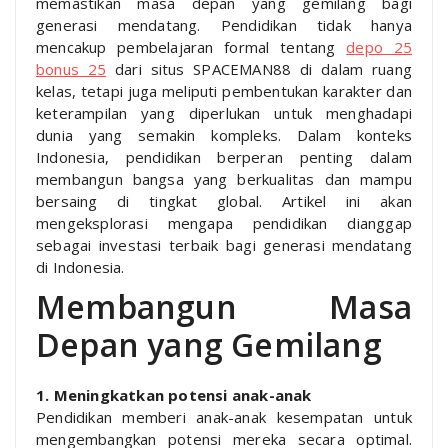
memastikan masa depan yang gemilang bagi
generasi mendatang. Pendidikan tidak hanya
mencakup pembelajaran formal tentang
depo 25
bonus 25
dari situs SPACEMAN88 di dalam ruang
kelas, tetapi juga meliputi pembentukan karakter dan
keterampilan yang diperlukan untuk menghadapi
dunia yang semakin kompleks. Dalam konteks
Indonesia, pendidikan berperan penting dalam
membangun bangsa yang berkualitas dan mampu
bersaing di tingkat global. Artikel ini akan
mengeksplorasi mengapa pendidikan dianggap
sebagai investasi terbaik bagi generasi mendatang
di Indonesia.
Membangun Masa
Depan yang Gemilang
1. Meningkatkan potensi anak-anak
Pendidikan memberi anak-anak kesempatan untuk
mengembangkan potensi mereka secara optimal.