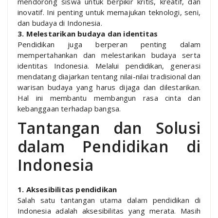
mendorong siswa untuk berpikir kritis, kreatif, dan
inovatif. Ini penting untuk memajukan teknologi, seni,
dan budaya di Indonesia.
3. Melestarikan budaya dan identitas
Pendidikan juga berperan penting dalam
mempertahankan dan melestarikan budaya serta
identitas Indonesia. Melalui pendidikan, generasi
mendatang diajarkan tentang nilai-nilai tradisional dan
warisan budaya yang harus dijaga dan dilestarikan.
Hal ini membantu membangun rasa cinta dan
kebanggaan terhadap bangsa.
Tantangan dan Solusi
dalam Pendidikan di
Indonesia
1. Aksesibilitas pendidikan
Salah satu tantangan utama dalam pendidikan di
Indonesia adalah aksesibilitas yang merata. Masih