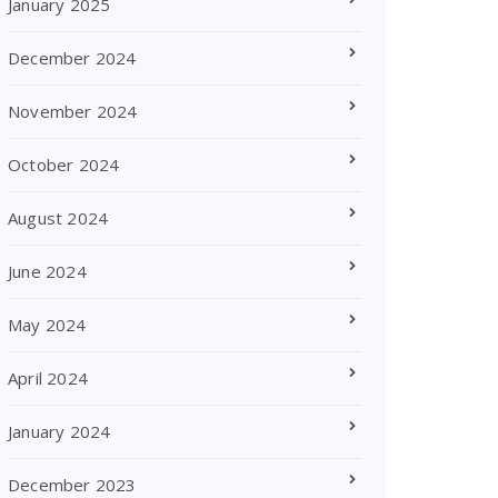
January 2025
December 2024
November 2024
October 2024
August 2024
June 2024
May 2024
April 2024
January 2024
December 2023