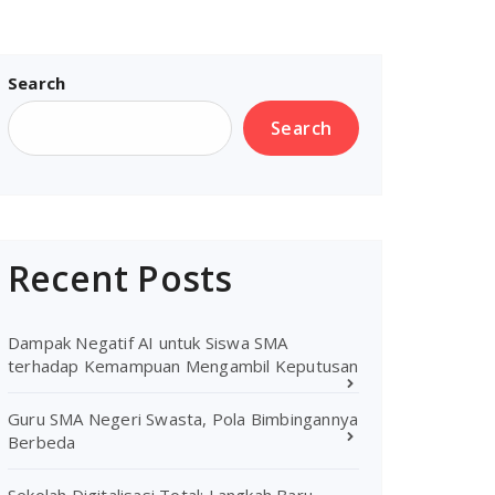
Search
Search
Recent Posts
Dampak Negatif AI untuk Siswa SMA
terhadap Kemampuan Mengambil Keputusan
Guru SMA Negeri Swasta, Pola Bimbingannya
Berbeda