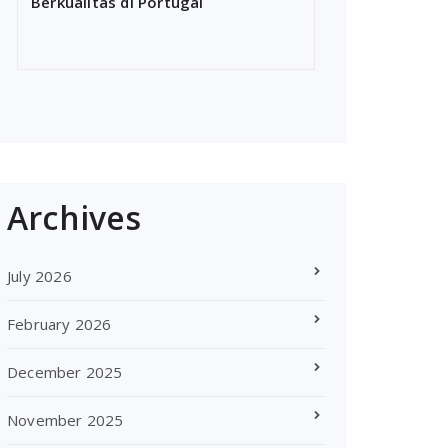
Berkualitas di Portugal
Archives
July 2026
February 2026
December 2025
November 2025