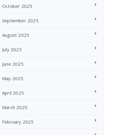
October 2025
September 2025
August 2025
July 2025
June 2025
May 2025
April 2025
March 2025
February 2025