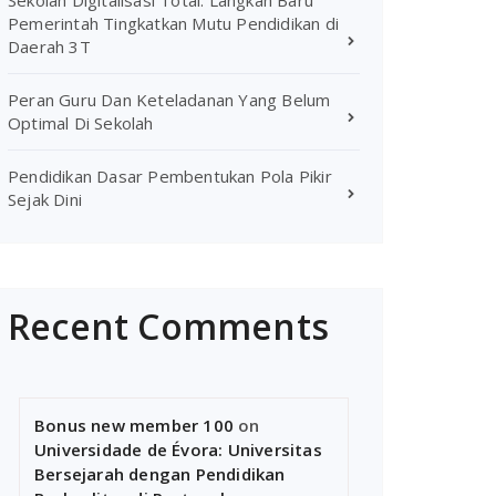
Sekolah Digitalisasi Total: Langkah Baru
Pemerintah Tingkatkan Mutu Pendidikan di
Daerah 3T
Peran Guru Dan Keteladanan Yang Belum
Optimal Di Sekolah
Pendidikan Dasar Pembentukan Pola Pikir
Sejak Dini
Recent Comments
Bonus new member 100
on
Universidade de Évora: Universitas
Bersejarah dengan Pendidikan