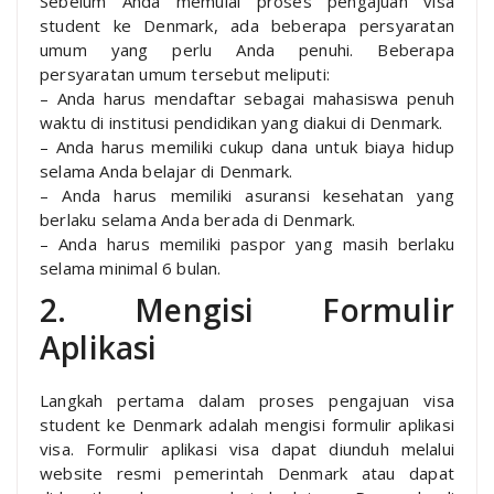
Sebelum Anda memulai proses pengajuan visa
student ke Denmark, ada beberapa persyaratan
umum yang perlu Anda penuhi. Beberapa
persyaratan umum tersebut meliputi:
– Anda harus mendaftar sebagai mahasiswa penuh
waktu di institusi pendidikan yang diakui di Denmark.
– Anda harus memiliki cukup dana untuk biaya hidup
selama Anda belajar di Denmark.
– Anda harus memiliki asuransi kesehatan yang
berlaku selama Anda berada di Denmark.
– Anda harus memiliki paspor yang masih berlaku
selama minimal 6 bulan.
2. Mengisi Formulir
Aplikasi
Langkah pertama dalam proses pengajuan visa
student ke Denmark adalah mengisi formulir aplikasi
visa. Formulir aplikasi visa dapat diunduh melalui
website resmi pemerintah Denmark atau dapat