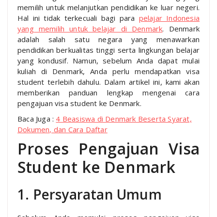
memilih untuk melanjutkan pendidikan ke luar negeri.
Hal ini tidak terkecuali bagi para
pelajar Indonesia
yang memilih untuk belajar di Denmark
. Denmark
adalah salah satu negara yang menawarkan
pendidikan berkualitas tinggi serta lingkungan belajar
yang kondusif. Namun, sebelum Anda dapat mulai
kuliah di Denmark, Anda perlu mendapatkan visa
student terlebih dahulu. Dalam artikel ini, kami akan
memberikan panduan lengkap mengenai cara
pengajuan visa student ke Denmark.
Baca Juga :
4 Beasiswa di Denmark Beserta Syarat,
Dokumen, dan Cara Daftar
Proses Pengajuan Visa
Student ke Denmark
1. Persyaratan Umum