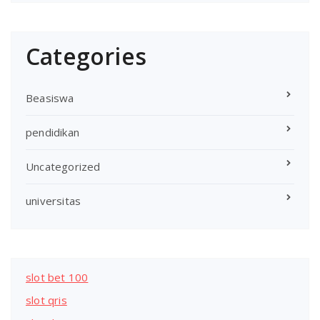
Categories
Beasiswa
pendidikan
Uncategorized
universitas
slot bet 100
slot qris