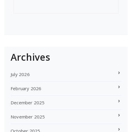
Archives
July 2026
February 2026
December 2025
November 2025
October 2025