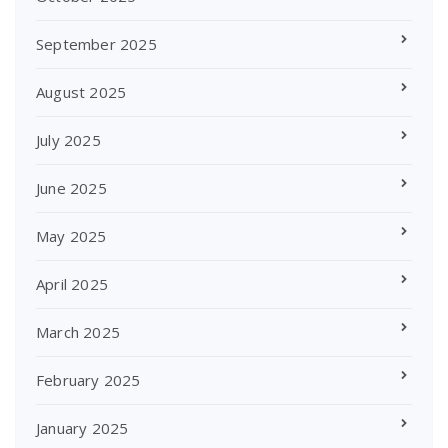
September 2025
August 2025
July 2025
June 2025
May 2025
April 2025
March 2025
February 2025
January 2025