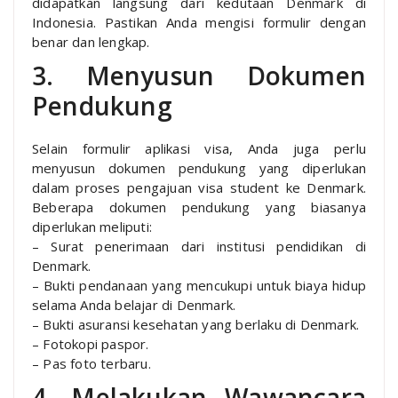
didapatkan langsung dari kedutaan Denmark di
Indonesia. Pastikan Anda mengisi formulir dengan
benar dan lengkap.
3. Menyusun Dokumen
Pendukung
Selain formulir aplikasi visa, Anda juga perlu
menyusun dokumen pendukung yang diperlukan
dalam proses pengajuan visa student ke Denmark.
Beberapa dokumen pendukung yang biasanya
diperlukan meliputi:
– Surat penerimaan dari institusi pendidikan di
Denmark.
– Bukti pendanaan yang mencukupi untuk biaya hidup
selama Anda belajar di Denmark.
– Bukti asuransi kesehatan yang berlaku di Denmark.
– Fotokopi paspor.
– Pas foto terbaru.
4. Melakukan Wawancara