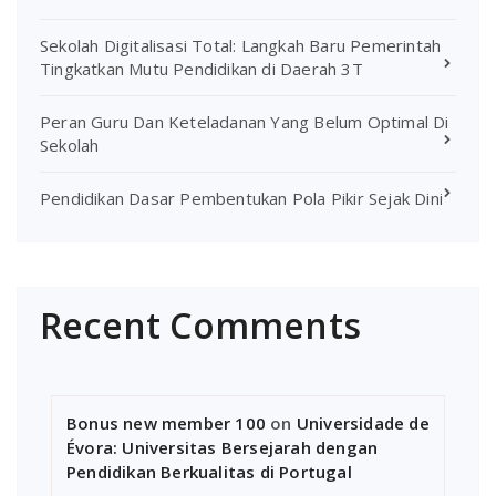
Sekolah Digitalisasi Total: Langkah Baru Pemerintah
Tingkatkan Mutu Pendidikan di Daerah 3T
Peran Guru Dan Keteladanan Yang Belum Optimal Di
Sekolah
Pendidikan Dasar Pembentukan Pola Pikir Sejak Dini
Recent Comments
Bonus new member 100
on
Universidade de
Évora: Universitas Bersejarah dengan
Pendidikan Berkualitas di Portugal