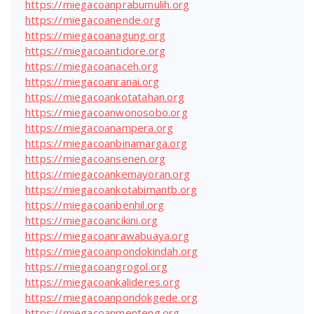
https://miegacoanprabumulih.org
https://miegacoanende.org
https://miegacoanagung.org
https://miegacoantidore.org
https://miegacoanaceh.org
https://miegacoanranai.org
https://miegacoankotatahan.org
https://miegacoanwonosobo.org
https://miegacoanampera.org
https://miegacoanbinamarga.org
https://miegacoansenen.org
https://miegacoankemayoran.org
https://miegacoankotabimantb.org
https://miegacoanbenhil.org
https://miegacoancikini.org
https://miegacoanrawabuaya.org
https://miegacoanpondokindah.org
https://miegacoangrogol.org
https://miegacoankalideres.org
https://miegacoanpondokgede.org
https://miegacoanmenteng.org