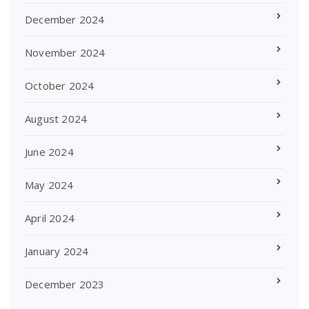
December 2024
November 2024
October 2024
August 2024
June 2024
May 2024
April 2024
January 2024
December 2023