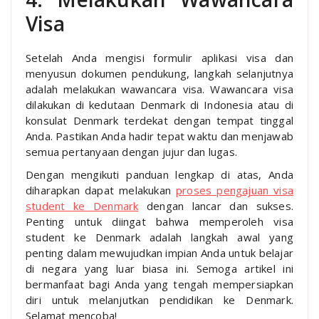
Visa
Setelah Anda mengisi formulir aplikasi visa dan
menyusun dokumen pendukung, langkah selanjutnya
adalah melakukan wawancara visa. Wawancara visa
dilakukan di kedutaan Denmark di Indonesia atau di
konsulat Denmark terdekat dengan tempat tinggal
Anda. Pastikan Anda hadir tepat waktu dan menjawab
semua pertanyaan dengan jujur dan lugas.
Dengan mengikuti panduan lengkap di atas, Anda
diharapkan dapat melakukan
proses pengajuan visa
student ke Denmark
dengan lancar dan sukses.
Penting untuk diingat bahwa memperoleh visa
student ke Denmark adalah langkah awal yang
penting dalam mewujudkan impian Anda untuk belajar
di negara yang luar biasa ini. Semoga artikel ini
bermanfaat bagi Anda yang tengah mempersiapkan
diri untuk melanjutkan pendidikan ke Denmark.
Selamat mencoba!