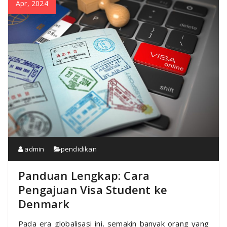
Apr, 2024
admin
pendidikan
Panduan Lengkap: Cara
Pengajuan Visa Student ke
Denmark
Pada era globalisasi ini, semakin banyak orang yang