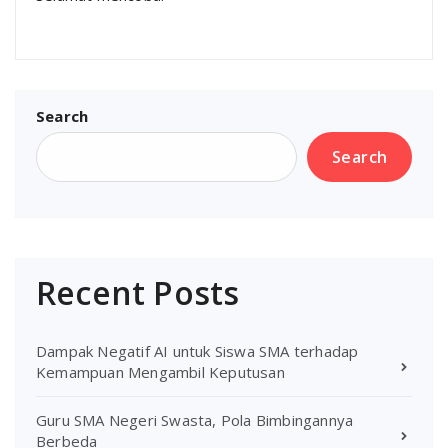
Search
Search
Recent Posts
Dampak Negatif AI untuk Siswa SMA terhadap
Kemampuan Mengambil Keputusan
Guru SMA Negeri Swasta, Pola Bimbingannya
Berbeda