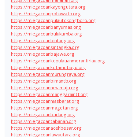
https://miegacoanmanahan.org
https://miegacoankayongutara.org
https://miegacoanpohuwato.org
https://miegacoanpulautokongboro.org
https://miegacoanbanyumas.org
https://miegacoanbulukumba.org
https://miegacoanbintang.org
https://miegacoansintangka.org
https://miegacoanbajawa.org
https://miegacoankepulauanmerantiriau.org
https://miegacoankotamobagu.org
https://miegacoanmurungraya.org
https://miegacoanbimantb.org
https://miegacoannmamuju.org
https://miegacoanmanggaraintt.org
https://miegacoanniasbarat.org
https://miegacoanmagetan.org
https://miegacoanbadung.org
https://miegacoantabanan.org
https://miegacoanacehbesar.org
https://miegacoanluwuutara.org