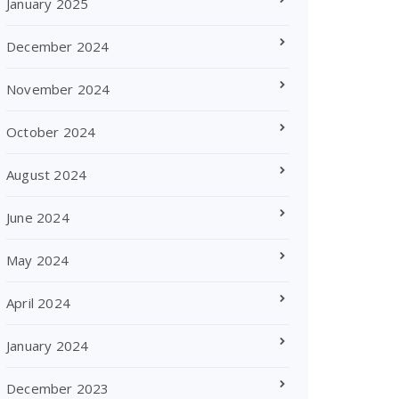
January 2025
December 2024
November 2024
October 2024
August 2024
June 2024
May 2024
April 2024
January 2024
December 2023