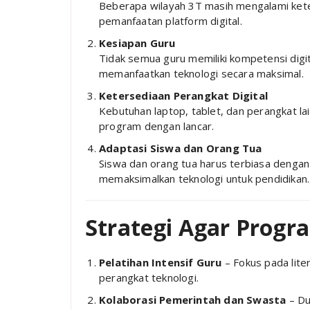
Beberapa wilayah 3T masih mengalami keter
pemanfaatan platform digital.
Kesiapan Guru
Tidak semua guru memiliki kompetensi digi
memanfaatkan teknologi secara maksimal.
Ketersediaan Perangkat Digital
Kebutuhan laptop, tablet, dan perangkat la
program dengan lancar.
Adaptasi Siswa dan Orang Tua
Siswa dan orang tua harus terbiasa dengan
memaksimalkan teknologi untuk pendidikan.
Strategi Agar Progr
Pelatihan Intensif Guru
– Fokus pada lite
perangkat teknologi.
Kolaborasi Pemerintah dan Swasta
– Du