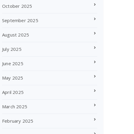
October 2025
September 2025
August 2025
July 2025
June 2025
May 2025
April 2025
March 2025
February 2025