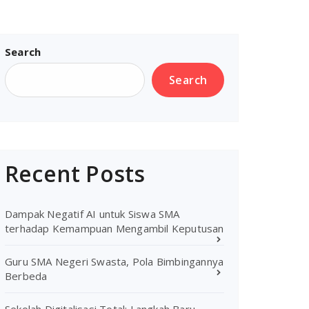
Search
Search
Recent Posts
Dampak Negatif AI untuk Siswa SMA
terhadap Kemampuan Mengambil Keputusan
Guru SMA Negeri Swasta, Pola Bimbingannya
Berbeda