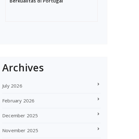
Berkualitas di Portugal
Archives
July 2026
February 2026
December 2025
November 2025