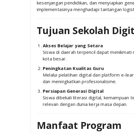
kesenjangan pendidikan, dan menyiapkan gen
implementasinya menghadapi tantangan logisti
Tujuan Sekolah Digit
Akses Belajar yang Setara
Siswa di daerah terpencil dapat menikmati 
kota besar.
Peningkatan Kualitas Guru
Melalui pelatihan digital dan platform e-
dan meningkatkan profesionalisme.
Persiapan Generasi Digital
Siswa dibekali literasi digital, kemampuan 
relevan dengan dunia kerja masa depan.
Manfaat Program