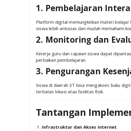
1. Pembelajaran Intera
Platform digital memungkinkan materi belajar 
siswa lebih antusias dan mudah memahami ko
2. Monitoring dan Eval
Kinerja guru dan capaian siswa dapat dipantau
perbaikan pembelajaran.
3. Pengurangan Kesenj
Siswa di daerah 3T bisa mengakses buku digita
terbatas lokasi atau fasilitas fisik.
Tantangan Implemen
Infrastruktur dan Akses Internet