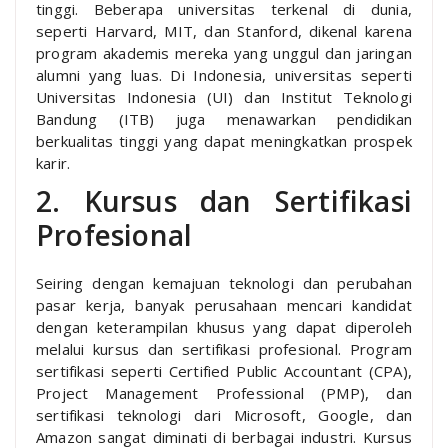
tinggi. Beberapa universitas terkenal di dunia,
seperti Harvard, MIT, dan Stanford, dikenal karena
program akademis mereka yang unggul dan jaringan
alumni yang luas. Di Indonesia, universitas seperti
Universitas Indonesia (UI) dan Institut Teknologi
Bandung (ITB) juga menawarkan pendidikan
berkualitas tinggi yang dapat meningkatkan prospek
karir.
2. Kursus dan Sertifikasi
Profesional
Seiring dengan kemajuan teknologi dan perubahan
pasar kerja, banyak perusahaan mencari kandidat
dengan keterampilan khusus yang dapat diperoleh
melalui kursus dan sertifikasi profesional. Program
sertifikasi seperti Certified Public Accountant (CPA),
Project Management Professional (PMP), dan
sertifikasi teknologi dari Microsoft, Google, dan
Amazon sangat diminati di berbagai industri. Kursus