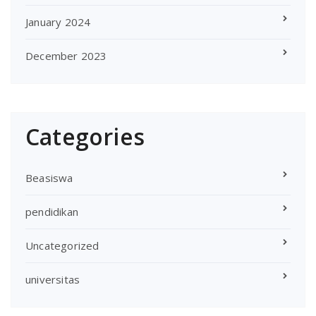
January 2024
December 2023
Categories
Beasiswa
pendidikan
Uncategorized
universitas