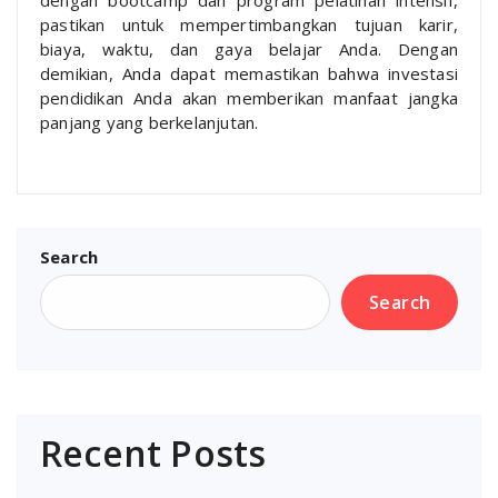
pastikan untuk mempertimbangkan tujuan karir,
biaya, waktu, dan gaya belajar Anda. Dengan
demikian, Anda dapat memastikan bahwa investasi
pendidikan Anda akan memberikan manfaat jangka
panjang yang berkelanjutan.
Search
Search
Recent Posts