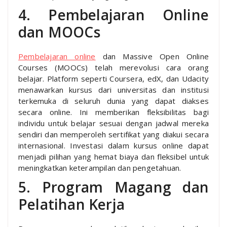
4. Pembelajaran Online
dan MOOCs
Pembelajaran online
dan Massive Open Online
Courses (MOOCs) telah merevolusi cara orang
belajar. Platform seperti Coursera, edX, dan Udacity
menawarkan kursus dari universitas dan institusi
terkemuka di seluruh dunia yang dapat diakses
secara online. Ini memberikan fleksibilitas bagi
individu untuk belajar sesuai dengan jadwal mereka
sendiri dan memperoleh sertifikat yang diakui secara
internasional. Investasi dalam kursus online dapat
menjadi pilihan yang hemat biaya dan fleksibel untuk
meningkatkan keterampilan dan pengetahuan.
5. Program Magang dan
Pelatihan Kerja