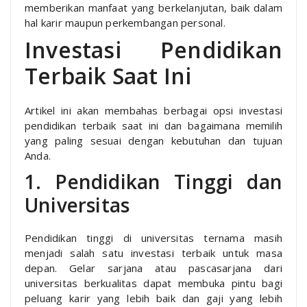
memberikan manfaat yang berkelanjutan, baik dalam
hal karir maupun perkembangan personal.
Investasi Pendidikan
Terbaik Saat Ini
Artikel ini akan membahas berbagai opsi investasi
pendidikan terbaik saat ini dan bagaimana memilih
yang paling sesuai dengan kebutuhan dan tujuan
Anda.
1. Pendidikan Tinggi dan
Universitas
Pendidikan tinggi di universitas ternama masih
menjadi salah satu investasi terbaik untuk masa
depan. Gelar sarjana atau pascasarjana dari
universitas berkualitas dapat membuka pintu bagi
peluang karir yang lebih baik dan gaji yang lebih