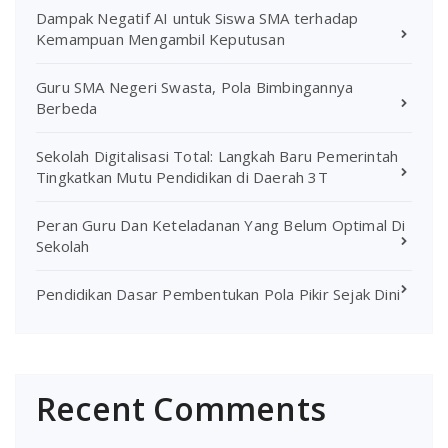
Dampak Negatif AI untuk Siswa SMA terhadap
Kemampuan Mengambil Keputusan
Guru SMA Negeri Swasta, Pola Bimbingannya
Berbeda
Sekolah Digitalisasi Total: Langkah Baru Pemerintah
Tingkatkan Mutu Pendidikan di Daerah 3T
Peran Guru Dan Keteladanan Yang Belum Optimal Di
Sekolah
Pendidikan Dasar Pembentukan Pola Pikir Sejak Dini
Recent Comments