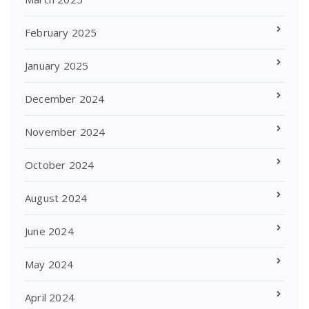
February 2025
January 2025
December 2024
November 2024
October 2024
August 2024
June 2024
May 2024
April 2024