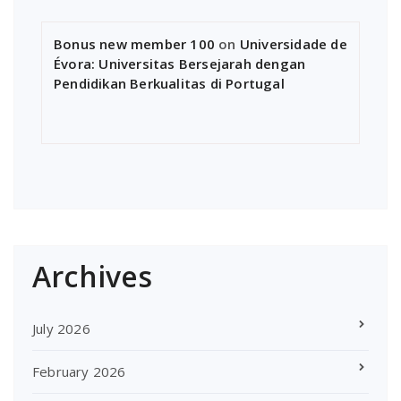
Bonus new member 100
on
Universidade de
Évora: Universitas Bersejarah dengan
Pendidikan Berkualitas di Portugal
Archives
July 2026
February 2026