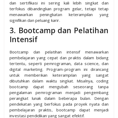
dan sertifikasi ini sering kali lebih singkat dan
terfokus dibandingkan program gelar, tetapi tetap
menawarkan peningkatan keterampilan yang
signifikan dan peluang karir.
3. Bootcamp dan Pelatihan
Intensif
Bootcamp dan pelatihan intensif menawarkan
pembelajaran yang cepat dan praktis dalam bidang
tertentu, seperti pemrograman, data science, dan
digital marketing. Program-program ini dirancang
untuk memberikan keterampilan yang sangat
dibutuhkan dalam waktu singkat. Misalnya, coding
bootcamp dapat mengubah seseorang tanpa
pengalaman pemrograman menjadi pengembang
perangkat lunak dalam beberapa bulan. Dengan
pendekatan yang berfokus pada proyek nyata dan
pembelajaran praktis, bootcamp dapat menjadi
investasi pendidikan yang sangat efektif.