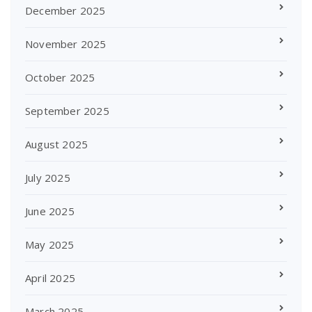
December 2025
November 2025
October 2025
September 2025
August 2025
July 2025
June 2025
May 2025
April 2025
March 2025