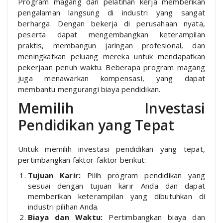
Program magang dan pelatihan kerja memberikan
pengalaman langsung di industri yang sangat
berharga. Dengan bekerja di perusahaan nyata,
peserta dapat mengembangkan keterampilan
praktis, membangun jaringan profesional, dan
meningkatkan peluang mereka untuk mendapatkan
pekerjaan penuh waktu. Beberapa program magang
juga menawarkan kompensasi, yang dapat
membantu mengurangi biaya pendidikan.
Memilih Investasi
Pendidikan yang Tepat
Untuk memilih investasi pendidikan yang tepat,
pertimbangkan faktor-faktor berikut:
Tujuan Karir:
Pilih program pendidikan yang
sesuai dengan tujuan karir Anda dan dapat
memberikan keterampilan yang dibutuhkan di
industri pilihan Anda.
Biaya dan Waktu:
Pertimbangkan biaya dan