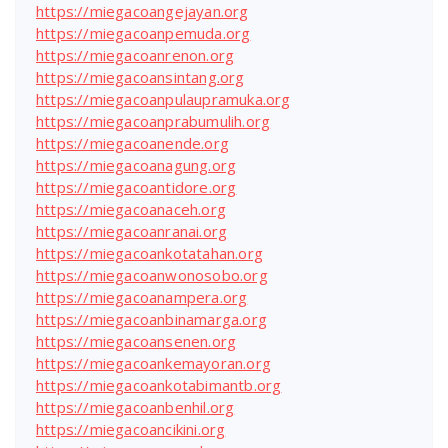
https://miegacoangejayan.org
https://miegacoanpemuda.org
https://miegacoanrenon.org
https://miegacoansintang.org
https://miegacoanpulaupramuka.org
https://miegacoanprabumulih.org
https://miegacoanende.org
https://miegacoanagung.org
https://miegacoantidore.org
https://miegacoanaceh.org
https://miegacoanranai.org
https://miegacoankotatahan.org
https://miegacoanwonosobo.org
https://miegacoanampera.org
https://miegacoanbinamarga.org
https://miegacoansenen.org
https://miegacoankemayoran.org
https://miegacoankotabimantb.org
https://miegacoanbenhil.org
https://miegacoancikini.org