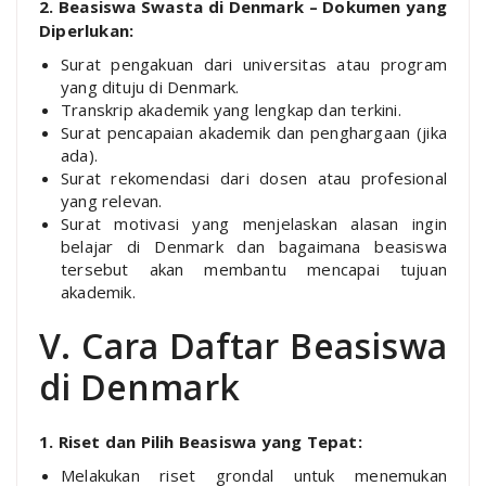
2. Beasiswa Swasta di Denmark – Dokumen yang
Diperlukan:
Surat pengakuan dari universitas atau program
yang dituju di Denmark.
Transkrip akademik yang lengkap dan terkini.
Surat pencapaian akademik dan penghargaan (jika
ada).
Surat rekomendasi dari dosen atau profesional
yang relevan.
Surat motivasi yang menjelaskan alasan ingin
belajar di Denmark dan bagaimana beasiswa
tersebut akan membantu mencapai tujuan
akademik.
V. Cara Daftar Beasiswa
di Denmark
1. Riset dan Pilih Beasiswa yang Tepat:
Melakukan riset grondal untuk menemukan