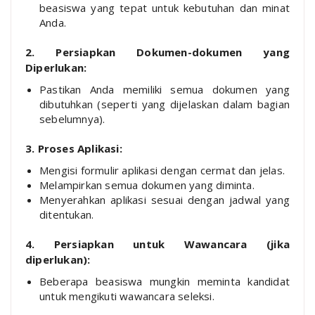
beasiswa yang tepat untuk kebutuhan dan minat
Anda.
2. Persiapkan Dokumen-dokumen yang
Diperlukan:
Pastikan Anda memiliki semua dokumen yang
dibutuhkan (seperti yang dijelaskan dalam bagian
sebelumnya).
3. Proses Aplikasi:
Mengisi formulir aplikasi dengan cermat dan jelas.
Melampirkan semua dokumen yang diminta.
Menyerahkan aplikasi sesuai dengan jadwal yang
ditentukan.
4. Persiapkan untuk Wawancara (jika
diperlukan):
Beberapa beasiswa mungkin meminta kandidat
untuk mengikuti wawancara seleksi.