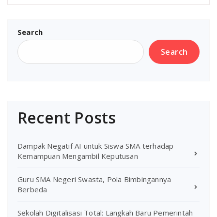
Search
Search
Recent Posts
Dampak Negatif AI untuk Siswa SMA terhadap
Kemampuan Mengambil Keputusan
Guru SMA Negeri Swasta, Pola Bimbingannya
Berbeda
Sekolah Digitalisasi Total: Langkah Baru Pemerintah