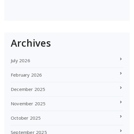
Archives
July 2026
February 2026
December 2025
November 2025
October 2025
September 2025