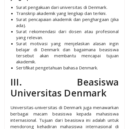
Surat pengakuan dari universitas di Denmark.
Transkrip akademik yang lengkap dan terkini.
Surat pencapaian akademik dan penghargaan (jika
ada).
Surat rekomendasi dari dosen atau profesional
yang relevan.
Surat motivasi yang menjelaskan alasan ingin
belajar di Denmark dan bagaimana beasiswa
tersebut akan membantu mencapai tujuan
akademik.
Sertifikat pengetahuan bahasa Denmark.
III. Beasiswa
Universitas Denmark
Universitas-universitas di Denmark juga menawarkan
berbagai macam beasiswa kepada mahasiswa
internasional. Tujuan dari beasiswa ini adalah untuk
mendorong kehadiran mahasiswa internasional di