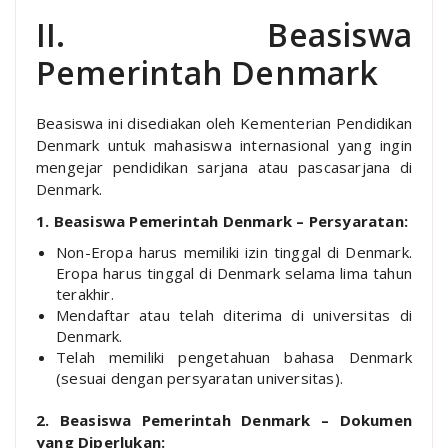
II. Beasiswa
Pemerintah Denmark
Beasiswa ini disediakan oleh Kementerian Pendidikan
Denmark untuk mahasiswa internasional yang ingin
mengejar pendidikan sarjana atau pascasarjana di
Denmark.
1. Beasiswa Pemerintah Denmark – Persyaratan:
Non-Eropa harus memiliki izin tinggal di Denmark.
Eropa harus tinggal di Denmark selama lima tahun
terakhir.
Mendaftar atau telah diterima di universitas di
Denmark.
Telah memiliki pengetahuan bahasa Denmark
(sesuai dengan persyaratan universitas).
2. Beasiswa Pemerintah Denmark – Dokumen
yang Diperlukan: