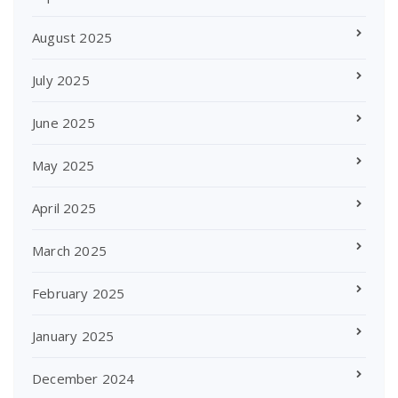
August 2025
July 2025
June 2025
May 2025
April 2025
March 2025
February 2025
January 2025
December 2024