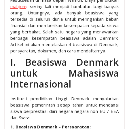
mahjong
sering kali menjadi hambatan bagi banyak
orang. Untungnya, ada banyak beasiswa yang
tersedia di seluruh dunia untuk meringankan beban
finansial dan memberikan kesempatan kepada siswa
yang berbakat. Salah satu negara yang menawarkan
berbagai kesempatan beasiswa adalah Denmark.
Artikel ini akan menjelaskan 4 beasiswa di Denmark,
persyaratan, dokumen, dan cara mendaftarnya.
I. Beasiswa Denmark
untuk Mahasiswa
Internasional
Institusi pendidikan tinggi Denmark menyalurkan
beasiswa pemerintah setiap tahun untuk mendanai
siswa berprestasi dari negara-negara non-EU / EEA
dan Swiss.
1. Beasiswa Denmark – Persyaratan: