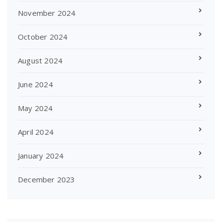
November 2024
October 2024
August 2024
June 2024
May 2024
April 2024
January 2024
December 2023