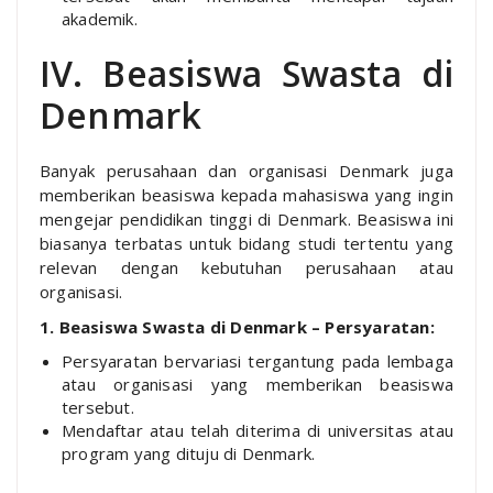
akademik.
IV. Beasiswa Swasta di
Denmark
Banyak perusahaan dan organisasi Denmark juga
memberikan beasiswa kepada mahasiswa yang ingin
mengejar pendidikan tinggi di Denmark. Beasiswa ini
biasanya terbatas untuk bidang studi tertentu yang
relevan dengan kebutuhan perusahaan atau
organisasi.
1. Beasiswa Swasta di Denmark – Persyaratan:
Persyaratan bervariasi tergantung pada lembaga
atau organisasi yang memberikan beasiswa
tersebut.
Mendaftar atau telah diterima di universitas atau
program yang dituju di Denmark.