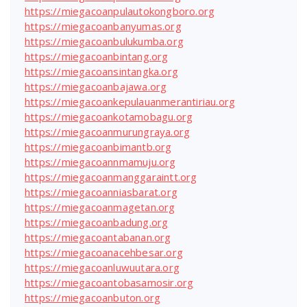
https://miegacoanpulautokongboro.org
https://miegacoanbanyumas.org
https://miegacoanbulukumba.org
https://miegacoanbintang.org
https://miegacoansintangka.org
https://miegacoanbajawa.org
https://miegacoankepulauanmerantiriau.org
https://miegacoankotamobagu.org
https://miegacoanmurungraya.org
https://miegacoanbimantb.org
https://miegacoannmamuju.org
https://miegacoanmanggaraintt.org
https://miegacoanniasbarat.org
https://miegacoanmagetan.org
https://miegacoanbadung.org
https://miegacoantabanan.org
https://miegacoanacehbesar.org
https://miegacoanluwuutara.org
https://miegacoantobasamosir.org
https://miegacoanbuton.org