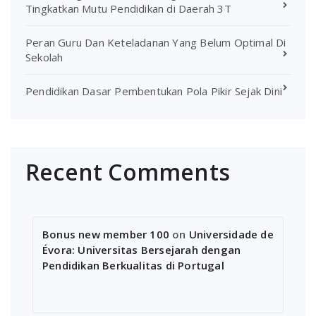
Tingkatkan Mutu Pendidikan di Daerah 3T
Peran Guru Dan Keteladanan Yang Belum Optimal Di
Sekolah
Pendidikan Dasar Pembentukan Pola Pikir Sejak Dini
Recent Comments
Bonus new member 100
on
Universidade de
Évora: Universitas Bersejarah dengan
Pendidikan Berkualitas di Portugal