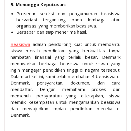
5. Menunggu Keputusan:
Prosedur seleksi dan pengumuman beasiswa
bervariasi tergantung pada lembaga atau
organisasi yang memberikan beasiswa.
Bersabar dan siap menerima hasil.
Beasiswa
adalah pendorong kuat untuk membantu
siswa meraih pendidikan yang berkualitas tanpa
hambatan finansial yang terlalu besar. Denmark
menawarkan berbagai beasiswa untuk siswa yang
ingin mengejar pendidikan tinggi di negara tersebut.
Dalam artikel ini, kami telah membahas 4 beasiswa di
Denmark, persyaratan, dokumen, dan cara
mendaftar. Dengan memahami proses dan
memenuhi persyaratan yang ditetapkan, siswa
memiliki kesempatan untuk mengamankan beasiswa
dan mewujudkan impian pendidikan mereka di
Denmark.