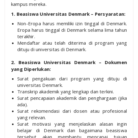
kampus mereka.
1. Beasiswa Universitas Denmark – Persyaratan:
Non-Eropa harus memiliki izin tinggal di Denmark.
Eropa harus tinggal di Denmark selama lima tahun
terakhir.
Mendaftar atau telah diterima di program yang
dituju di universitas di Denmark.
2. Beasiswa Universitas Denmark – Dokumen
yang Diperlukan:
Surat pengakuan dari program yang dituju di
universitas Denmark.
Transkrip akademik yang lengkap dan terkini.
Surat pencapaian akademik dan penghargaan (jika
ada).
Surat rekomendasi dari dosen atau profesional
yang relevan.
Surat motivasi yang menjelaskan alasan ingin
belajar di Denmark dan bagaimana beasiswa
tersebut akan membantu mencapai tujuan