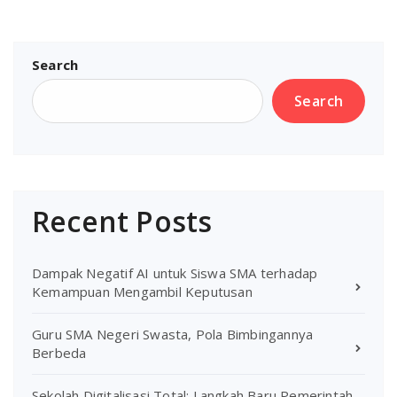
Search
Search
Recent Posts
Dampak Negatif AI untuk Siswa SMA terhadap
Kemampuan Mengambil Keputusan
Guru SMA Negeri Swasta, Pola Bimbingannya
Berbeda
Sekolah Digitalisasi Total: Langkah Baru Pemerintah