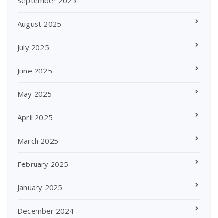
September 2025
August 2025
July 2025
June 2025
May 2025
April 2025
March 2025
February 2025
January 2025
December 2024