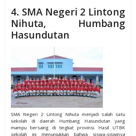
4. SMA Negeri 2 Lintong
Nihuta, Humbang
Hasundutan
SMA Negeri 2 Lintong Nihuta menjadi salah satu
sekolah di daerah Humbang Hasundutan yang
mampu bersaing di tingkat provinsi. Hasil UTBK
sekolah ini menunjukkan bahwa siswa-siswinya