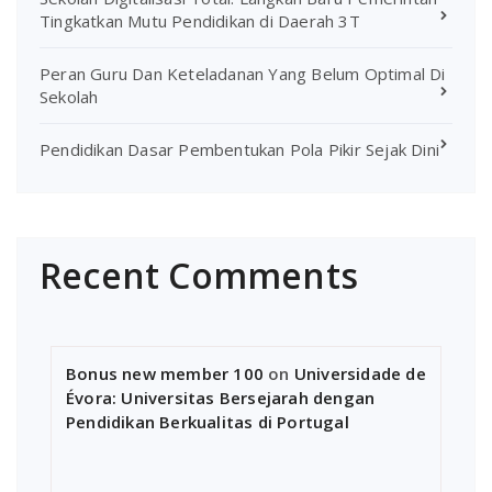
Tingkatkan Mutu Pendidikan di Daerah 3T
Peran Guru Dan Keteladanan Yang Belum Optimal Di
Sekolah
Pendidikan Dasar Pembentukan Pola Pikir Sejak Dini
Recent Comments
Bonus new member 100
on
Universidade de
Évora: Universitas Bersejarah dengan
Pendidikan Berkualitas di Portugal