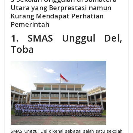
Utara yang Berprestasi namun
Kurang Mendapat Perhatian
Pemerintah
1. SMAS Unggul Del,
Toba
SMAS Unggul Del dikenal sebagai salah satu sekolah