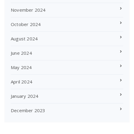
November 2024
October 2024
August 2024
June 2024
May 2024
April 2024
January 2024
December 2023