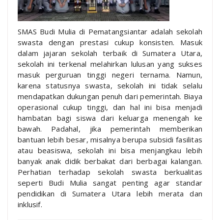
SMAS Budi Mulia di Pematangsiantar adalah sekolah
swasta dengan prestasi cukup konsisten. Masuk
dalam jajaran sekolah terbaik di Sumatera Utara,
sekolah ini terkenal melahirkan lulusan yang sukses
masuk perguruan tinggi negeri ternama. Namun,
karena statusnya swasta, sekolah ini tidak selalu
mendapatkan dukungan penuh dari pemerintah. Biaya
operasional cukup tinggi, dan hal ini bisa menjadi
hambatan bagi siswa dari keluarga menengah ke
bawah. Padahal, jika pemerintah memberikan
bantuan lebih besar, misalnya berupa subsidi fasilitas
atau beasiswa, sekolah ini bisa menjangkau lebih
banyak anak didik berbakat dari berbagai kalangan.
Perhatian terhadap sekolah swasta berkualitas
seperti Budi Mulia sangat penting agar standar
pendidikan di Sumatera Utara lebih merata dan
inklusif.