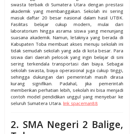
swasta terbaik di Sumatera Utara dengan prestasi
akademik yang membanggakan. Sekolah ini sering
masuk daftar 20 besar nasional dalam hasil UTBK.
Fasilitas belajar cukup modern, mulai dari
laboratorium hingga asrama siswa yang menunjang
suasana akademik. Namun, letaknya yang berada di
Kabupaten Toba membuat akses menuju sekolah ini
tidak semudah sekolah yang ada di kota besar. Para
siswa dari daerah pelosok yang ingin belajar di sini
sering terkendala transportasi dan biaya. Sebagai
sekolah swasta, biaya operasional juga cukup tinggi,
sehingga dukungan dari pemerintah masih dirasa
kurang signifikan. Padahal, jika pemerintah
memberikan perhatian lebih, sekolah ini bisa menjadi
contoh model pendidikan unggul yang menyebar ke
seluruh Sumatera Utara.
link spaceman88
2. SMA Negeri 2 Balige,