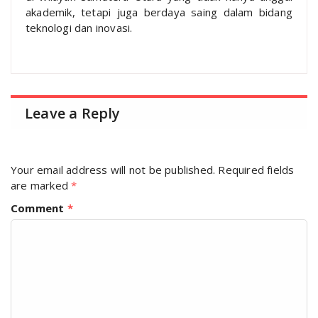
akademik, tetapi juga berdaya saing dalam bidang
teknologi dan inovasi.
Leave a Reply
Your email address will not be published.
Required fields
are marked
*
Comment
*