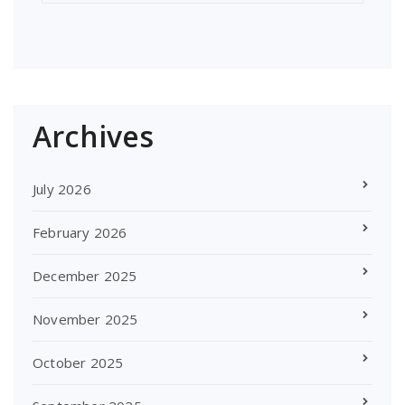
Archives
July 2026
February 2026
December 2025
November 2025
October 2025