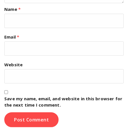
Name
*
Email
*
Website
Save my name, email, and website in this browser for
the next time I comment.