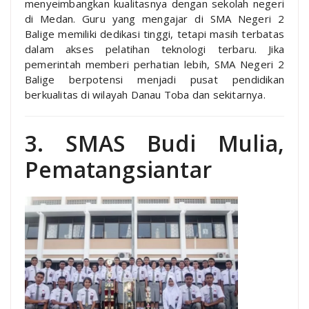
menyeimbangkan kualitasnya dengan sekolah negeri
di Medan. Guru yang mengajar di SMA Negeri 2
Balige memiliki dedikasi tinggi, tetapi masih terbatas
dalam akses pelatihan teknologi terbaru. Jika
pemerintah memberi perhatian lebih, SMA Negeri 2
Balige berpotensi menjadi pusat pendidikan
berkualitas di wilayah Danau Toba dan sekitarnya.
3. SMAS Budi Mulia,
Pematangsiantar