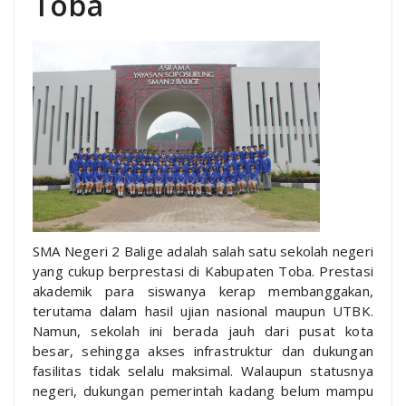
Toba
SMA Negeri 2 Balige adalah salah satu sekolah negeri
yang cukup berprestasi di Kabupaten Toba. Prestasi
akademik para siswanya kerap membanggakan,
terutama dalam hasil ujian nasional maupun UTBK.
Namun, sekolah ini berada jauh dari pusat kota
besar, sehingga akses infrastruktur dan dukungan
fasilitas tidak selalu maksimal. Walaupun statusnya
negeri, dukungan pemerintah kadang belum mampu