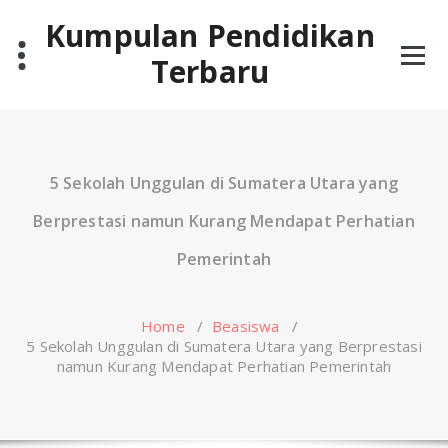
Skip
Kumpulan Pendidikan
to
content
Terbaru
5 Sekolah Unggulan di Sumatera Utara yang
Berprestasi namun Kurang Mendapat Perhatian
Pemerintah
Home
/
Beasiswa
/
5 Sekolah Unggulan di Sumatera Utara yang Berprestasi
namun Kurang Mendapat Perhatian Pemerintah