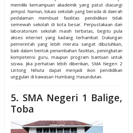
memiliki kemampuan akademik yang patut diacungi
jempol. Namun, lokasi sekolah yang berada di daerah
pedalaman membuat fasilitas pendidikan tidak
semewah sekolah di kota besar. Perpustakaan dan
laboratorium sekolah masih terbatas, begitu pula
akses internet yang kadang terhambat. Dukungan
pemerintah yang lebih merata sangat dibutuhkan,
baik dalam bentuk penambahan fasilitas, peningkatan
kompetensi guru, maupun program bantuan untuk
siswa. Jika perhatian lebih diberikan, SMA Negeri 2
Lintong Nihuta dapat menjadi ikon pendidikan
unggulan di kawasan Humbang Hasundutan.
5. SMA Negeri 1 Balige,
Toba