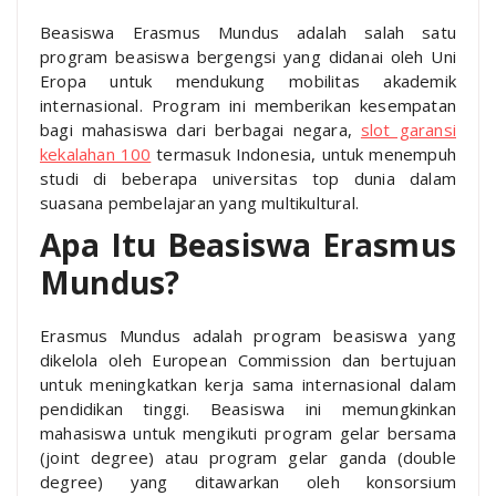
Beasiswa Erasmus Mundus adalah salah satu
program beasiswa bergengsi yang didanai oleh Uni
Eropa untuk mendukung mobilitas akademik
internasional. Program ini memberikan kesempatan
bagi mahasiswa dari berbagai negara,
slot garansi
kekalahan 100
termasuk Indonesia, untuk menempuh
studi di beberapa universitas top dunia dalam
suasana pembelajaran yang multikultural.
Apa Itu Beasiswa Erasmus
Mundus?
Erasmus Mundus adalah program beasiswa yang
dikelola oleh European Commission dan bertujuan
untuk meningkatkan kerja sama internasional dalam
pendidikan tinggi. Beasiswa ini memungkinkan
mahasiswa untuk mengikuti program gelar bersama
(joint degree) atau program gelar ganda (double
degree) yang ditawarkan oleh konsorsium