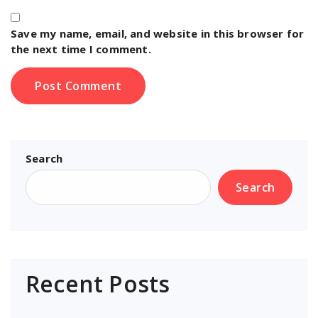
Save my name, email, and website in this browser for
the next time I comment.
Search
Search
Recent Posts