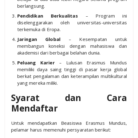
berlangsung.
Pendidikan Berkualitas
– Program ini
diselenggarakan oleh universitas-universitas
terkemuka di Eropa.
Jaringan Global
– Kesempatan untuk
membangun koneksi dengan mahasiswa dan
akademisi dari berbagai belahan dunia.
Peluang Karier
– Lulusan Erasmus Mundus
memiliki daya saing tinggi di pasar kerja global
berkat pengalaman dan keterampilan multikultural
yang mereka miliki.
Syarat dan Cara
Mendaftar
Untuk mendapatkan Beasiswa Erasmus Mundus,
pelamar harus memenuhi persyaratan berikut: