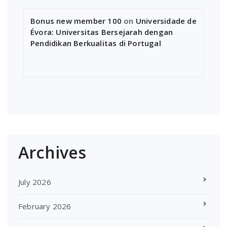
Bonus new member 100
on
Universidade de
Évora: Universitas Bersejarah dengan
Pendidikan Berkualitas di Portugal
Archives
July 2026
February 2026