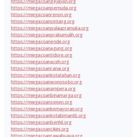
https://miegacoangejayan.org
https://miegacoanpemuda.org
https://miegacoanrenon.org
https://miegacoansintang.org
https://miegacoanpulaupramuka.org
https://miegacoanprabumulih.org
https://miegacoanende.org
https://miegacoanagung.org
https://miegacoantidore.org
https://miegacoanaceh.org
https://miegacoanranai.org
https://miegacoankotatahan.org
https://miegacoanwonosobo.org
https://miegacoanampera.org
https://miegacoanbinamarga.org
https://miegacoansenen.org
https://miegacoankemayoran.org
https://miegacoankotabimantb.org
https://miegacoanbenhil.org
https://miegacoancikini.org
https://miegacoanrawabuaya.org