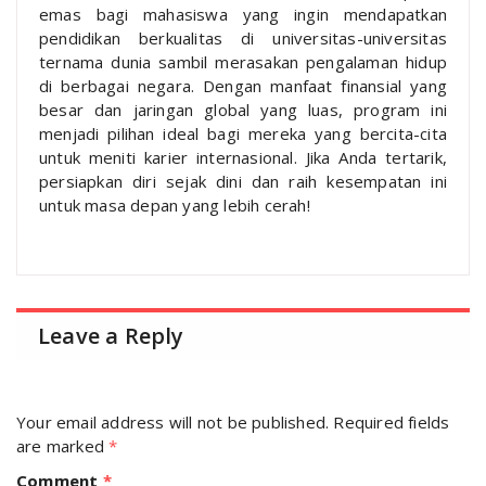
emas bagi mahasiswa yang ingin mendapatkan
pendidikan berkualitas di universitas-universitas
ternama dunia sambil merasakan pengalaman hidup
di berbagai negara. Dengan manfaat finansial yang
besar dan jaringan global yang luas, program ini
menjadi pilihan ideal bagi mereka yang bercita-cita
untuk meniti karier internasional. Jika Anda tertarik,
persiapkan diri sejak dini dan raih kesempatan ini
untuk masa depan yang lebih cerah!
Leave a Reply
Your email address will not be published.
Required fields
are marked
*
Comment
*