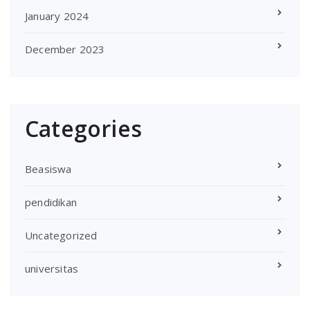
January 2024
December 2023
Categories
Beasiswa
pendidikan
Uncategorized
universitas