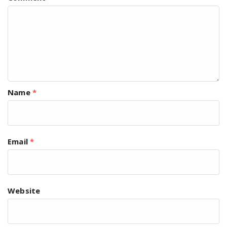
Name
*
Email
*
Website