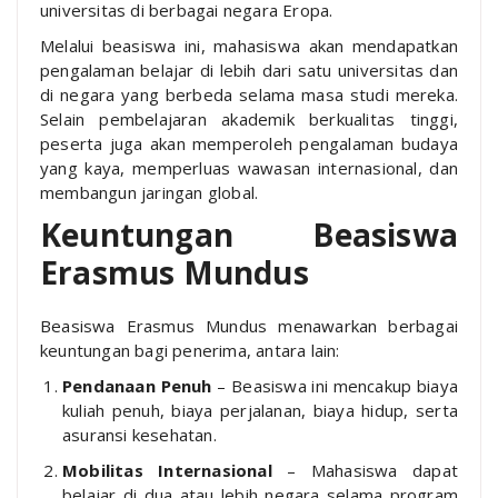
universitas di berbagai negara Eropa.
Melalui beasiswa ini, mahasiswa akan mendapatkan
pengalaman belajar di lebih dari satu universitas dan
di negara yang berbeda selama masa studi mereka.
Selain pembelajaran akademik berkualitas tinggi,
peserta juga akan memperoleh pengalaman budaya
yang kaya, memperluas wawasan internasional, dan
membangun jaringan global.
Keuntungan Beasiswa
Erasmus Mundus
Beasiswa Erasmus Mundus menawarkan berbagai
keuntungan bagi penerima, antara lain:
Pendanaan Penuh
– Beasiswa ini mencakup biaya
kuliah penuh, biaya perjalanan, biaya hidup, serta
asuransi kesehatan.
Mobilitas Internasional
– Mahasiswa dapat
belajar di dua atau lebih negara selama program