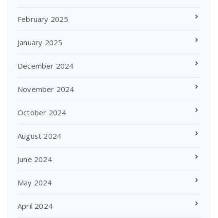
February 2025
January 2025
December 2024
November 2024
October 2024
August 2024
June 2024
May 2024
April 2024