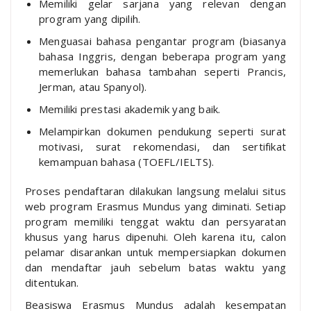
Memiliki gelar sarjana yang relevan dengan
program yang dipilih.
Menguasai bahasa pengantar program (biasanya
bahasa Inggris, dengan beberapa program yang
memerlukan bahasa tambahan seperti Prancis,
Jerman, atau Spanyol).
Memiliki prestasi akademik yang baik.
Melampirkan dokumen pendukung seperti surat
motivasi, surat rekomendasi, dan sertifikat
kemampuan bahasa (TOEFL/IELTS).
Proses pendaftaran dilakukan langsung melalui situs
web program Erasmus Mundus yang diminati. Setiap
program memiliki tenggat waktu dan persyaratan
khusus yang harus dipenuhi. Oleh karena itu, calon
pelamar disarankan untuk mempersiapkan dokumen
dan mendaftar jauh sebelum batas waktu yang
ditentukan.
Beasiswa Erasmus Mundus adalah kesempatan