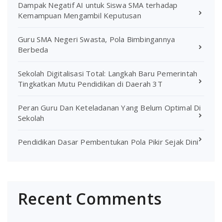
Dampak Negatif AI untuk Siswa SMA terhadap
Kemampuan Mengambil Keputusan
Guru SMA Negeri Swasta, Pola Bimbingannya
Berbeda
Sekolah Digitalisasi Total: Langkah Baru Pemerintah
Tingkatkan Mutu Pendidikan di Daerah 3T
Peran Guru Dan Keteladanan Yang Belum Optimal Di
Sekolah
Pendidikan Dasar Pembentukan Pola Pikir Sejak Dini
Recent Comments