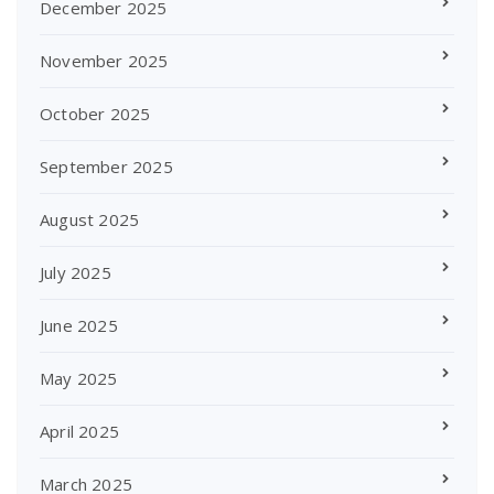
December 2025
November 2025
October 2025
September 2025
August 2025
July 2025
June 2025
May 2025
April 2025
March 2025