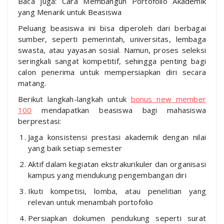
Baca juga: Cara Membangun Portofolio Akademik
yang Menarik untuk Beasiswa
Peluang beasiswa ini bisa diperoleh dari berbagai
sumber, seperti pemerintah, universitas, lembaga
swasta, atau yayasan sosial. Namun, proses seleksi
seringkali sangat kompetitif, sehingga penting bagi
calon penerima untuk mempersiapkan diri secara
matang.
Berikut langkah-langkah untuk
bonus new member
100
mendapatkan beasiswa bagi mahasiswa
berprestasi:
Jaga konsistensi prestasi akademik dengan nilai
yang baik setiap semester
Aktif dalam kegiatan ekstrakurikuler dan organisasi
kampus yang mendukung pengembangan diri
Ikuti kompetisi, lomba, atau penelitian yang
relevan untuk menambah portofolio
Persiapkan dokumen pendukung seperti surat