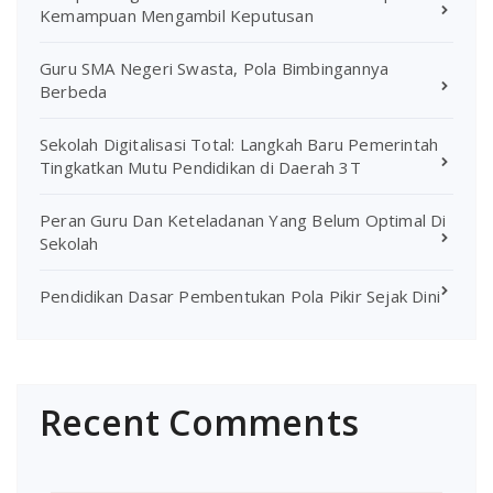
Kemampuan Mengambil Keputusan
Guru SMA Negeri Swasta, Pola Bimbingannya
Berbeda
Sekolah Digitalisasi Total: Langkah Baru Pemerintah
Tingkatkan Mutu Pendidikan di Daerah 3T
Peran Guru Dan Keteladanan Yang Belum Optimal Di
Sekolah
Pendidikan Dasar Pembentukan Pola Pikir Sejak Dini
Recent Comments