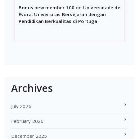
Bonus new member 100
on
Universidade de
Évora: Universitas Bersejarah dengan
Pendidikan Berkualitas di Portugal
Archives
July 2026
February 2026
December 2025