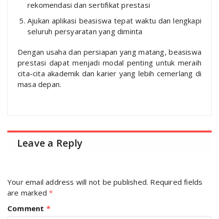
rekomendasi dan sertifikat prestasi
Ajukan aplikasi beasiswa tepat waktu dan lengkapi
seluruh persyaratan yang diminta
Dengan usaha dan persiapan yang matang, beasiswa
prestasi dapat menjadi modal penting untuk meraih
cita-cita akademik dan karier yang lebih cemerlang di
masa depan.
Leave a Reply
Your email address will not be published.
Required fields
are marked
*
Comment
*