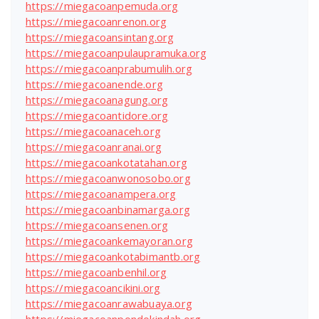
https://miegacoanpemuda.org
https://miegacoanrenon.org
https://miegacoansintang.org
https://miegacoanpulaupramuka.org
https://miegacoanprabumulih.org
https://miegacoanende.org
https://miegacoanagung.org
https://miegacoantidore.org
https://miegacoanaceh.org
https://miegacoanranai.org
https://miegacoankotatahan.org
https://miegacoanwonosobo.org
https://miegacoanampera.org
https://miegacoanbinamarga.org
https://miegacoansenen.org
https://miegacoankemayoran.org
https://miegacoankotabimantb.org
https://miegacoanbenhil.org
https://miegacoancikini.org
https://miegacoanrawabuaya.org