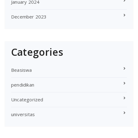
January 2024
December 2023
Categories
Beasiswa
pendidikan
Uncategorized
universitas