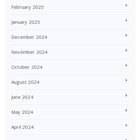
February 2025
January 2025
December 2024
November 2024
October 2024
August 2024
June 2024
May 2024
April 2024