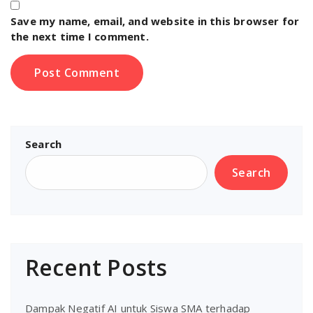
Save my name, email, and website in this browser for
the next time I comment.
Search
Search
Recent Posts
Dampak Negatif AI untuk Siswa SMA terhadap