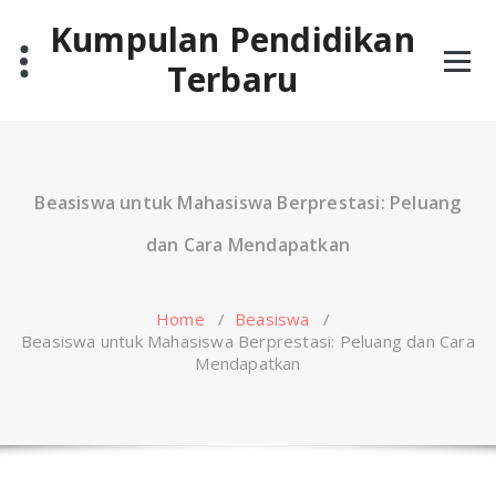
Skip
Kumpulan Pendidikan
to
content
Terbaru
Beasiswa untuk Mahasiswa Berprestasi: Peluang
dan Cara Mendapatkan
Home
/
Beasiswa
/
Beasiswa untuk Mahasiswa Berprestasi: Peluang dan Cara
Mendapatkan