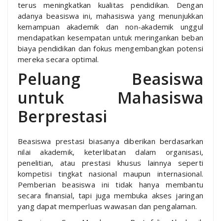
terus meningkatkan kualitas pendidikan. Dengan
adanya beasiswa ini, mahasiswa yang menunjukkan
kemampuan akademik dan non-akademik unggul
mendapatkan kesempatan untuk meringankan beban
biaya pendidikan dan fokus mengembangkan potensi
mereka secara optimal.
Peluang Beasiswa
untuk Mahasiswa
Berprestasi
Beasiswa prestasi biasanya diberikan berdasarkan
nilai akademik, keterlibatan dalam organisasi,
penelitian, atau prestasi khusus lainnya seperti
kompetisi tingkat nasional maupun internasional.
Pemberian beasiswa ini tidak hanya membantu
secara finansial, tapi juga membuka akses jaringan
yang dapat memperluas wawasan dan pengalaman.