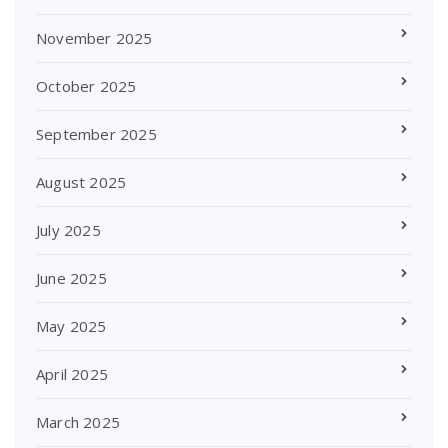
November 2025
October 2025
September 2025
August 2025
July 2025
June 2025
May 2025
April 2025
March 2025