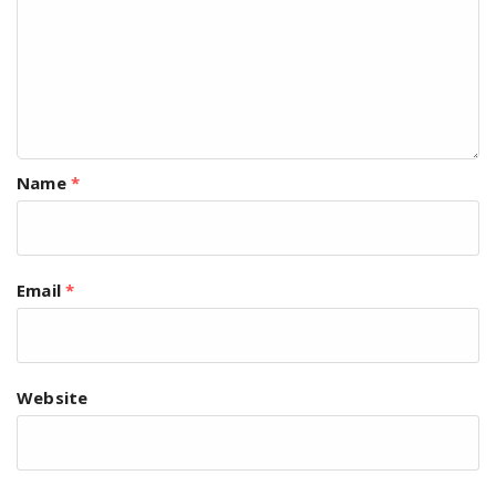
Name
*
Email
*
Website