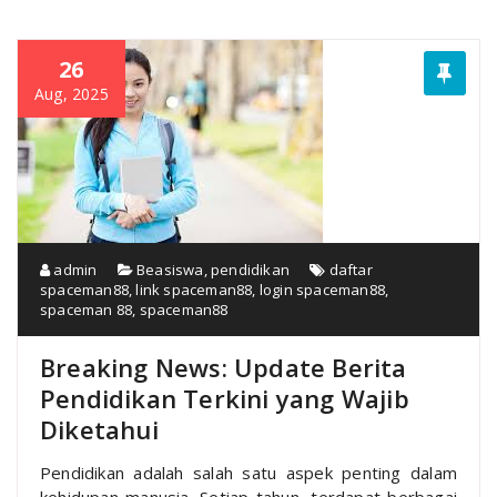
26
Aug, 2025
admin
Beasiswa
,
pendidikan
daftar
spaceman88
,
link spaceman88
,
login spaceman88
,
spaceman 88
,
spaceman88
Breaking News: Update Berita
Pendidikan Terkini yang Wajib
Diketahui
Pendidikan adalah salah satu aspek penting dalam
kehidupan manusia. Setiap tahun, terdapat berbagai