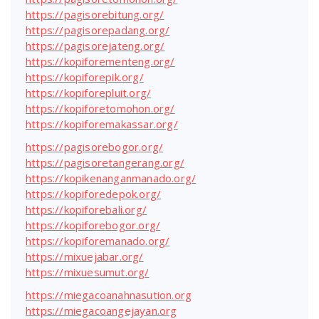
https://pagisorebitung.org/
https://pagisorepadang.org/
https://pagisorejateng.org/
https://kopiforementeng.org/
https://kopiforepik.org/
https://kopiforepluit.org/
https://kopiforetomohon.org/
https://kopiforemakassar.org/
https://pagisorebogor.org/
https://pagisoretangerang.org/
https://kopikenanganmanado.org/
https://kopiforedepok.org/
https://kopiforebali.org/
https://kopiforebogor.org/
https://kopiforemanado.org/
https://mixuejabar.org/
https://mixuesumut.org/
https://miegacoanahnasution.org
https://miegacoangejayan.org