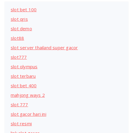
slot bet 100
slot qris
slot demo
slot88
slot server thailand super gacor
slot777
slot olympus
slot terbaru
slot bet 400
mahjong ways 2
slot 777
slot gacor hari ini
slot resmi