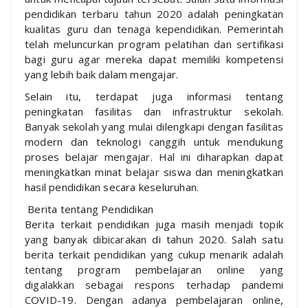
pendidikan terbaru tahun 2020 adalah peningkatan
kualitas guru dan tenaga kependidikan. Pemerintah
telah meluncurkan program pelatihan dan sertifikasi
bagi guru agar mereka dapat memiliki kompetensi
yang lebih baik dalam mengajar.
Selain itu, terdapat juga informasi tentang
peningkatan fasilitas dan infrastruktur sekolah.
Banyak sekolah yang mulai dilengkapi dengan fasilitas
modern dan teknologi canggih untuk mendukung
proses belajar mengajar. Hal ini diharapkan dapat
meningkatkan minat belajar siswa dan meningkatkan
hasil pendidikan secara keseluruhan.
Berita tentang Pendidikan
Berita terkait pendidikan juga masih menjadi topik
yang banyak dibicarakan di tahun 2020. Salah satu
berita terkait pendidikan yang cukup menarik adalah
tentang program pembelajaran online yang
digalakkan sebagai respons terhadap pandemi
COVID-19. Dengan adanya pembelajaran online,