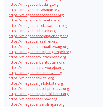
https://miegacoanbadung.org
https://miegacoantabanan.org
https://miegacoanacehbesar.org
https://miegacoanluwuutara.org
https://miegacoantobasamosir.org
https://miegacoanbuton.org
https://miegacoanrejanglebong.org
https://miegacoanasahan.org
https://miegacoanempatlawang.org
https://miegacoansimpangampek.org
https://miegacoanwatampone.org
https://miegacoanbaritoutara.org
https://miegacoanpurworejo.org
https://miegacoansumbawa.org
https://miegacoankutai.org
https://miegacoanjailolokota.org
https://miegacoanacehpidiejaya.org
https://miegacoanpakpakbharat.org
https://miegacoandemak.org
https://miegacoansarolangun.org