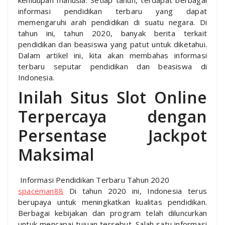
informasi pendidikan terbaru yang dapat
memengaruhi arah pendidikan di suatu negara. Di
tahun ini, tahun 2020, banyak berita terkait
pendidikan dan beasiswa yang patut untuk diketahui.
Dalam artikel ini, kita akan membahas informasi
terbaru seputar pendidikan dan beasiswa di
Indonesia.
Inilah Situs Slot Online
Terpercaya dengan
Persentase Jackpot
Maksimal
Informasi Pendidikan Terbaru Tahun 2020
spaceman88
Di tahun 2020 ini, Indonesia terus
berupaya untuk meningkatkan kualitas pendidikan.
Berbagai kebijakan dan program telah diluncurkan
untuk mencapai tujuan tersebut. Salah satu informasi