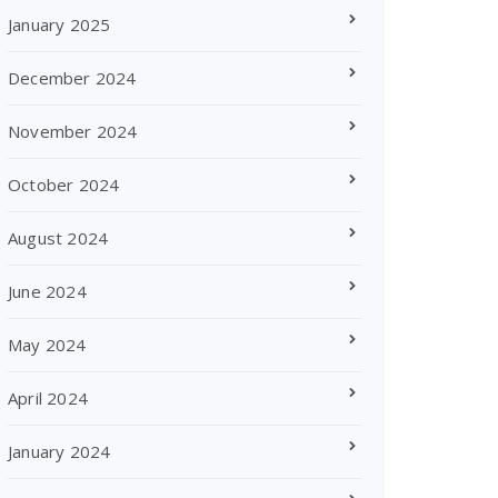
January 2025
December 2024
November 2024
October 2024
August 2024
June 2024
May 2024
April 2024
January 2024