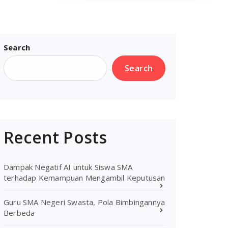
Search
Search
Recent Posts
Dampak Negatif AI untuk Siswa SMA
terhadap Kemampuan Mengambil Keputusan
Guru SMA Negeri Swasta, Pola Bimbingannya
Berbeda