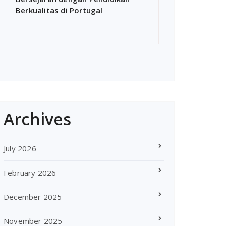
Berkualitas di Portugal
Archives
July 2026
February 2026
December 2025
November 2025