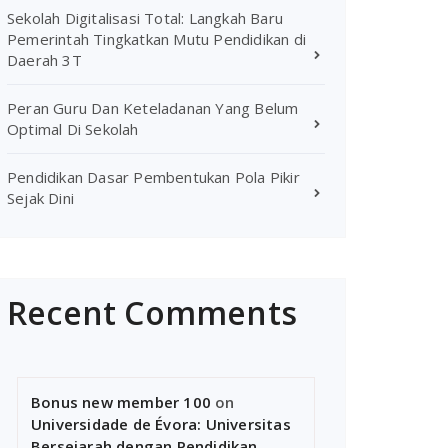
Sekolah Digitalisasi Total: Langkah Baru
Pemerintah Tingkatkan Mutu Pendidikan di
Daerah 3T
Peran Guru Dan Keteladanan Yang Belum
Optimal Di Sekolah
Pendidikan Dasar Pembentukan Pola Pikir
Sejak Dini
Recent Comments
Bonus new member 100
on
Universidade de Évora: Universitas
Bersejarah dengan Pendidikan