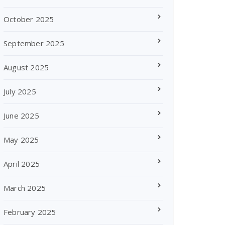
October 2025
September 2025
August 2025
July 2025
June 2025
May 2025
April 2025
March 2025
February 2025