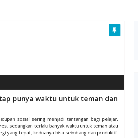
tetap punya waktu untuk teman dan
idupan sosial sering menjadi tantangan bagi pelajar.
res, sedangkan terlalu banyak waktu untuk teman atau
gi yang tepat, keduanya bisa seimbang dan produktif.