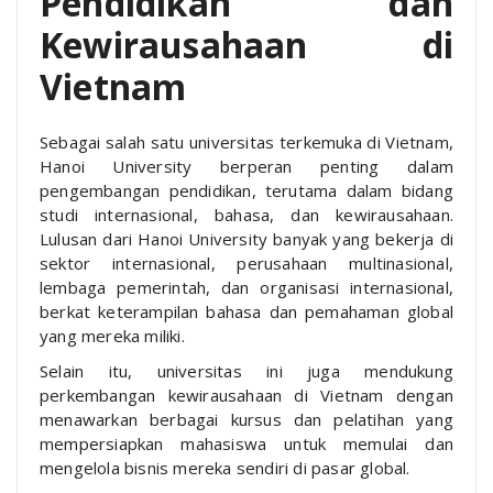
Pendidikan dan
Kewirausahaan di
Vietnam
Sebagai salah satu universitas terkemuka di Vietnam,
Hanoi University berperan penting dalam
pengembangan pendidikan, terutama dalam bidang
studi internasional, bahasa, dan kewirausahaan.
Lulusan dari Hanoi University banyak yang bekerja di
sektor internasional, perusahaan multinasional,
lembaga pemerintah, dan organisasi internasional,
berkat keterampilan bahasa dan pemahaman global
yang mereka miliki.
Selain itu, universitas ini juga mendukung
perkembangan kewirausahaan di Vietnam dengan
menawarkan berbagai kursus dan pelatihan yang
mempersiapkan mahasiswa untuk memulai dan
mengelola bisnis mereka sendiri di pasar global.