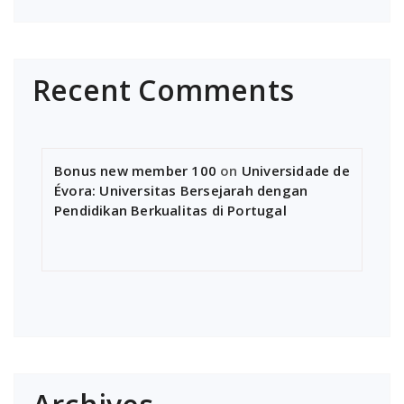
Recent Comments
Bonus new member 100
on
Universidade de
Évora: Universitas Bersejarah dengan
Pendidikan Berkualitas di Portugal