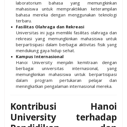
laboratorium bahasa yang memungkinkan
mahasiswa untuk mempraktikkan keterampilan
bahasa mereka dengan menggunakan teknologi
terbaru.
Fasilitas Olahraga dan Rekreasi
Universitas ini juga memiliki fasilitas olahraga dan
rekreasi yang memungkinkan mahasiswa untuk
berpartisipasi dalam berbagai aktivitas fisik yang
mendukung gaya hidup sehat.
Kampus Internasional
Hanoi University menjalin kemitraan dengan
berbagai universitas internasional, yang
memungkinkan mahasiswa untuk berpartisipasi
dalam program pertukaran pelajar dan
meningkatkan pengalaman internasional mereka.
Kontribusi Hanoi
University terhadap