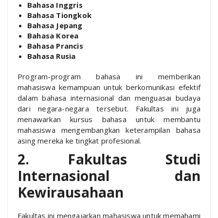
Bahasa Inggris
Bahasa Tiongkok
Bahasa Jepang
Bahasa Korea
Bahasa Prancis
Bahasa Rusia
Program-program bahasa ini memberikan
mahasiswa kemampuan untuk berkomunikasi efektif
dalam bahasa internasional dan menguasai budaya
dari negara-negara tersebut. Fakultas ini juga
menawarkan kursus bahasa untuk membantu
mahasiswa mengembangkan keterampilan bahasa
asing mereka ke tingkat profesional.
2. Fakultas Studi
Internasional dan
Kewirausahaan
Fakultas ini mengajarkan mahasiswa untuk memahami