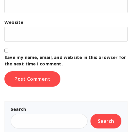
Website
Save my name, email, and website in this browser for
the next time I comment.
Search
Search