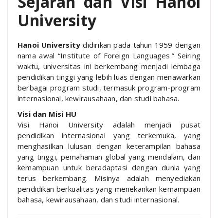
Sejarah dan Visi Hanoi
University
Hanoi University
didirikan pada tahun 1959 dengan
nama awal “Institute of Foreign Languages.” Seiring
waktu, universitas ini berkembang menjadi lembaga
pendidikan tinggi yang lebih luas dengan menawarkan
berbagai program studi, termasuk program-program
internasional, kewirausahaan, dan studi bahasa.
Visi dan Misi HU
Visi Hanoi University adalah menjadi pusat
pendidikan internasional yang terkemuka, yang
menghasilkan lulusan dengan keterampilan bahasa
yang tinggi, pemahaman global yang mendalam, dan
kemampuan untuk beradaptasi dengan dunia yang
terus berkembang. Misinya adalah menyediakan
pendidikan berkualitas yang menekankan kemampuan
bahasa, kewirausahaan, dan studi internasional.