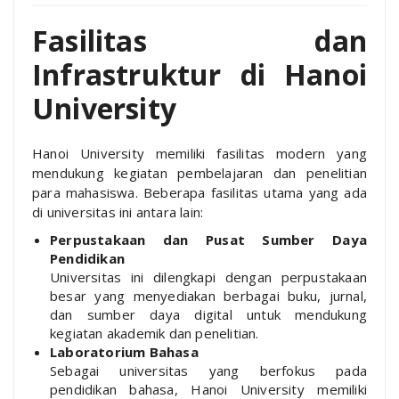
Fasilitas dan
Infrastruktur di Hanoi
University
Hanoi University memiliki fasilitas modern yang
mendukung kegiatan pembelajaran dan penelitian
para mahasiswa. Beberapa fasilitas utama yang ada
di universitas ini antara lain:
Perpustakaan dan Pusat Sumber Daya
Pendidikan
Universitas ini dilengkapi dengan perpustakaan
besar yang menyediakan berbagai buku, jurnal,
dan sumber daya digital untuk mendukung
kegiatan akademik dan penelitian.
Laboratorium Bahasa
Sebagai universitas yang berfokus pada
pendidikan bahasa, Hanoi University memiliki