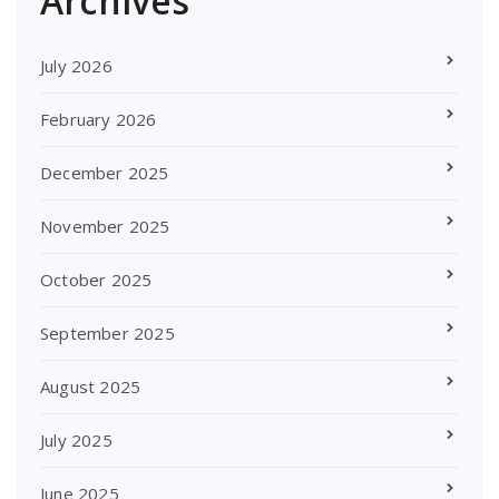
Archives
July 2026
February 2026
December 2025
November 2025
October 2025
September 2025
August 2025
July 2025
June 2025