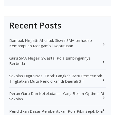
Recent Posts
Dampak Negatif AI untuk Siswa SMA terhadap
Kemampuan Mengambil Keputusan
Guru SMA Negeri Swasta, Pola Bimbingannya
Berbeda
Sekolah Digitalisasi Total: Langkah Baru Pemerintah
Tingkatkan Mutu Pendidikan di Daerah 3T
Peran Guru Dan Keteladanan Yang Belum Optimal Di
Sekolah
Pendidikan Dasar Pembentukan Pola Pikir Sejak Dini