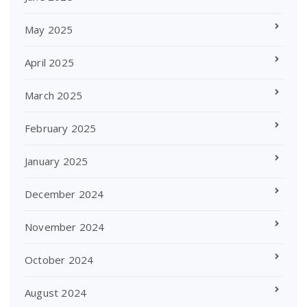
May 2025
April 2025
March 2025
February 2025
January 2025
December 2024
November 2024
October 2024
August 2024