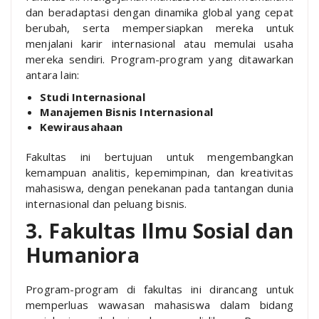
dan beradaptasi dengan dinamika global yang cepat
berubah, serta mempersiapkan mereka untuk
menjalani karir internasional atau memulai usaha
mereka sendiri. Program-program yang ditawarkan
antara lain:
Studi Internasional
Manajemen Bisnis Internasional
Kewirausahaan
Fakultas ini bertujuan untuk mengembangkan
kemampuan analitis, kepemimpinan, dan kreativitas
mahasiswa, dengan penekanan pada tantangan dunia
internasional dan peluang bisnis.
3. Fakultas Ilmu Sosial dan
Humaniora
Program-program di fakultas ini dirancang untuk
memperluas wawasan mahasiswa dalam bidang