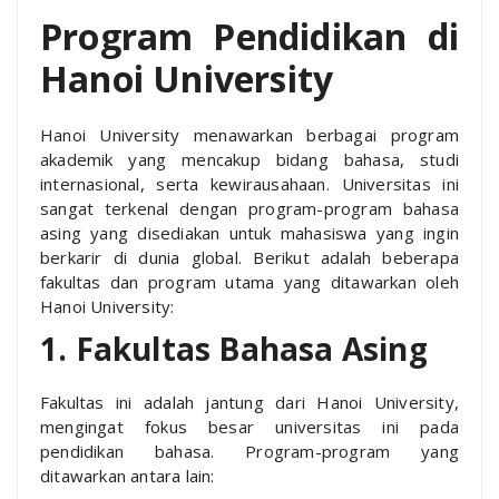
Program Pendidikan di
Hanoi University
Hanoi University menawarkan berbagai program
akademik yang mencakup bidang bahasa, studi
internasional, serta kewirausahaan. Universitas ini
sangat terkenal dengan program-program bahasa
asing yang disediakan untuk mahasiswa yang ingin
berkarir di dunia global. Berikut adalah beberapa
fakultas dan program utama yang ditawarkan oleh
Hanoi University:
1. Fakultas Bahasa Asing
Fakultas ini adalah jantung dari Hanoi University,
mengingat fokus besar universitas ini pada
pendidikan bahasa. Program-program yang
ditawarkan antara lain: