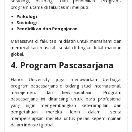
sosiologi, psikologi, dan pendidikan. Program-
program utama di fakultas ini meliputi:
Psikologi
Sosiologi
Pendidikan dan Pengajaran
Mahasiswa di fakultas ini dilatih untuk memahami dan
memecahkan masalah sosial di tingkat lokal maupun
global.
4. Program Pascasarjana
Hanoi University juga menawarkan berbagai
program pascasarjana di bidang studi internasional,
manajemen, dan kewirausahaan. Program
pascasarjana ini dirancang untuk para profesional
yang ingin mengembangkan keterampilan dan
pengetahuan mereka lebih dalam, serta
mempersiapkan mereka untuk peran kepemimpinan
dalam industri global.