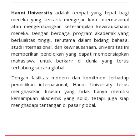
Hanoi University
adalah tempat yang tepat bagi
mereka yang tertarik mengejar karir internasional
atau mengembangkan keterampilan kewirausahaan
mereka. Dengan berbagai program akademik yang
berkualitas tinggi, terutama dalam bidang bahasa,
studi internasional, dan kewirausahaan, universitas ini
memberikan pendidikan yang dapat mempersiapkan
mahasiswa untuk berkarir di dunia yang terus
terhubung secara global.
Dengan fasilitas modern dan komitmen terhadap
pendidikan internasional, Hanoi University terus
menghasilkan lulusan yang tidak hanya memiliki
kemampuan akademik yang solid, tetapi juga siap
menghadapi tantangan di pasar global.