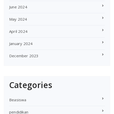
June 2024
May 2024
April 2024
January 2024
December 2023
Categories
Beasiswa
pendidikan