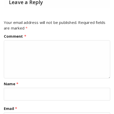
Leave a Reply
Your email address will not be published.
Required fields
are marked
*
Comment
*
Name
*
Email
*