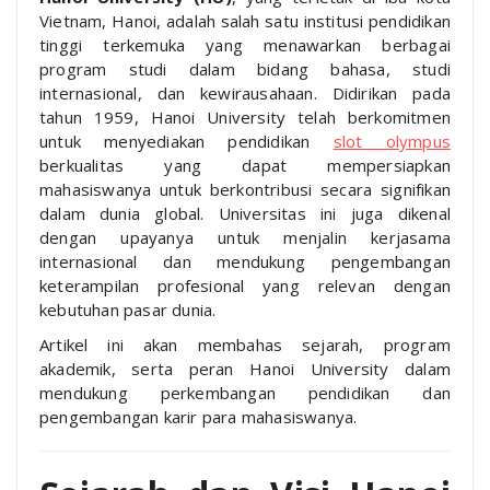
Vietnam, Hanoi, adalah salah satu institusi pendidikan
tinggi terkemuka yang menawarkan berbagai
program studi dalam bidang bahasa, studi
internasional, dan kewirausahaan. Didirikan pada
tahun 1959, Hanoi University telah berkomitmen
untuk menyediakan pendidikan
slot olympus
berkualitas yang dapat mempersiapkan
mahasiswanya untuk berkontribusi secara signifikan
dalam dunia global. Universitas ini juga dikenal
dengan upayanya untuk menjalin kerjasama
internasional dan mendukung pengembangan
keterampilan profesional yang relevan dengan
kebutuhan pasar dunia.
Artikel ini akan membahas sejarah, program
akademik, serta peran Hanoi University dalam
mendukung perkembangan pendidikan dan
pengembangan karir para mahasiswanya.