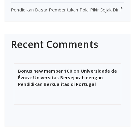
Pendidikan Dasar Pembentukan Pola Pikir Sejak Dini
Recent Comments
Bonus new member 100
on
Universidade de
Évora: Universitas Bersejarah dengan
Pendidikan Berkualitas di Portugal