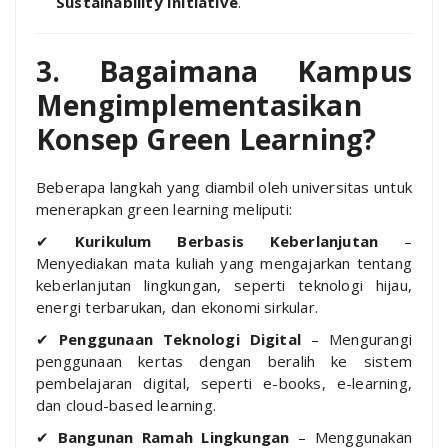
Sustainability Initiative
.
3. Bagaimana Kampus
Mengimplementasikan
Konsep Green Learning?
Beberapa langkah yang diambil oleh universitas untuk
menerapkan green learning meliputi:
✔
Kurikulum Berbasis Keberlanjutan
–
Menyediakan mata kuliah yang mengajarkan tentang
keberlanjutan lingkungan, seperti teknologi hijau,
energi terbarukan, dan ekonomi sirkular.
✔
Penggunaan Teknologi Digital
– Mengurangi
penggunaan kertas dengan beralih ke sistem
pembelajaran digital, seperti e-books, e-learning,
dan cloud-based learning.
✔
Bangunan Ramah Lingkungan
– Menggunakan