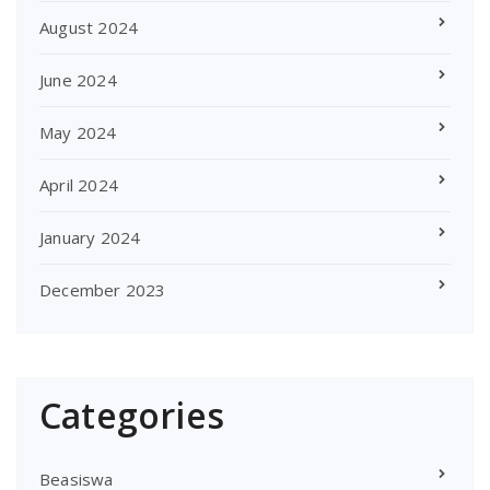
August 2024
June 2024
May 2024
April 2024
January 2024
December 2023
Categories
Beasiswa