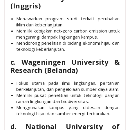
(Inggris)
Menawarkan program studi terkait perubahan
iklim dan keberlanjutan.
Memiliki kebijakan net-zero carbon emission untuk
mengurangi dampak lingkungan kampus.
Mendorong penelitian di bidang ekonomi hijau dan
teknologi keberlanjutan.
c. Wageningen University &
Research (Belanda)
Fokus utama pada ilmu lingkungan, pertanian
berkelanjutan, dan pengelolaan sumber daya alam.
Memiliki pusat penelitian untuk teknologi pangan
ramah lingkungan dan biodiversitas.
Menggunakan kampus yang didesain dengan
teknologi hijau dan sumber energi terbarukan.
d. National University of