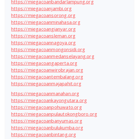
https://miegacoanbandarlampung.org
https://miegacoanjambi.org
https://miegacoansorong.org
https://miegacoanminahasa.org
https://miegacoangianyar.org
https://miegacoansleman.org
https://miegacoannagoya.org
https://miegacoanmongonsidi.org
https://miegacoanmedanselayang.org
https://miegacoangaperta.org
https://miegacoanwirobrajan.org
https://miegacoantembalang.org
https://miegacoanmajapahit.org
https://miegacoanmanahan.org
https://miegacoankayongutara.org
https://miegacoanpohuwato.org
https://miegacoanpulautokongboro.org
https://miegacoanbanyumas.org
https://miegacoanbulukumba.org
https://miegacoanbintang.org