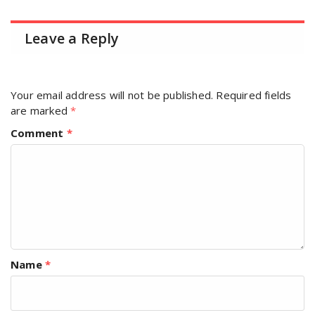
Leave a Reply
Your email address will not be published.
Required fields
are marked
*
Comment
*
Name
*