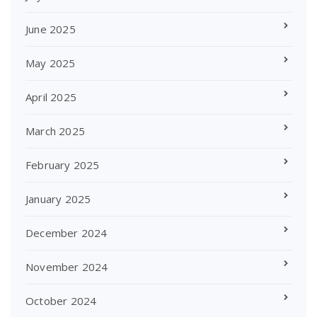
June 2025
May 2025
April 2025
March 2025
February 2025
January 2025
December 2024
November 2024
October 2024