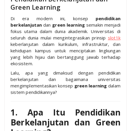
Green Learning
Di era modern ini, konsep
pendidikan
berkelanjutan
dan
green learning
semakin menjadi
fokus utama dalam dunia akademik. Universitas di
seluruh dunia mulai mengintegrasikan prinsip
slot1k
keberlanjutan dalam kurikulum, infrastruktur, dan
kehidupan kampus untuk menciptakan lingkungan
yang lebih hijau dan bertanggung jawab terhadap
ekosistem.
Lalu, apa yang dimaksud dengan pendidikan
berkelanjutan dan bagaimana universitas
mengimplementasikan konsep
green learning
dalam
sistem pendidikannya?
1. Apa Itu Pendidikan
Berkelanjutan dan Green