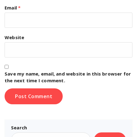
Email
*
Website
Save my name, email, and website in this browser for
the next time I comment.
Search