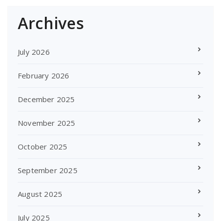
Archives
July 2026
February 2026
December 2025
November 2025
October 2025
September 2025
August 2025
July 2025