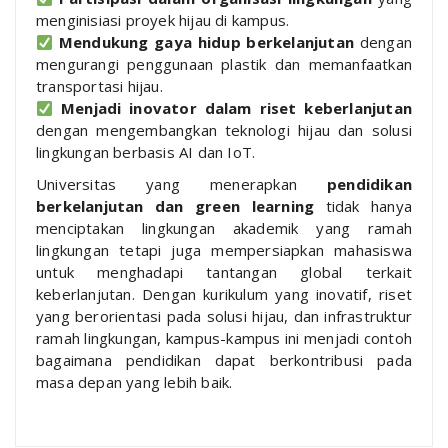
menginisiasi proyek hijau di kampus.
Mendukung gaya hidup berkelanjutan
dengan
mengurangi penggunaan plastik dan memanfaatkan
transportasi hijau.
Menjadi inovator dalam riset keberlanjutan
dengan mengembangkan teknologi hijau dan solusi
lingkungan berbasis AI dan IoT.
Universitas yang menerapkan
pendidikan
berkelanjutan dan green learning
tidak hanya
menciptakan lingkungan akademik yang ramah
lingkungan tetapi juga mempersiapkan mahasiswa
untuk menghadapi tantangan global terkait
keberlanjutan. Dengan kurikulum yang inovatif, riset
yang berorientasi pada solusi hijau, dan infrastruktur
ramah lingkungan, kampus-kampus ini menjadi contoh
bagaimana pendidikan dapat berkontribusi pada
masa depan yang lebih baik.