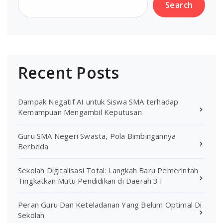
Search
Recent Posts
Dampak Negatif AI untuk Siswa SMA terhadap
Kemampuan Mengambil Keputusan
Guru SMA Negeri Swasta, Pola Bimbingannya
Berbeda
Sekolah Digitalisasi Total: Langkah Baru Pemerintah
Tingkatkan Mutu Pendidikan di Daerah 3T
Peran Guru Dan Keteladanan Yang Belum Optimal Di
Sekolah