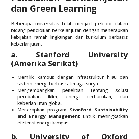
dan Green Learning
Beberapa universitas telah menjadi pelopor dalam
bidang pendidikan berkelanjutan dengan menerapkan
kebijakan ramah lingkungan dan kurikulum berbasis
keberlanjutan.
a. Stanford University
(Amerika Serikat)
Memiliki kampus dengan infrastruktur hijau dan
sistem energi berbasis tenaga surya.
Mengembangkan penelitian tentang solusi
perubahan iklim, energi terbarukan, dan
keberlanjutan global.
Menerapkan program
Stanford Sustainability
and Energy Management
untuk meningkatkan
efisiensi energi kampus.
b. University of Oxford