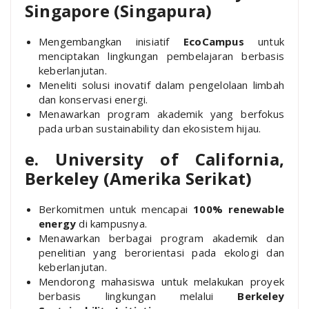
Singapore (Singapura)
Mengembangkan inisiatif
EcoCampus
untuk
menciptakan lingkungan pembelajaran berbasis
keberlanjutan.
Meneliti solusi inovatif dalam pengelolaan limbah
dan konservasi energi.
Menawarkan program akademik yang berfokus
pada urban sustainability dan ekosistem hijau.
e. University of California,
Berkeley (Amerika Serikat)
Berkomitmen untuk mencapai
100% renewable
energy
di kampusnya.
Menawarkan berbagai program akademik dan
penelitian yang berorientasi pada ekologi dan
keberlanjutan.
Mendorong mahasiswa untuk melakukan proyek
berbasis lingkungan melalui
Berkeley