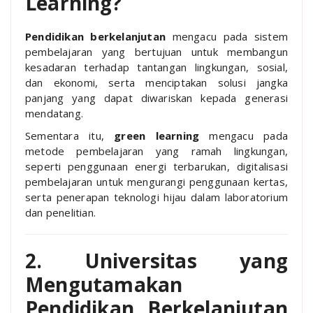
Learning?
Pendidikan berkelanjutan
mengacu pada sistem
pembelajaran yang bertujuan untuk membangun
kesadaran terhadap tantangan lingkungan, sosial,
dan ekonomi, serta menciptakan solusi jangka
panjang yang dapat diwariskan kepada generasi
mendatang.
Sementara itu,
green learning
mengacu pada
metode pembelajaran yang ramah lingkungan,
seperti penggunaan energi terbarukan, digitalisasi
pembelajaran untuk mengurangi penggunaan kertas,
serta penerapan teknologi hijau dalam laboratorium
dan penelitian.
2. Universitas yang
Mengutamakan
Pendidikan Berkelanjutan