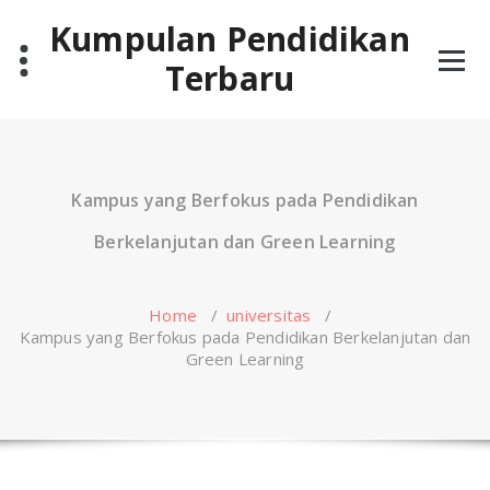
Skip
Kumpulan Pendidikan
to
content
Terbaru
Kampus yang Berfokus pada Pendidikan
Berkelanjutan dan Green Learning
Home
/
universitas
/
Kampus yang Berfokus pada Pendidikan Berkelanjutan dan
Green Learning