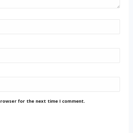
browser for the next time I comment.