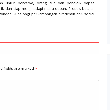
 untuk berkarya, orang tua dan pendidik dapat
tif, dan siap menghadapi masa depan. Proses belajar
fondasi kuat bagi perkembangan akademik dan sosial
d fields are marked
*