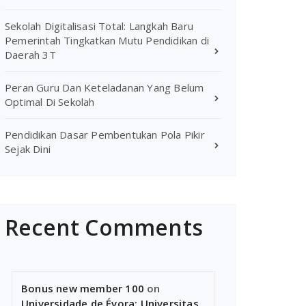
Sekolah Digitalisasi Total: Langkah Baru
Pemerintah Tingkatkan Mutu Pendidikan di
Daerah 3T
Peran Guru Dan Keteladanan Yang Belum
Optimal Di Sekolah
Pendidikan Dasar Pembentukan Pola Pikir
Sejak Dini
Recent Comments
Bonus new member 100
on
Universidade de Évora: Universitas