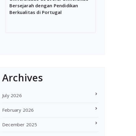
Bersejarah dengan Pendidikan
Berkualitas di Portugal
Archives
July 2026
February 2026
December 2025