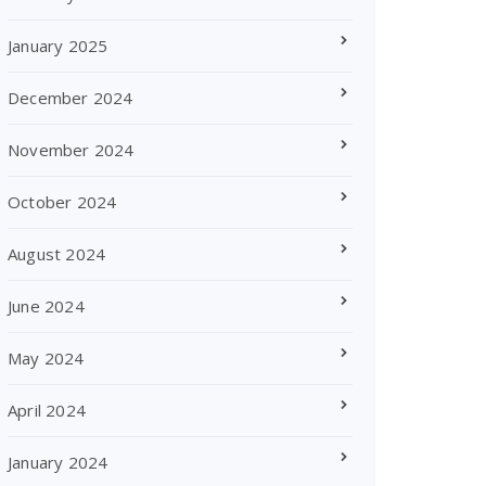
January 2025
December 2024
November 2024
October 2024
August 2024
June 2024
May 2024
April 2024
January 2024