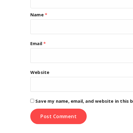
Name
*
Email
*
Website
Save my name, email, and website in this 