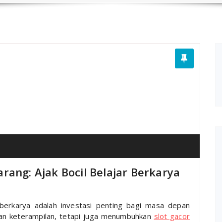
rang: Ajak Bocil Belajar Berkarya
 berkarya adalah investasi penting bagi masa depan
kan keterampilan, tetapi juga menumbuhkan
slot gacor