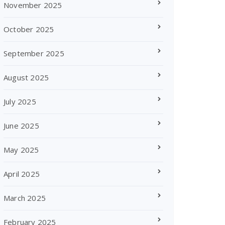
November 2025
October 2025
September 2025
August 2025
July 2025
June 2025
May 2025
April 2025
March 2025
February 2025