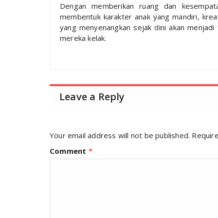
Dengan memberikan ruang dan kesempatan
membentuk karakter anak yang mandiri, krea
yang menyenangkan sejak dini akan menjadi 
mereka kelak.
Leave a Reply
Your email address will not be published.
Require
Comment
*