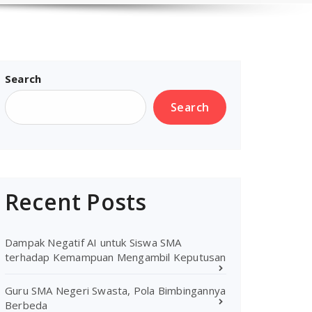
Search
Search
Recent Posts
Dampak Negatif AI untuk Siswa SMA
terhadap Kemampuan Mengambil Keputusan
Guru SMA Negeri Swasta, Pola Bimbingannya
Berbeda