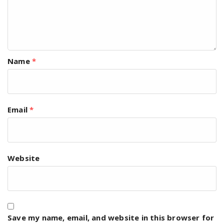
Name
*
Email
*
Website
Save my name, email, and website in this browser for