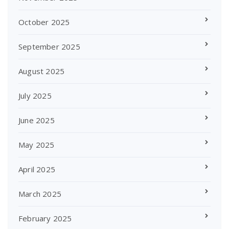
October 2025
September 2025
August 2025
July 2025
June 2025
May 2025
April 2025
March 2025
February 2025