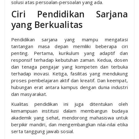
solusi atas persoalan-persoalan yang ada.
Ciri Pendidikan Sarjana
yang Berkualitas
Pendidikan sarjana yang mampu mengatasi
tantangan masa depan memiliki beberapa ciri
penting. Pertama, kurikulum yang adaptif dan
responsif terhadap kebutuhan zaman. Kedua, dosen
dan tenaga pengajar yang kompeten dan terbuka
terhadap inovasi. Ketiga, fasilitas yang mendukung
proses pembelajaran aktif dan kreatif. Dan keempat,
hubungan erat antara kampus dengan dunia industri
dan masyarakat.
Kualitas pendidikan ini juga ditentukan oleh
kemampuan institusi dalam membangun budaya
akademik yang sehat, mendorong mahasiswa untuk
berpikir mandiri, dan mengembangkan nilai-nilai etika
serta tanggung jawab sosial.