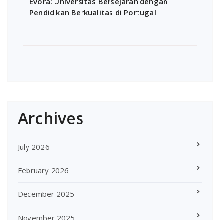
Évora: Universitas Bersejarah dengan
Pendidikan Berkualitas di Portugal
Archives
July 2026
February 2026
December 2025
November 2025