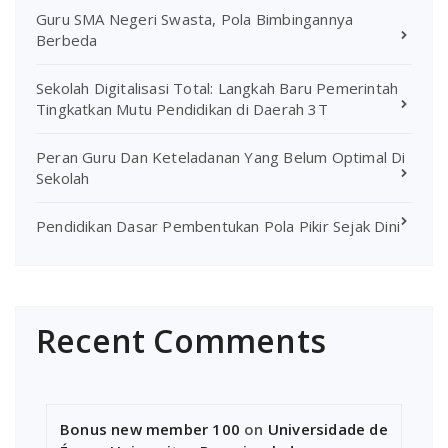
Guru SMA Negeri Swasta, Pola Bimbingannya
Berbeda
Sekolah Digitalisasi Total: Langkah Baru Pemerintah
Tingkatkan Mutu Pendidikan di Daerah 3T
Peran Guru Dan Keteladanan Yang Belum Optimal Di
Sekolah
Pendidikan Dasar Pembentukan Pola Pikir Sejak Dini
Recent Comments
Bonus new member 100
on
Universidade de