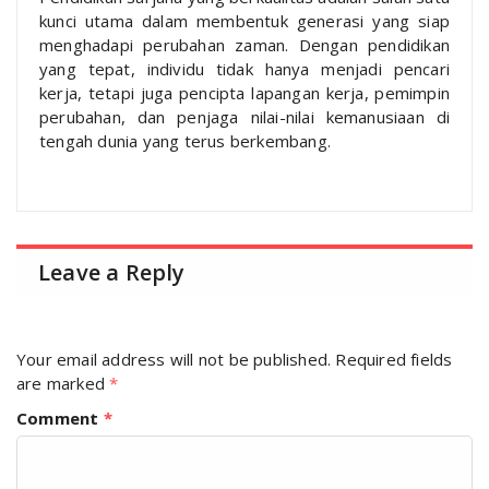
kunci utama dalam membentuk generasi yang siap
menghadapi perubahan zaman. Dengan pendidikan
yang tepat, individu tidak hanya menjadi pencari
kerja, tetapi juga pencipta lapangan kerja, pemimpin
perubahan, dan penjaga nilai-nilai kemanusiaan di
tengah dunia yang terus berkembang.
Leave a Reply
Your email address will not be published.
Required fields
are marked
*
Comment
*