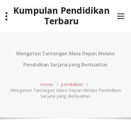
Skip
Kumpulan Pendidikan
to
content
Terbaru
Mengatasi Tantangan Masa Depan Melalui
Pendidikan Sarjana yang Berkualitas
Home
/
pendidikan
/
Mengatasi Tantangan Masa Depan Melalui Pendidikan
Sarjana yang Berkualitas