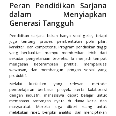
Peran Pendidikan Sarjana
dalam Menyiapkan
Generasi Tangguh
Pendidikan sarjana bukan hanya soal gelar, tetapi
juga tentang proses pembentukan pola pikir,
karakter, dan kompetensi. Program pendidikan tinggi
yang berkualitas mampu memberikan lebih dari
sekadar pengetahuan teoretis. Ia menjadi tempat
mengasah keterampilan praktis, memperluas
wawasan, dan membangun jaringan sosial yang
produktif.
Melalui kurikulum yang relevan, metode
pembelajaran berbasis proyek, serta kolaborasi
dengan industri, mahasiswa dapat belajar untuk
memahami tantangan nyata di dunia kerja dan
masyarakat. Mereka juga diberi ruang untuk
melakukan riset, berpikir analitis, dan menciptakan