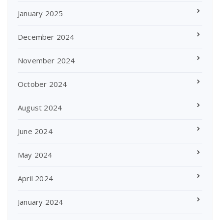
January 2025
December 2024
November 2024
October 2024
August 2024
June 2024
May 2024
April 2024
January 2024