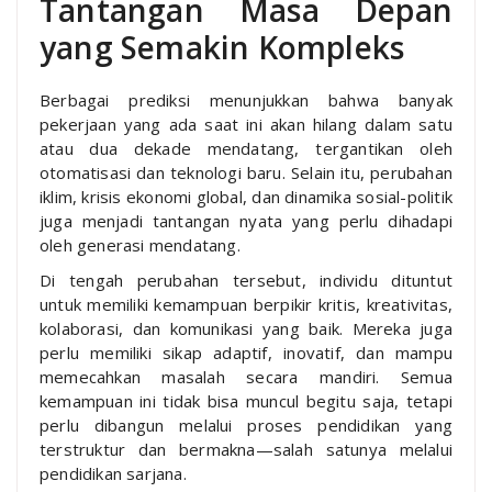
Tantangan Masa Depan
yang Semakin Kompleks
Berbagai prediksi menunjukkan bahwa banyak
pekerjaan yang ada saat ini akan hilang dalam satu
atau dua dekade mendatang, tergantikan oleh
otomatisasi dan teknologi baru. Selain itu, perubahan
iklim, krisis ekonomi global, dan dinamika sosial-politik
juga menjadi tantangan nyata yang perlu dihadapi
oleh generasi mendatang.
Di tengah perubahan tersebut, individu dituntut
untuk memiliki kemampuan berpikir kritis, kreativitas,
kolaborasi, dan komunikasi yang baik. Mereka juga
perlu memiliki sikap adaptif, inovatif, dan mampu
memecahkan masalah secara mandiri. Semua
kemampuan ini tidak bisa muncul begitu saja, tetapi
perlu dibangun melalui proses pendidikan yang
terstruktur dan bermakna—salah satunya melalui
pendidikan sarjana.