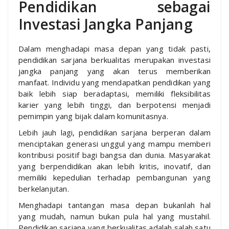
Pendidikan sebagai
Investasi Jangka Panjang
Dalam menghadapi masa depan yang tidak pasti,
pendidikan sarjana berkualitas merupakan investasi
jangka panjang yang akan terus memberikan
manfaat. Individu yang mendapatkan pendidikan yang
baik lebih siap beradaptasi, memiliki fleksibilitas
karier yang lebih tinggi, dan berpotensi menjadi
pemimpin yang bijak dalam komunitasnya.
Lebih jauh lagi, pendidikan sarjana berperan dalam
menciptakan generasi unggul yang mampu memberi
kontribusi positif bagi bangsa dan dunia. Masyarakat
yang berpendidikan akan lebih kritis, inovatif, dan
memiliki kepedulian terhadap pembangunan yang
berkelanjutan.
Menghadapi tantangan masa depan bukanlah hal
yang mudah, namun bukan pula hal yang mustahil.
Pendidikan sarjana yang berkualitas adalah salah satu