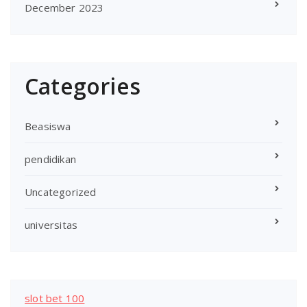
December 2023
Categories
Beasiswa
pendidikan
Uncategorized
universitas
slot bet 100