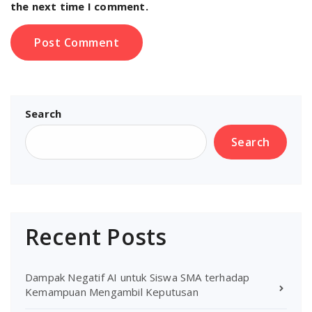
the next time I comment.
Search
Search
Recent Posts
Dampak Negatif AI untuk Siswa SMA terhadap
Kemampuan Mengambil Keputusan