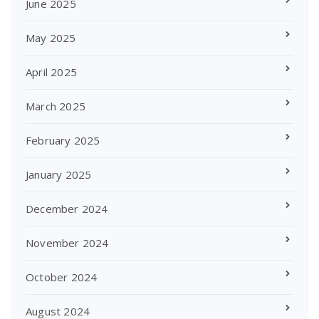
June 2025
May 2025
April 2025
March 2025
February 2025
January 2025
December 2024
November 2024
October 2024
August 2024