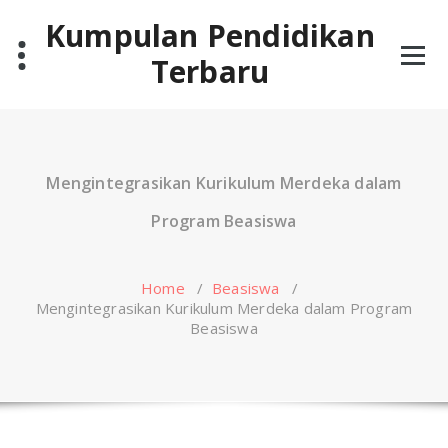
Skip
Kumpulan Pendidikan
to
content
Terbaru
Mengintegrasikan Kurikulum Merdeka dalam
Program Beasiswa
Home
/
Beasiswa
/
Mengintegrasikan Kurikulum Merdeka dalam Program
Beasiswa