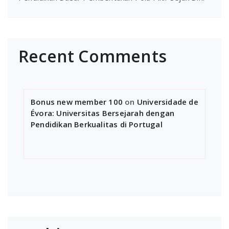
Recent Comments
Bonus new member 100
on
Universidade de
Évora: Universitas Bersejarah dengan
Pendidikan Berkualitas di Portugal