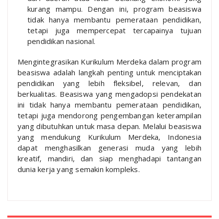
kurang mampu. Dengan ini, program beasiswa
tidak hanya membantu pemerataan pendidikan,
tetapi juga mempercepat tercapainya tujuan
pendidikan nasional.
Mengintegrasikan Kurikulum Merdeka dalam program
beasiswa adalah langkah penting untuk menciptakan
pendidikan yang lebih fleksibel, relevan, dan
berkualitas. Beasiswa yang mengadopsi pendekatan
ini tidak hanya membantu pemerataan pendidikan,
tetapi juga mendorong pengembangan keterampilan
yang dibutuhkan untuk masa depan. Melalui beasiswa
yang mendukung Kurikulum Merdeka, Indonesia
dapat menghasilkan generasi muda yang lebih
kreatif, mandiri, dan siap menghadapi tantangan
dunia kerja yang semakin kompleks.