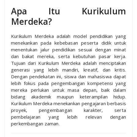
Apa Itu Kurikulum
Merdeka?
Kurikulum Merdeka adalah model pendidikan yang
menekankan pada kebebasan peserta didik untuk
menentukan jalur pendidikan sesuai dengan minat
dan bakat mereka, serta kebutuhan pasar kerja.
Tujuan dari Kurikulum Merdeka adalah menciptakan
generasi yang lebih mandiri, kreatif, dan kritis.
Dengan pendekatan ini, siswa dan mahasiswa dapat
lebih fokus pada pengembangan kompetensi yang
mereka perlukan untuk masa depan, baik dalam
bidang akademik maupun keterampilan hidup.
Kurikulum Merdeka menekankan pengajaran berbasis
proyek, pengembangan karakter, serta
pembelajaran yang lebih relevan dengan
perkembangan zaman.