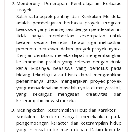
Mendorong Penerapan Pembelajaran Berbasis
Proyek
Salah satu aspek penting dari Kurikulum Merdeka
adalah pembelajaran berbasis proyek. Program
beasiswa yang terintegrasi dengan pendekatan ini
tidak hanya memberikan kesempatan untuk
belajar secara teoretis, tetapi juga melibatkan
penerima beasiswa dalam proyek-proyek nyata.
Dengan demikian, mereka dapat mengembangkan
keterampilan praktis yang relevan dengan dunia
kerja. Misalnya, beasiswa yang berfokus pada
bidang teknologi atau bisnis dapat mengarahkan
penerimanya untuk mengerjakan proyek-proyek
yang menyelesaikan masalah nyata di masyarakat,
yang sekaligus mengasah kreativitas dan
keterampilan inovasi mereka.
Meningkatkan Keterampilan Hidup dan Karakter
Kurikulum Merdeka sangat menekankan pada
pengembangan karakter dan keterampilan hidup
yang esensial untuk masa depan. Dalam konteks