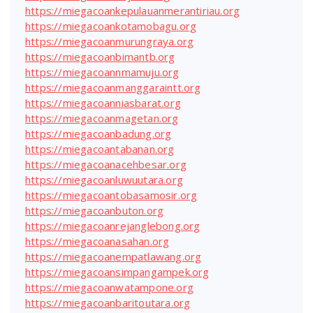
https://miegacoankepulauanmerantiriau.org
https://miegacoankotamobagu.org
https://miegacoanmurungraya.org
https://miegacoanbimantb.org
https://miegacoannmamuju.org
https://miegacoanmanggaraintt.org
https://miegacoanniasbarat.org
https://miegacoanmagetan.org
https://miegacoanbadung.org
https://miegacoantabanan.org
https://miegacoanacehbesar.org
https://miegacoanluwuutara.org
https://miegacoantobasamosir.org
https://miegacoanbuton.org
https://miegacoanrejanglebong.org
https://miegacoanasahan.org
https://miegacoanempatlawang.org
https://miegacoansimpangampek.org
https://miegacoanwatampone.org
https://miegacoanbaritoutara.org