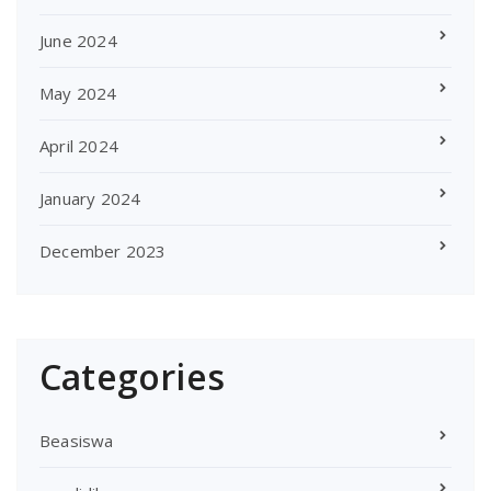
June 2024
May 2024
April 2024
January 2024
December 2023
Categories
Beasiswa