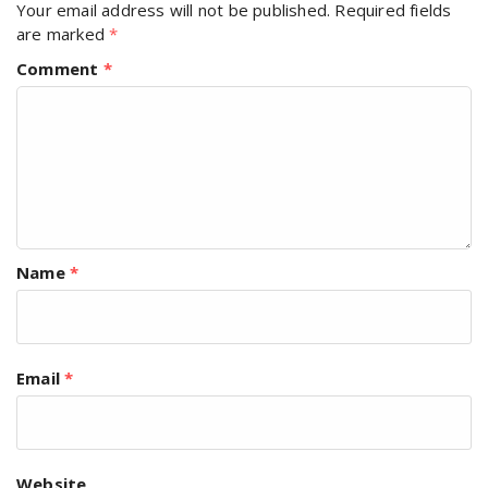
Your email address will not be published.
Required fields
are marked
*
Comment
*
Name
*
Email
*
Website