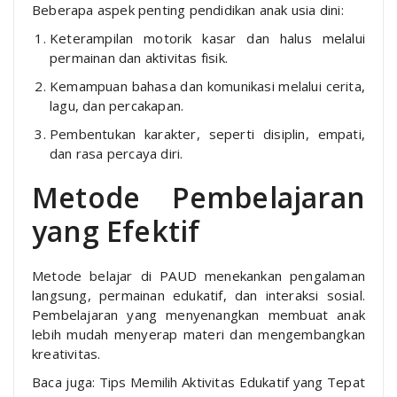
Beberapa aspek penting pendidikan anak usia dini:
Keterampilan motorik kasar dan halus melalui
permainan dan aktivitas fisik.
Kemampuan bahasa dan komunikasi melalui cerita,
lagu, dan percakapan.
Pembentukan karakter, seperti disiplin, empati,
dan rasa percaya diri.
Metode Pembelajaran
yang Efektif
Metode belajar di PAUD menekankan pengalaman
langsung, permainan edukatif, dan interaksi sosial.
Pembelajaran yang menyenangkan membuat anak
lebih mudah menyerap materi dan mengembangkan
kreativitas.
Baca juga: Tips Memilih Aktivitas Edukatif yang Tepat