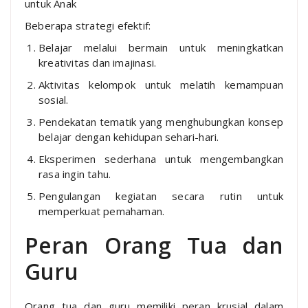
untuk Anak
Beberapa strategi efektif:
Belajar melalui bermain untuk meningkatkan
kreativitas dan imajinasi.
Aktivitas kelompok untuk melatih kemampuan
sosial.
Pendekatan tematik yang menghubungkan konsep
belajar dengan kehidupan sehari-hari.
Eksperimen sederhana untuk mengembangkan
rasa ingin tahu.
Pengulangan kegiatan secara rutin untuk
memperkuat pemahaman.
Peran Orang Tua dan
Guru
Orang tua dan guru memiliki peran krusial dalam