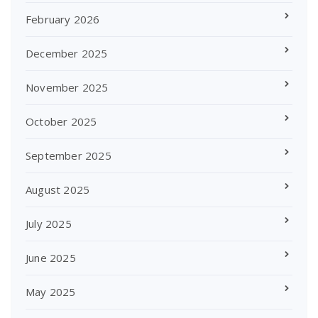
February 2026
December 2025
November 2025
October 2025
September 2025
August 2025
July 2025
June 2025
May 2025