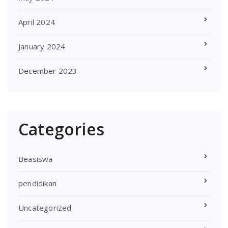
April 2024
January 2024
December 2023
Categories
Beasiswa
pendidikan
Uncategorized