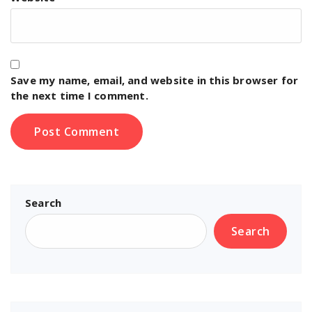
Save my name, email, and website in this browser for
the next time I comment.
Search
Search