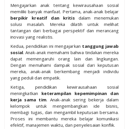
Mengajarkan anak tentang kewirausahaan sosial
memiliki banyak manfaat. Pertama, anak-anak belajar
berpikir kreatif dan kritis
dalam menemukan
solusi masalah. Mereka dilatih untuk melihat
tantangan dari berbagai perspektif dan merancang
inovasi yang realistis.
Kedua, pendidikan ini mengajarkan
tanggung jawab
sosial
. Anak-anak memahami bahwa tindakan mereka
dapat memengaruhi orang lain dan lingkungan.
Dengan memahami dampak sosial dari keputusan
mereka, anak-anak berkembang menjadi individu
yang peduli dan empatik.
Ketiga, pendidikan kewirausahaan sosial
meningkatkan
keterampilan kepemimpinan dan
kerja sama tim
. Anak-anak sering bekerja dalam
kelompok untuk mengembangkan ide bisnis,
membagi tugas, dan mengambil keputusan bersama.
Proses ini membantu mereka belajar komunikasi
efektif, manajemen waktu, dan penyelesaian konflik.