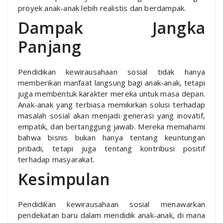
proyek anak-anak lebih realistis dan berdampak.
Dampak Jangka
Panjang
Pendidikan kewirausahaan sosial tidak hanya
memberikan manfaat langsung bagi anak-anak, tetapi
juga membentuk karakter mereka untuk masa depan.
Anak-anak yang terbiasa memikirkan solusi terhadap
masalah sosial akan menjadi generasi yang inovatif,
empatik, dan bertanggung jawab. Mereka memahami
bahwa bisnis bukan hanya tentang keuntungan
pribadi, tetapi juga tentang kontribusi positif
terhadap masyarakat.
Kesimpulan
Pendidikan kewirausahaan sosial menawarkan
pendekatan baru dalam mendidik anak-anak, di mana