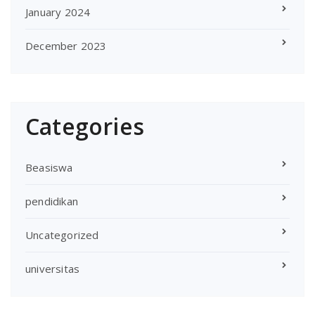
January 2024
December 2023
Categories
Beasiswa
pendidikan
Uncategorized
universitas