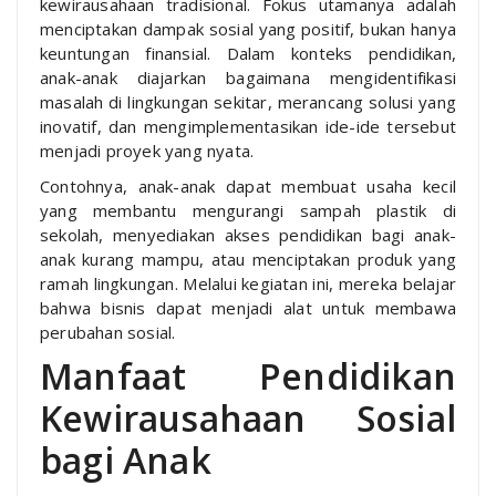
kewirausahaan tradisional. Fokus utamanya adalah
menciptakan dampak sosial yang positif, bukan hanya
keuntungan finansial. Dalam konteks pendidikan,
anak-anak diajarkan bagaimana mengidentifikasi
masalah di lingkungan sekitar, merancang solusi yang
inovatif, dan mengimplementasikan ide-ide tersebut
menjadi proyek yang nyata.
Contohnya, anak-anak dapat membuat usaha kecil
yang membantu mengurangi sampah plastik di
sekolah, menyediakan akses pendidikan bagi anak-
anak kurang mampu, atau menciptakan produk yang
ramah lingkungan. Melalui kegiatan ini, mereka belajar
bahwa bisnis dapat menjadi alat untuk membawa
perubahan sosial.
Manfaat Pendidikan
Kewirausahaan Sosial
bagi Anak