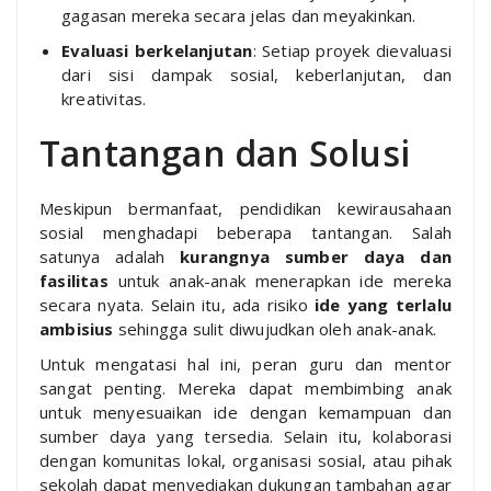
gagasan mereka secara jelas dan meyakinkan.
Evaluasi berkelanjutan
: Setiap proyek dievaluasi
dari sisi dampak sosial, keberlanjutan, dan
kreativitas.
Tantangan dan Solusi
Meskipun bermanfaat, pendidikan kewirausahaan
sosial menghadapi beberapa tantangan. Salah
satunya adalah
kurangnya sumber daya dan
fasilitas
untuk anak-anak menerapkan ide mereka
secara nyata. Selain itu, ada risiko
ide yang terlalu
ambisius
sehingga sulit diwujudkan oleh anak-anak.
Untuk mengatasi hal ini, peran guru dan mentor
sangat penting. Mereka dapat membimbing anak
untuk menyesuaikan ide dengan kemampuan dan
sumber daya yang tersedia. Selain itu, kolaborasi
dengan komunitas lokal, organisasi sosial, atau pihak
sekolah dapat menyediakan dukungan tambahan agar