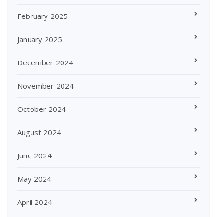
February 2025
January 2025
December 2024
November 2024
October 2024
August 2024
June 2024
May 2024
April 2024