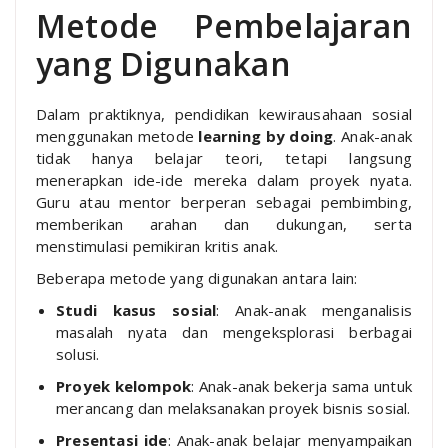
Metode Pembelajaran
yang Digunakan
Dalam praktiknya, pendidikan kewirausahaan sosial
menggunakan metode
learning by doing
. Anak-anak
tidak hanya belajar teori, tetapi langsung
menerapkan ide-ide mereka dalam proyek nyata.
Guru atau mentor berperan sebagai pembimbing,
memberikan arahan dan dukungan, serta
menstimulasi pemikiran kritis anak.
Beberapa metode yang digunakan antara lain:
Studi kasus sosial
: Anak-anak menganalisis
masalah nyata dan mengeksplorasi berbagai
solusi.
Proyek kelompok
: Anak-anak bekerja sama untuk
merancang dan melaksanakan proyek bisnis sosial.
Presentasi ide
: Anak-anak belajar menyampaikan