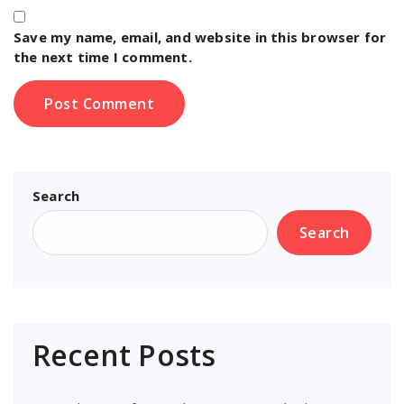
Save my name, email, and website in this browser for
the next time I comment.
Search
Search
Recent Posts