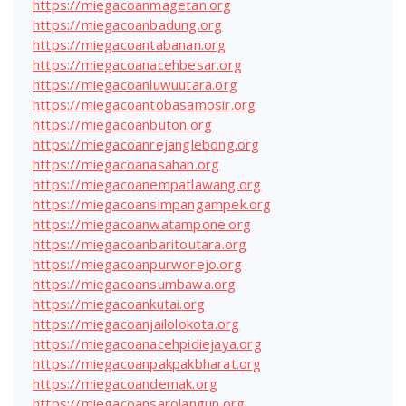
https://miegacoanmagetan.org
https://miegacoanbadung.org
https://miegacoantabanan.org
https://miegacoanacehbesar.org
https://miegacoanluwuutara.org
https://miegacoantobasamosir.org
https://miegacoanbuton.org
https://miegacoanrejanglebong.org
https://miegacoanasahan.org
https://miegacoanempatlawang.org
https://miegacoansimpangampek.org
https://miegacoanwatampone.org
https://miegacoanbaritoutara.org
https://miegacoanpurworejo.org
https://miegacoansumbawa.org
https://miegacoankutai.org
https://miegacoanjailolokota.org
https://miegacoanacehpidiejaya.org
https://miegacoanpakpakbharat.org
https://miegacoandemak.org
https://miegacoansarolangun.org