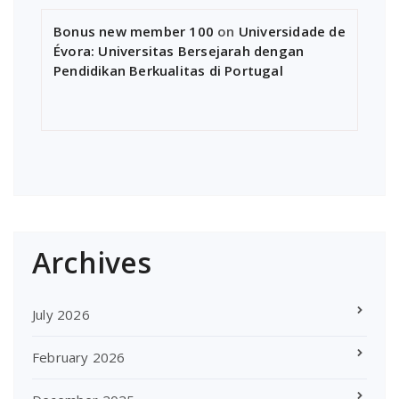
Bonus new member 100
on
Universidade de
Évora: Universitas Bersejarah dengan
Pendidikan Berkualitas di Portugal
Archives
July 2026
February 2026