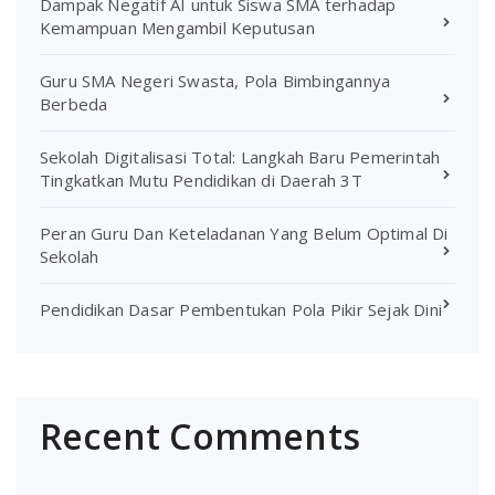
Dampak Negatif AI untuk Siswa SMA terhadap
Kemampuan Mengambil Keputusan
Guru SMA Negeri Swasta, Pola Bimbingannya
Berbeda
Sekolah Digitalisasi Total: Langkah Baru Pemerintah
Tingkatkan Mutu Pendidikan di Daerah 3T
Peran Guru Dan Keteladanan Yang Belum Optimal Di
Sekolah
Pendidikan Dasar Pembentukan Pola Pikir Sejak Dini
Recent Comments