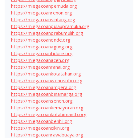
https://miegacoanpemuda.org
https://miegacoanrenon.org
https://miegacoansintang.org
https://miegacoanpulaupramuka.org
https://miegacoanprabumulih.org
https://miegacoanende.org
https://miegacoanagung.org
https://miegacoantidore.org
https://miegacoanaceh.org
https://miegacoanranai.org
https://miegacoankotatahan.org
https://miegacoanwonosobo.org
https://miegacoanampera.org
https://miegacoanbinamarga.org
https://miegacoansenen.org
https://miegacoankemayoran.org
https://miegacoankotabimantb.org
https://miegacoanbenhil.org
https://miegacoancikini.org
https://miegacoanrawabuaya.org