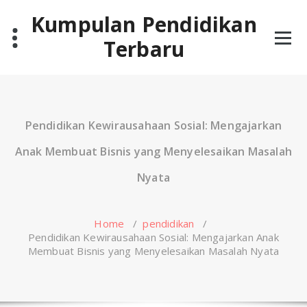
Skip
Kumpulan Pendidikan
to
content
Terbaru
Pendidikan Kewirausahaan Sosial: Mengajarkan
Anak Membuat Bisnis yang Menyelesaikan Masalah
Nyata
Home
/
pendidikan
/
Pendidikan Kewirausahaan Sosial: Mengajarkan Anak
Membuat Bisnis yang Menyelesaikan Masalah Nyata