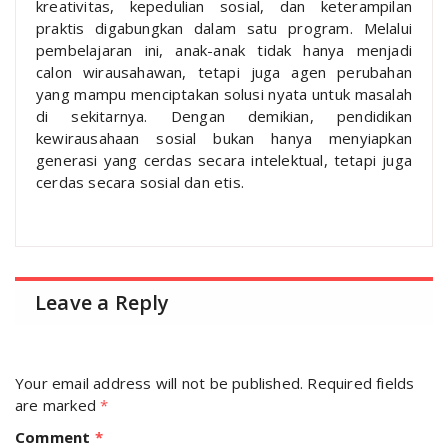
kreativitas, kepedulian sosial, dan keterampilan
praktis digabungkan dalam satu program. Melalui
pembelajaran ini, anak-anak tidak hanya menjadi
calon wirausahawan, tetapi juga agen perubahan
yang mampu menciptakan solusi nyata untuk masalah
di sekitarnya. Dengan demikian, pendidikan
kewirausahaan sosial bukan hanya menyiapkan
generasi yang cerdas secara intelektual, tetapi juga
cerdas secara sosial dan etis.
Leave a Reply
Your email address will not be published.
Required fields
are marked
*
Comment
*