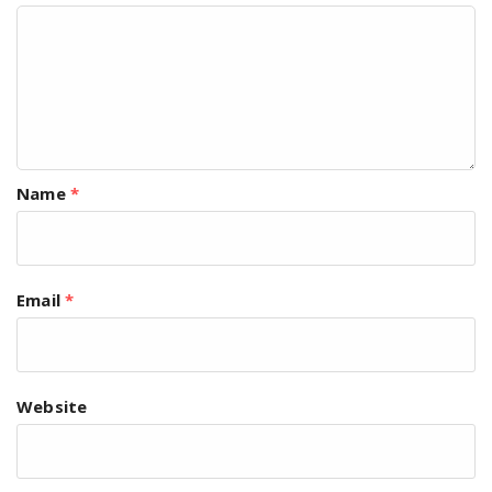
Name
*
Email
*
Website