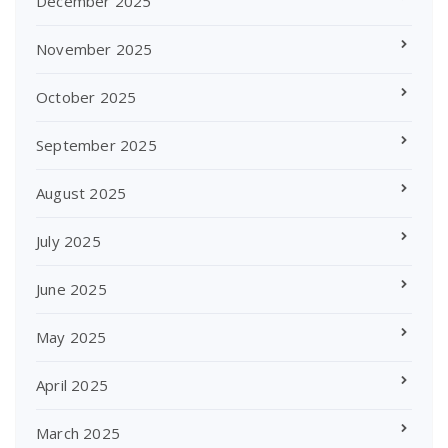
December 2025
November 2025
October 2025
September 2025
August 2025
July 2025
June 2025
May 2025
April 2025
March 2025