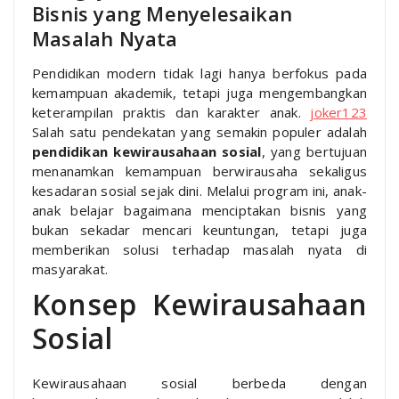
Bisnis yang Menyelesaikan
Masalah Nyata
Pendidikan modern tidak lagi hanya berfokus pada
kemampuan akademik, tetapi juga mengembangkan
keterampilan praktis dan karakter anak.
joker123
Salah satu pendekatan yang semakin populer adalah
pendidikan kewirausahaan sosial
, yang bertujuan
menanamkan kemampuan berwirausaha sekaligus
kesadaran sosial sejak dini. Melalui program ini, anak-
anak belajar bagaimana menciptakan bisnis yang
bukan sekadar mencari keuntungan, tetapi juga
memberikan solusi terhadap masalah nyata di
masyarakat.
Konsep Kewirausahaan
Sosial
Kewirausahaan sosial berbeda dengan