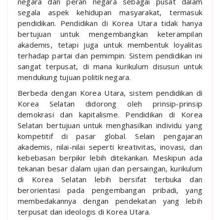
negara dan peran negara sebagai pusat dalam
segala aspek kehidupan masyarakat, termasuk
pendidikan. Pendidikan di Korea Utara tidak hanya
bertujuan untuk mengembangkan keterampilan
akademis, tetapi juga untuk membentuk loyalitas
terhadap partai dan pemimpin. Sistem pendidikan ini
sangat terpusat, di mana kurikulum disusun untuk
mendukung tujuan politik negara.
Berbeda dengan Korea Utara, sistem pendidikan di
Korea Selatan didorong oleh prinsip-prinsip
demokrasi dan kapitalisme. Pendidikan di Korea
Selatan bertujuan untuk menghasilkan individu yang
kompetitif di pasar global. Selain pengajaran
akademis, nilai-nilai seperti kreativitas, inovasi, dan
kebebasan berpikir lebih ditekankan. Meskipun ada
tekanan besar dalam ujian dan persaingan, kurikulum
di Korea Selatan lebih bersifat terbuka dan
berorientasi pada pengembangan pribadi, yang
membedakannya dengan pendekatan yang lebih
terpusat dan ideologis di Korea Utara.