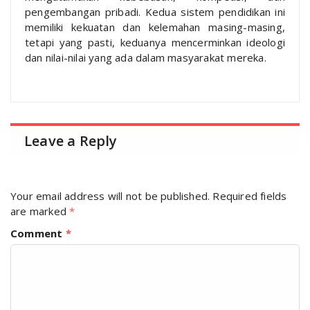
pengembangan pribadi. Kedua sistem pendidikan ini
memiliki kekuatan dan kelemahan masing-masing,
tetapi yang pasti, keduanya mencerminkan ideologi
dan nilai-nilai yang ada dalam masyarakat mereka.
Leave a Reply
Your email address will not be published.
Required fields
are marked
*
Comment
*