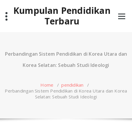
Skip
Kumpulan Pendidikan
to
content
Terbaru
Perbandingan Sistem Pendidikan di Korea Utara dan
Korea Selatan: Sebuah Studi Ideologi
Home
/
pendidikan
/
Perbandingan Sistem Pendidikan di Korea Utara dan Korea
Selatan: Sebuah Studi Ideologi