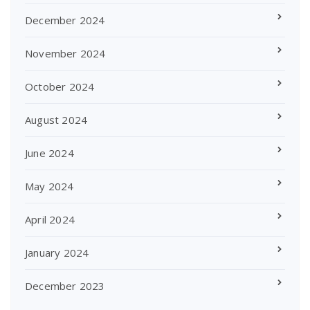
December 2024
November 2024
October 2024
August 2024
June 2024
May 2024
April 2024
January 2024
December 2023