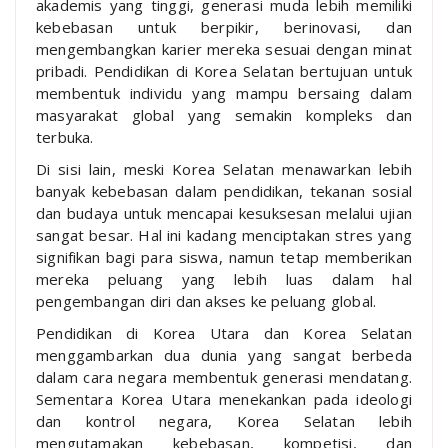
akademis yang tinggi, generasi muda lebih memiliki
kebebasan untuk berpikir, berinovasi, dan
mengembangkan karier mereka sesuai dengan minat
pribadi. Pendidikan di Korea Selatan bertujuan untuk
membentuk individu yang mampu bersaing dalam
masyarakat global yang semakin kompleks dan
terbuka.
Di sisi lain, meski Korea Selatan menawarkan lebih
banyak kebebasan dalam pendidikan, tekanan sosial
dan budaya untuk mencapai kesuksesan melalui ujian
sangat besar. Hal ini kadang menciptakan stres yang
signifikan bagi para siswa, namun tetap memberikan
mereka peluang yang lebih luas dalam hal
pengembangan diri dan akses ke peluang global.
Pendidikan di Korea Utara dan Korea Selatan
menggambarkan dua dunia yang sangat berbeda
dalam cara negara membentuk generasi mendatang.
Sementara Korea Utara menekankan pada ideologi
dan kontrol negara, Korea Selatan lebih
mengutamakan kebebasan, kompetisi, dan