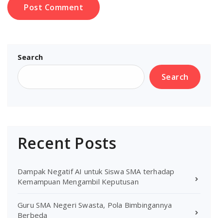
Search
Search
Recent Posts
Dampak Negatif AI untuk Siswa SMA terhadap
Kemampuan Mengambil Keputusan
Guru SMA Negeri Swasta, Pola Bimbingannya
Berbeda