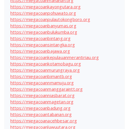
https://miegacoanmanahan.org
https://miegacoankayongutara.org
https://miegacoanpohuwato.org
https://miegacoanpulautokongboro.org
https://miegacoanbanyumas.org
https://miegacoanbulukumba.org
https://miegacoanbintang.org
https://miegacoansintangka.org
https://miegacoanbajawa.org
https://miegacoankepulauanmerantiriau.org
https://miegacoankotamobagu.org
https://miegacoanmurungraya.org
https://miegacoanbimantb.org
https://miegacoannmamuju.org
https://miegacoanmanggaraintt.org
https://miegacoanniasbarat.org
https://miegacoanmagetan.org
https://miegacoanbadung.org
https://miegacoantabanan.org
https://miegacoanacehbesar.org
https://miegacoanluwuutara.org