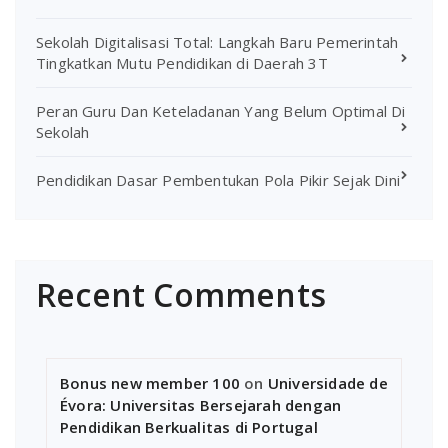
Sekolah Digitalisasi Total: Langkah Baru Pemerintah
Tingkatkan Mutu Pendidikan di Daerah 3T
Peran Guru Dan Keteladanan Yang Belum Optimal Di
Sekolah
Pendidikan Dasar Pembentukan Pola Pikir Sejak Dini
Recent Comments
Bonus new member 100
on
Universidade de
Évora: Universitas Bersejarah dengan
Pendidikan Berkualitas di Portugal