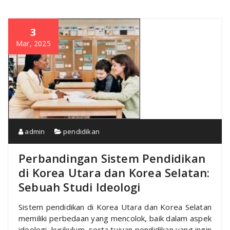
3
Mar, 2025
admin
pendidikan
Perbandingan Sistem Pendidikan
di Korea Utara dan Korea Selatan:
Sebuah Studi Ideologi
Sistem pendidikan di Korea Utara dan Korea Selatan
memiliki perbedaan yang mencolok, baik dalam aspek
ideologi, kurikulum, serta tujuan pendidikan yang ingin