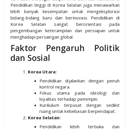
Pendidikan tinggi di Korea Selatan juga menawarkan
lebih banyak kesempatan untuk mengeksplorasi
bidang-bidang baru dan berinovasi. Pendidikan di
Korea Selatan sangat berorientasi pada
pengembangan keterampilan dan persiapan untuk
menghadapi persaingan global.
Faktor Pengaruh Politik
dan Sosial
Korea Utara:
Pendidikan dijalankan dengan penuh
kontrol negara.
Fokus utama pada ideologi dan
loyalitas terhadap pemimpin.
Kurikulum terpusat dengan sedikit
ruang untuk kebebasan berpendapat.
Korea Selatan:
Pendidikan lebih terbuka dan