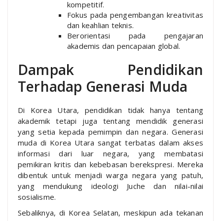
kompetitif.
Fokus pada pengembangan kreativitas
dan keahlian teknis.
Berorientasi pada pengajaran
akademis dan pencapaian global.
Dampak Pendidikan
Terhadap Generasi Muda
Di Korea Utara, pendidikan tidak hanya tentang
akademik tetapi juga tentang mendidik generasi
yang setia kepada pemimpin dan negara. Generasi
muda di Korea Utara sangat terbatas dalam akses
informasi dari luar negara, yang membatasi
pemikiran kritis dan kebebasan berekspresi. Mereka
dibentuk untuk menjadi warga negara yang patuh,
yang mendukung ideologi Juche dan nilai-nilai
sosialisme.
Sebaliknya, di Korea Selatan, meskipun ada tekanan