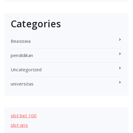
Categories
Beasiswa
pendidikan
Uncategorized
universitas
slot bet 100
slot qris