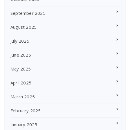
September 2025
August 2025
July 2025
June 2025
May 2025
April 2025
March 2025
February 2025
January 2025