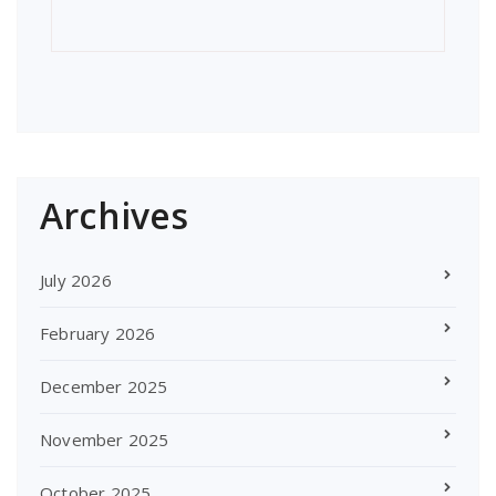
Archives
July 2026
February 2026
December 2025
November 2025
October 2025