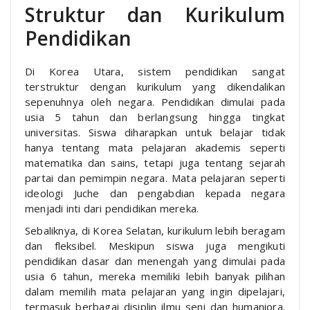
Struktur dan Kurikulum
Pendidikan
Di Korea Utara, sistem pendidikan sangat
terstruktur dengan kurikulum yang dikendalikan
sepenuhnya oleh negara. Pendidikan dimulai pada
usia 5 tahun dan berlangsung hingga tingkat
universitas. Siswa diharapkan untuk belajar tidak
hanya tentang mata pelajaran akademis seperti
matematika dan sains, tetapi juga tentang sejarah
partai dan pemimpin negara. Mata pelajaran seperti
ideologi Juche dan pengabdian kepada negara
menjadi inti dari pendidikan mereka.
Sebaliknya, di Korea Selatan, kurikulum lebih beragam
dan fleksibel. Meskipun siswa juga mengikuti
pendidikan dasar dan menengah yang dimulai pada
usia 6 tahun, mereka memiliki lebih banyak pilihan
dalam memilih mata pelajaran yang ingin dipelajari,
termasuk berbagai disiplin ilmu seni dan humaniora.