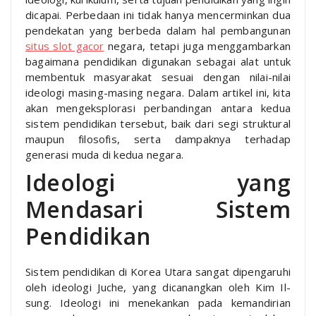
dicapai. Perbedaan ini tidak hanya mencerminkan dua
pendekatan yang berbeda dalam hal pembangunan
situs slot gacor
negara, tetapi juga menggambarkan
bagaimana pendidikan digunakan sebagai alat untuk
membentuk masyarakat sesuai dengan nilai-nilai
ideologi masing-masing negara. Dalam artikel ini, kita
akan mengeksplorasi perbandingan antara kedua
sistem pendidikan tersebut, baik dari segi struktural
maupun filosofis, serta dampaknya terhadap
generasi muda di kedua negara.
Ideologi yang
Mendasari Sistem
Pendidikan
Sistem pendidikan di Korea Utara sangat dipengaruhi
oleh ideologi Juche, yang dicanangkan oleh Kim Il-
sung. Ideologi ini menekankan pada kemandirian