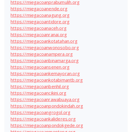
https://miegacoanprabumulih.org
https://miegacoanende.org
https://miegacoanagung.org
https://miegacoantidore.org
https://miegacoanaceh.org
https://miegacoanranai.org
https://miegacoankotatahan.org
https://miegacoanwonosobo.org
https://miegacoanampera.org
https://miegacoanbinamarga.org
https://miegacoansenen.org
https://miegacoankemayoran.org
https://miegacoankotabimantb.org
https://miegacoanbenhil.org
https://miegacoancikini.org
https://miegacoanrawabuaya.org
https://miegacoanpondokindah.org
https://miegacoangrogol.org
https://miegacoankalideres.org
https://miegacoanpondokgede.org
https://miegacoanmenteng.org