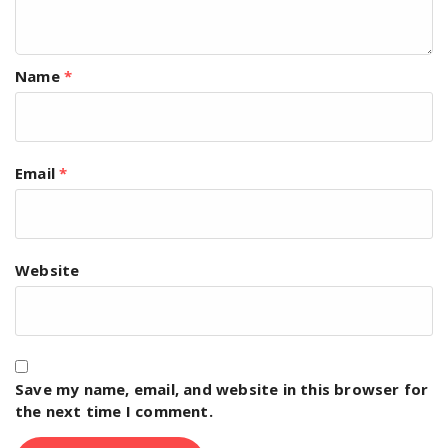
Name
*
Email
*
Website
Save my name, email, and website in this browser for
the next time I comment.