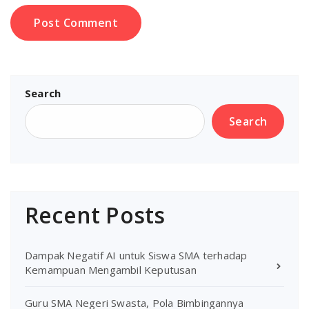
Search
Search
Recent Posts
Dampak Negatif AI untuk Siswa SMA terhadap
Kemampuan Mengambil Keputusan
Guru SMA Negeri Swasta, Pola Bimbingannya