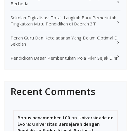
Berbeda
Sekolah Digitalisasi Total: Langkah Baru Pemerintah
Tingkatkan Mutu Pendidikan di Daerah 3T
Peran Guru Dan Keteladanan Yang Belum Optimal Di
Sekolah
Pendidikan Dasar Pembentukan Pola Pikir Sejak Dini
Recent Comments
Bonus new member 100
on
Universidade de
Évora: Universitas Bersejarah dengan
Pendidikan Berkualitas di Portugal