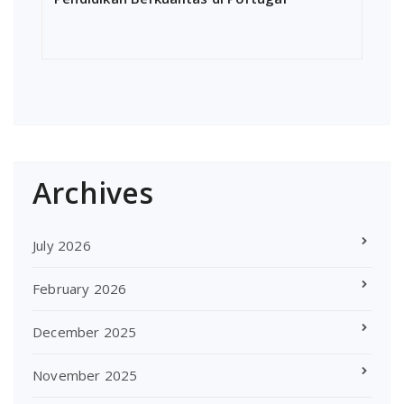
Archives
July 2026
February 2026
December 2025
November 2025