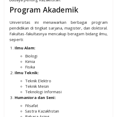
Program Akademik
Universitas ini menawarkan berbagai program
pendidikan di tingkat sarjana, magister, dan doktoral.
Fakultas-fakultasnya mencakup beragam bidang ilmu,
seperti:
Ilmu Alam:
Biologi
Kimia
Fisika
Ilmu Teknik:
Teknik Elektro
Teknik Mesin
Teknologi Informasi
Humaniora dan Seni:
Filsafat
Sastra Kazakhstan
Bahasa Asing