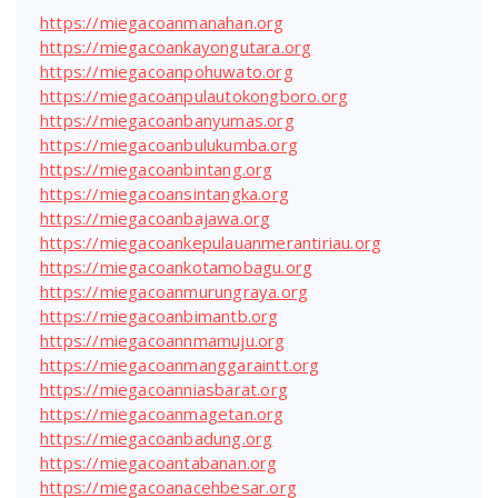
https://miegacoanmanahan.org
https://miegacoankayongutara.org
https://miegacoanpohuwato.org
https://miegacoanpulautokongboro.org
https://miegacoanbanyumas.org
https://miegacoanbulukumba.org
https://miegacoanbintang.org
https://miegacoansintangka.org
https://miegacoanbajawa.org
https://miegacoankepulauanmerantiriau.org
https://miegacoankotamobagu.org
https://miegacoanmurungraya.org
https://miegacoanbimantb.org
https://miegacoannmamuju.org
https://miegacoanmanggaraintt.org
https://miegacoanniasbarat.org
https://miegacoanmagetan.org
https://miegacoanbadung.org
https://miegacoantabanan.org
https://miegacoanacehbesar.org