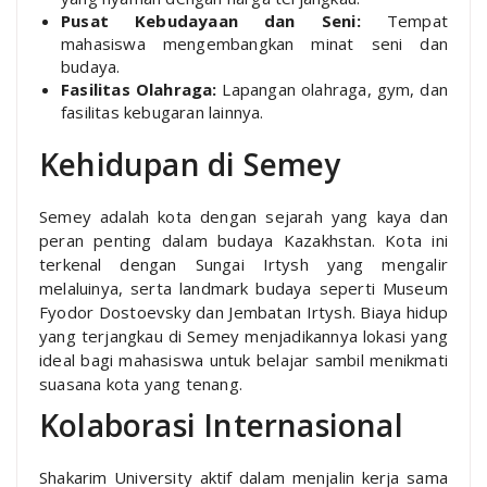
Pusat Kebudayaan dan Seni:
Tempat
mahasiswa mengembangkan minat seni dan
budaya.
Fasilitas Olahraga:
Lapangan olahraga, gym, dan
fasilitas kebugaran lainnya.
Kehidupan di Semey
Semey adalah kota dengan sejarah yang kaya dan
peran penting dalam budaya Kazakhstan. Kota ini
terkenal dengan Sungai Irtysh yang mengalir
melaluinya, serta landmark budaya seperti Museum
Fyodor Dostoevsky dan Jembatan Irtysh. Biaya hidup
yang terjangkau di Semey menjadikannya lokasi yang
ideal bagi mahasiswa untuk belajar sambil menikmati
suasana kota yang tenang.
Kolaborasi Internasional
Shakarim University aktif dalam menjalin kerja sama