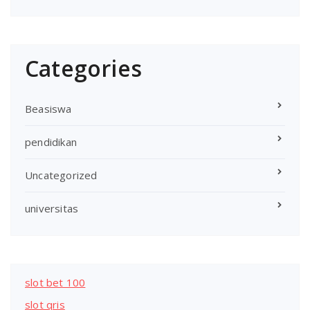
Categories
Beasiswa
pendidikan
Uncategorized
universitas
slot bet 100
slot qris