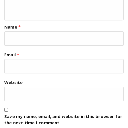
Name
*
Email
*
Website
Save my name, email, and website in this browser for
the next time I comment.