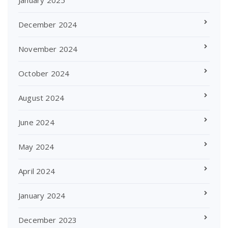
December 2024
November 2024
October 2024
August 2024
June 2024
May 2024
April 2024
January 2024
December 2023