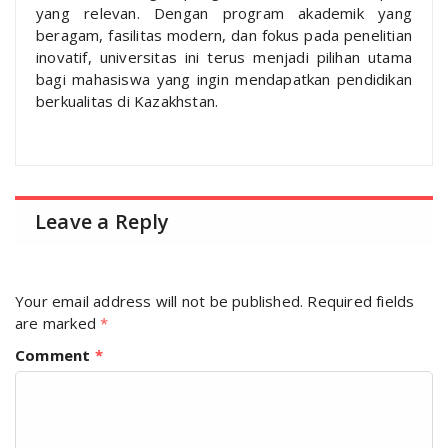
yang relevan. Dengan program akademik yang
beragam, fasilitas modern, dan fokus pada penelitian
inovatif, universitas ini terus menjadi pilihan utama
bagi mahasiswa yang ingin mendapatkan pendidikan
berkualitas di Kazakhstan.
Leave a Reply
Your email address will not be published.
Required fields
are marked
*
Comment
*