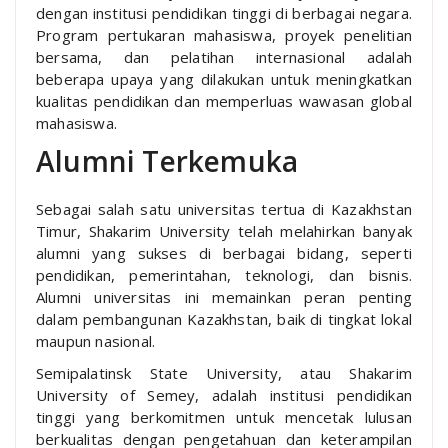
dengan institusi pendidikan tinggi di berbagai negara.
Program pertukaran mahasiswa, proyek penelitian
bersama, dan pelatihan internasional adalah
beberapa upaya yang dilakukan untuk meningkatkan
kualitas pendidikan dan memperluas wawasan global
mahasiswa.
Alumni Terkemuka
Sebagai salah satu universitas tertua di Kazakhstan
Timur, Shakarim University telah melahirkan banyak
alumni yang sukses di berbagai bidang, seperti
pendidikan, pemerintahan, teknologi, dan bisnis.
Alumni universitas ini memainkan peran penting
dalam pembangunan Kazakhstan, baik di tingkat lokal
maupun nasional.
Semipalatinsk State University, atau Shakarim
University of Semey, adalah institusi pendidikan
tinggi yang berkomitmen untuk mencetak lulusan
berkualitas dengan pengetahuan dan keterampilan