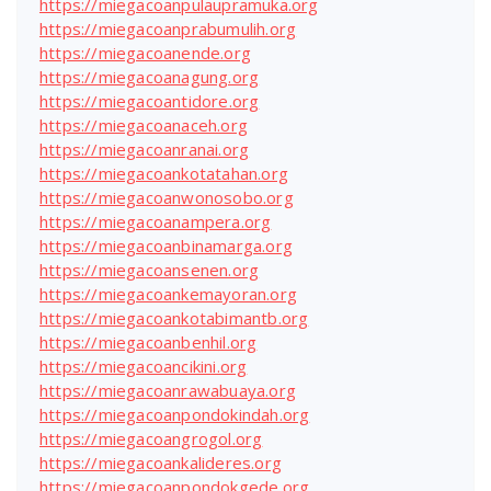
https://miegacoanpulaupramuka.org
https://miegacoanprabumulih.org
https://miegacoanende.org
https://miegacoanagung.org
https://miegacoantidore.org
https://miegacoanaceh.org
https://miegacoanranai.org
https://miegacoankotatahan.org
https://miegacoanwonosobo.org
https://miegacoanampera.org
https://miegacoanbinamarga.org
https://miegacoansenen.org
https://miegacoankemayoran.org
https://miegacoankotabimantb.org
https://miegacoanbenhil.org
https://miegacoancikini.org
https://miegacoanrawabuaya.org
https://miegacoanpondokindah.org
https://miegacoangrogol.org
https://miegacoankalideres.org
https://miegacoanpondokgede.org