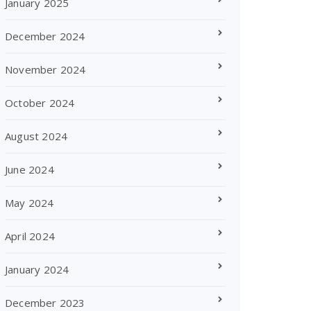
January 2025
December 2024
November 2024
October 2024
August 2024
June 2024
May 2024
April 2024
January 2024
December 2023