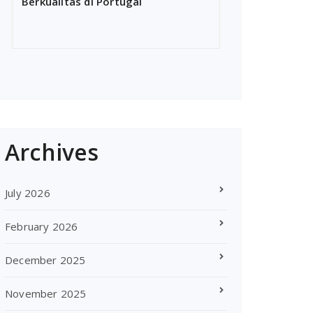
Berkualitas di Portugal
Archives
July 2026
February 2026
December 2025
November 2025