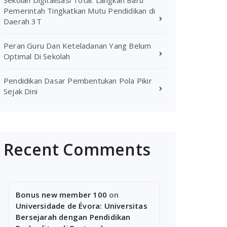
Sekolah Digitalisasi Total: Langkah Baru
Pemerintah Tingkatkan Mutu Pendidikan di
Daerah 3T
Peran Guru Dan Keteladanan Yang Belum
Optimal Di Sekolah
Pendidikan Dasar Pembentukan Pola Pikir
Sejak Dini
Recent Comments
Bonus new member 100
on
Universidade de Évora: Universitas
Bersejarah dengan Pendidikan