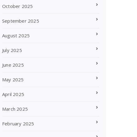
October 2025
September 2025
August 2025
July 2025
June 2025
May 2025
April 2025
March 2025
February 2025