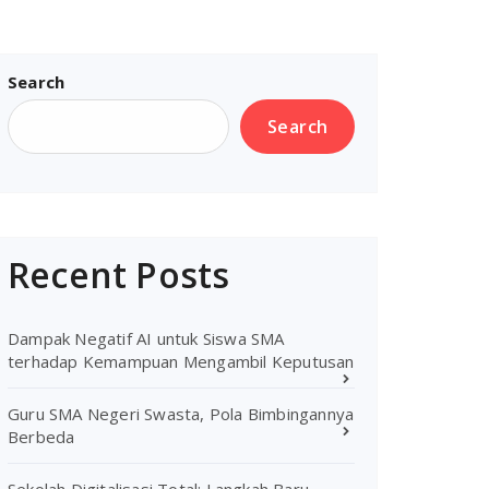
Search
Search
Recent Posts
Dampak Negatif AI untuk Siswa SMA
terhadap Kemampuan Mengambil Keputusan
Guru SMA Negeri Swasta, Pola Bimbingannya
Berbeda