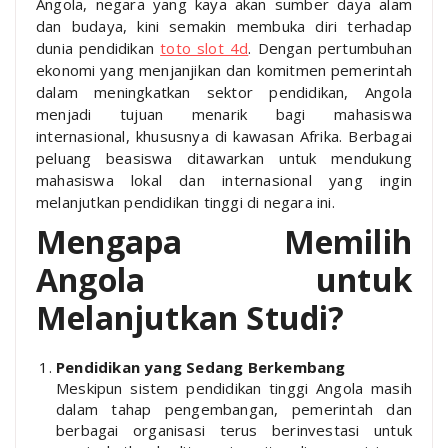
Angola, negara yang kaya akan sumber daya alam
dan budaya, kini semakin membuka diri terhadap
dunia pendidikan
toto slot 4d
. Dengan pertumbuhan
ekonomi yang menjanjikan dan komitmen pemerintah
dalam meningkatkan sektor pendidikan, Angola
menjadi tujuan menarik bagi mahasiswa
internasional, khususnya di kawasan Afrika. Berbagai
peluang beasiswa ditawarkan untuk mendukung
mahasiswa lokal dan internasional yang ingin
melanjutkan pendidikan tinggi di negara ini.
Mengapa Memilih
Angola untuk
Melanjutkan Studi?
Pendidikan yang Sedang Berkembang
Meskipun sistem pendidikan tinggi Angola masih
dalam tahap pengembangan, pemerintah dan
berbagai organisasi terus berinvestasi untuk