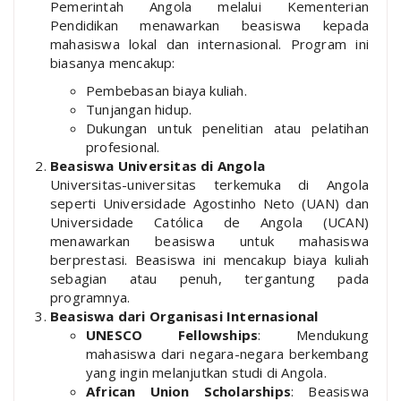
Pemerintah Angola melalui Kementerian
Pendidikan menawarkan beasiswa kepada
mahasiswa lokal dan internasional. Program ini
biasanya mencakup:
Pembebasan biaya kuliah.
Tunjangan hidup.
Dukungan untuk penelitian atau pelatihan
profesional.
Beasiswa Universitas di Angola
Universitas-universitas terkemuka di Angola
seperti Universidade Agostinho Neto (UAN) dan
Universidade Católica de Angola (UCAN)
menawarkan beasiswa untuk mahasiswa
berprestasi. Beasiswa ini mencakup biaya kuliah
sebagian atau penuh, tergantung pada
programnya.
Beasiswa dari Organisasi Internasional
UNESCO Fellowships
: Mendukung
mahasiswa dari negara-negara berkembang
yang ingin melanjutkan studi di Angola.
African Union Scholarships
: Beasiswa