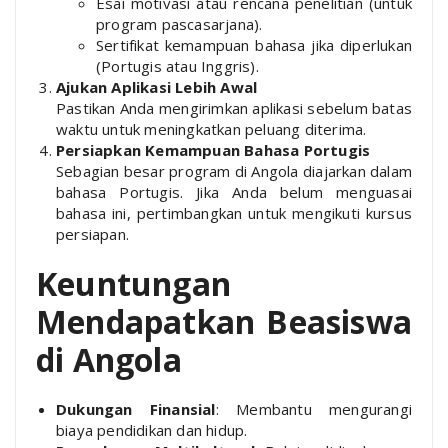
Esai motivasi atau rencana penelitian (untuk
program pascasarjana).
Sertifikat kemampuan bahasa jika diperlukan
(Portugis atau Inggris).
Ajukan Aplikasi Lebih Awal
Pastikan Anda mengirimkan aplikasi sebelum batas
waktu untuk meningkatkan peluang diterima.
Persiapkan Kemampuan Bahasa Portugis
Sebagian besar program di Angola diajarkan dalam
bahasa Portugis. Jika Anda belum menguasai
bahasa ini, pertimbangkan untuk mengikuti kursus
persiapan.
Keuntungan
Mendapatkan Beasiswa
di Angola
Dukungan Finansial
: Membantu mengurangi
biaya pendidikan dan hidup.