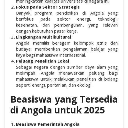
meningkatkan kualitas universitas di negara ini.
Fokus pada Sektor Strategis
Banyak program pendidikan di Angola yang
berfokus pada sektor energi, teknologi,
kesehatan, dan pembangunan, yang relevan
dengan kebutuhan pasar kerja.
Lingkungan Multikultural
Angola memiliki beragam kelompok etnis dan
budaya, memberikan pengalaman belajar yang
kaya bagi mahasiswa internasional.
Peluang Penelitian Lokal
Sebagai negara dengan sumber daya alam yang
melimpah, Angola menawarkan peluang bagi
mahasiswa untuk melakukan penelitian di bidang
seperti energi, pertanian, dan ekologi.
Beasiswa yang Tersedia
di Angola untuk 2025
Beasiswa Pemerintah Angola