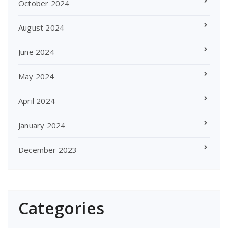
October 2024
August 2024
June 2024
May 2024
April 2024
January 2024
December 2023
Categories