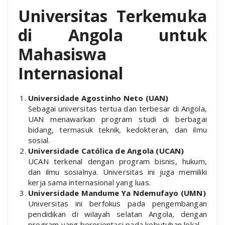
Universitas Terkemuka
di Angola untuk
Mahasiswa
Internasional
Universidade Agostinho Neto (UAN)
Sebagai universitas tertua dan terbesar di Angola,
UAN menawarkan program studi di berbagai
bidang, termasuk teknik, kedokteran, dan ilmu
sosial.
Universidade Católica de Angola (UCAN)
UCAN terkenal dengan program bisnis, hukum,
dan ilmu sosialnya. Universitas ini juga memiliki
kerja sama internasional yang luas.
Universidade Mandume Ya Ndemufayo (UMN)
Universitas ini berfokus pada pengembangan
pendidikan di wilayah selatan Angola, dengan
program yang berorientasi pada kebutuhan lokal.