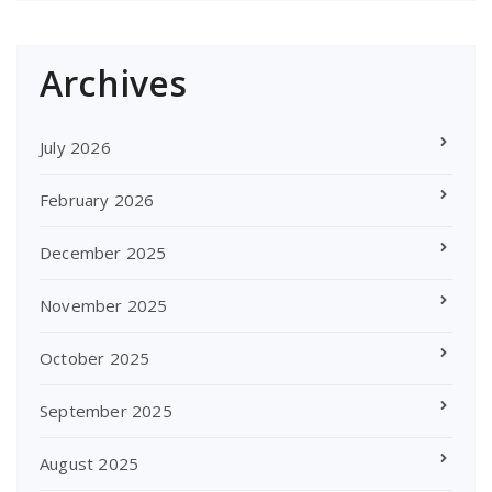
Archives
July 2026
February 2026
December 2025
November 2025
October 2025
September 2025
August 2025