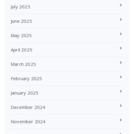
July 2025
June 2025
May 2025
April 2025
March 2025
February 2025
January 2025
December 2024
November 2024