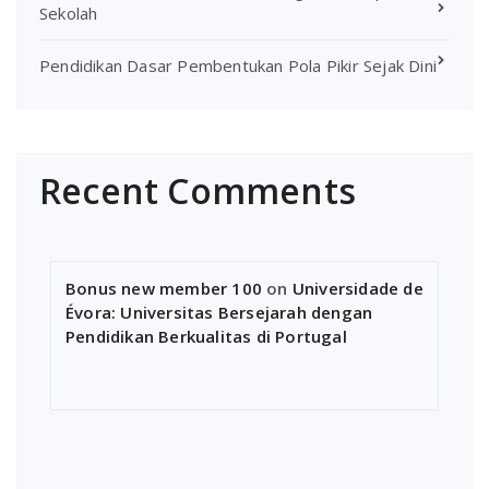
Sekolah
Pendidikan Dasar Pembentukan Pola Pikir Sejak Dini
Recent Comments
Bonus new member 100
on
Universidade de
Évora: Universitas Bersejarah dengan
Pendidikan Berkualitas di Portugal