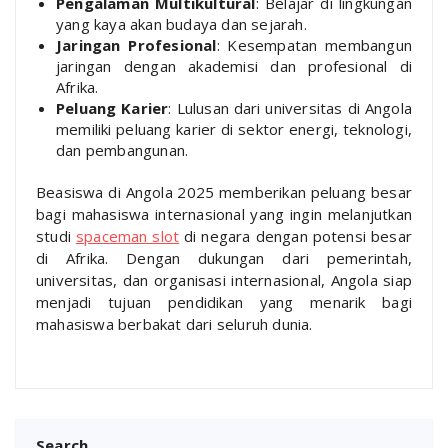
Pengalaman Multikultural
: Belajar di lingkungan
yang kaya akan budaya dan sejarah.
Jaringan Profesional
: Kesempatan membangun
jaringan dengan akademisi dan profesional di
Afrika.
Peluang Karier
: Lulusan dari universitas di Angola
memiliki peluang karier di sektor energi, teknologi,
dan pembangunan.
Beasiswa di Angola 2025 memberikan peluang besar
bagi mahasiswa internasional yang ingin melanjutkan
studi
spaceman slot
di negara dengan potensi besar
di Afrika. Dengan dukungan dari pemerintah,
universitas, dan organisasi internasional, Angola siap
menjadi tujuan pendidikan yang menarik bagi
mahasiswa berbakat dari seluruh dunia.
Search