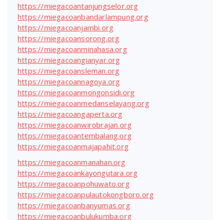
https://miegacoantanjungselor.org
https://miegacoanbandarlampung.org
https://miegacoanjambi.org
https://miegacoansorong.org
https://miegacoanminahasa.org
https://miegacoangianyar.org
https://miegacoansleman.org
https://miegacoannagoya.org
https://miegacoanmongonsidi.org
https://miegacoanmedanselayang.org
https://miegacoangaperta.org
https://miegacoanwirobrajan.org
https://miegacoantembalang.org
https://miegacoanmajapahit.org
https://miegacoanmanahan.org
https://miegacoankayongutara.org
https://miegacoanpohuwato.org
https://miegacoanpulautokongboro.org
https://miegacoanbanyumas.org
https://miegacoanbulukumba.org