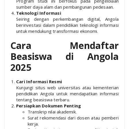
Program studi ini berfokus pada pengelolaan
sumber daya alam dan pembangunan pedesaan.
Teknologi Informasi
Seiring dengan perkembangan digital, Angola
berinvestasi dalam pendidikan teknologi informasi
untuk mendukung transformasi ekonomi.
Cara Mendaftar
Beasiswa di Angola
2025
Cari Informasi Resmi
Kunjungi situs web universitas atau kementerian
pendidikan Angola untuk mendapatkan informasi
tentang beasiswa terbaru.
Persiapkan Dokumen Penting
Transkrip nilai akademik.
Surat rekomendasi dari dosen atau pemberi
kerja.