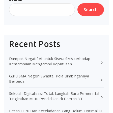
Search
Recent Posts
Dampak Negatif AI untuk Siswa SMA terhadap
Kemampuan Mengambil Keputusan
Guru SMA Negeri Swasta, Pola Bimbingannya
Berbeda
Sekolah Digitalisasi Total: Langkah Baru Pemerintah
Tingkatkan Mutu Pendidikan di Daerah 3T
Peran Guru Dan Keteladanan Yang Belum Optimal Di