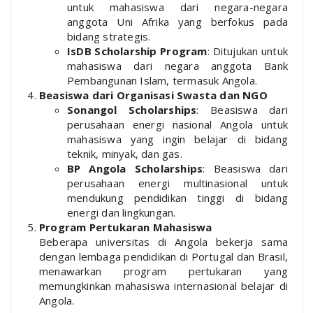
untuk mahasiswa dari negara-negara
anggota Uni Afrika yang berfokus pada
bidang strategis.
IsDB Scholarship Program
: Ditujukan untuk
mahasiswa dari negara anggota Bank
Pembangunan Islam, termasuk Angola.
Beasiswa dari Organisasi Swasta dan NGO
Sonangol Scholarships
: Beasiswa dari
perusahaan energi nasional Angola untuk
mahasiswa yang ingin belajar di bidang
teknik, minyak, dan gas.
BP Angola Scholarships
: Beasiswa dari
perusahaan energi multinasional untuk
mendukung pendidikan tinggi di bidang
energi dan lingkungan.
Program Pertukaran Mahasiswa
Beberapa universitas di Angola bekerja sama
dengan lembaga pendidikan di Portugal dan Brasil,
menawarkan program pertukaran yang
memungkinkan mahasiswa internasional belajar di
Angola.