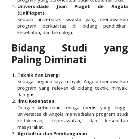
Universidade Jean Piaget de Angola
(UniPiaget)
Sebuah universitas swasta yang menawarkan
program berkualitas di bidang pendidikan,
kesehatan, dan teknologi.
Bidang Studi yang
Paling Diminati
Teknik dan Energi
Sebagai negara kaya minyak, Angola menawarkan
program yang relevan di bidang teknik, minyak,
dan gas.
Ilmu Kesehatan
Dengan kebutuhan tenaga medis yang tinggi,
universitas di Angola menyediakan program studi
kedokteran, keperawatan, dan kesehatan
masyarakat.
Agrikultur dan Pembangunan