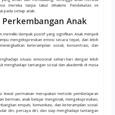
i mereka tanpa takut dihakimi. Pendekatan ini
ai pada setiap anak.
a Perkembangan Anak
 memiliki dampak positif yang signifikan. Anak menjadi
mampu mengekspresikan emosi secara tepat, dan lebih
meningkatkan keterampilan sosial, konsentrasi, dan
nghadapi situasi emosional sehari-hari dengan lebih
uk menghadapi tantangan sosial dan akademik di masa
osi lewat permainan merupakan metode pembelajaran
an bermain, anak belajar mengenali, mengekspresikan,
angkan empati, komunikasi, dan keterampilan sosial.
ar diri, percaya diri, dan siap menghadapi tantangan