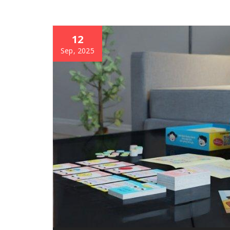
12
Sep, 2025