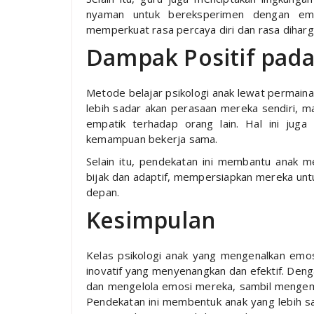
nyaman untuk bereksperimen dengan emos
memperkuat rasa percaya diri dan rasa diharg
Dampak Positif pad
Metode belajar psikologi anak lewat permainan
lebih sadar akan perasaan mereka sendiri, 
empatik terhadap orang lain. Hal ini juga 
kemampuan bekerja sama.
Selain itu, pendekatan ini membantu anak me
bijak dan adaptif, mempersiapkan mereka unt
depan.
Kesimpulan
Kelas psikologi anak yang mengenalkan em
inovatif yang menyenangkan dan efektif. Deng
dan mengelola emosi mereka, sambil mengemb
Pendekatan ini membentuk anak yang lebih sad