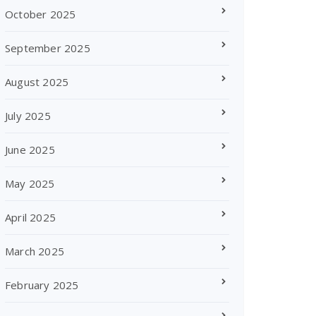
October 2025
September 2025
August 2025
July 2025
June 2025
May 2025
April 2025
March 2025
February 2025