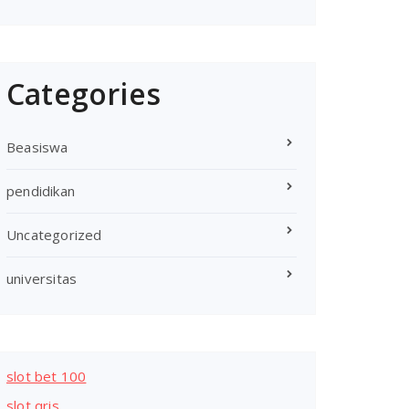
Categories
Beasiswa
pendidikan
Uncategorized
universitas
slot bet 100
slot qris