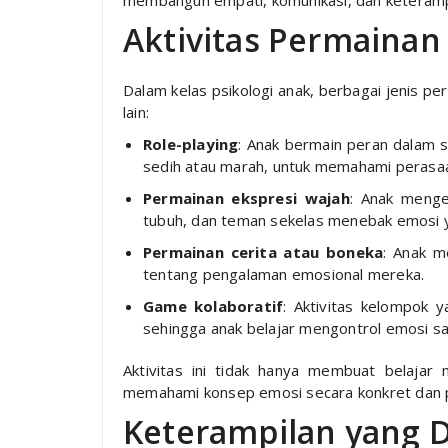
membangun empati, komunikasi, dan keterampil
Aktivitas Permaina
Dalam kelas psikologi anak, berbagai jenis p
lain:
Role-playing
: Anak bermain peran dalam s
sedih atau marah, untuk memahami perasaan
Permainan ekspresi wajah
: Anak menge
tubuh, dan teman sekelas menebak emosi y
Permainan cerita atau boneka
: Anak m
tentang pengalaman emosional mereka.
Game kolaboratif
: Aktivitas kelompok 
sehingga anak belajar mengontrol emosi sa
Aktivitas ini tidak hanya membuat belaja
memahami konsep emosi secara konkret dan p
Keterampilan yang