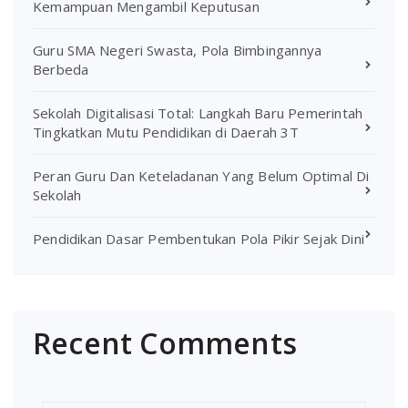
Kemampuan Mengambil Keputusan
Guru SMA Negeri Swasta, Pola Bimbingannya
Berbeda
Sekolah Digitalisasi Total: Langkah Baru Pemerintah
Tingkatkan Mutu Pendidikan di Daerah 3T
Peran Guru Dan Keteladanan Yang Belum Optimal Di
Sekolah
Pendidikan Dasar Pembentukan Pola Pikir Sejak Dini
Recent Comments