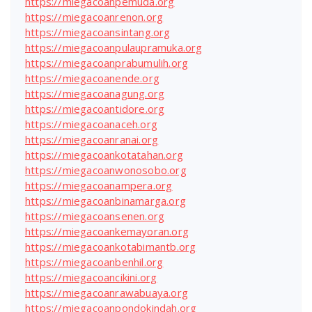
https://miegacoanpemuda.org
https://miegacoanrenon.org
https://miegacoansintang.org
https://miegacoanpulaupramuka.org
https://miegacoanprabumulih.org
https://miegacoanende.org
https://miegacoanagung.org
https://miegacoantidore.org
https://miegacoanaceh.org
https://miegacoanranai.org
https://miegacoankotatahan.org
https://miegacoanwonosobo.org
https://miegacoanampera.org
https://miegacoanbinamarga.org
https://miegacoansenen.org
https://miegacoankemayoran.org
https://miegacoankotabimantb.org
https://miegacoanbenhil.org
https://miegacoancikini.org
https://miegacoanrawabuaya.org
https://miegacoanpondokindah.org