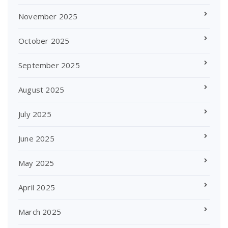
November 2025
October 2025
September 2025
August 2025
July 2025
June 2025
May 2025
April 2025
March 2025