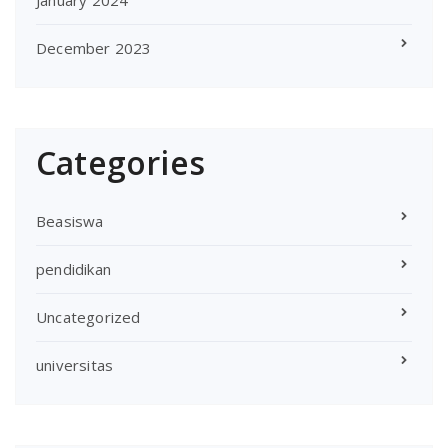
December 2023
Categories
Beasiswa
pendidikan
Uncategorized
universitas