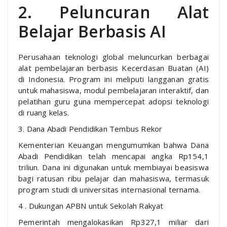
2. Peluncuran Alat
Belajar Berbasis AI
Perusahaan teknologi global meluncurkan berbagai
alat pembelajaran berbasis Kecerdasan Buatan (AI)
di Indonesia. Program ini meliputi langganan gratis
untuk mahasiswa, modul pembelajaran interaktif, dan
pelatihan guru guna mempercepat adopsi teknologi
di ruang kelas.
3. Dana Abadi Pendidikan Tembus Rekor
Kementerian Keuangan mengumumkan bahwa Dana
Abadi Pendidikan telah mencapai angka Rp154,1
triliun. Dana ini digunakan untuk membiayai beasiswa
bagi ratusan ribu pelajar dan mahasiswa, termasuk
program studi di universitas internasional ternama.
4 . Dukungan APBN untuk Sekolah Rakyat
Pemerintah mengalokasikan Rp327,1 miliar dari