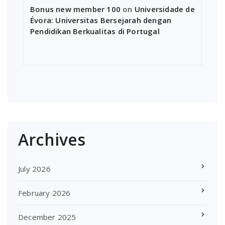
Bonus new member 100
on
Universidade de
Évora: Universitas Bersejarah dengan
Pendidikan Berkualitas di Portugal
Archives
July 2026
February 2026
December 2025