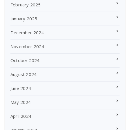
February 2025
January 2025
December 2024
November 2024
October 2024
August 2024
June 2024
May 2024
April 2024
January 2024