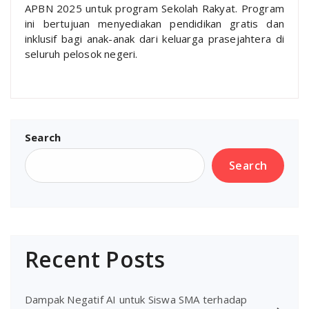
APBN 2025 untuk program Sekolah Rakyat. Program
ini bertujuan menyediakan pendidikan gratis dan
inklusif bagi anak-anak dari keluarga prasejahtera di
seluruh pelosok negeri.
Search
Search
Recent Posts
Dampak Negatif AI untuk Siswa SMA terhadap