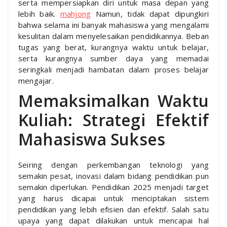
serta mempersiapkan diri untuk masa depan yang
lebih baik.
mahjong
Namun, tidak dapat dipungkiri
bahwa selama ini banyak mahasiswa yang mengalami
kesulitan dalam menyelesaikan pendidikannya. Beban
tugas yang berat, kurangnya waktu untuk belajar,
serta kurangnya sumber daya yang memadai
seringkali menjadi hambatan dalam proses belajar
mengajar.
Memaksimalkan Waktu
Kuliah: Strategi Efektif
Mahasiswa Sukses
Seiring dengan perkembangan teknologi yang
semakin pesat, inovasi dalam bidang pendidikan pun
semakin diperlukan. Pendidikan 2025 menjadi target
yang harus dicapai untuk menciptakan sistem
pendidikan yang lebih efisien dan efektif. Salah satu
upaya yang dapat dilakukan untuk mencapai hal