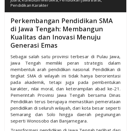
Pendidikan Karakter
Perkembangan Pendidikan SMA
di Jawa Tengah: Membangun
Kualitas dan Inovasi Menuju
Generasi Emas
Sebagai salah satu provinsi terbesar di Pulau Jawa,
Jawa Tengah memiliki peran strategis dalam
membentuk arah pendidikan nasional. Pendidikan di
tingkat SMA di wilayah ini tidak hanya berorientasi
pada akademik, tetapi juga pada pembentukan
karakter, nilai moral, dan keterampilan abad ke-21.
Pemerintah Provinsi Jawa Tengah bersama Dinas
Pendidikan terus berupaya memastikan pemerataan
pendidikan di seluruh wilayah, dari kota besar seperti
Semarang dan Solo hingga daerah pegunungan
seperti Wonosobo dan Banjarnegara.
Transformasi pendidikan di Jawa Tengah terlihat dari