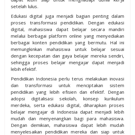
setelah lulus.
Edukasi digital juga menjadi bagian penting dalam
proses transformasi pendidikan. Dengan edukasi
digital, mahasiswa dapat belajar secara mandiri
melalui berbagai platform online yang menyediakan
berbagai konten pendidikan yang bermutu. Hal ini
memungkinkan mahasiswa untuk belajar sesuai
dengan kecepatan dan gaya belajar mereka sendiri,
sehingga proses belajar mengajar dapat menjadi
lebih efektif.
Pendidikan Indonesia perlu terus melakukan inovasi
dan transformasi untuk menciptakan sistem
pendidikan yang lebih efisien dan efektif. Dengan
adopsi digitalisasi sekolah, konsep kurikulum
merdeka, serta edukasi digital, diharapkan proses
belajar mengajar di Indonesia dapat menjadi lebih
mudah dan menyenangkan bagi para mahasiswa.
Dengan demikian, mahasiswa dapat lebih mudah
menyelesaikan pendidikan mereka dan siap untuk