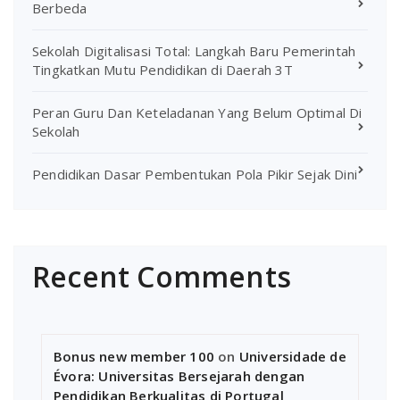
Berbeda
Sekolah Digitalisasi Total: Langkah Baru Pemerintah
Tingkatkan Mutu Pendidikan di Daerah 3T
Peran Guru Dan Keteladanan Yang Belum Optimal Di
Sekolah
Pendidikan Dasar Pembentukan Pola Pikir Sejak Dini
Recent Comments
Bonus new member 100
on
Universidade de
Évora: Universitas Bersejarah dengan
Pendidikan Berkualitas di Portugal