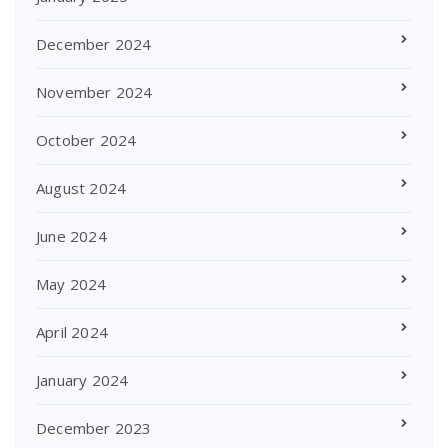
December 2024
November 2024
October 2024
August 2024
June 2024
May 2024
April 2024
January 2024
December 2023