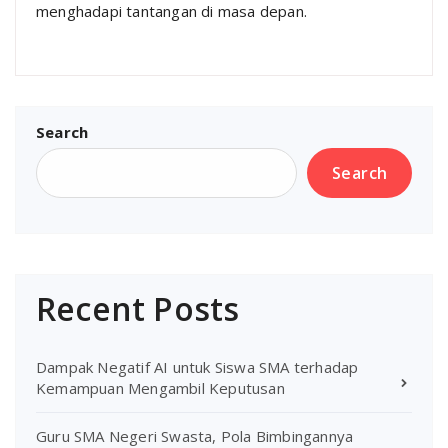
menghadapi tantangan di masa depan.
Search
Search
Recent Posts
Dampak Negatif AI untuk Siswa SMA terhadap
Kemampuan Mengambil Keputusan
Guru SMA Negeri Swasta, Pola Bimbingannya