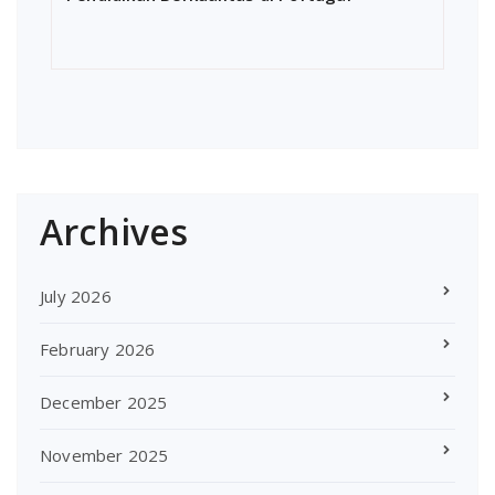
Archives
July 2026
February 2026
December 2025
November 2025