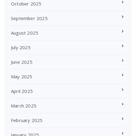
October 2025
September 2025
August 2025
July 2025
June 2025
May 2025
April 2025
March 2025
February 2025
January 2025