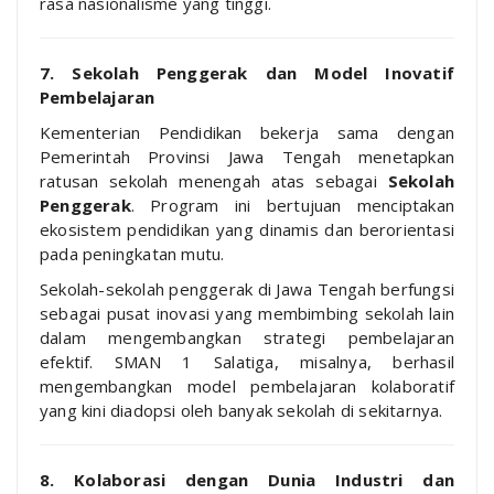
rasa nasionalisme yang tinggi.
7. Sekolah Penggerak dan Model Inovatif
Pembelajaran
Kementerian Pendidikan bekerja sama dengan
Pemerintah Provinsi Jawa Tengah menetapkan
ratusan sekolah menengah atas sebagai
Sekolah
Penggerak
. Program ini bertujuan menciptakan
ekosistem pendidikan yang dinamis dan berorientasi
pada peningkatan mutu.
Sekolah-sekolah penggerak di Jawa Tengah berfungsi
sebagai pusat inovasi yang membimbing sekolah lain
dalam mengembangkan strategi pembelajaran
efektif. SMAN 1 Salatiga, misalnya, berhasil
mengembangkan model pembelajaran kolaboratif
yang kini diadopsi oleh banyak sekolah di sekitarnya.
8. Kolaborasi dengan Dunia Industri dan