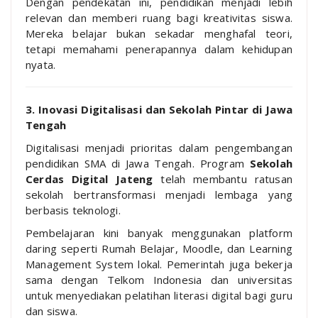
Dengan pendekatan ini, pendidikan menjadi lebih
relevan dan memberi ruang bagi kreativitas siswa.
Mereka belajar bukan sekadar menghafal teori,
tetapi memahami penerapannya dalam kehidupan
nyata.
3. Inovasi Digitalisasi dan Sekolah Pintar di Jawa
Tengah
Digitalisasi menjadi prioritas dalam pengembangan
pendidikan SMA di Jawa Tengah. Program
Sekolah
Cerdas Digital Jateng
telah membantu ratusan
sekolah bertransformasi menjadi lembaga yang
berbasis teknologi.
Pembelajaran kini banyak menggunakan platform
daring seperti Rumah Belajar, Moodle, dan Learning
Management System lokal. Pemerintah juga bekerja
sama dengan Telkom Indonesia dan universitas
untuk menyediakan pelatihan literasi digital bagi guru
dan siswa.