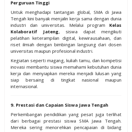
Perguruan Tinggi
Untuk menghadapi tantangan global, SMA di Jawa
Tengah kini banyak menjalin kerja sama dengan dunia
industri dan universitas. Melalui program
Kelas
Kolaboratif Jateng
, siswa dapat mengikuti
pelatihan keterampilan digital, kewirausahaan, dan
riset ilmiah dengan bimbingan langsung dari dosen
universitas maupun profesional industri.
Kegiatan seperti magang, kuliah tamu, dan kompetisi
inovasi membantu siswa memahami kebutuhan dunia
kerja dan menyiapkan mereka menjadi lulusan yang
siap bersaing di tingkat nasional maupun
internasional.
9. Prestasi dan Capaian Siswa Jawa Tengah
Perkembangan pendidikan yang pesat juga terlihat
dari berbagai prestasi siswa SMA Jawa Tengah.
Mereka sering menorehkan pencapaian di bidang