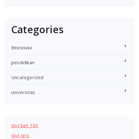
Categories
Beasiswa
pendidikan
Uncategorized
universitas
slot bet 100
slot qris