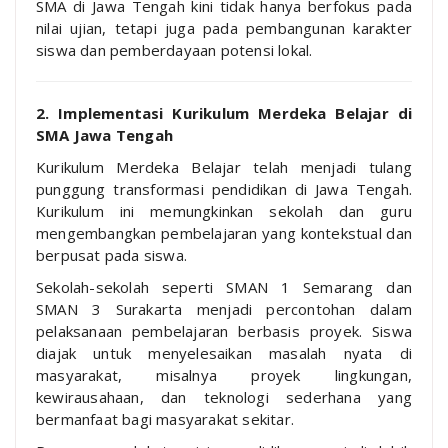
SMA di Jawa Tengah kini tidak hanya berfokus pada
nilai ujian, tetapi juga pada pembangunan karakter
siswa dan pemberdayaan potensi lokal.
2. Implementasi Kurikulum Merdeka Belajar di
SMA Jawa Tengah
Kurikulum Merdeka Belajar telah menjadi tulang
punggung transformasi pendidikan di Jawa Tengah.
Kurikulum ini memungkinkan sekolah dan guru
mengembangkan pembelajaran yang kontekstual dan
berpusat pada siswa.
Sekolah-sekolah seperti SMAN 1 Semarang dan
SMAN 3 Surakarta menjadi percontohan dalam
pelaksanaan pembelajaran berbasis proyek. Siswa
diajak untuk menyelesaikan masalah nyata di
masyarakat, misalnya proyek lingkungan,
kewirausahaan, dan teknologi sederhana yang
bermanfaat bagi masyarakat sekitar.