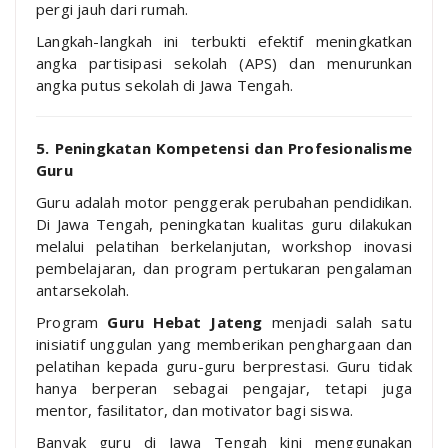
pergi jauh dari rumah.
Langkah-langkah ini terbukti efektif meningkatkan
angka partisipasi sekolah (APS) dan menurunkan
angka putus sekolah di Jawa Tengah.
5. Peningkatan Kompetensi dan Profesionalisme
Guru
Guru adalah motor penggerak perubahan pendidikan.
Di Jawa Tengah, peningkatan kualitas guru dilakukan
melalui pelatihan berkelanjutan, workshop inovasi
pembelajaran, dan program pertukaran pengalaman
antarsekolah.
Program
Guru Hebat Jateng
menjadi salah satu
inisiatif unggulan yang memberikan penghargaan dan
pelatihan kepada guru-guru berprestasi. Guru tidak
hanya berperan sebagai pengajar, tetapi juga
mentor, fasilitator, dan motivator bagi siswa.
Banyak guru di Jawa Tengah kini menggunakan