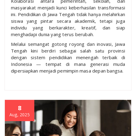
Kolaborasi antara pemerintah, sekolah, dan
masyarakat menjadi kunci keberhasilan transformasi
ini. Pendidikan di Jawa Tengah tidak hanya melahirkan
siswa yang pintar secara akademik, tetapi juga
individu yang berkarakter, kreatif, dan siap
menghadapi dunia yang terus berubah.
Melalui semangat gotong royong dan inovasi, Jawa
Tengah kini berdiri sebagai salah satu provinsi
dengan sistem pendidikan menengah terbaik di
Indonesia — tempat di mana generasi muda
dipersiapkan menjadi pemimpin masa depan bangsa.
8
Aug, 2025