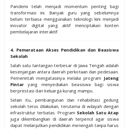
Pandemi telah menjadi momentum penting bagi
transformasi ini. Banyak guru yang sebelumnya
belum terbiasa menggunakan teknologi kini menjadi
inovator digital yang aktif menciptakan konten
pembelajaran interaktif.
4. Pemerataan Akses Pendidikan dan Beasiswa
Sekolah
Salah satu tantangan terbesar di Jawa Tengah adalah
kesenjangan antara daerah perkotaan dan pedesaan.
Pemerintah mengatasinya melalui program
Jateng
Pintar
yang menyediakan beasiswa bagi siswa
berprestasi dari keluarga kurang mampu.
Selain itu, pembangunan dan rehabilitasi gedung
sekolah terus dilakukan, terutama di wilayah dengan
infrastruktur terbatas. Program
Sekolah Satu Atap
juga dikembangkan di daerah terpencil agar siswa
dapat melanjutkan pendidikan menengah tanpa harus