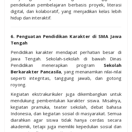
pendekatan pembelajaran berbasis proyek, literasi
digital, dan kolaboratif, yang menjadikan kelas lebih
hidup dan interaktif.
6. Penguatan Pendidikan Karakter di SMA Jawa
Tengah
Pendidikan karakter mendapat perhatian besar di
Jawa Tengah. Sekolah-sekolah di bawah Dinas
Pendidikan menerapkan program
Sekolah
Berkarakter Pancasila
, yang menanamkan nilai-nilai
seperti integritas, tanggung jawab, dan gotong
royong.
Kegiatan ekstrakurikuler juga dikembangkan untuk
mendukung pembentukan karakter siswa. Misalnya,
kegiatan pramuka, teater sekolah, debat bahasa
Indonesia, dan kegiatan sosial di masyarakat. Semua
diarahkan agar siswa tidak hanya cerdas secara
akademik, tetapi juga memiliki kepedulian sosial dan