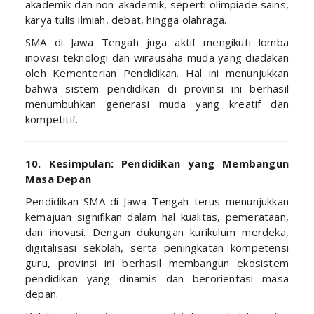
akademik dan non-akademik, seperti olimpiade sains,
karya tulis ilmiah, debat, hingga olahraga.
SMA di Jawa Tengah juga aktif mengikuti lomba
inovasi teknologi dan wirausaha muda yang diadakan
oleh Kementerian Pendidikan. Hal ini menunjukkan
bahwa sistem pendidikan di provinsi ini berhasil
menumbuhkan generasi muda yang kreatif dan
kompetitif.
10. Kesimpulan: Pendidikan yang Membangun
Masa Depan
Pendidikan SMA di Jawa Tengah terus menunjukkan
kemajuan signifikan dalam hal kualitas, pemerataan,
dan inovasi. Dengan dukungan kurikulum merdeka,
digitalisasi sekolah, serta peningkatan kompetensi
guru, provinsi ini berhasil membangun ekosistem
pendidikan yang dinamis dan berorientasi masa
depan.