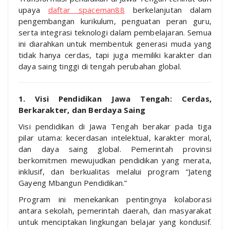
upaya
daftar spaceman88
berkelanjutan dalam
pengembangan kurikulum, penguatan peran guru,
serta integrasi teknologi dalam pembelajaran. Semua
ini diarahkan untuk membentuk generasi muda yang
tidak hanya cerdas, tapi juga memiliki karakter dan
daya saing tinggi di tengah perubahan global.
1. Visi Pendidikan Jawa Tengah: Cerdas,
Berkarakter, dan Berdaya Saing
Visi pendidikan di Jawa Tengah berakar pada tiga
pilar utama: kecerdasan intelektual, karakter moral,
dan daya saing global. Pemerintah provinsi
berkomitmen mewujudkan pendidikan yang merata,
inklusif, dan berkualitas melalui program “Jateng
Gayeng Mbangun Pendidikan.”
Program ini menekankan pentingnya kolaborasi
antara sekolah, pemerintah daerah, dan masyarakat
untuk menciptakan lingkungan belajar yang kondusif.