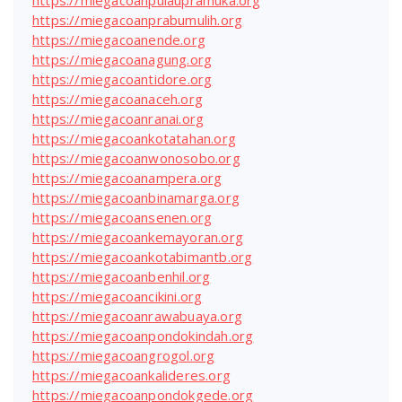
https://miegacoanpulaupramuka.org
https://miegacoanprabumulih.org
https://miegacoanende.org
https://miegacoanagung.org
https://miegacoantidore.org
https://miegacoanaceh.org
https://miegacoanranai.org
https://miegacoankotatahan.org
https://miegacoanwonosobo.org
https://miegacoanampera.org
https://miegacoanbinamarga.org
https://miegacoansenen.org
https://miegacoankemayoran.org
https://miegacoankotabimantb.org
https://miegacoanbenhil.org
https://miegacoancikini.org
https://miegacoanrawabuaya.org
https://miegacoanpondokindah.org
https://miegacoangrogol.org
https://miegacoankalideres.org
https://miegacoanpondokgede.org