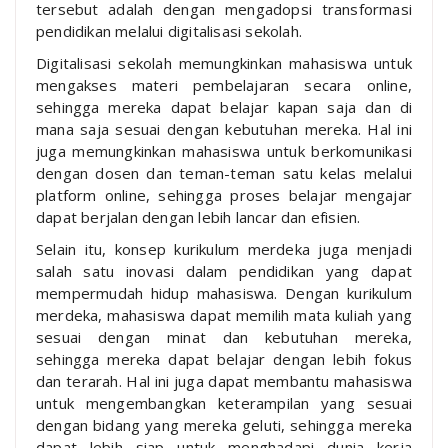
tersebut adalah dengan mengadopsi transformasi
pendidikan melalui digitalisasi sekolah.
Digitalisasi sekolah memungkinkan mahasiswa untuk
mengakses materi pembelajaran secara online,
sehingga mereka dapat belajar kapan saja dan di
mana saja sesuai dengan kebutuhan mereka. Hal ini
juga memungkinkan mahasiswa untuk berkomunikasi
dengan dosen dan teman-teman satu kelas melalui
platform online, sehingga proses belajar mengajar
dapat berjalan dengan lebih lancar dan efisien.
Selain itu, konsep kurikulum merdeka juga menjadi
salah satu inovasi dalam pendidikan yang dapat
mempermudah hidup mahasiswa. Dengan kurikulum
merdeka, mahasiswa dapat memilih mata kuliah yang
sesuai dengan minat dan kebutuhan mereka,
sehingga mereka dapat belajar dengan lebih fokus
dan terarah. Hal ini juga dapat membantu mahasiswa
untuk mengembangkan keterampilan yang sesuai
dengan bidang yang mereka geluti, sehingga mereka
dapat lebih siap untuk menghadapi dunia kerja