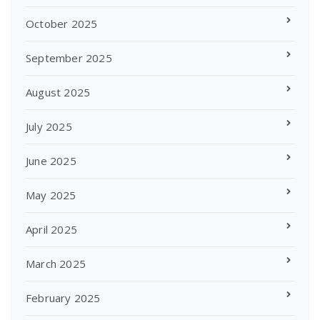
October 2025
September 2025
August 2025
July 2025
June 2025
May 2025
April 2025
March 2025
February 2025