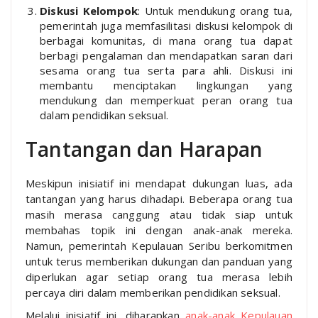
Diskusi Kelompok
: Untuk mendukung orang tua,
pemerintah juga memfasilitasi diskusi kelompok di
berbagai komunitas, di mana orang tua dapat
berbagi pengalaman dan mendapatkan saran dari
sesama orang tua serta para ahli. Diskusi ini
membantu menciptakan lingkungan yang
mendukung dan memperkuat peran orang tua
dalam pendidikan seksual.
Tantangan dan Harapan
Meskipun inisiatif ini mendapat dukungan luas, ada
tantangan yang harus dihadapi. Beberapa orang tua
masih merasa canggung atau tidak siap untuk
membahas topik ini dengan anak-anak mereka.
Namun, pemerintah Kepulauan Seribu berkomitmen
untuk terus memberikan dukungan dan panduan yang
diperlukan agar setiap orang tua merasa lebih
percaya diri dalam memberikan pendidikan seksual.
Melalui inisiatif ini, diharapkan
anak-anak Kepulauan