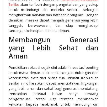
Seribu
akan tumbuh dengan pengetahuan yang cukup
untuk melindungi diri mereka sendiri, sekaligus
menghormati hak-hak dan batasan orang lain. Dengan
demikian, mereka dapat menjadi generasi yang lebih
tangguh, berwawasan, dan siap menghadapi
tantangan kehidupan di masa depan.
Membangun Generasi
yang Lebih Sehat dan
Aman
Pendidikan seksual sejak dini adalah investasi penting
untuk masa depan anak-anak. Dengan dukungan dan
keterlibatan aktif dari orang tua, inisiatif Kepulauan
Seribu ini diharapkan dapat menciptakan lingkungan
yang lebih aman dan sehat bagi generasi mendatang.
Pendidikan seksual bukan hanya tentang
pengetahuan, tetapi juga tentang memberikan
kekuatan kepada anak-anak untuk melindungi diri