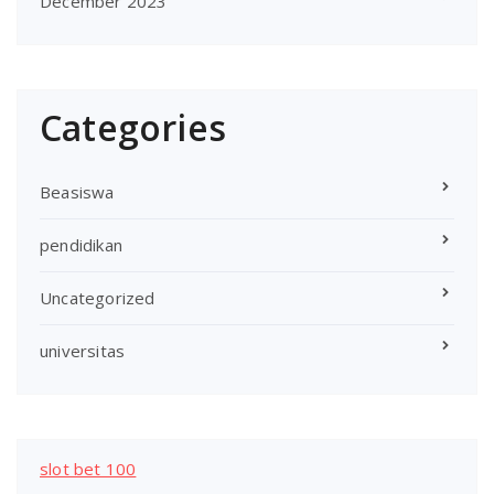
December 2023
Categories
Beasiswa
pendidikan
Uncategorized
universitas
slot bet 100