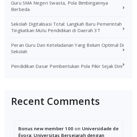
Guru SMA Negeri Swasta, Pola Bimbingannya
Berbeda
Sekolah Digitalisasi Total: Langkah Baru Pemerintah
Tingkatkan Mutu Pendidikan di Daerah 3T
Peran Guru Dan Keteladanan Yang Belum Optimal Di
Sekolah
Pendidikan Dasar Pembentukan Pola Pikir Sejak Dini
Recent Comments
Bonus new member 100
on
Universidade de
Évora: Universitas Bersejarah dengan