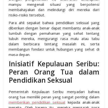
mampu mengenali situasi yang berpotensi
membahayakan dan melindungi diri mereka dari
risiko-risiko tersebut.
Para ahli sepakat bahwa pendidikan seksual yang
diberikan dengan benar dapat membantu anak-anak
tumbuh dengan pemahaman yang sehat tentang
tubuh mereka, mengurangi rasa malu atau tabu
dalam berbicara tentang masalah ini, serta
membangun fondasi untuk hubungan yang sehat di
masa depan.
Inisiatif Kepulauan Seribu:
Peran Orang Tua dalam
Pendidikan Seksual
Pemerintah Kepulauan Seribu menyadari bahwa
orang tua memiliki peran yang sangat penting dalam
memberikan pendidikan seksual
kepada anak-anak
mereka. Oleh karena itu, mereka mengajak para