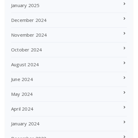
January 2025
December 2024
November 2024
October 2024
August 2024
June 2024
May 2024
April 2024
January 2024