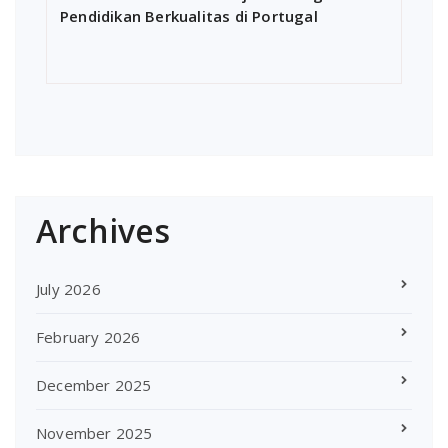
Pendidikan Berkualitas di Portugal
Archives
July 2026
February 2026
December 2025
November 2025