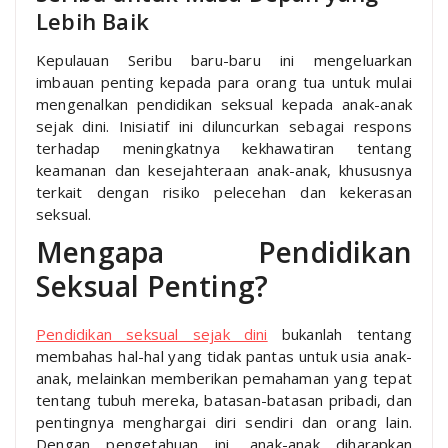
Lebih Baik
Kepulauan Seribu baru-baru ini mengeluarkan
imbauan penting kepada para orang tua untuk mulai
mengenalkan pendidikan seksual kepada anak-anak
sejak dini. Inisiatif ini diluncurkan sebagai respons
terhadap meningkatnya kekhawatiran tentang
keamanan dan kesejahteraan anak-anak, khususnya
terkait dengan risiko pelecehan dan kekerasan
seksual.
Mengapa Pendidikan
Seksual Penting?
Pendidikan seksual sejak dini
bukanlah tentang
membahas hal-hal yang tidak pantas untuk usia anak-
anak, melainkan memberikan pemahaman yang tepat
tentang tubuh mereka, batasan-batasan pribadi, dan
pentingnya menghargai diri sendiri dan orang lain.
Dengan pengetahuan ini, anak-anak diharapkan