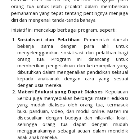
orang tua untuk lebih proaktif dalam memberikan
pemahaman yang tepat tentang pentingnya menjaga
diri dan mengenali tanda-tanda bahaya.
Inisiatif ini mencakup berbagai program, seperti:
Sosialisasi dan Pelatihan
: Pemerintah daerah
bekerja sama dengan para ahli untuk
menyelenggarakan sosialisasi dan pelatihan bagi
orang tua. Program ini dirancang untuk
memberikan pengetahuan dan keterampilan yang
dibutuhkan dalam mengenalkan pendidikan seksual
kepada anak-anak dengan cara yang sesuai
dengan usia mereka.
Materi Edukasi yang Dapat Diakses
: Kepulauan
Seribu juga menyediakan berbagai materi edukasi
yang mudah diakses oleh orang tua, termasuk
buku panduan, video, dan modul online. Materi ini
disesuaikan dengan budaya dan nilai-nilai lokal,
sehingga orang tua dapat dengan mudah
menggunakannya sebagai acuan dalam mendidik
anak-anak mereka.