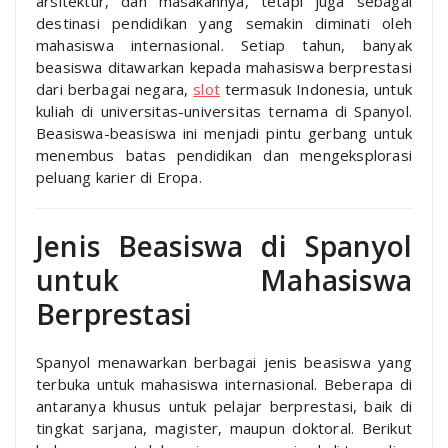
arsitektur, dan masakannya, tetapi juga sebagai
destinasi pendidikan yang semakin diminati oleh
mahasiswa internasional. Setiap tahun, banyak
beasiswa ditawarkan kepada mahasiswa berprestasi
dari berbagai negara,
slot
termasuk Indonesia, untuk
kuliah di universitas-universitas ternama di Spanyol.
Beasiswa-beasiswa ini menjadi pintu gerbang untuk
menembus batas pendidikan dan mengeksplorasi
peluang karier di Eropa.
Jenis Beasiswa di Spanyol
untuk Mahasiswa
Berprestasi
Spanyol menawarkan berbagai jenis beasiswa yang
terbuka untuk mahasiswa internasional. Beberapa di
antaranya khusus untuk pelajar berprestasi, baik di
tingkat sarjana, magister, maupun doktoral. Berikut