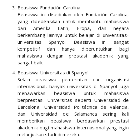
Beasiswa Fundación Carolina
Beasiswa ini disediakan oleh Fundación Carolina,
yang didedikasikan untuk membantu mahasiswa
dari Amerika Latin, Eropa, dan negara
berkembang lainnya untuk belajar di universitas-
universitas Spanyol. Beasiswa ini sangat
kompetitif dan hanya diperuntukkan bagi
mahasiswa dengan prestasi akademik yang
sangat baik.
Beasiswa Universitas di Spanyol
Selain beasiswa pemerintah dan organisasi
internasional, banyak universitas di Spanyol juga
menawarkan beasiswa untuk mahasiswa
berprestasi. Universitas seperti Universidad de
Barcelona, Universidad Politécnica de Valencia,
dan Universidad de Salamanca sering kali
memberikan beasiswa berdasarkan prestasi
akademik bagi mahasiswa internasional yang ingin
melanjutkan studi di mereka.