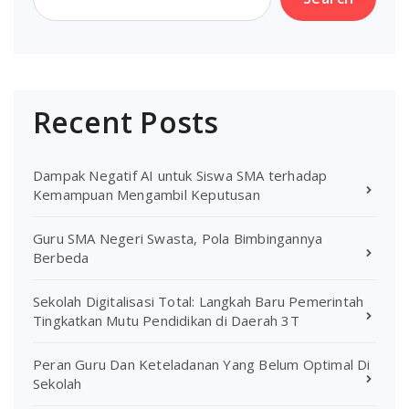
Recent Posts
Dampak Negatif AI untuk Siswa SMA terhadap
Kemampuan Mengambil Keputusan
Guru SMA Negeri Swasta, Pola Bimbingannya
Berbeda
Sekolah Digitalisasi Total: Langkah Baru Pemerintah
Tingkatkan Mutu Pendidikan di Daerah 3T
Peran Guru Dan Keteladanan Yang Belum Optimal Di
Sekolah