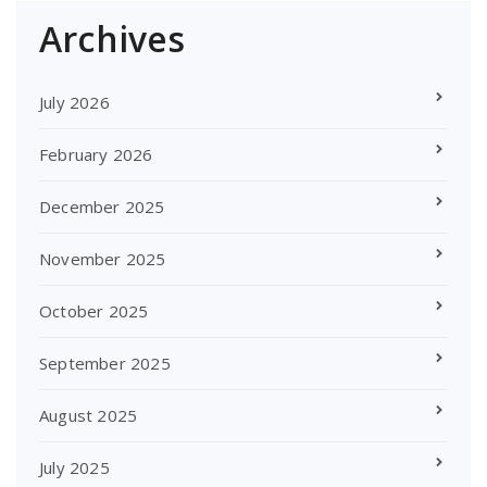
Archives
July 2026
February 2026
December 2025
November 2025
October 2025
September 2025
August 2025
July 2025