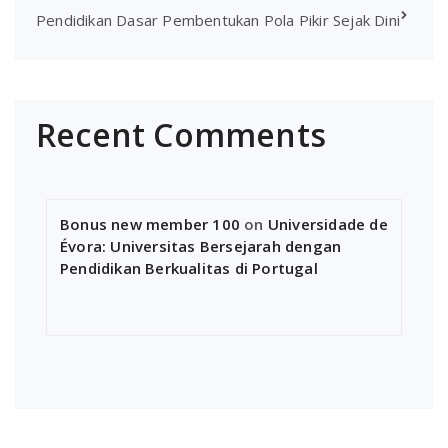
Pendidikan Dasar Pembentukan Pola Pikir Sejak Dini
Recent Comments
Bonus new member 100
on
Universidade de
Évora: Universitas Bersejarah dengan
Pendidikan Berkualitas di Portugal