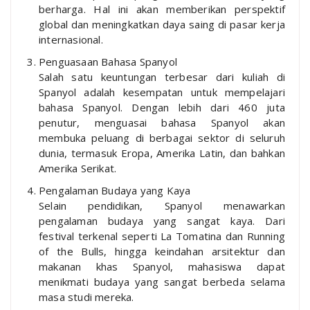
berharga. Hal ini akan memberikan perspektif
global dan meningkatkan daya saing di pasar kerja
internasional.
Penguasaan Bahasa Spanyol
Salah satu keuntungan terbesar dari kuliah di
Spanyol adalah kesempatan untuk mempelajari
bahasa Spanyol. Dengan lebih dari 460 juta
penutur, menguasai bahasa Spanyol akan
membuka peluang di berbagai sektor di seluruh
dunia, termasuk Eropa, Amerika Latin, dan bahkan
Amerika Serikat.
Pengalaman Budaya yang Kaya
Selain pendidikan, Spanyol menawarkan
pengalaman budaya yang sangat kaya. Dari
festival terkenal seperti La Tomatina dan Running
of the Bulls, hingga keindahan arsitektur dan
makanan khas Spanyol, mahasiswa dapat
menikmati budaya yang sangat berbeda selama
masa studi mereka.