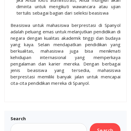
Jika Anda lolos administrasi, Anda mungkin akan
diminta untuk mengikuti wawancara atau ujian
tertulis sebagai bagian dari seleksi beasiswa
Beasiswa untuk mahasiswa berprestasi di Spanyol
adalah peluang emas untuk melanjutkan pendidikan di
negara dengan kualitas akademik tinggi dan budaya
yang kaya. Selain mendapatkan pendidikan yang
berkualitas, mahasiswa juga bisa menikmati
kehidupan internasional yang memperkaya
pengalaman dan karier mereka. Dengan berbagai
jenis beasiswa yang tersedia, mahasiswa
berprestasi memiliki banyak jalan untuk mencapai
cita-cita pendidikan mereka di Spanyol.
Search
Search