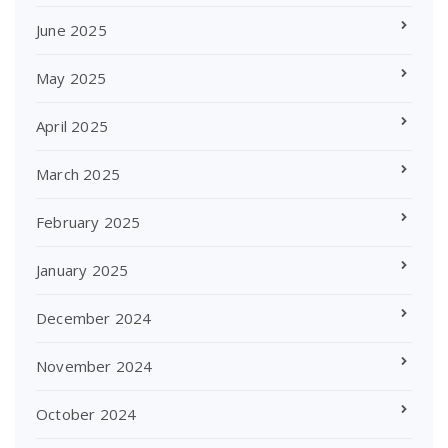
June 2025
May 2025
April 2025
March 2025
February 2025
January 2025
December 2024
November 2024
October 2024