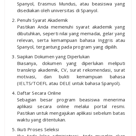
Spanyol, Erasmus Mundus, atau beasiswa yang
disediakan oleh universitas di Spanyol.
Penuhi Syarat Akademik
Pastikan Anda memenuhi syarat akademik yang
dibutuhkan, seperti nilai yang memadai, gelar yang
relevan, serta kemampuan bahasa Inggris atau
Spanyol, tergantung pada program yang dipilih.
Siapkan Dokumen yang Diperlukan
Biasanya, dokumen yang diperlukan meliputi
transkrip akademik, CV, surat rekomendasi, surat
motivasi, dan bukti kemampuan bahasa
(IELTS/TOEFL atau DELE untuk bahasa Spanyol).
Daftar Secara Online
Sebagian besar program beasiswa menerima
aplikasi secara online melalui portal resmi.
Pastikan untuk mengajukan aplikasi sebelum batas
waktu yang ditentukan.
Ikuti Proses Seleksi