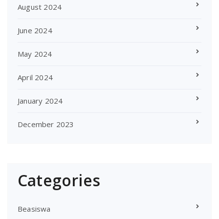
August 2024
June 2024
May 2024
April 2024
January 2024
December 2023
Categories
Beasiswa