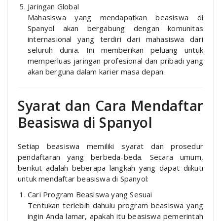
Jaringan Global
Mahasiswa yang mendapatkan beasiswa di
Spanyol akan bergabung dengan komunitas
internasional yang terdiri dari mahasiswa dari
seluruh dunia. Ini memberikan peluang untuk
memperluas jaringan profesional dan pribadi yang
akan berguna dalam karier masa depan.
Syarat dan Cara Mendaftar
Beasiswa di Spanyol
Setiap beasiswa memiliki syarat dan prosedur
pendaftaran yang berbeda-beda. Secara umum,
berikut adalah beberapa langkah yang dapat diikuti
untuk mendaftar beasiswa di Spanyol:
Cari Program Beasiswa yang Sesuai
Tentukan terlebih dahulu program beasiswa yang
ingin Anda lamar, apakah itu beasiswa pemerintah