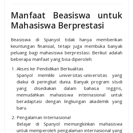
Manfaat Beasiswa untuk
Mahasiswa Berprestasi
Beasiswa di Spanyol tidak hanya memberikan
keuntungan finansial, tetapi juga membuka banyak
peluang bagi mahasiswa berprestasi. Berikut adalah
beberapa manfaat yang bisa diperoleh:
Akses ke Pendidikan Berkualitas
Spanyol memiliki universitas-universitas yang
diakui di peringkat dunia. Banyak program studi
yang disediakan dalam bahasa Inggris,
memudahkan mahasiswa internasional untuk
beradaptasi dengan lingkungan akademik yang
baru.
Pengalaman Internasional
Belajar di Spanyol memungkinkan mahasiswa
untuk memperoleh pengalaman internasional yang