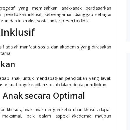
regatif yang memisahkan anak-anak berdasarkan
 pendidikan inklusif, keberagaman dianggap sebagai
 dan interaksi sosial antar peserta didik.
Inklusif
usif adalah manfaat sosial dan akademis yang dirasakan
utama:
ikan
etiap anak untuk mendapatkan pendidikan yang layak
asar kuat bagi keadilan sosial dalam dunia pendidikan.
Anak secara Optimal
gan khusus, anak-anak dengan kebutuhan khusus dapat
 maksimal, baik dalam aspek akademik maupun