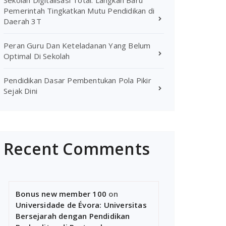
Sekolah Digitalisasi Total: Langkah Baru
Pemerintah Tingkatkan Mutu Pendidikan di
Daerah 3T
Peran Guru Dan Keteladanan Yang Belum
Optimal Di Sekolah
Pendidikan Dasar Pembentukan Pola Pikir
Sejak Dini
Recent Comments
Bonus new member 100
on
Universidade de Évora: Universitas
Bersejarah dengan Pendidikan