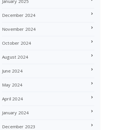
January 2025
December 2024
November 2024
October 2024
August 2024
June 2024
May 2024
April 2024
January 2024
December 2023