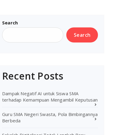
Search
Search
Recent Posts
Dampak Negatif AI untuk Siswa SMA
terhadap Kemampuan Mengambil Keputusan
Guru SMA Negeri Swasta, Pola Bimbingannya
Berbeda