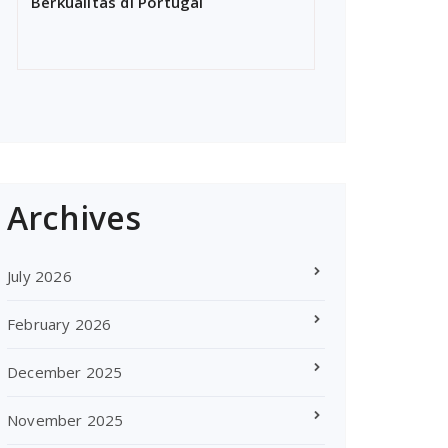
Berkualitas di Portugal
Archives
July 2026
February 2026
December 2025
November 2025