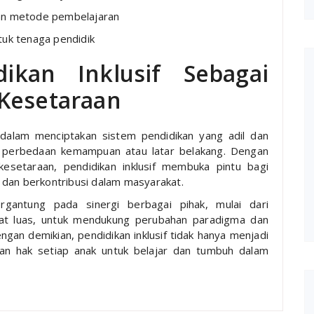
dan metode pembelajaran
tuk tenaga pendidik
dikan Inklusif Sebagai
 Kesetaraan
 dalam menciptakan sistem pendidikan yang adil dan
 perbedaan kemampuan atau latar belakang. Dengan
setaraan, pendidikan inklusif membuka pintu bagi
 dan berkontribusi dalam masyarakat.
ergantung pada sinergi berbagai pihak, mulai dari
kat luas, untuk mendukung perubahan paradigma dan
n demikian, pendidikan inklusif tidak hanya menjadi
kan hak setiap anak untuk belajar dan tumbuh dalam