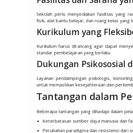
Sekolah perlu menyediakan fasilitas yang ra
fisik, alat bantu belajar, dan ruang kelas yang 
Kurikulum yang Fleksib
Kurikulum harus dirancang agar dapat menye
standar pembelajaran yang berlaku.
Dukungan Psikososial 
Layanan pendampingan psikologis, konselin
untuk memastikan kesejahteraan dan perkemb
Tantangan dalam Pen
Beberapa tantangan yang dihadapi dalam pelaks
Keterbatasan sumber daya manusia dan fas
Perubahan paradigma dan resistensi dari 