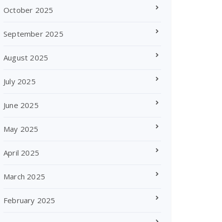
October 2025
September 2025
August 2025
July 2025
June 2025
May 2025
April 2025
March 2025
February 2025