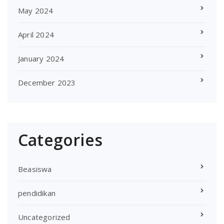
May 2024
April 2024
January 2024
December 2023
Categories
Beasiswa
pendidikan
Uncategorized