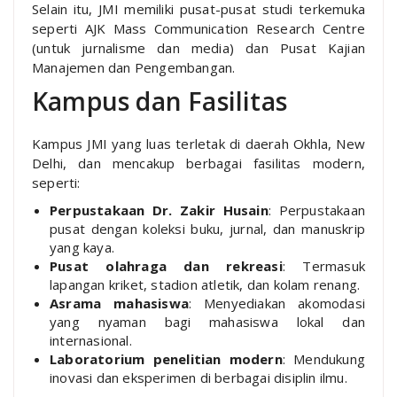
Selain itu, JMI memiliki pusat-pusat studi terkemuka
seperti AJK Mass Communication Research Centre
(untuk jurnalisme dan media) dan Pusat Kajian
Manajemen dan Pengembangan.
Kampus dan Fasilitas
Kampus JMI yang luas terletak di daerah Okhla, New
Delhi, dan mencakup berbagai fasilitas modern,
seperti:
Perpustakaan Dr. Zakir Husain
: Perpustakaan
pusat dengan koleksi buku, jurnal, dan manuskrip
yang kaya.
Pusat olahraga dan rekreasi
: Termasuk
lapangan kriket, stadion atletik, dan kolam renang.
Asrama mahasiswa
: Menyediakan akomodasi
yang nyaman bagi mahasiswa lokal dan
internasional.
Laboratorium penelitian modern
: Mendukung
inovasi dan eksperimen di berbagai disiplin ilmu.