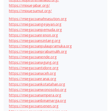
https://mixuejabar.org/
https://mixuesumut.org/
https://miegacoanahnasution.org
https://miegacoangejayan.org
https://miegacoanpemuda.org
https://miegacoanrenon.org
https://miegacoansintang.org
https://miegacoanpulaupramuka.org
https://miegacoanprabumulih.org
https://miegacoanende.org
https://miegacoanagung.org
https://miegacoantidore.org
https://miegacoanaceh.org
https://miegacoanranai.org
https://miegacoankotatahan.org
https://miegacoanwonosobo.org
https://miegacoanampera.org
https://miegacoanbinamarga.org
https://miegacoansenen.org