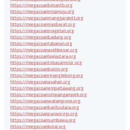
https://miegacoanbimantb.org
https://miegacoannmamuju.org
https://miegacoanmanggaraintt.org
https://miegacoanniasbarat.org
https://miegacoanmagetan.org
https://miegacoanbadung.org
https://miegacoantabanan.org
https://miegacoanacehbesar.org
https://miegacoanluwuutara.org
https://miegacoantobasamosir.org
https://miegacoanbuton.org
https://miegacoanrejanglebong.org
https://miegacoanasahan.org
https://miegacoanempatlawang.org
https://miegacoansimpangampek.org
https://miegacoanwatampone.org
https://miegacoanbaritoutara.org
https://miegacoanpurworejo.org
https://miegacoansumbawa.org
https://miegacoankutai.org