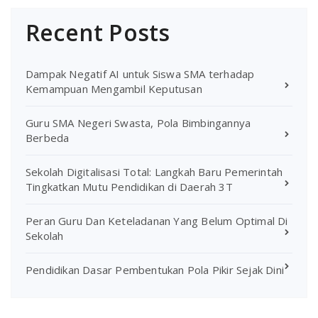
Recent Posts
Dampak Negatif AI untuk Siswa SMA terhadap
Kemampuan Mengambil Keputusan
Guru SMA Negeri Swasta, Pola Bimbingannya
Berbeda
Sekolah Digitalisasi Total: Langkah Baru Pemerintah
Tingkatkan Mutu Pendidikan di Daerah 3T
Peran Guru Dan Keteladanan Yang Belum Optimal Di
Sekolah
Pendidikan Dasar Pembentukan Pola Pikir Sejak Dini