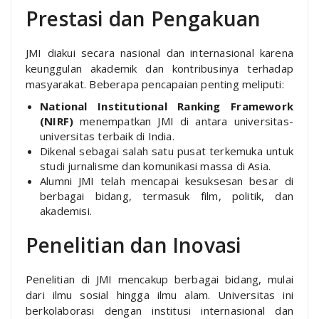
Prestasi dan Pengakuan
JMI diakui secara nasional dan internasional karena
keunggulan akademik dan kontribusinya terhadap
masyarakat. Beberapa pencapaian penting meliputi:
National Institutional Ranking Framework
(NIRF)
menempatkan JMI di antara universitas-
universitas terbaik di India.
Dikenal sebagai salah satu pusat terkemuka untuk
studi jurnalisme dan komunikasi massa di Asia.
Alumni JMI telah mencapai kesuksesan besar di
berbagai bidang, termasuk film, politik, dan
akademisi.
Penelitian dan Inovasi
Penelitian di JMI mencakup berbagai bidang, mulai
dari ilmu sosial hingga ilmu alam. Universitas ini
berkolaborasi dengan institusi internasional dan