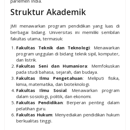
parlemen India.
Struktur Akademik
JMI menawarkan program pendidikan yang luas di
berbagai bidang. Universitas ini memiliki sembilan
fakultas utama, termasuk:
Fakultas Teknik dan Teknologi
: Menawarkan
program unggulan di bidang teknik sipil, komputer,
dan listrik.
Fakultas Seni dan Humaniora
: Memfokuskan
pada studi bahasa, sejarah, dan budaya.
Fakultas Ilmu Pengetahuan
: Meliputi fisika,
kimia, matematika, dan bioteknologi.
Fakultas Ilmu Sosial
: Menawarkan program
dalam sosiologi, politik, dan ekonomi.
Fakultas Pendidikan
: Berperan penting dalam
pelatihan guru.
Fakultas Hukum
: Menyediakan pendidikan hukum
berkualitas tinggi.