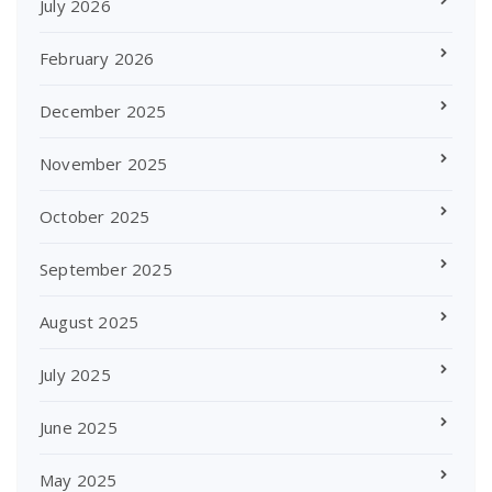
July 2026
February 2026
December 2025
November 2025
October 2025
September 2025
August 2025
July 2025
June 2025
May 2025