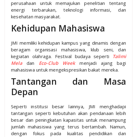
perusahaan untuk memajukan penelitian tentang
energi terbarukan, teknologi informasi, dan
kesehatan masyarakat.
Kehidupan Mahasiswa
JMI memiliki kehidupan kampus yang dinamis dengan
beragam organisasi mahasiswa, klub seni, dan
kegiatan olahraga. Festival budaya seperti
Talimi
Mela
dan
Eco-Club Week
menjadi ajang bagi
mahasiswa untuk mengekspresikan bakat mereka.
Tantangan dan Masa
Depan
Seperti institusi besar lainnya, JMI menghadapi
tantangan seperti kebutuhan akan pendanaan lebih
besar dan peningkatan kapasitas untuk menampung
jumlah mahasiswa yang terus bertambah. Namun,
dengan fokus pada kualitas pendidikan dan