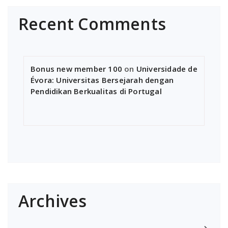
Recent Comments
Bonus new member 100
on
Universidade de
Évora: Universitas Bersejarah dengan
Pendidikan Berkualitas di Portugal
Archives