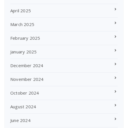
April 2025
March 2025
February 2025
January 2025
December 2024
November 2024
October 2024
August 2024
June 2024