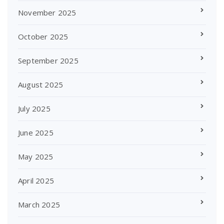
November 2025
October 2025
September 2025
August 2025
July 2025
June 2025
May 2025
April 2025
March 2025