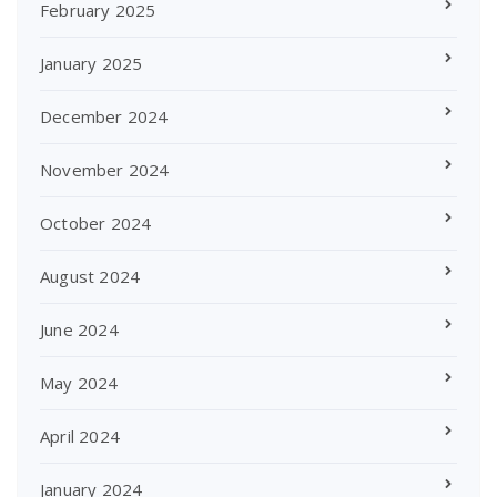
February 2025
January 2025
December 2024
November 2024
October 2024
August 2024
June 2024
May 2024
April 2024
January 2024