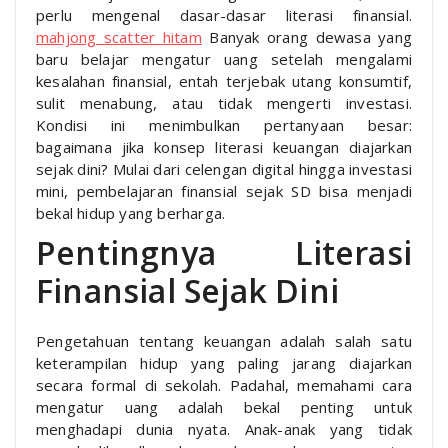
perlu mengenal dasar-dasar literasi finansial.
mahjong scatter hitam
Banyak orang dewasa yang
baru belajar mengatur uang setelah mengalami
kesalahan finansial, entah terjebak utang konsumtif,
sulit menabung, atau tidak mengerti investasi.
Kondisi ini menimbulkan pertanyaan besar:
bagaimana jika konsep literasi keuangan diajarkan
sejak dini? Mulai dari celengan digital hingga investasi
mini, pembelajaran finansial sejak SD bisa menjadi
bekal hidup yang berharga.
Pentingnya Literasi
Finansial Sejak Dini
Pengetahuan tentang keuangan adalah salah satu
keterampilan hidup yang paling jarang diajarkan
secara formal di sekolah. Padahal, memahami cara
mengatur uang adalah bekal penting untuk
menghadapi dunia nyata. Anak-anak yang tidak