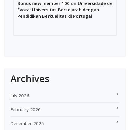
Bonus new member 100
on
Universidade de
Évora: Universitas Bersejarah dengan
Pendidikan Berkualitas di Portugal
Archives
July 2026
February 2026
December 2025