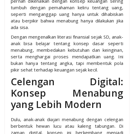
pernah dikenalkan dengan konsep keuangan sering
tumbuh dengan pemahaman keliru tentang uang,
seperti menganggap uang hanya untuk dihabiskan
atau berpikir bahwa menabung hanya dilakukan jika
ada sisa.
Dengan mengenalkan literasi finansial sejak SD, anak-
anak bisa belajar tentang konsep dasar seperti
menabung, membedakan kebutuhan dan keinginan,
serta menghargai proses mendapatkan uang. Ini
bukan hanya tentang angka, tapi membentuk pola
pikir sehat terhadap keuangan sejak kecil.
Celengan Digital:
Konsep Menabung
yang Lebih Modern
Dulu, anak-anak diajari menabung dengan celengan
berbentuk hewan lucu atau kaleng tabungan. Di
zaman digital, konsep ini berkembang menjadi