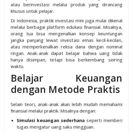
atau berinvestasi melalui produk yang dirancang
khusus untuk pelajar.
Di Indonesia, praktik investasi mini juga mulai dikenal
melalui berbagai platform edukasi finansial. Misalnya,
orang tua bisa mengenalkan konsep keuntungan
jangka panjang lewat investasi emas kecil-kecilan,
atau memperkenalkan reksa dana dengan nominal
ringan. Anak-anak dapat belajar bahwa uang tidak
hanya disimpan, tetapi bisa berkembang seiring
waktu.
Belajar Keuangan
dengan Metode Praktis
Selain teori, anak-anak akan lebih mudah memahami
finansial melalui praktik. Misalnya dengan:
Simulasi keuangan sederhana
seperti memberi
tugas mengatur uang saku mingguan.