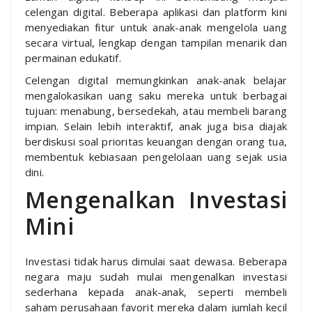
celengan digital. Beberapa aplikasi dan platform kini
menyediakan fitur untuk anak-anak mengelola uang
secara virtual, lengkap dengan tampilan menarik dan
permainan edukatif.
Celengan digital memungkinkan anak-anak belajar
mengalokasikan uang saku mereka untuk berbagai
tujuan: menabung, bersedekah, atau membeli barang
impian. Selain lebih interaktif, anak juga bisa diajak
berdiskusi soal prioritas keuangan dengan orang tua,
membentuk kebiasaan pengelolaan uang sejak usia
dini.
Mengenalkan Investasi
Mini
Investasi tidak harus dimulai saat dewasa. Beberapa
negara maju sudah mulai mengenalkan investasi
sederhana kepada anak-anak, seperti membeli
saham perusahaan favorit mereka dalam jumlah kecil