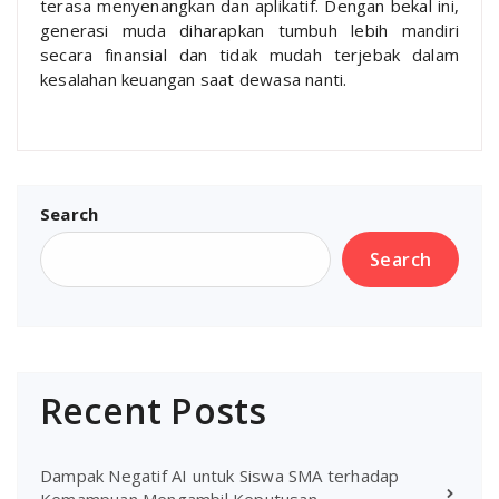
terasa menyenangkan dan aplikatif. Dengan bekal ini,
generasi muda diharapkan tumbuh lebih mandiri
secara finansial dan tidak mudah terjebak dalam
kesalahan keuangan saat dewasa nanti.
Search
Search
Recent Posts
Dampak Negatif AI untuk Siswa SMA terhadap