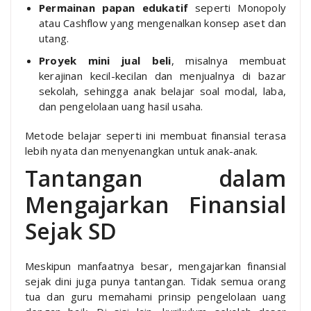
Permainan papan edukatif
seperti Monopoly
atau Cashflow yang mengenalkan konsep aset dan
utang.
Proyek mini jual beli
, misalnya membuat
kerajinan kecil-kecilan dan menjualnya di bazar
sekolah, sehingga anak belajar soal modal, laba,
dan pengelolaan uang hasil usaha.
Metode belajar seperti ini membuat finansial terasa
lebih nyata dan menyenangkan untuk anak-anak.
Tantangan dalam
Mengajarkan Finansial
Sejak SD
Meskipun manfaatnya besar, mengajarkan finansial
sejak dini juga punya tantangan. Tidak semua orang
tua dan guru memahami prinsip pengelolaan uang