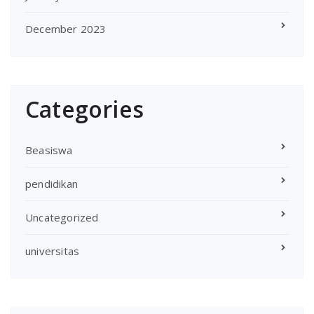
December 2023
Categories
Beasiswa
pendidikan
Uncategorized
universitas