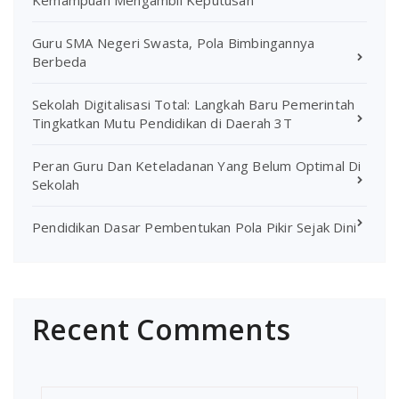
Kemampuan Mengambil Keputusan
Guru SMA Negeri Swasta, Pola Bimbingannya
Berbeda
Sekolah Digitalisasi Total: Langkah Baru Pemerintah
Tingkatkan Mutu Pendidikan di Daerah 3T
Peran Guru Dan Keteladanan Yang Belum Optimal Di
Sekolah
Pendidikan Dasar Pembentukan Pola Pikir Sejak Dini
Recent Comments