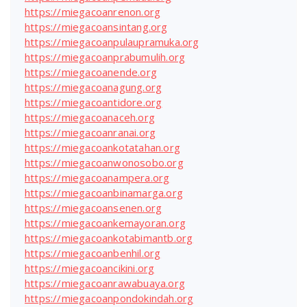
https://miegacoanrenon.org
https://miegacoansintang.org
https://miegacoanpulaupramuka.org
https://miegacoanprabumulih.org
https://miegacoanende.org
https://miegacoanagung.org
https://miegacoantidore.org
https://miegacoanaceh.org
https://miegacoanranai.org
https://miegacoankotatahan.org
https://miegacoanwonosobo.org
https://miegacoanampera.org
https://miegacoanbinamarga.org
https://miegacoansenen.org
https://miegacoankemayoran.org
https://miegacoankotabimantb.org
https://miegacoanbenhil.org
https://miegacoancikini.org
https://miegacoanrawabuaya.org
https://miegacoanpondokindah.org