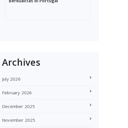
Berkualitas di Portugal
Archives
July 2026
February 2026
December 2025
November 2025