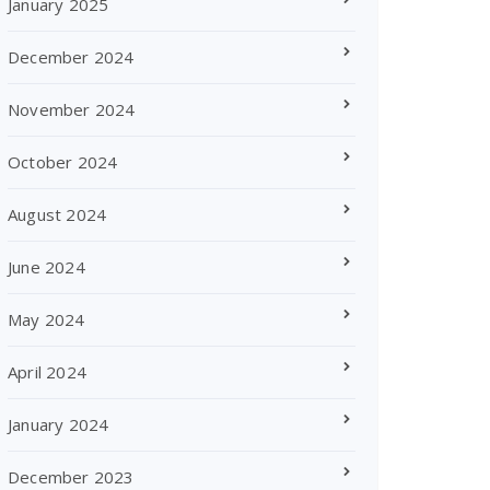
January 2025
December 2024
November 2024
October 2024
August 2024
June 2024
May 2024
April 2024
January 2024
December 2023