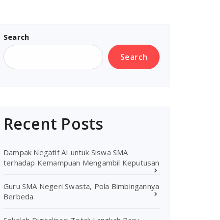
Search
Search
Recent Posts
Dampak Negatif AI untuk Siswa SMA
terhadap Kemampuan Mengambil Keputusan
Guru SMA Negeri Swasta, Pola Bimbingannya
Berbeda