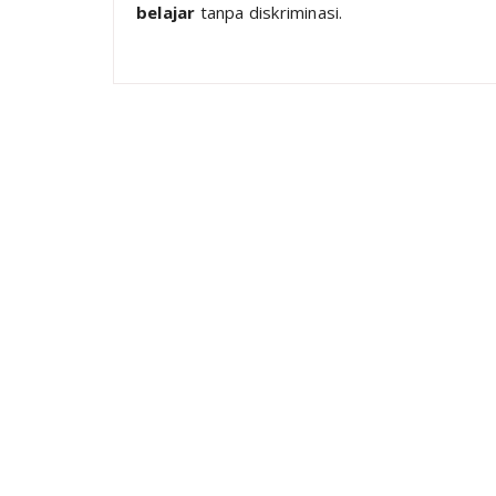
belajar
tanpa diskriminasi.