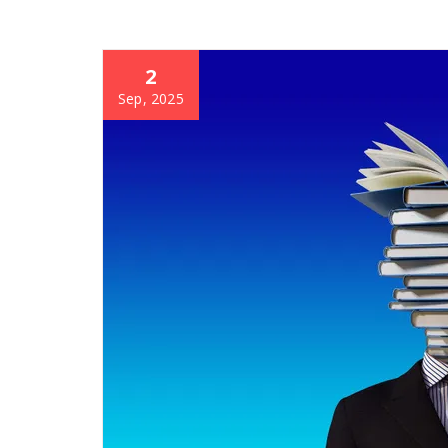
2
Sep, 2025