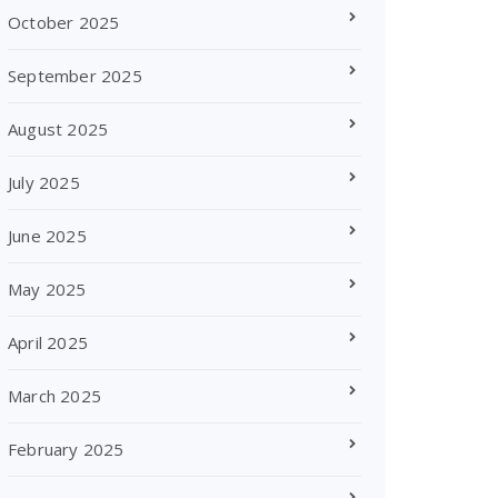
October 2025
September 2025
August 2025
July 2025
June 2025
May 2025
April 2025
March 2025
February 2025