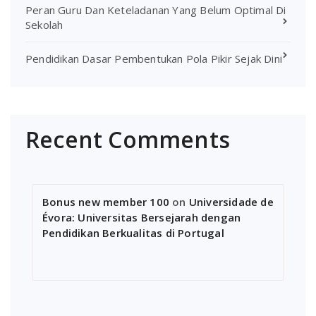
Peran Guru Dan Keteladanan Yang Belum Optimal Di
Sekolah
Pendidikan Dasar Pembentukan Pola Pikir Sejak Dini
Recent Comments
Bonus new member 100
on
Universidade de
Évora: Universitas Bersejarah dengan
Pendidikan Berkualitas di Portugal