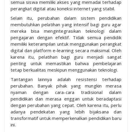
semua siswa memiliki akses yang memadai terhadap
perangkat digital atau koneksi internet yang stabil.
Selain itu, perubahan dalam sistem pendidikan
membutuhkan pelatihan yang intensif bagi guru agar
mereka bisa mengintegrasikan teknologi dalam
pengajaran dengan efektif. Tidak semua pendidik
memiliki keterampilan untuk menggunakan perangkat
digital dan platform e-learning secara maksimal. Oleh
karena itu, pelatihan bagi guru menjadi sangat
penting untuk memastikan bahwa pembelajaran
tetap berkualitas meskipun menggunakan teknologi.
Tantangan lainnya adalah resistensi terhadap
perubahan. Banyak pihak yang mungkin merasa
nyaman dengan cara-cara tradisional dalam
pendidikan dan merasa enggan untuk beradaptasi
dengan perubahan yang cepat. Oleh karena itu, perlu
adanya pendekatan yang lebih bijaksana dan
transformatif untuk memperkenalkan pendidikan baru
ini.