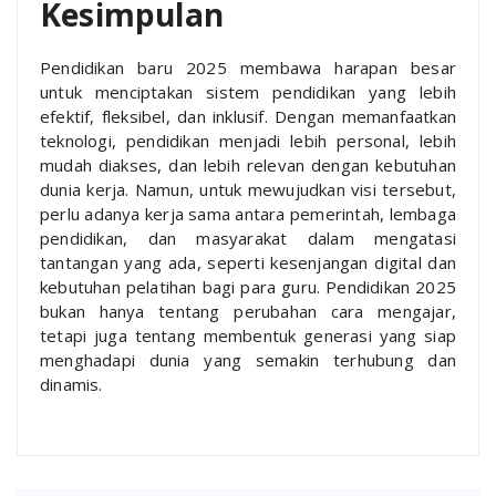
Kesimpulan
Pendidikan baru 2025 membawa harapan besar
untuk menciptakan sistem pendidikan yang lebih
efektif, fleksibel, dan inklusif. Dengan memanfaatkan
teknologi, pendidikan menjadi lebih personal, lebih
mudah diakses, dan lebih relevan dengan kebutuhan
dunia kerja. Namun, untuk mewujudkan visi tersebut,
perlu adanya kerja sama antara pemerintah, lembaga
pendidikan, dan masyarakat dalam mengatasi
tantangan yang ada, seperti kesenjangan digital dan
kebutuhan pelatihan bagi para guru. Pendidikan 2025
bukan hanya tentang perubahan cara mengajar,
tetapi juga tentang membentuk generasi yang siap
menghadapi dunia yang semakin terhubung dan
dinamis.