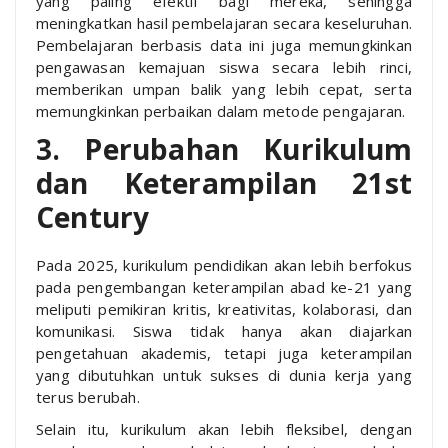
yang paling efektif bagi mereka, sehingga
meningkatkan hasil pembelajaran secara keseluruhan.
Pembelajaran berbasis data ini juga memungkinkan
pengawasan kemajuan siswa secara lebih rinci,
memberikan umpan balik yang lebih cepat, serta
memungkinkan perbaikan dalam metode pengajaran.
3. Perubahan Kurikulum
dan Keterampilan 21st
Century
Pada 2025, kurikulum pendidikan akan lebih berfokus
pada pengembangan keterampilan abad ke-21 yang
meliputi pemikiran kritis, kreativitas, kolaborasi, dan
komunikasi. Siswa tidak hanya akan diajarkan
pengetahuan akademis, tetapi juga keterampilan
yang dibutuhkan untuk sukses di dunia kerja yang
terus berubah.
Selain itu, kurikulum akan lebih fleksibel, dengan