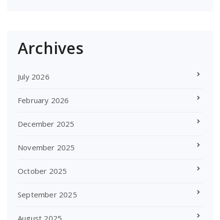
Archives
July 2026
February 2026
December 2025
November 2025
October 2025
September 2025
August 2025