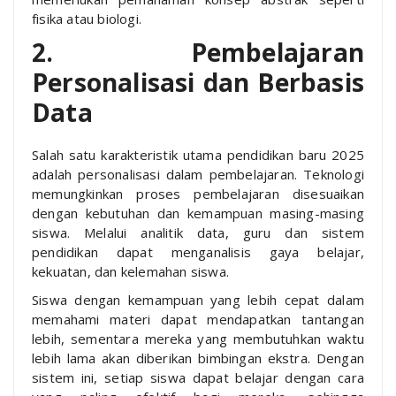
fisika atau biologi.
2. Pembelajaran
Personalisasi dan Berbasis
Data
Salah satu karakteristik utama pendidikan baru 2025
adalah personalisasi dalam pembelajaran. Teknologi
memungkinkan proses pembelajaran disesuaikan
dengan kebutuhan dan kemampuan masing-masing
siswa. Melalui analitik data, guru dan sistem
pendidikan dapat menganalisis gaya belajar,
kekuatan, dan kelemahan siswa.
Siswa dengan kemampuan yang lebih cepat dalam
memahami materi dapat mendapatkan tantangan
lebih, sementara mereka yang membutuhkan waktu
lebih lama akan diberikan bimbingan ekstra. Dengan
sistem ini, setiap siswa dapat belajar dengan cara