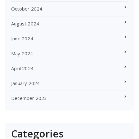
October 2024
August 2024
June 2024
May 2024
April 2024
January 2024
December 2023
Categories