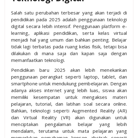
Salah satu perubahan terbesar yang akan terjadi di
pendidikan pada 2025 adalah penggunaan teknologi
digital secara lebih intensif. Penggunaan platform e-
learning, aplikasi pendidikan, serta kelas virtual
menjadi hal yang umum dan bahkan penting. Belajar
tidak lagi terbatas pada ruang kelas fisik, tetapi bisa
dilakukan di mana saja dan kapan saja dengan
memanfaatkan teknologi.
Pendidikan baru 2025 akan lebih menekankan
penggunaan perangkat seperti laptop, tablet, dan
smartphone untuk mendukung pembelajaran. Dengan
adanya akses internet yang lebih luas, siswa akan
memiliki kesempatan untuk mengakses materi
pelajaran, tutorial, dan latihan soal secara online.
Bahkan, teknologi seperti Augmented Reality (AR)
dan Virtual Reality (VR) akan digunakan untuk
menciptakan pengalaman belajar yang lebih
mendalam, terutama untuk mata pelajaran yang
memerlukan pemahaman konsep abstrak seperti