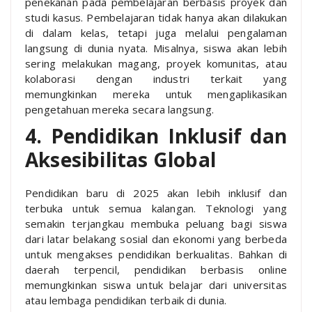
penekanan pada pembelajaran berbasis proyek dan
studi kasus. Pembelajaran tidak hanya akan dilakukan
di dalam kelas, tetapi juga melalui pengalaman
langsung di dunia nyata. Misalnya, siswa akan lebih
sering melakukan magang, proyek komunitas, atau
kolaborasi dengan industri terkait yang
memungkinkan mereka untuk mengaplikasikan
pengetahuan mereka secara langsung.
4. Pendidikan Inklusif dan
Aksesibilitas Global
Pendidikan baru di 2025 akan lebih inklusif dan
terbuka untuk semua kalangan. Teknologi yang
semakin terjangkau membuka peluang bagi siswa
dari latar belakang sosial dan ekonomi yang berbeda
untuk mengakses pendidikan berkualitas. Bahkan di
daerah terpencil, pendidikan berbasis online
memungkinkan siswa untuk belajar dari universitas
atau lembaga pendidikan terbaik di dunia.