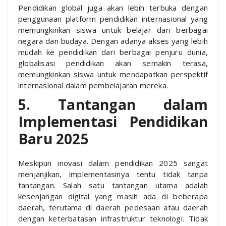
Pendidikan global juga akan lebih terbuka dengan
penggunaan platform pendidikan internasional yang
memungkinkan siswa untuk belajar dari berbagai
negara dan budaya. Dengan adanya akses yang lebih
mudah ke pendidikan dari berbagai penjuru dunia,
globalisasi pendidikan akan semakin terasa,
memungkinkan siswa untuk mendapatkan perspektif
internasional dalam pembelajaran mereka.
5. Tantangan dalam
Implementasi Pendidikan
Baru 2025
Meskipun inovasi dalam pendidikan 2025 sangat
menjanjikan, implementasinya tentu tidak tanpa
tantangan. Salah satu tantangan utama adalah
kesenjangan digital yang masih ada di beberapa
daerah, terutama di daerah pedesaan atau daerah
dengan keterbatasan infrastruktur teknologi. Tidak