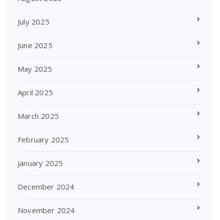
July 2025
June 2025
May 2025
April 2025
March 2025
February 2025
January 2025
December 2024
November 2024