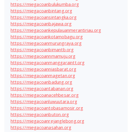
https://miegacoanbulukumba.org
https://miegacoanbintang.org
https://miegacoansintangka.org
https://miegacoanbajawa.org
https://miegacoankepulauanmerantiriau.org
https://miegacoankotamobagu.org
https://miegacoanmurungraya.org
https://miegacoanbimantb.org
https://miegacoannmamuju.org
https://miegacoanmanggaraintt.org
https://miegacoanniasbarat.org
https://miegacoanmagetan.org
https://miegacoanbadung.org
https://miegacoantabanan.org
https://miegacoanacehbesar.org
https://miegacoanluwuutara.org
https://miegacoantobasamosir.org
https://miegacoanbuton.org
https://miegacoanrejanglebong.org
https://miegacoanasahan.org