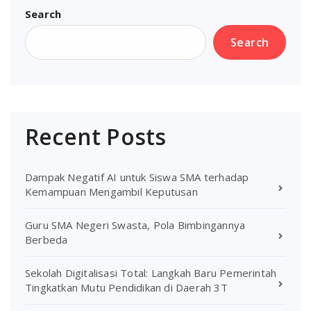
Search
Search
Recent Posts
Dampak Negatif AI untuk Siswa SMA terhadap
Kemampuan Mengambil Keputusan
Guru SMA Negeri Swasta, Pola Bimbingannya
Berbeda
Sekolah Digitalisasi Total: Langkah Baru Pemerintah
Tingkatkan Mutu Pendidikan di Daerah 3T