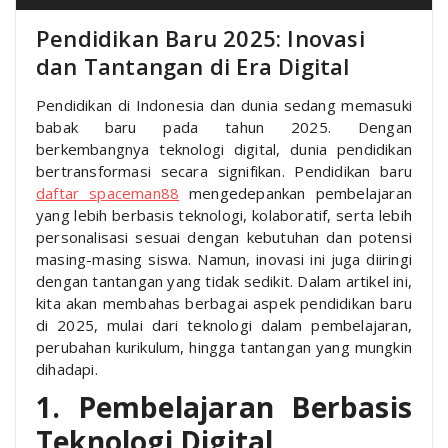
Pendidikan Baru 2025: Inovasi
dan Tantangan di Era Digital
Pendidikan di Indonesia dan dunia sedang memasuki
babak baru pada tahun 2025. Dengan
berkembangnya teknologi digital, dunia pendidikan
bertransformasi secara signifikan. Pendidikan baru
daftar spaceman88
mengedepankan pembelajaran
yang lebih berbasis teknologi, kolaboratif, serta lebih
personalisasi sesuai dengan kebutuhan dan potensi
masing-masing siswa. Namun, inovasi ini juga diiringi
dengan tantangan yang tidak sedikit. Dalam artikel ini,
kita akan membahas berbagai aspek pendidikan baru
di 2025, mulai dari teknologi dalam pembelajaran,
perubahan kurikulum, hingga tantangan yang mungkin
dihadapi.
1. Pembelajaran Berbasis
Teknologi Digital