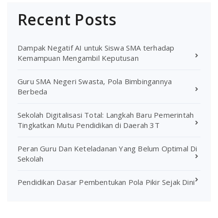
Recent Posts
Dampak Negatif AI untuk Siswa SMA terhadap
Kemampuan Mengambil Keputusan
Guru SMA Negeri Swasta, Pola Bimbingannya
Berbeda
Sekolah Digitalisasi Total: Langkah Baru Pemerintah
Tingkatkan Mutu Pendidikan di Daerah 3T
Peran Guru Dan Keteladanan Yang Belum Optimal Di
Sekolah
Pendidikan Dasar Pembentukan Pola Pikir Sejak Dini