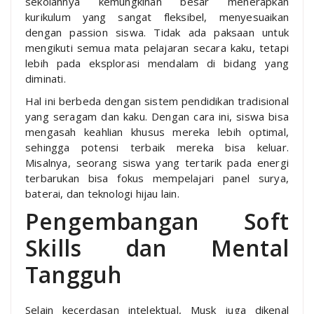
sekolahnya kemungkinan besar menerapkan
kurikulum yang sangat fleksibel, menyesuaikan
dengan passion siswa. Tidak ada paksaan untuk
mengikuti semua mata pelajaran secara kaku, tetapi
lebih pada eksplorasi mendalam di bidang yang
diminati.
Hal ini berbeda dengan sistem pendidikan tradisional
yang seragam dan kaku. Dengan cara ini, siswa bisa
mengasah keahlian khusus mereka lebih optimal,
sehingga potensi terbaik mereka bisa keluar.
Misalnya, seorang siswa yang tertarik pada energi
terbarukan bisa fokus mempelajari panel surya,
baterai, dan teknologi hijau lain.
Pengembangan Soft
Skills dan Mental
Tangguh
Selain kecerdasan intelektual, Musk juga dikenal