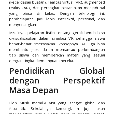
(kecerdasan buatan), realitas virtual (VR), augmented
reality (AR), dan perangkat pintar akan menjadi hal
yang biasa di kelas. Dengan teknologi ini,
pembelajaran jadi lebih interaktif, personal, dan
menyenangkan.
Misalnya, pelajaran fisika tentang gerak benda bisa
divisualisasikan dalam simulasi VR sehingga siswa
benar-benar “merasakan” konsepnya. AI juga bisa
membantu guru dalam memantau perkembangan
tiap siswa dan memberikan materi yang sesuai
dengan tingkat kemampuan mereka.
Pendidikan Global
dengan Perspektif
Masa Depan
Elon Musk memiliki visi yang sangat global dan
futuristik. Sekolahnya kemungkinan juga akan
mengajarkan siswa untuk berpikir secara global,