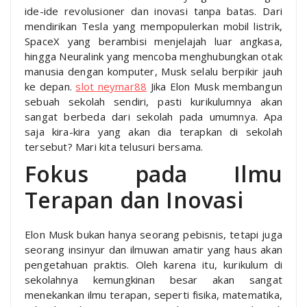
ide-ide revolusioner dan inovasi tanpa batas. Dari
mendirikan Tesla yang mempopulerkan mobil listrik,
SpaceX yang berambisi menjelajah luar angkasa,
hingga Neuralink yang mencoba menghubungkan otak
manusia dengan komputer, Musk selalu berpikir jauh
ke depan.
slot neymar88
Jika Elon Musk membangun
sebuah sekolah sendiri, pasti kurikulumnya akan
sangat berbeda dari sekolah pada umumnya. Apa
saja kira-kira yang akan dia terapkan di sekolah
tersebut? Mari kita telusuri bersama.
Fokus pada Ilmu
Terapan dan Inovasi
Elon Musk bukan hanya seorang pebisnis, tetapi juga
seorang insinyur dan ilmuwan amatir yang haus akan
pengetahuan praktis. Oleh karena itu, kurikulum di
sekolahnya kemungkinan besar akan sangat
menekankan ilmu terapan, seperti fisika, matematika,