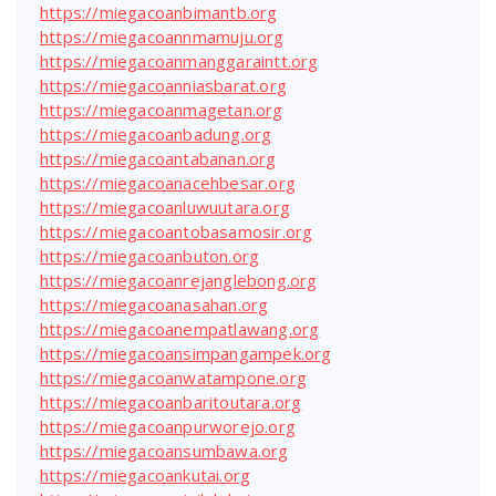
https://miegacoanbimantb.org
https://miegacoannmamuju.org
https://miegacoanmanggaraintt.org
https://miegacoanniasbarat.org
https://miegacoanmagetan.org
https://miegacoanbadung.org
https://miegacoantabanan.org
https://miegacoanacehbesar.org
https://miegacoanluwuutara.org
https://miegacoantobasamosir.org
https://miegacoanbuton.org
https://miegacoanrejanglebong.org
https://miegacoanasahan.org
https://miegacoanempatlawang.org
https://miegacoansimpangampek.org
https://miegacoanwatampone.org
https://miegacoanbaritoutara.org
https://miegacoanpurworejo.org
https://miegacoansumbawa.org
https://miegacoankutai.org