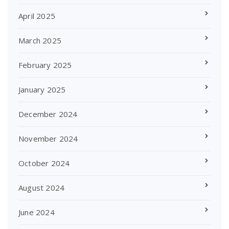
April 2025
March 2025
February 2025
January 2025
December 2024
November 2024
October 2024
August 2024
June 2024