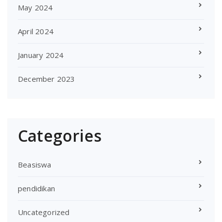
May 2024
April 2024
January 2024
December 2023
Categories
Beasiswa
pendidikan
Uncategorized