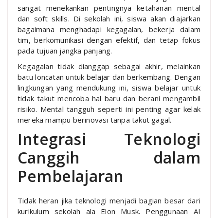
sangat menekankan pentingnya ketahanan mental
dan soft skills. Di sekolah ini, siswa akan diajarkan
bagaimana menghadapi kegagalan, bekerja dalam
tim, berkomunikasi dengan efektif, dan tetap fokus
pada tujuan jangka panjang.
Kegagalan tidak dianggap sebagai akhir, melainkan
batu loncatan untuk belajar dan berkembang. Dengan
lingkungan yang mendukung ini, siswa belajar untuk
tidak takut mencoba hal baru dan berani mengambil
risiko. Mental tangguh seperti ini penting agar kelak
mereka mampu berinovasi tanpa takut gagal.
Integrasi Teknologi
Canggih dalam
Pembelajaran
Tidak heran jika teknologi menjadi bagian besar dari
kurikulum sekolah ala Elon Musk. Penggunaan AI