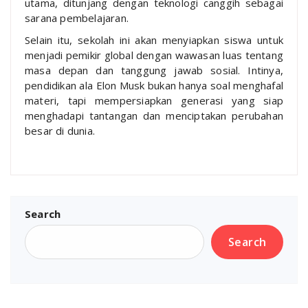
utama, ditunjang dengan teknologi canggih sebagai
sarana pembelajaran.
Selain itu, sekolah ini akan menyiapkan siswa untuk
menjadi pemikir global dengan wawasan luas tentang
masa depan dan tanggung jawab sosial. Intinya,
pendidikan ala Elon Musk bukan hanya soal menghafal
materi, tapi mempersiapkan generasi yang siap
menghadapi tantangan dan menciptakan perubahan
besar di dunia.
Search
Search