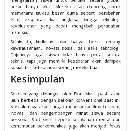
bukan hanya lokal. Mereka akan didorong untuk
memahami isu-isu besar dunia seperti perubahan
iklim, eksplorasi luar angkasa, hingga teknologi
revolusioner yang dapat mengubah peradaban
manusia.
Selain itu, kurikulum akan banyak berisi tentang
kewirausahaan, inovasi sosial, dan etika teknologi.
Tujuannya agar siswa tidak hanya pintar secara
teknis, tapi juga memiliki kesadaran akan dampak
sosial dari setiap inovasi yang mereka buat.
Kesimpulan
Sekolah yang dibangun oleh Elon Musk pasti akan
jauh berbeda dengan sekolah konvensional saat ini.
Kurikulumnya akan sangat menekankan ilmu terapan,
inovasi, dan pengembangan minat siswa secara
personal. Soft skills seperti ketahanan mental dan
kemampuan berkomunikasi juga akan menjadi fokus