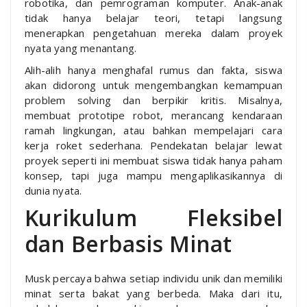
robotika, dan pemrograman komputer. Anak-anak
tidak hanya belajar teori, tetapi langsung
menerapkan pengetahuan mereka dalam proyek
nyata yang menantang.
Alih-alih hanya menghafal rumus dan fakta, siswa
akan didorong untuk mengembangkan kemampuan
problem solving dan berpikir kritis. Misalnya,
membuat prototipe robot, merancang kendaraan
ramah lingkungan, atau bahkan mempelajari cara
kerja roket sederhana. Pendekatan belajar lewat
proyek seperti ini membuat siswa tidak hanya paham
konsep, tapi juga mampu mengaplikasikannya di
dunia nyata.
Kurikulum Fleksibel
dan Berbasis Minat
Musk percaya bahwa setiap individu unik dan memiliki
minat serta bakat yang berbeda. Maka dari itu,