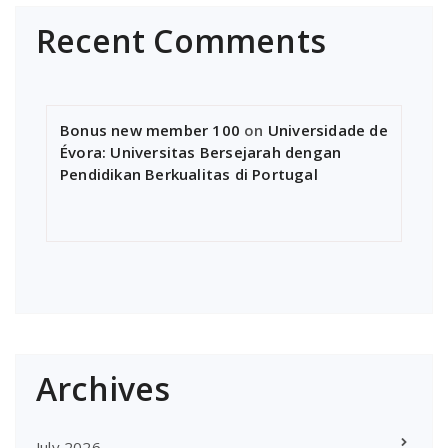
Recent Comments
Bonus new member 100
on
Universidade de
Évora: Universitas Bersejarah dengan
Pendidikan Berkualitas di Portugal
Archives
July 2026