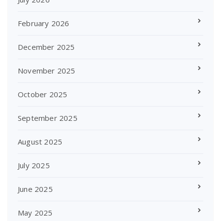
February 2026
December 2025
November 2025
October 2025
September 2025
August 2025
July 2025
June 2025
May 2025