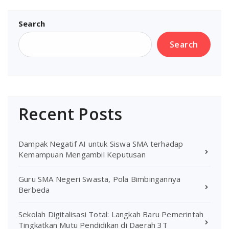
Search
Search
Recent Posts
Dampak Negatif AI untuk Siswa SMA terhadap
Kemampuan Mengambil Keputusan
Guru SMA Negeri Swasta, Pola Bimbingannya
Berbeda
Sekolah Digitalisasi Total: Langkah Baru Pemerintah
Tingkatkan Mutu Pendidikan di Daerah 3T