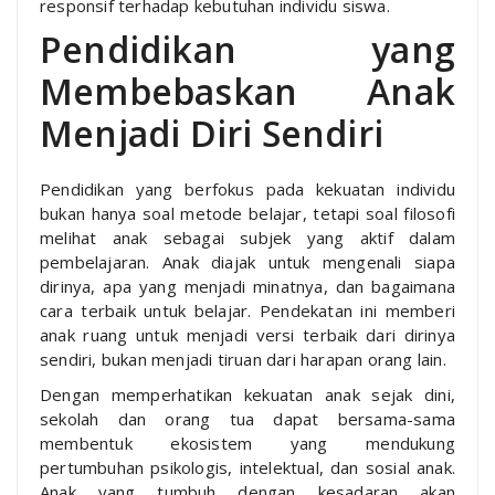
responsif terhadap kebutuhan individu siswa.
Pendidikan yang
Membebaskan Anak
Menjadi Diri Sendiri
Pendidikan yang berfokus pada kekuatan individu
bukan hanya soal metode belajar, tetapi soal filosofi
melihat anak sebagai subjek yang aktif dalam
pembelajaran. Anak diajak untuk mengenali siapa
dirinya, apa yang menjadi minatnya, dan bagaimana
cara terbaik untuk belajar. Pendekatan ini memberi
anak ruang untuk menjadi versi terbaik dari dirinya
sendiri, bukan menjadi tiruan dari harapan orang lain.
Dengan memperhatikan kekuatan anak sejak dini,
sekolah dan orang tua dapat bersama-sama
membentuk ekosistem yang mendukung
pertumbuhan psikologis, intelektual, dan sosial anak.
Anak yang tumbuh dengan kesadaran akan