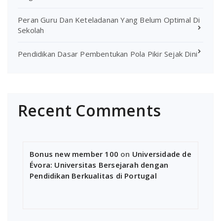
Peran Guru Dan Keteladanan Yang Belum Optimal Di
Sekolah
Pendidikan Dasar Pembentukan Pola Pikir Sejak Dini
Recent Comments
Bonus new member 100
on
Universidade de
Évora: Universitas Bersejarah dengan
Pendidikan Berkualitas di Portugal