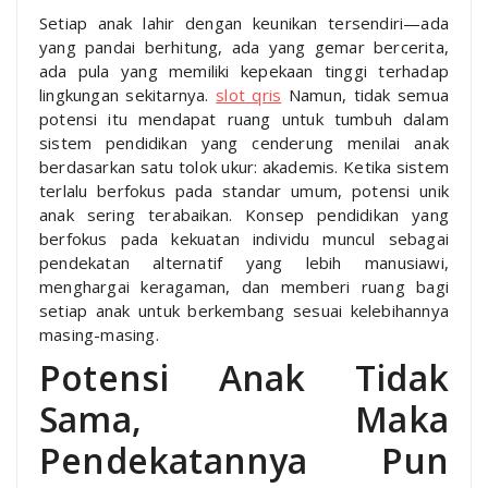
Setiap anak lahir dengan keunikan tersendiri—ada
yang pandai berhitung, ada yang gemar bercerita,
ada pula yang memiliki kepekaan tinggi terhadap
lingkungan sekitarnya.
slot qris
Namun, tidak semua
potensi itu mendapat ruang untuk tumbuh dalam
sistem pendidikan yang cenderung menilai anak
berdasarkan satu tolok ukur: akademis. Ketika sistem
terlalu berfokus pada standar umum, potensi unik
anak sering terabaikan. Konsep pendidikan yang
berfokus pada kekuatan individu muncul sebagai
pendekatan alternatif yang lebih manusiawi,
menghargai keragaman, dan memberi ruang bagi
setiap anak untuk berkembang sesuai kelebihannya
masing-masing.
Potensi Anak Tidak
Sama, Maka
Pendekatannya Pun