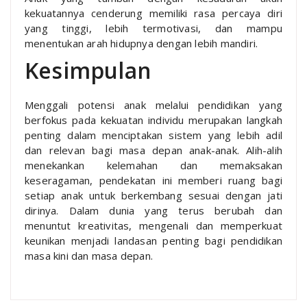
kekuatannya cenderung memiliki rasa percaya diri
yang tinggi, lebih termotivasi, dan mampu
menentukan arah hidupnya dengan lebih mandiri.
Kesimpulan
Menggali potensi anak melalui pendidikan yang
berfokus pada kekuatan individu merupakan langkah
penting dalam menciptakan sistem yang lebih adil
dan relevan bagi masa depan anak-anak. Alih-alih
menekankan kelemahan dan memaksakan
keseragaman, pendekatan ini memberi ruang bagi
setiap anak untuk berkembang sesuai dengan jati
dirinya. Dalam dunia yang terus berubah dan
menuntut kreativitas, mengenali dan memperkuat
keunikan menjadi landasan penting bagi pendidikan
masa kini dan masa depan.