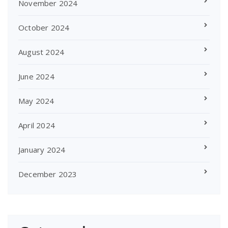
November 2024
October 2024
August 2024
June 2024
May 2024
April 2024
January 2024
December 2023