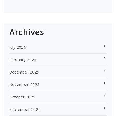
Archives
July 2026
February 2026
December 2025
November 2025
October 2025
September 2025