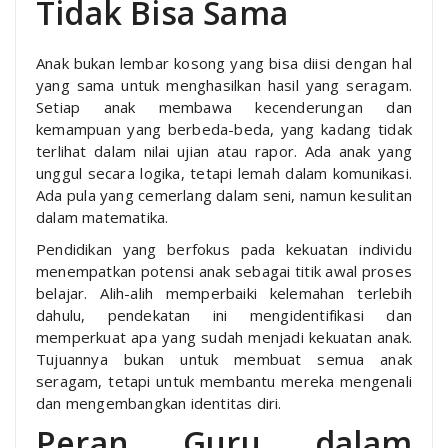
Tidak Bisa Sama
Anak bukan lembar kosong yang bisa diisi dengan hal
yang sama untuk menghasilkan hasil yang seragam.
Setiap anak membawa kecenderungan dan
kemampuan yang berbeda-beda, yang kadang tidak
terlihat dalam nilai ujian atau rapor. Ada anak yang
unggul secara logika, tetapi lemah dalam komunikasi.
Ada pula yang cemerlang dalam seni, namun kesulitan
dalam matematika.
Pendidikan yang berfokus pada kekuatan individu
menempatkan potensi anak sebagai titik awal proses
belajar. Alih-alih memperbaiki kelemahan terlebih
dahulu, pendekatan ini mengidentifikasi dan
memperkuat apa yang sudah menjadi kekuatan anak.
Tujuannya bukan untuk membuat semua anak
seragam, tetapi untuk membantu mereka mengenali
dan mengembangkan identitas diri.
Peran Guru dalam