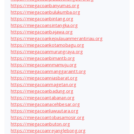
https://miegacoanbanyumas.org
https://miegacoanbulukumba.org
https://miegacoanbintang.org
https://miegacoansintangka.org
https://miegacoanbajawa.org
https://miegacoankepulauanmerantiriau.org
https://miegacoankotamobagu.org
https://miegacoanmurungraya.org
https://miegacoanbimantb.org
https://miegacoannmamuju.org
https://miegacoanmanggaraintt.org
https://miegacoanniasbarat.org
https://miegacoanmagetan.org
https://miegacoanbadung.org
https://miegacoantabanan.org
https://miegacoanacehbesar.org
https://miegacoanluwuutara.org
https://miegacoantobasamosir.org
https://miegacoanbuton.org
https://miegacoanrejanglebong.org