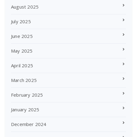
August 2025
July 2025
June 2025
May 2025
April 2025
March 2025
February 2025
January 2025
December 2024