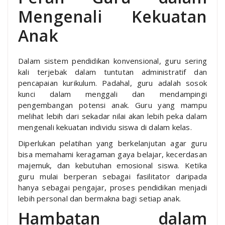
Mengenali Kekuatan
Anak
Dalam sistem pendidikan konvensional, guru sering
kali terjebak dalam tuntutan administratif dan
pencapaian kurikulum. Padahal, guru adalah sosok
kunci dalam menggali dan mendampingi
pengembangan potensi anak. Guru yang mampu
melihat lebih dari sekadar nilai akan lebih peka dalam
mengenali kekuatan individu siswa di dalam kelas.
Diperlukan pelatihan yang berkelanjutan agar guru
bisa memahami keragaman gaya belajar, kecerdasan
majemuk, dan kebutuhan emosional siswa. Ketika
guru mulai berperan sebagai fasilitator daripada
hanya sebagai pengajar, proses pendidikan menjadi
lebih personal dan bermakna bagi setiap anak.
Hambatan dalam