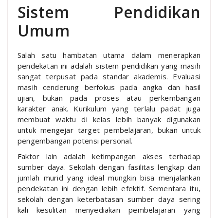
Sistem Pendidikan
Umum
Salah satu hambatan utama dalam menerapkan
pendekatan ini adalah sistem pendidikan yang masih
sangat terpusat pada standar akademis. Evaluasi
masih cenderung berfokus pada angka dan hasil
ujian, bukan pada proses atau perkembangan
karakter anak. Kurikulum yang terlalu padat juga
membuat waktu di kelas lebih banyak digunakan
untuk mengejar target pembelajaran, bukan untuk
pengembangan potensi personal.
Faktor lain adalah ketimpangan akses terhadap
sumber daya. Sekolah dengan fasilitas lengkap dan
jumlah murid yang ideal mungkin bisa menjalankan
pendekatan ini dengan lebih efektif. Sementara itu,
sekolah dengan keterbatasan sumber daya sering
kali kesulitan menyediakan pembelajaran yang