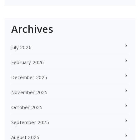
Archives
July 2026
February 2026
December 2025
November 2025
October 2025
September 2025
August 2025