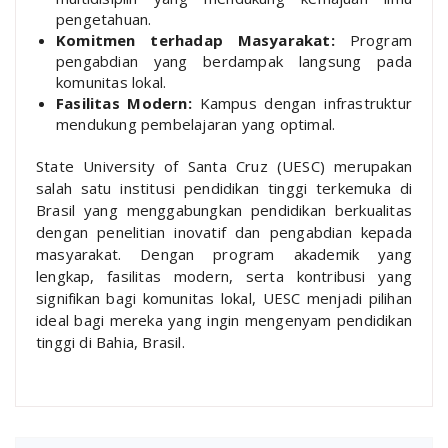
pengetahuan.
Komitmen terhadap Masyarakat:
Program
pengabdian yang berdampak langsung pada
komunitas lokal.
Fasilitas Modern:
Kampus dengan infrastruktur
mendukung pembelajaran yang optimal.
State University of Santa Cruz (UESC) merupakan
salah satu institusi pendidikan tinggi terkemuka di
Brasil yang menggabungkan pendidikan berkualitas
dengan penelitian inovatif dan pengabdian kepada
masyarakat. Dengan program akademik yang
lengkap, fasilitas modern, serta kontribusi yang
signifikan bagi komunitas lokal, UESC menjadi pilihan
ideal bagi mereka yang ingin mengenyam pendidikan
tinggi di Bahia, Brasil.