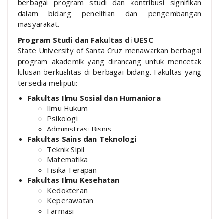
berbagai program studi dan kontribusi signifikan
dalam bidang penelitian dan pengembangan
masyarakat.
Program Studi dan Fakultas di UESC
State University of Santa Cruz menawarkan berbagai
program akademik yang dirancang untuk mencetak
lulusan berkualitas di berbagai bidang. Fakultas yang
tersedia meliputi:
Fakultas Ilmu Sosial dan Humaniora
Ilmu Hukum
Psikologi
Administrasi Bisnis
Fakultas Sains dan Teknologi
Teknik Sipil
Matematika
Fisika Terapan
Fakultas Ilmu Kesehatan
Kedokteran
Keperawatan
Farmasi