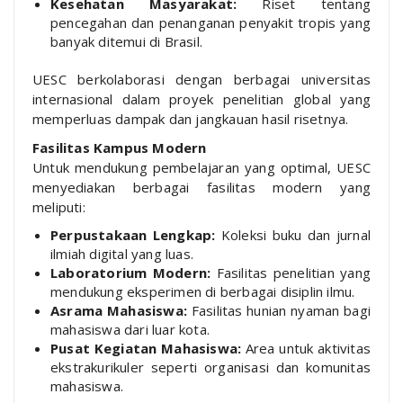
Kesehatan Masyarakat:
Riset tentang
pencegahan dan penanganan penyakit tropis yang
banyak ditemui di Brasil.
UESC berkolaborasi dengan berbagai universitas
internasional dalam proyek penelitian global yang
memperluas dampak dan jangkauan hasil risetnya.
Fasilitas Kampus Modern
Untuk mendukung pembelajaran yang optimal, UESC
menyediakan berbagai fasilitas modern yang
meliputi:
Perpustakaan Lengkap:
Koleksi buku dan jurnal
ilmiah digital yang luas.
Laboratorium Modern:
Fasilitas penelitian yang
mendukung eksperimen di berbagai disiplin ilmu.
Asrama Mahasiswa:
Fasilitas hunian nyaman bagi
mahasiswa dari luar kota.
Pusat Kegiatan Mahasiswa:
Area untuk aktivitas
ekstrakurikuler seperti organisasi dan komunitas
mahasiswa.