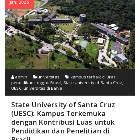
Jan, 2025
admin
universitas
kampus terbaik di Brasil
,
pendidikan tinggi di Brasil
,
State University of Santa Cruz
,
UESC
,
universitas di Bahia
State University of Santa Cruz
(UESC): Kampus Terkemuka
dengan Kontribusi Luas untuk
Pendidikan dan Penelitian di
Brasil