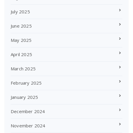
July 2025
June 2025
May 2025
April 2025
March 2025
February 2025
January 2025
December 2024
November 2024