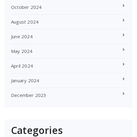
October 2024
August 2024
June 2024
May 2024
April 2024
January 2024
December 2023
Categories