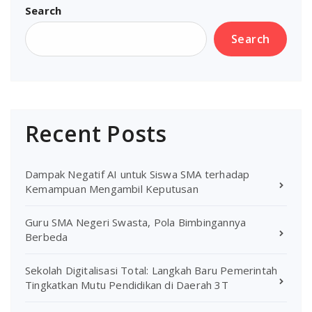
Search
Search
Recent Posts
Dampak Negatif AI untuk Siswa SMA terhadap
Kemampuan Mengambil Keputusan
Guru SMA Negeri Swasta, Pola Bimbingannya
Berbeda
Sekolah Digitalisasi Total: Langkah Baru Pemerintah
Tingkatkan Mutu Pendidikan di Daerah 3T