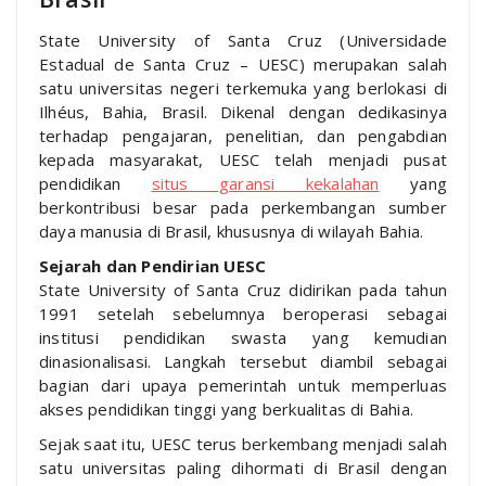
State University of Santa Cruz (Universidade
Estadual de Santa Cruz – UESC) merupakan salah
satu universitas negeri terkemuka yang berlokasi di
Ilhéus, Bahia, Brasil. Dikenal dengan dedikasinya
terhadap pengajaran, penelitian, dan pengabdian
kepada masyarakat, UESC telah menjadi pusat
pendidikan
situs garansi kekalahan
yang
berkontribusi besar pada perkembangan sumber
daya manusia di Brasil, khususnya di wilayah Bahia.
Sejarah dan Pendirian UESC
State University of Santa Cruz didirikan pada tahun
1991 setelah sebelumnya beroperasi sebagai
institusi pendidikan swasta yang kemudian
dinasionalisasi. Langkah tersebut diambil sebagai
bagian dari upaya pemerintah untuk memperluas
akses pendidikan tinggi yang berkualitas di Bahia.
Sejak saat itu, UESC terus berkembang menjadi salah
satu universitas paling dihormati di Brasil dengan