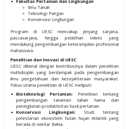
Fakultas Pertanian dan Lingkungan
Ilmu Tanah
Teknologi Pangan
Konservasi Lingkungan
Program di UESC mencakup jenjang sarjana,
pascasarjana, hingga pelatihan teknis yang
mendukung pengembangan keterampilan profesional
mahasiswa.
Penelitian dan Inovasi di UESC
UESC dikenal dengan kontribusinya dalam penelitian
multidisiplin yang berdampak pada pengembangan
ilmu pengetahuan dan kesejahteraan masyarakat.
Fokus utama penelitian di UESC meliputi:
Bioteknologi Pertanian:
Penelitian tentang
pengembangan tanaman tahan hama dan
peningkatan produktivitas hasil pertanian.
Konservasi Lingkungan:
Studi tentang
pelestarian ekosistem hutan hujan Atlantik yang
berada di sekitar Bahia.