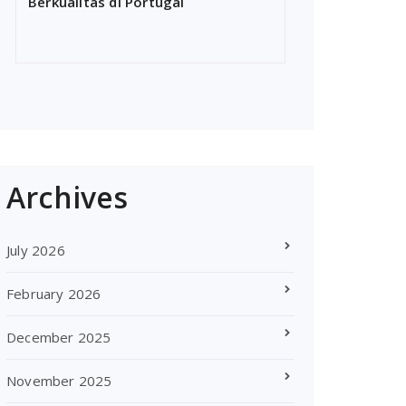
Berkualitas di Portugal
Archives
July 2026
February 2026
December 2025
November 2025