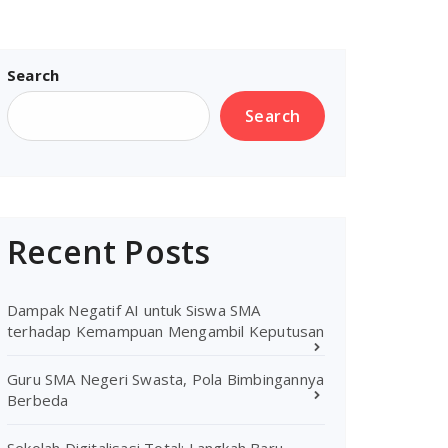
Search
Search
Recent Posts
Dampak Negatif AI untuk Siswa SMA
terhadap Kemampuan Mengambil Keputusan
Guru SMA Negeri Swasta, Pola Bimbingannya
Berbeda