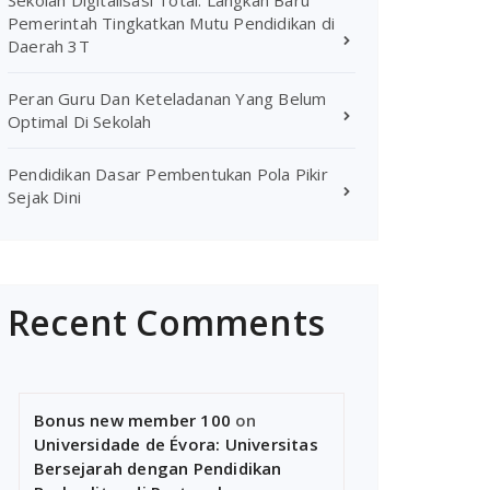
Sekolah Digitalisasi Total: Langkah Baru
Pemerintah Tingkatkan Mutu Pendidikan di
Daerah 3T
Peran Guru Dan Keteladanan Yang Belum
Optimal Di Sekolah
Pendidikan Dasar Pembentukan Pola Pikir
Sejak Dini
Recent Comments
Bonus new member 100
on
Universidade de Évora: Universitas
Bersejarah dengan Pendidikan