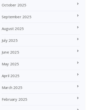
October 2025
September 2025
August 2025
July 2025
June 2025
May 2025
April 2025
March 2025
February 2025