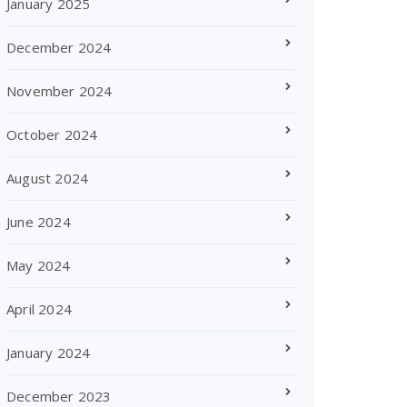
January 2025
December 2024
November 2024
October 2024
August 2024
June 2024
May 2024
April 2024
January 2024
December 2023