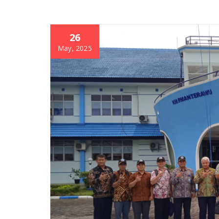
26
May, 2025