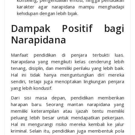
karakter agar narapidana mampu menghadapi
kehidupan dengan lebih bijak.
Dampak Positif bagi
Narapidana
Manfaat pendidikan di penjara terbukti luas.
Narapidana yang mengikuti kelas cenderung lebih
tenang, disiplin, dan memiliki perilaku yang lebih baik.
Hal ini tidak hanya menguntungkan diri mereka
sendiri, tetapi juga menciptakan lingkungan penjara
yang lebih kondusif.
Dari sisi masa depan, pendidikan memberikan
harapan baru. Seorang mantan narapidana yang
memiliki keterampilan atau ijazah tentu memiliki
peluang lebih besar untuk mendapatkan pekerjaan.
Hal ini mengurangi risiko mereka kembali ke jalur
kriminal. Selain itu, pendidikan juga membentuk pola