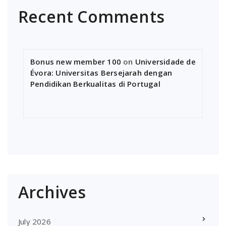
Recent Comments
Bonus new member 100
on
Universidade de
Évora: Universitas Bersejarah dengan
Pendidikan Berkualitas di Portugal
Archives
July 2026