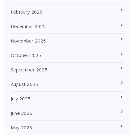
February 2026
December 2025
November 2025
October 2025
September 2025
August 2025
July 2025
June 2025
May 2025