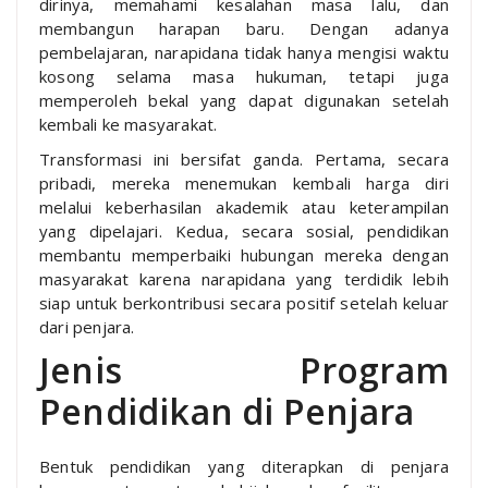
dirinya, memahami kesalahan masa lalu, dan
membangun harapan baru. Dengan adanya
pembelajaran, narapidana tidak hanya mengisi waktu
kosong selama masa hukuman, tetapi juga
memperoleh bekal yang dapat digunakan setelah
kembali ke masyarakat.
Transformasi ini bersifat ganda. Pertama, secara
pribadi, mereka menemukan kembali harga diri
melalui keberhasilan akademik atau keterampilan
yang dipelajari. Kedua, secara sosial, pendidikan
membantu memperbaiki hubungan mereka dengan
masyarakat karena narapidana yang terdidik lebih
siap untuk berkontribusi secara positif setelah keluar
dari penjara.
Jenis Program
Pendidikan di Penjara
Bentuk pendidikan yang diterapkan di penjara