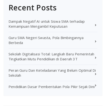
Recent Posts
Dampak Negatif AI untuk Siswa SMA terhadap
Kemampuan Mengambil Keputusan
Guru SMA Negeri Swasta, Pola Bimbingannya
Berbeda
Sekolah Digitalisasi Total: Langkah Baru Pemerintah
Tingkatkan Mutu Pendidikan di Daerah 3T
Peran Guru Dan Keteladanan Yang Belum Optimal Di
Sekolah
Pendidikan Dasar Pembentukan Pola Pikir Sejak Dini