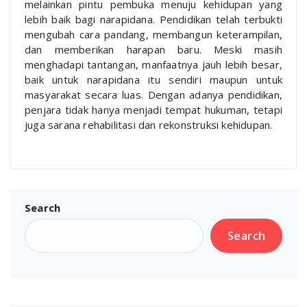
melainkan pintu pembuka menuju kehidupan yang
lebih baik bagi narapidana. Pendidikan telah terbukti
mengubah cara pandang, membangun keterampilan,
dan memberikan harapan baru. Meski masih
menghadapi tantangan, manfaatnya jauh lebih besar,
baik untuk narapidana itu sendiri maupun untuk
masyarakat secara luas. Dengan adanya pendidikan,
penjara tidak hanya menjadi tempat hukuman, tetapi
juga sarana rehabilitasi dan rekonstruksi kehidupan.
Search
Search