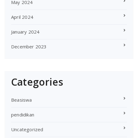
May 2024
April 2024
January 2024
December 2023
Categories
Beasiswa
pendidikan
Uncategorized