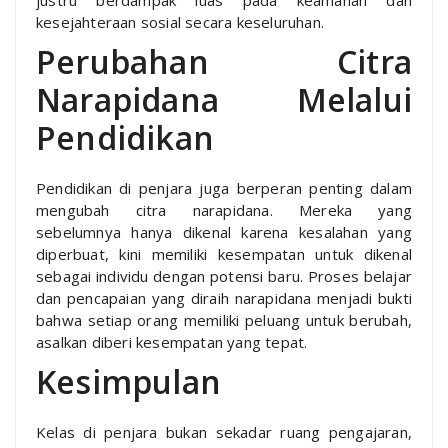
kesejahteraan sosial secara keseluruhan.
Perubahan Citra
Narapidana Melalui
Pendidikan
Pendidikan di penjara juga berperan penting dalam
mengubah citra narapidana. Mereka yang
sebelumnya hanya dikenal karena kesalahan yang
diperbuat, kini memiliki kesempatan untuk dikenal
sebagai individu dengan potensi baru. Proses belajar
dan pencapaian yang diraih narapidana menjadi bukti
bahwa setiap orang memiliki peluang untuk berubah,
asalkan diberi kesempatan yang tepat.
Kesimpulan
Kelas di penjara bukan sekadar ruang pengajaran,