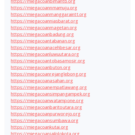
https://miegacoanbimantb.org
https://miegacoannmamuju.org
https://miegacoanmanggaraintt.org
https://miegacoanniasbarat.org
https://miegacoanmagetan.org
https://miegacoanbadung.org
https://miegacoantabanan.org
https://miegacoanacehbesar.org
https://miegacoanluwuutara.org
https://miegacoantobasamosir.org
https://miegacoanbuton.org
https://miegacoanrejanglebong.org
https://miegacoanasahan.org
https://miegacoanempatlawang.org
https://miegacoansimpangampek.org
https://miegacoanwatampone.org
https://miegacoanbaritoutara.org
https://miegacoanpurworejo.org
https://miegacoansumbawa.org
https://miegacoankutai.org
https://miegacoanjailolokota.org