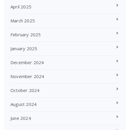
April 2025
March 2025
February 2025
January 2025
December 2024
November 2024
October 2024
August 2024
June 2024