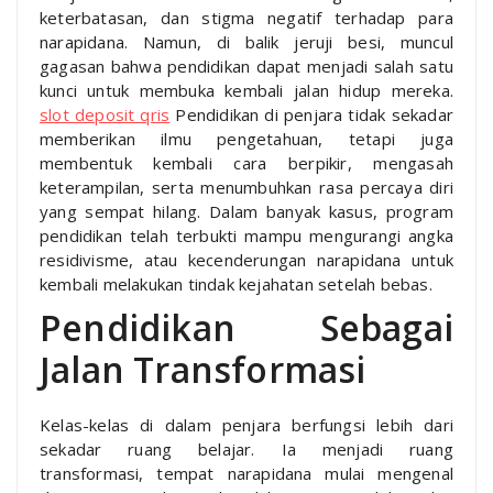
keterbatasan, dan stigma negatif terhadap para
narapidana. Namun, di balik jeruji besi, muncul
gagasan bahwa pendidikan dapat menjadi salah satu
kunci untuk membuka kembali jalan hidup mereka.
slot deposit qris
Pendidikan di penjara tidak sekadar
memberikan ilmu pengetahuan, tetapi juga
membentuk kembali cara berpikir, mengasah
keterampilan, serta menumbuhkan rasa percaya diri
yang sempat hilang. Dalam banyak kasus, program
pendidikan telah terbukti mampu mengurangi angka
residivisme, atau kecenderungan narapidana untuk
kembali melakukan tindak kejahatan setelah bebas.
Pendidikan Sebagai
Jalan Transformasi
Kelas-kelas di dalam penjara berfungsi lebih dari
sekadar ruang belajar. Ia menjadi ruang
transformasi, tempat narapidana mulai mengenal