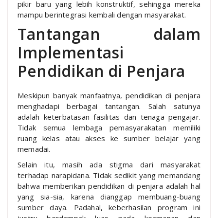
pikir baru yang lebih konstruktif, sehingga mereka
mampu berintegrasi kembali dengan masyarakat.
Tantangan dalam
Implementasi
Pendidikan di Penjara
Meskipun banyak manfaatnya, pendidikan di penjara
menghadapi berbagai tantangan. Salah satunya
adalah keterbatasan fasilitas dan tenaga pengajar.
Tidak semua lembaga pemasyarakatan memiliki
ruang kelas atau akses ke sumber belajar yang
memadai.
Selain itu, masih ada stigma dari masyarakat
terhadap narapidana. Tidak sedikit yang memandang
bahwa memberikan pendidikan di penjara adalah hal
yang sia-sia, karena dianggap membuang-buang
sumber daya. Padahal, keberhasilan program ini
justru berdampak luas pada keamanan dan