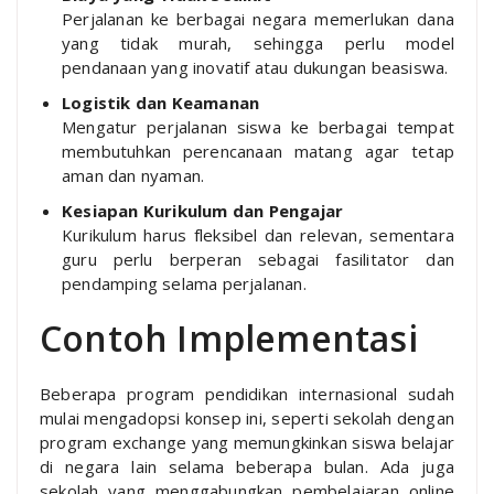
Perjalanan ke berbagai negara memerlukan dana
yang tidak murah, sehingga perlu model
pendanaan yang inovatif atau dukungan beasiswa.
Logistik dan Keamanan
Mengatur perjalanan siswa ke berbagai tempat
membutuhkan perencanaan matang agar tetap
aman dan nyaman.
Kesiapan Kurikulum dan Pengajar
Kurikulum harus fleksibel dan relevan, sementara
guru perlu berperan sebagai fasilitator dan
pendamping selama perjalanan.
Contoh Implementasi
Beberapa program pendidikan internasional sudah
mulai mengadopsi konsep ini, seperti sekolah dengan
program exchange yang memungkinkan siswa belajar
di negara lain selama beberapa bulan. Ada juga
sekolah yang menggabungkan pembelajaran online