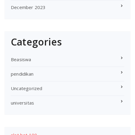
December 2023
Categories
Beasiswa
pendidikan
Uncategorized
universitas