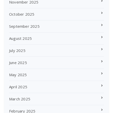
November 2025
October 2025
September 2025
August 2025
July 2025
June 2025
May 2025
April 2025
March 2025
February 2025