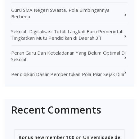
Guru SMA Negeri Swasta, Pola Bimbingannya
Berbeda
Sekolah Digitalisasi Total: Langkah Baru Pemerintah
Tingkatkan Mutu Pendidikan di Daerah 3T
Peran Guru Dan Keteladanan Yang Belum Optimal Di
Sekolah
Pendidikan Dasar Pembentukan Pola Pikir Sejak Dini
Recent Comments
Bonus new member 100
on
Universidade de