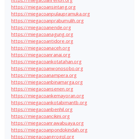
https://miegacoanrenon.org
https://miegacoansintang.org
https://miegacoanpulaupramuka.org
https://miegacoanprabumulih.org
https://miegacoanende.org
https://miegacoanagung.org
https://miegacoantidore.org
https://miegacoanaceh.org
https://miegacoanranai.org
https://miegacoankotatahan.org
https://miegacoanwonosobo.org
https://miegacoanampera.org
https://miegacoanbinamarga.org
https://miegacoansenen.org
https://miegacoankemayoran.org
https://miegacoankotabimantb.org
https://miegacoanbenhil.org
https://miegacoancikini.org
https://miegacoanrawabuaya.org
https://miegacoanpondokindah.org
https://miegacoangrogol.org