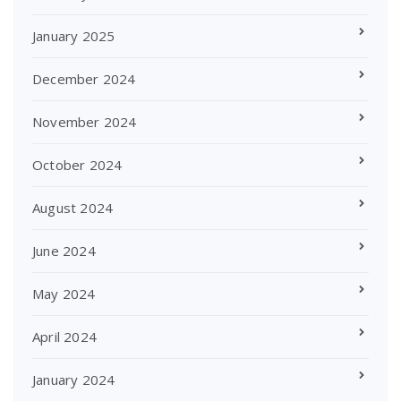
January 2025
December 2024
November 2024
October 2024
August 2024
June 2024
May 2024
April 2024
January 2024