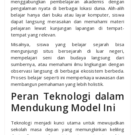
menggabungkan pembelajaran akademis dengan
pengalaman nyata di berbagai lokasi dunia. Alih-alih
belajar hanya dari buku atau layar komputer, siswa
dapat langsung merasakan dan memahami materi
pelajaran lewat kunjungan lapangan di tempat-
tempat yang relevan.
Misalnya, siswa yang belajar sejarah bisa
mengunjungi situs bersejarah di luar negeri,
mempelajari seni dan budaya langsung dari
sumbernya, atau memahami ilmu lingkungan dengan
observasi langsung di berbagai ekosistem berbeda.
Proses belajar seperti ini memperkaya wawasan dan
membangun pemahaman yang lebih holistik.
Peran Teknologi dalam
Mendukung Model Ini
Teknologi menjadi kunci utama untuk mewujudkan
sekolah masa depan yang memungkinkan keliling