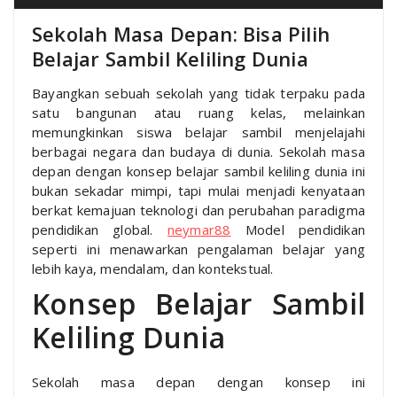
Sekolah Masa Depan: Bisa Pilih
Belajar Sambil Keliling Dunia
Bayangkan sebuah sekolah yang tidak terpaku pada
satu bangunan atau ruang kelas, melainkan
memungkinkan siswa belajar sambil menjelajahi
berbagai negara dan budaya di dunia. Sekolah masa
depan dengan konsep belajar sambil keliling dunia ini
bukan sekadar mimpi, tapi mulai menjadi kenyataan
berkat kemajuan teknologi dan perubahan paradigma
pendidikan global.
neymar88
Model pendidikan
seperti ini menawarkan pengalaman belajar yang
lebih kaya, mendalam, dan kontekstual.
Konsep Belajar Sambil
Keliling Dunia
Sekolah masa depan dengan konsep ini