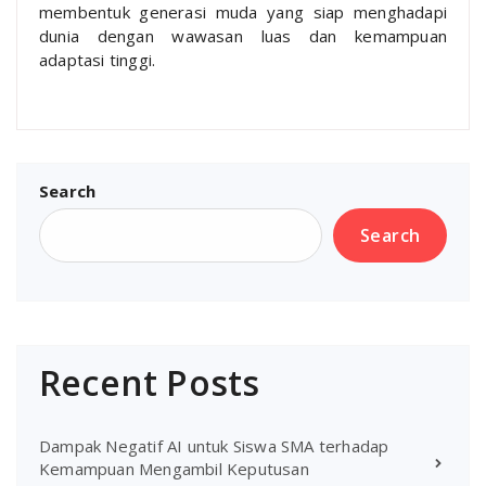
membentuk generasi muda yang siap menghadapi
dunia dengan wawasan luas dan kemampuan
adaptasi tinggi.
Search
Search
Recent Posts
Dampak Negatif AI untuk Siswa SMA terhadap
Kemampuan Mengambil Keputusan