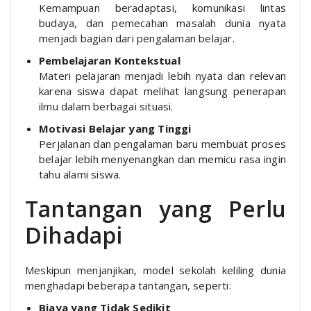
Kemampuan beradaptasi, komunikasi lintas
budaya, dan pemecahan masalah dunia nyata
menjadi bagian dari pengalaman belajar.
Pembelajaran Kontekstual
Materi pelajaran menjadi lebih nyata dan relevan
karena siswa dapat melihat langsung penerapan
ilmu dalam berbagai situasi.
Motivasi Belajar yang Tinggi
Perjalanan dan pengalaman baru membuat proses
belajar lebih menyenangkan dan memicu rasa ingin
tahu alami siswa.
Tantangan yang Perlu
Dihadapi
Meskipun menjanjikan, model sekolah keliling dunia
menghadapi beberapa tantangan, seperti:
Biaya yang Tidak Sedikit