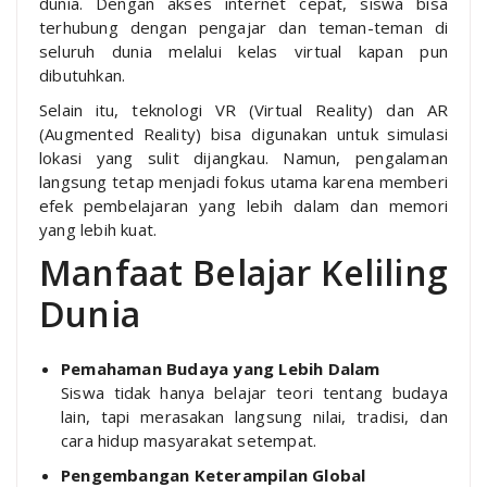
dunia. Dengan akses internet cepat, siswa bisa
terhubung dengan pengajar dan teman-teman di
seluruh dunia melalui kelas virtual kapan pun
dibutuhkan.
Selain itu, teknologi VR (Virtual Reality) dan AR
(Augmented Reality) bisa digunakan untuk simulasi
lokasi yang sulit dijangkau. Namun, pengalaman
langsung tetap menjadi fokus utama karena memberi
efek pembelajaran yang lebih dalam dan memori
yang lebih kuat.
Manfaat Belajar Keliling
Dunia
Pemahaman Budaya yang Lebih Dalam
Siswa tidak hanya belajar teori tentang budaya
lain, tapi merasakan langsung nilai, tradisi, dan
cara hidup masyarakat setempat.
Pengembangan Keterampilan Global