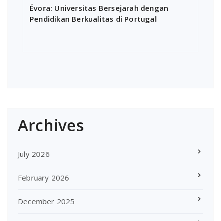
Évora: Universitas Bersejarah dengan
Pendidikan Berkualitas di Portugal
Archives
July 2026
February 2026
December 2025