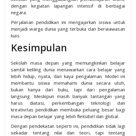
dengan kegiatan lapangan intensif di berbagai
negara.
Perjalanan pendidikan ini mengajarkan siswa untuk
menjadi warga dunia yang terbuka dan berwawasan
luas.
Kesimpulan
Sekolah masa depan yang memungkinkan belajar
sambil keliling dunia menawarkan cara belajar yang
lebih hidup, nyata, dan kaya pengalaman. Model ini
membantu siswa memahami dunia secara utuh,
bukan hanya dari buku, tapi dari pengalaman
langsung. Meskipun masih banyak tantangan yang
harus diatasi, perkembangan teknologi dan
kreativitas pendidikan membuka peluang besar bagi
masa depan belajar yang lebih fleksibel dan global.
Dengan pendekatan seperti ini, pendidikan tidak lagi
sekadar tentang nilai dan teori, tapi tentang