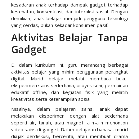
kesadaran anak terhadap dampak gadget terhadap
kesehatan, konsentrasi, dan interaksi sosial. Dengan
demikian, anak belajar menjadi pengguna teknologi
yang cerdas, bukan sekadar konsumen pasif.
Aktivitas Belajar Tanpa
Gadget
Di dalam kurikulum ini, guru merancang berbagai
aktivitas belajar yang minim penggunaan perangkat
digital. Murid belajar melalui membaca buku,
eksperimen sains sederhana, proyek seni, permainan
edukatif offline, dan kegiatan fisik yang melatih
kreativitas serta keterampilan sosial.
Misalnya, dalam pelajaran sains, anak dapat
melakukan eksperimen dengan alat sederhana
seperti air, tanah, atau magnet, alih-alih menonton
video sains di gadget. Dalam pelajaran bahasa, murid
diajak berdiskusi, bercerita, atau membuat drama