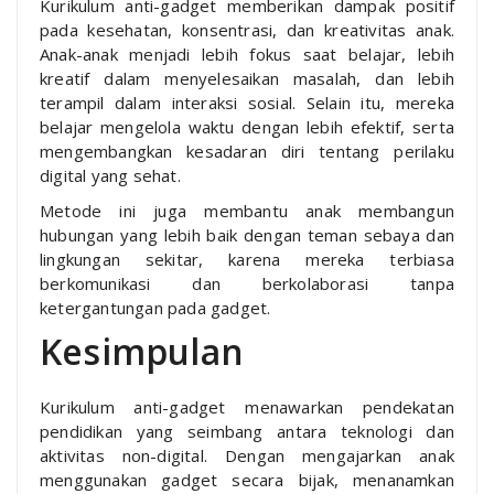
Kurikulum anti-gadget memberikan dampak positif
pada kesehatan, konsentrasi, dan kreativitas anak.
Anak-anak menjadi lebih fokus saat belajar, lebih
kreatif dalam menyelesaikan masalah, dan lebih
terampil dalam interaksi sosial. Selain itu, mereka
belajar mengelola waktu dengan lebih efektif, serta
mengembangkan kesadaran diri tentang perilaku
digital yang sehat.
Metode ini juga membantu anak membangun
hubungan yang lebih baik dengan teman sebaya dan
lingkungan sekitar, karena mereka terbiasa
berkomunikasi dan berkolaborasi tanpa
ketergantungan pada gadget.
Kesimpulan
Kurikulum anti-gadget menawarkan pendekatan
pendidikan yang seimbang antara teknologi dan
aktivitas non-digital. Dengan mengajarkan anak
menggunakan gadget secara bijak, menanamkan