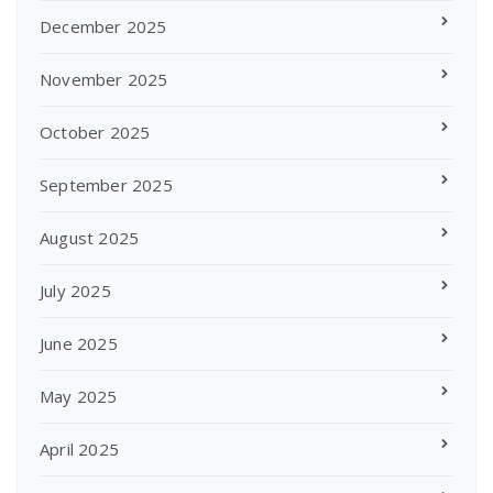
December 2025
November 2025
October 2025
September 2025
August 2025
July 2025
June 2025
May 2025
April 2025