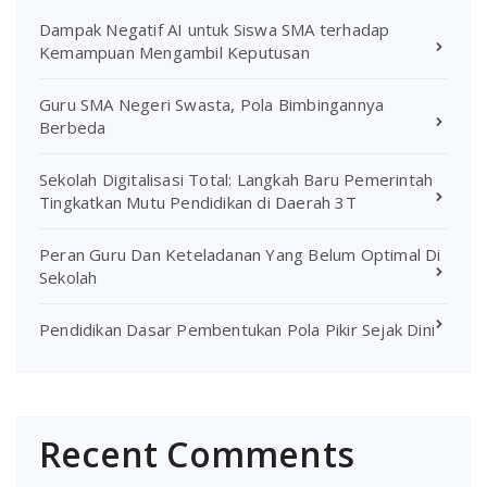
Dampak Negatif AI untuk Siswa SMA terhadap
Kemampuan Mengambil Keputusan
Guru SMA Negeri Swasta, Pola Bimbingannya
Berbeda
Sekolah Digitalisasi Total: Langkah Baru Pemerintah
Tingkatkan Mutu Pendidikan di Daerah 3T
Peran Guru Dan Keteladanan Yang Belum Optimal Di
Sekolah
Pendidikan Dasar Pembentukan Pola Pikir Sejak Dini
Recent Comments