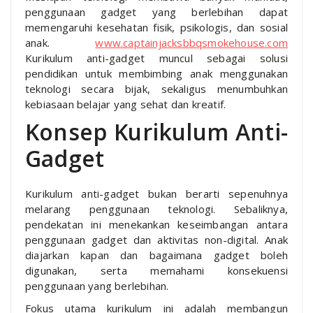
penggunaan gadget yang berlebihan dapat
memengaruhi kesehatan fisik, psikologis, dan sosial
anak.
www.captainjacksbbqsmokehouse.com
Kurikulum anti-gadget muncul sebagai solusi
pendidikan untuk membimbing anak menggunakan
teknologi secara bijak, sekaligus menumbuhkan
kebiasaan belajar yang sehat dan kreatif.
Konsep Kurikulum Anti-
Gadget
Kurikulum anti-gadget bukan berarti sepenuhnya
melarang penggunaan teknologi. Sebaliknya,
pendekatan ini menekankan keseimbangan antara
penggunaan gadget dan aktivitas non-digital. Anak
diajarkan kapan dan bagaimana gadget boleh
digunakan, serta memahami konsekuensi
penggunaan yang berlebihan.
Fokus utama kurikulum ini adalah membangun