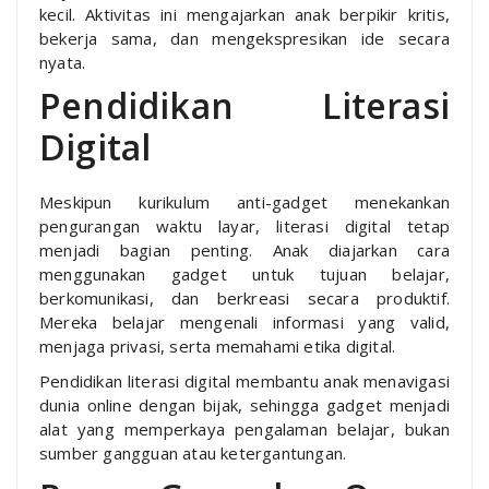
kecil. Aktivitas ini mengajarkan anak berpikir kritis,
bekerja sama, dan mengekspresikan ide secara
nyata.
Pendidikan Literasi
Digital
Meskipun kurikulum anti-gadget menekankan
pengurangan waktu layar, literasi digital tetap
menjadi bagian penting. Anak diajarkan cara
menggunakan gadget untuk tujuan belajar,
berkomunikasi, dan berkreasi secara produktif.
Mereka belajar mengenali informasi yang valid,
menjaga privasi, serta memahami etika digital.
Pendidikan literasi digital membantu anak menavigasi
dunia online dengan bijak, sehingga gadget menjadi
alat yang memperkaya pengalaman belajar, bukan
sumber gangguan atau ketergantungan.