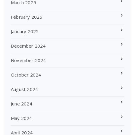
March 2025
February 2025
January 2025
December 2024
November 2024
October 2024
August 2024
June 2024
May 2024
April 2024