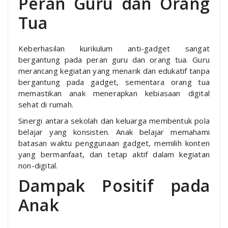
Peran Guru dan Orang
Tua
Keberhasilan kurikulum anti-gadget sangat
bergantung pada peran guru dan orang tua. Guru
merancang kegiatan yang menarik dan edukatif tanpa
bergantung pada gadget, sementara orang tua
memastikan anak menerapkan kebiasaan digital
sehat di rumah.
Sinergi antara sekolah dan keluarga membentuk pola
belajar yang konsisten. Anak belajar memahami
batasan waktu penggunaan gadget, memilih konten
yang bermanfaat, dan tetap aktif dalam kegiatan
non-digital.
Dampak Positif pada
Anak