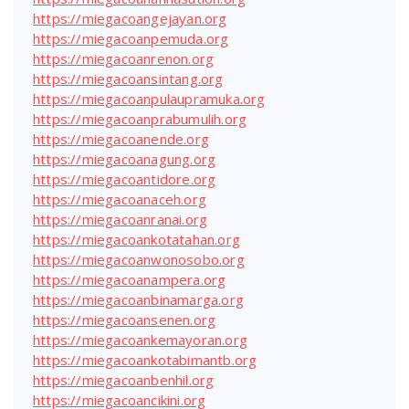
https://miegacoangejayan.org
https://miegacoanpemuda.org
https://miegacoanrenon.org
https://miegacoansintang.org
https://miegacoanpulaupramuka.org
https://miegacoanprabumulih.org
https://miegacoanende.org
https://miegacoanagung.org
https://miegacoantidore.org
https://miegacoanaceh.org
https://miegacoanranai.org
https://miegacoankotatahan.org
https://miegacoanwonosobo.org
https://miegacoanampera.org
https://miegacoanbinamarga.org
https://miegacoansenen.org
https://miegacoankemayoran.org
https://miegacoankotabimantb.org
https://miegacoanbenhil.org
https://miegacoancikini.org