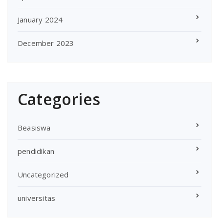
January 2024
December 2023
Categories
Beasiswa
pendidikan
Uncategorized
universitas