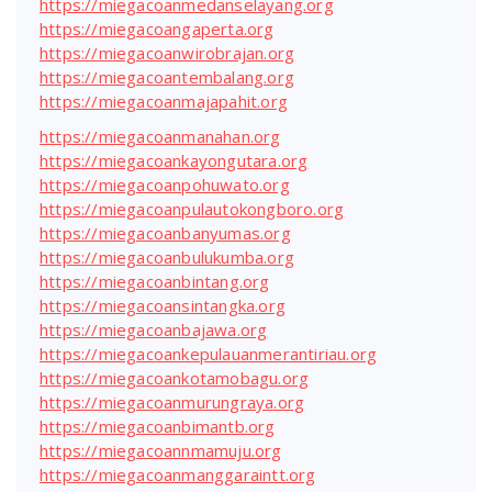
https://miegacoanmedanselayang.org
https://miegacoangaperta.org
https://miegacoanwirobrajan.org
https://miegacoantembalang.org
https://miegacoanmajapahit.org
https://miegacoanmanahan.org
https://miegacoankayongutara.org
https://miegacoanpohuwato.org
https://miegacoanpulautokongboro.org
https://miegacoanbanyumas.org
https://miegacoanbulukumba.org
https://miegacoanbintang.org
https://miegacoansintangka.org
https://miegacoanbajawa.org
https://miegacoankepulauanmerantiriau.org
https://miegacoankotamobagu.org
https://miegacoanmurungraya.org
https://miegacoanbimantb.org
https://miegacoannmamuju.org
https://miegacoanmanggaraintt.org