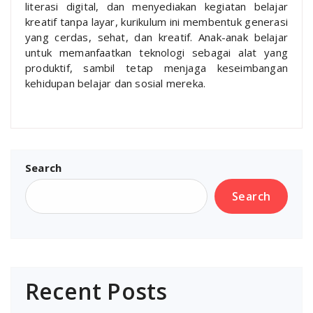
literasi digital, dan menyediakan kegiatan belajar
kreatif tanpa layar, kurikulum ini membentuk generasi
yang cerdas, sehat, dan kreatif. Anak-anak belajar
untuk memanfaatkan teknologi sebagai alat yang
produktif, sambil tetap menjaga keseimbangan
kehidupan belajar dan sosial mereka.
Search
Search
Recent Posts