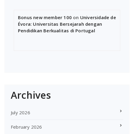
Bonus new member 100
on
Universidade de
Évora: Universitas Bersejarah dengan
Pendidikan Berkualitas di Portugal
Archives
July 2026
February 2026