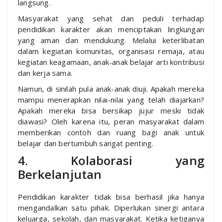
langsung.
Masyarakat yang sehat dan peduli terhadap
pendidikan karakter akan menciptakan lingkungan
yang aman dan mendukung. Melalui keterlibatan
dalam kegiatan komunitas, organisasi remaja, atau
kegiatan keagamaan, anak-anak belajar arti kontribusi
dan kerja sama.
Namun, di sinilah pula anak-anak diuji. Apakah mereka
mampu menerapkan nilai-nilai yang telah diajarkan?
Apakah mereka bisa bersikap jujur meski tidak
diawasi? Oleh karena itu, peran masyarakat dalam
memberikan contoh dan ruang bagi anak untuk
belajar dan bertumbuh sangat penting.
4. Kolaborasi yang
Berkelanjutan
Pendidikan karakter tidak bisa berhasil jika hanya
mengandalkan satu pihak. Diperlukan sinergi antara
keluarga, sekolah, dan masyarakat. Ketika ketiganya