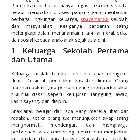
Pendidikan ini bukan hanya tugas sekolah semata,
tetapi merupakan proses panjang yang melibatkan
berbagai lingkungan: keluarga,
spaceman88
sekolah,
dan masyarakat. Ketiganya berperan saling
melengkapi dalam menanamkan nilai-nilai moral, etika,
dan sosial kepada anak-anak sejak usia dini.
1. Keluarga: Sekolah Pertama
dan Utama
Keluarga adalah tempat pertama anak mengenal
dunia. Di sinilah pendidikan karakter dimulai. Orang
tua merupakan guru pertama yang memperkenalkan
nilai-nilai dasar seperti kejujuran, tanggung jawab,
kasih sayang, dan disiplin.
Anak-anak belajar dari apa yang mereka lihat dan
rasakan. Ketika orang tua menunjukkan sikap saling
menghormati, mendengar, dan menghargai
perbedaan, anak cenderung meniru dan menjadikan
itu bagian dari karakternya. Konsistensi perilaku