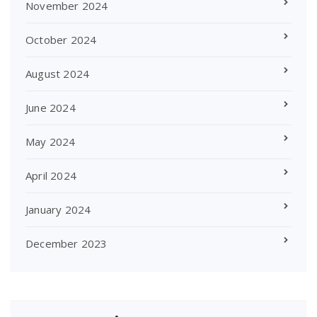
November 2024
October 2024
August 2024
June 2024
May 2024
April 2024
January 2024
December 2023