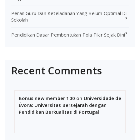
Peran Guru Dan Keteladanan Yang Belum Optimal Di
Sekolah
Pendidikan Dasar Pembentukan Pola Pikir Sejak Dini
Recent Comments
Bonus new member 100
on
Universidade de
Évora: Universitas Bersejarah dengan
Pendidikan Berkualitas di Portugal