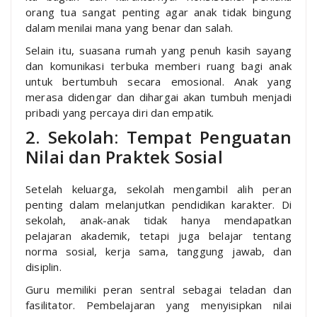
orang tua sangat penting agar anak tidak bingung
dalam menilai mana yang benar dan salah.
Selain itu, suasana rumah yang penuh kasih sayang
dan komunikasi terbuka memberi ruang bagi anak
untuk bertumbuh secara emosional. Anak yang
merasa didengar dan dihargai akan tumbuh menjadi
pribadi yang percaya diri dan empatik.
2. Sekolah: Tempat Penguatan
Nilai dan Praktek Sosial
Setelah keluarga, sekolah mengambil alih peran
penting dalam melanjutkan pendidikan karakter. Di
sekolah, anak-anak tidak hanya mendapatkan
pelajaran akademik, tetapi juga belajar tentang
norma sosial, kerja sama, tanggung jawab, dan
disiplin.
Guru memiliki peran sentral sebagai teladan dan
fasilitator. Pembelajaran yang menyisipkan nilai