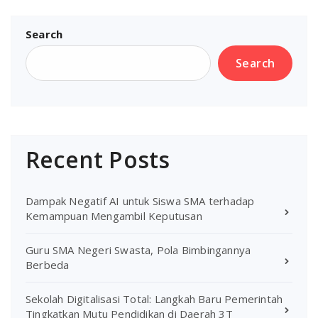
Search
Search
Recent Posts
Dampak Negatif AI untuk Siswa SMA terhadap
Kemampuan Mengambil Keputusan
Guru SMA Negeri Swasta, Pola Bimbingannya
Berbeda
Sekolah Digitalisasi Total: Langkah Baru Pemerintah
Tingkatkan Mutu Pendidikan di Daerah 3T