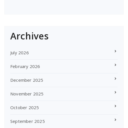
Archives
July 2026
February 2026
December 2025
November 2025
October 2025
September 2025