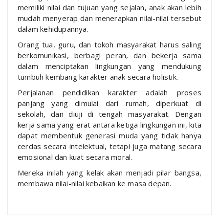
memiliki nilai dan tujuan yang sejalan, anak akan lebih
mudah menyerap dan menerapkan nilai-nilai tersebut
dalam kehidupannya.
Orang tua, guru, dan tokoh masyarakat harus saling
berkomunikasi, berbagi peran, dan bekerja sama
dalam menciptakan lingkungan yang mendukung
tumbuh kembang karakter anak secara holistik.
Perjalanan pendidikan karakter adalah proses
panjang yang dimulai dari rumah, diperkuat di
sekolah, dan diuji di tengah masyarakat. Dengan
kerja sama yang erat antara ketiga lingkungan ini, kita
dapat membentuk generasi muda yang tidak hanya
cerdas secara intelektual, tetapi juga matang secara
emosional dan kuat secara moral.
Mereka inilah yang kelak akan menjadi pilar bangsa,
membawa nilai-nilai kebaikan ke masa depan.