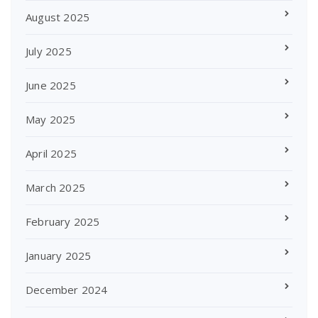
August 2025
July 2025
June 2025
May 2025
April 2025
March 2025
February 2025
January 2025
December 2024