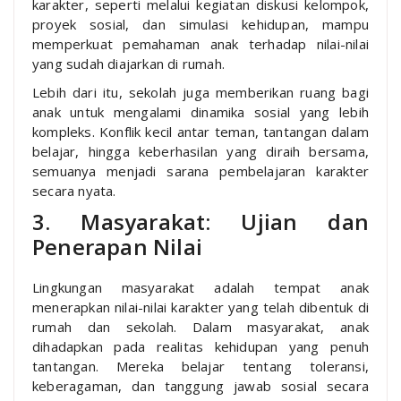
karakter, seperti melalui kegiatan diskusi kelompok,
proyek sosial, dan simulasi kehidupan, mampu
memperkuat pemahaman anak terhadap nilai-nilai
yang sudah diajarkan di rumah.
Lebih dari itu, sekolah juga memberikan ruang bagi
anak untuk mengalami dinamika sosial yang lebih
kompleks. Konflik kecil antar teman, tantangan dalam
belajar, hingga keberhasilan yang diraih bersama,
semuanya menjadi sarana pembelajaran karakter
secara nyata.
3. Masyarakat: Ujian dan
Penerapan Nilai
Lingkungan masyarakat adalah tempat anak
menerapkan nilai-nilai karakter yang telah dibentuk di
rumah dan sekolah. Dalam masyarakat, anak
dihadapkan pada realitas kehidupan yang penuh
tantangan. Mereka belajar tentang toleransi,
keberagaman, dan tanggung jawab sosial secara