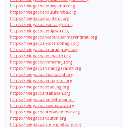
https://miegacoanbanyumas.org
https://miegacoanbulukumba.org
https://miegacoanbintang.org
https://miegacoansintangka.org
https://miegacoanbajawa.org
https://miegacoankepulauanmerantiriau.org
https://miegacoankotamobagu.org
https://miegacoanmurungraya.org
https://miegacoanbimantb.org
https://miegacoannmamuju.org
https://miegacoanmanggaraintt.org
https://miegacoanniasbarat.org
https://miegacoanmagetan.org
https://miegacoanbadung.org
https://miegacoantabanan.org
https://miegacoanacehbesar.org
https://miegacoanluwuutara.org
https://miegacoantobasamosir.org
https://miegacoanbuton.org
https://miegacoanrejanglebong.org