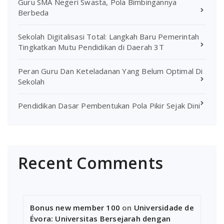
Guru SMA Negeri Swasta, Pola Bimbingannya
Berbeda
Sekolah Digitalisasi Total: Langkah Baru Pemerintah
Tingkatkan Mutu Pendidikan di Daerah 3T
Peran Guru Dan Keteladanan Yang Belum Optimal Di
Sekolah
Pendidikan Dasar Pembentukan Pola Pikir Sejak Dini
Recent Comments
Bonus new member 100
on
Universidade de
Évora: Universitas Bersejarah dengan