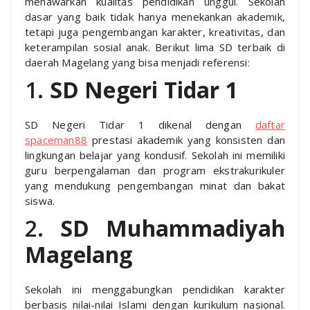
menawarkan kualitas pendidikan unggul. Sekolah
dasar yang baik tidak hanya menekankan akademik,
tetapi juga pengembangan karakter, kreativitas, dan
keterampilan sosial anak. Berikut lima SD terbaik di
daerah Magelang yang bisa menjadi referensi:
1.
SD Negeri Tidar 1
SD Negeri Tidar 1 dikenal dengan
daftar
spaceman88
prestasi akademik yang konsisten dan
lingkungan belajar yang kondusif. Sekolah ini memiliki
guru berpengalaman dan program ekstrakurikuler
yang mendukung pengembangan minat dan bakat
siswa.
2.
SD Muhammadiyah
Magelang
Sekolah ini menggabungkan pendidikan karakter
berbasis nilai-nilai Islami dengan kurikulum nasional.