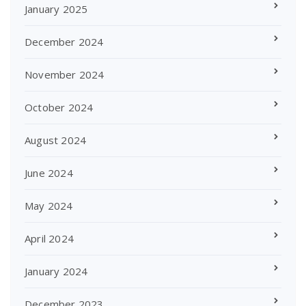
January 2025
December 2024
November 2024
October 2024
August 2024
June 2024
May 2024
April 2024
January 2024
December 2023