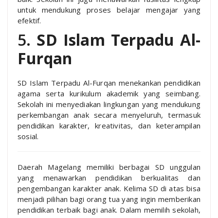
untuk mendukung proses belajar mengajar yang
efektif.
5.
SD Islam Terpadu Al-
Furqan
SD Islam Terpadu Al-Furqan menekankan pendidikan
agama serta kurikulum akademik yang seimbang.
Sekolah ini menyediakan lingkungan yang mendukung
perkembangan anak secara menyeluruh, termasuk
pendidikan karakter, kreativitas, dan keterampilan
sosial.
Daerah Magelang memiliki berbagai SD unggulan
yang menawarkan pendidikan berkualitas dan
pengembangan karakter anak. Kelima SD di atas bisa
menjadi pilihan bagi orang tua yang ingin memberikan
pendidikan terbaik bagi anak. Dalam memilih sekolah,