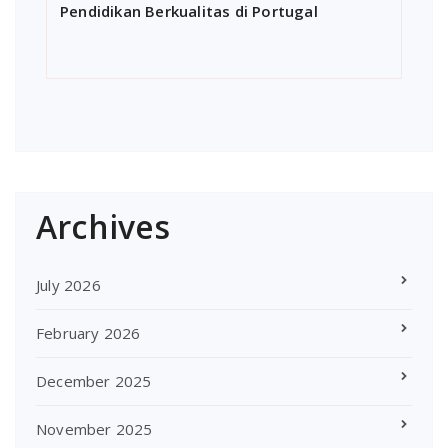
Pendidikan Berkualitas di Portugal
Archives
July 2026
February 2026
December 2025
November 2025