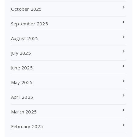
October 2025
September 2025
August 2025
July 2025
June 2025
May 2025
April 2025
March 2025
February 2025