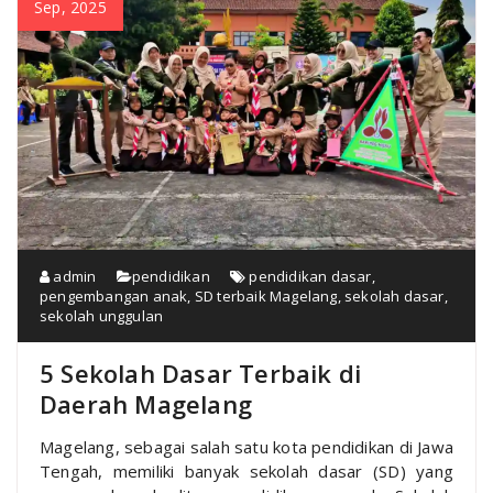
Sep, 2025
admin
pendidikan
pendidikan dasar
,
pengembangan anak
,
SD terbaik Magelang
,
sekolah dasar
,
sekolah unggulan
5 Sekolah Dasar Terbaik di
Daerah Magelang
Magelang, sebagai salah satu kota pendidikan di Jawa
Tengah, memiliki banyak sekolah dasar (SD) yang