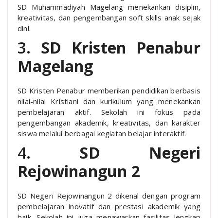
SD Muhammadiyah Magelang menekankan disiplin,
kreativitas, dan pengembangan soft skills anak sejak
dini.
3.
SD Kristen Penabur
Magelang
SD Kristen Penabur memberikan pendidikan berbasis
nilai-nilai Kristiani dan kurikulum yang menekankan
pembelajaran aktif. Sekolah ini fokus pada
pengembangan akademik, kreativitas, dan karakter
siswa melalui berbagai kegiatan belajar interaktif.
4.
SD Negeri
Rejowinangun 2
SD Negeri Rejowinangun 2 dikenal dengan program
pembelajaran inovatif dan prestasi akademik yang
baik. Sekolah ini juga menawarkan fasilitas lengkap