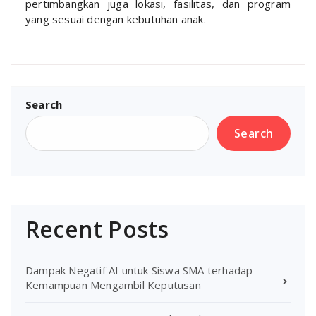
pertimbangkan juga lokasi, fasilitas, dan program
yang sesuai dengan kebutuhan anak.
Search
Search
Recent Posts
Dampak Negatif AI untuk Siswa SMA terhadap
Kemampuan Mengambil Keputusan