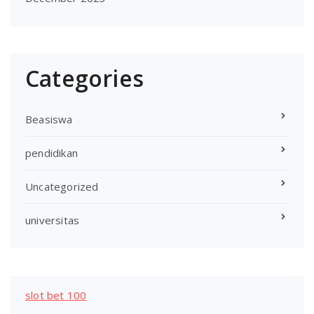
Categories
Beasiswa
pendidikan
Uncategorized
universitas
slot bet 100