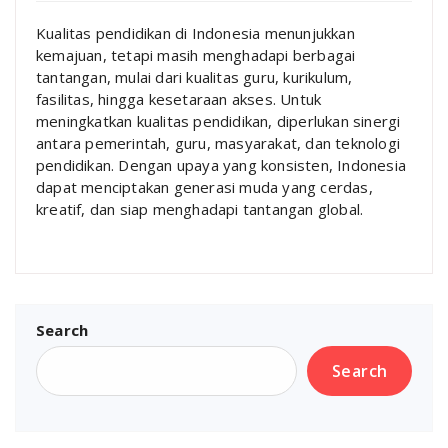
Kualitas pendidikan di Indonesia menunjukkan
kemajuan, tetapi masih menghadapi berbagai
tantangan, mulai dari kualitas guru, kurikulum,
fasilitas, hingga kesetaraan akses. Untuk
meningkatkan kualitas pendidikan, diperlukan sinergi
antara pemerintah, guru, masyarakat, dan teknologi
pendidikan. Dengan upaya yang konsisten, Indonesia
dapat menciptakan generasi muda yang cerdas,
kreatif, dan siap menghadapi tantangan global.
Search
Search