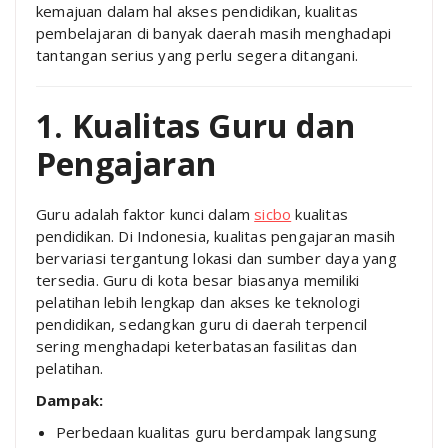
kemajuan dalam hal akses pendidikan, kualitas
pembelajaran di banyak daerah masih menghadapi
tantangan serius yang perlu segera ditangani.
1. Kualitas Guru dan
Pengajaran
Guru adalah faktor kunci dalam
sicbo
kualitas
pendidikan. Di Indonesia, kualitas pengajaran masih
bervariasi tergantung lokasi dan sumber daya yang
tersedia. Guru di kota besar biasanya memiliki
pelatihan lebih lengkap dan akses ke teknologi
pendidikan, sedangkan guru di daerah terpencil
sering menghadapi keterbatasan fasilitas dan
pelatihan.
Dampak:
Perbedaan kualitas guru berdampak langsung