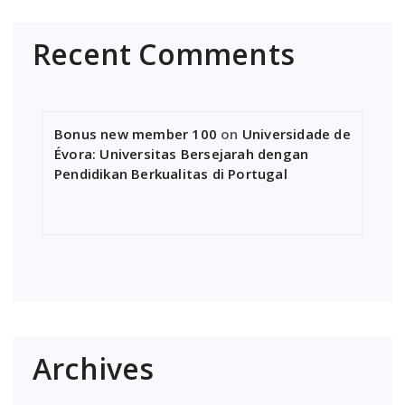
Recent Comments
Bonus new member 100
on
Universidade de
Évora: Universitas Bersejarah dengan
Pendidikan Berkualitas di Portugal
Archives