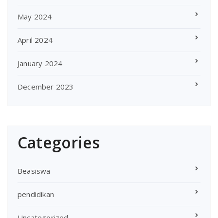
May 2024
April 2024
January 2024
December 2023
Categories
Beasiswa
pendidikan
Uncategorized