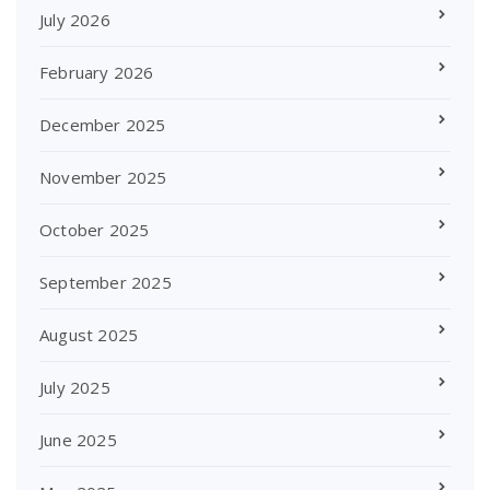
July 2026
February 2026
December 2025
November 2025
October 2025
September 2025
August 2025
July 2025
June 2025