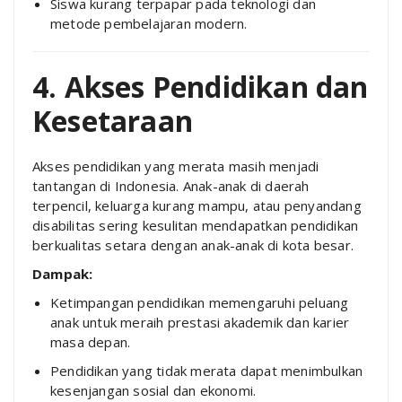
Siswa kurang terpapar pada teknologi dan
metode pembelajaran modern.
4. Akses Pendidikan dan
Kesetaraan
Akses pendidikan yang merata masih menjadi
tantangan di Indonesia. Anak-anak di daerah
terpencil, keluarga kurang mampu, atau penyandang
disabilitas sering kesulitan mendapatkan pendidikan
berkualitas setara dengan anak-anak di kota besar.
Dampak:
Ketimpangan pendidikan memengaruhi peluang
anak untuk meraih prestasi akademik dan karier
masa depan.
Pendidikan yang tidak merata dapat menimbulkan
kesenjangan sosial dan ekonomi.