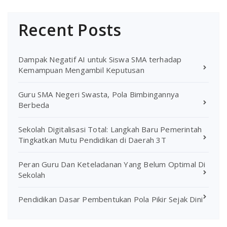
Recent Posts
Dampak Negatif AI untuk Siswa SMA terhadap
Kemampuan Mengambil Keputusan
Guru SMA Negeri Swasta, Pola Bimbingannya
Berbeda
Sekolah Digitalisasi Total: Langkah Baru Pemerintah
Tingkatkan Mutu Pendidikan di Daerah 3T
Peran Guru Dan Keteladanan Yang Belum Optimal Di
Sekolah
Pendidikan Dasar Pembentukan Pola Pikir Sejak Dini