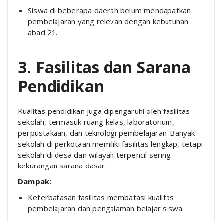
Siswa di beberapa daerah belum mendapatkan
pembelajaran yang relevan dengan kebutuhan
abad 21.
3. Fasilitas dan Sarana
Pendidikan
Kualitas pendidikan juga dipengaruhi oleh fasilitas
sekolah, termasuk ruang kelas, laboratorium,
perpustakaan, dan teknologi pembelajaran. Banyak
sekolah di perkotaan memiliki fasilitas lengkap, tetapi
sekolah di desa dan wilayah terpencil sering
kekurangan sarana dasar.
Dampak:
Keterbatasan fasilitas membatasi kualitas
pembelajaran dan pengalaman belajar siswa.