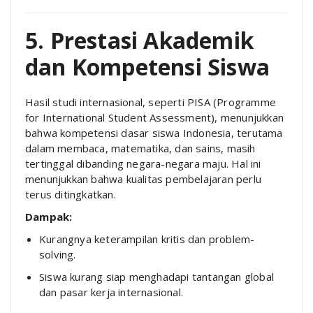
5. Prestasi Akademik
dan Kompetensi Siswa
Hasil studi internasional, seperti PISA (Programme
for International Student Assessment), menunjukkan
bahwa kompetensi dasar siswa Indonesia, terutama
dalam membaca, matematika, dan sains, masih
tertinggal dibanding negara-negara maju. Hal ini
menunjukkan bahwa kualitas pembelajaran perlu
terus ditingkatkan.
Dampak:
Kurangnya keterampilan kritis dan problem-
solving.
Siswa kurang siap menghadapi tantangan global
dan pasar kerja internasional.