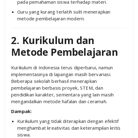
pada pemahaman siswa terhadap materi.
Guru yang kurang terlatih sulit menerapkan
metode pembelajaran modern.
2. Kurikulum dan
Metode Pembelajaran
Kurikulum di Indonesia terus diperbarui, namun
implementasinya di lapangan masih bervariasi.
Beberapa sekolah berhasil menerapkan
pembelajaran berbasis proyek, STEM, dan
pendidikan karakter, sementara yang lain masih
mengandalkan metode hafalan dan ceramah.
Dampak:
Kurikulum yang tidak diterapkan dengan efektif
menghambat kreativitas dan keterampilan kritis
siswa.