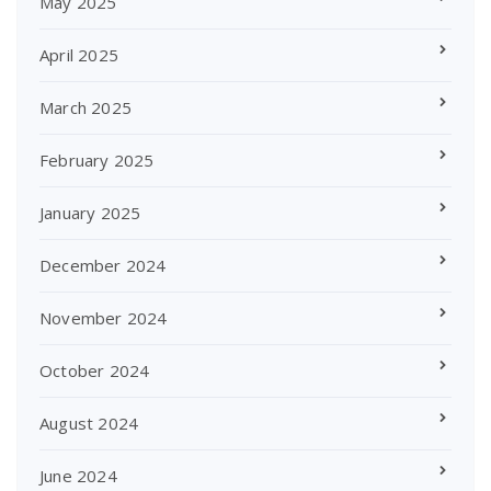
May 2025
April 2025
March 2025
February 2025
January 2025
December 2024
November 2024
October 2024
August 2024
June 2024