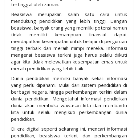
tertinggal oleh zaman.
Beasiswa merupakan salah satu cara untuk
mendukung pendidikan yang lebih tinggi. Dengan
beasiswa, banyak orang yang memiliki potensi namun
tidak memiliki kemampuan finansial dapat
mendapatkan kesempatan untuk belajar di perguruan
tinggi terbaik dan meraih mimpi mereka. Informasi
mengenai beasiswa terkini juga harus selalu diikuti
agar kita tidak melewatkan kesempatan emas untuk
meraih pendidikan yang lebih baik.
Dunia pendidikan memiliki banyak sekali informasi
yang perlu dipahami. Mulai dari sistem pendidikan di
berbagai negara, hingga perkembangan terkini dalam
dunia pendidikan. Mengetahui informasi pendidikan
dunia akan membuka wawasan kita dan membantu
kita untuk selalu mengikuti perkembangan dunia
pendidikan.
Di era digital seperti sekarang ini, mencari informasi
pendidikan, beasiswa terkini, dan perkembangan