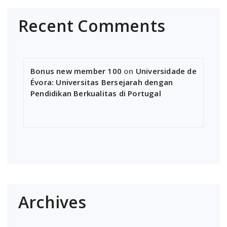
Recent Comments
Bonus new member 100
on
Universidade de
Évora: Universitas Bersejarah dengan
Pendidikan Berkualitas di Portugal
Archives