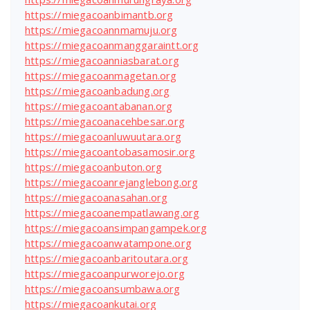
https://miegacoanbimantb.org
https://miegacoannmamuju.org
https://miegacoanmanggaraintt.org
https://miegacoanniasbarat.org
https://miegacoanmagetan.org
https://miegacoanbadung.org
https://miegacoantabanan.org
https://miegacoanacehbesar.org
https://miegacoanluwuutara.org
https://miegacoantobasamosir.org
https://miegacoanbuton.org
https://miegacoanrejanglebong.org
https://miegacoanasahan.org
https://miegacoanempatlawang.org
https://miegacoansimpangampek.org
https://miegacoanwatampone.org
https://miegacoanbaritoutara.org
https://miegacoanpurworejo.org
https://miegacoansumbawa.org
https://miegacoankutai.org