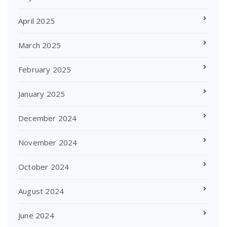
April 2025
March 2025
February 2025
January 2025
December 2024
November 2024
October 2024
August 2024
June 2024