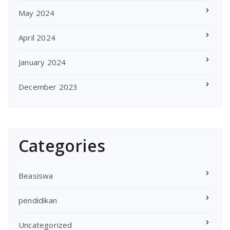
May 2024
April 2024
January 2024
December 2023
Categories
Beasiswa
pendidikan
Uncategorized