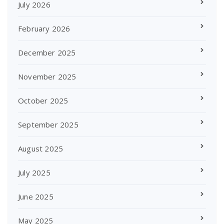
July 2026
February 2026
December 2025
November 2025
October 2025
September 2025
August 2025
July 2025
June 2025
May 2025