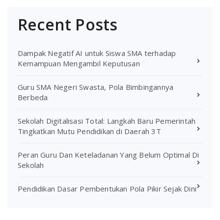
Recent Posts
Dampak Negatif AI untuk Siswa SMA terhadap
Kemampuan Mengambil Keputusan
Guru SMA Negeri Swasta, Pola Bimbingannya
Berbeda
Sekolah Digitalisasi Total: Langkah Baru Pemerintah
Tingkatkan Mutu Pendidikan di Daerah 3T
Peran Guru Dan Keteladanan Yang Belum Optimal Di
Sekolah
Pendidikan Dasar Pembentukan Pola Pikir Sejak Dini