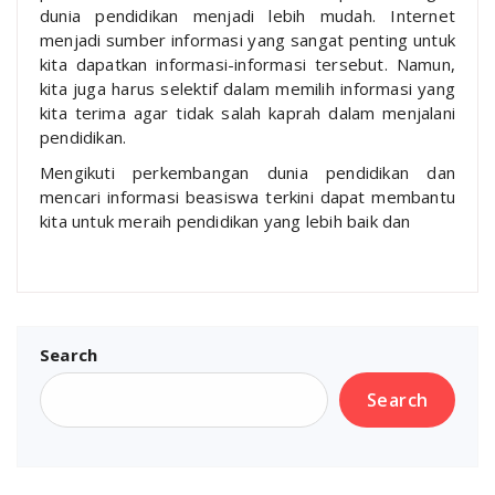
dunia pendidikan menjadi lebih mudah. Internet
menjadi sumber informasi yang sangat penting untuk
kita dapatkan informasi-informasi tersebut. Namun,
kita juga harus selektif dalam memilih informasi yang
kita terima agar tidak salah kaprah dalam menjalani
pendidikan.
Mengikuti perkembangan dunia pendidikan dan
mencari informasi beasiswa terkini dapat membantu
kita untuk meraih pendidikan yang lebih baik dan
Search
Search