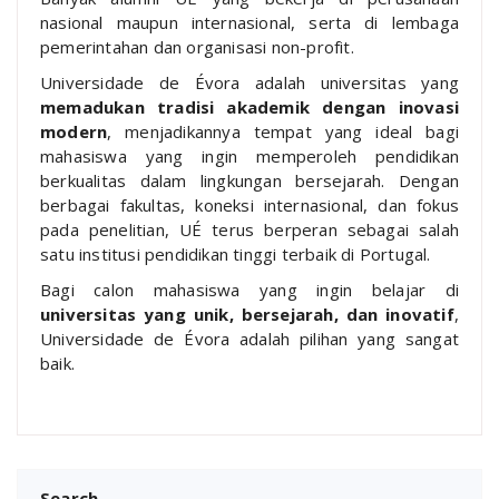
nasional maupun internasional, serta di lembaga
pemerintahan dan organisasi non-profit.
Universidade de Évora adalah universitas yang
memadukan tradisi akademik dengan inovasi
modern
, menjadikannya tempat yang ideal bagi
mahasiswa yang ingin memperoleh pendidikan
berkualitas dalam lingkungan bersejarah. Dengan
berbagai fakultas, koneksi internasional, dan fokus
pada penelitian, UÉ terus berperan sebagai salah
satu institusi pendidikan tinggi terbaik di Portugal.
Bagi calon mahasiswa yang ingin belajar di
universitas yang unik, bersejarah, dan inovatif
,
Universidade de Évora adalah pilihan yang sangat
baik.
Search