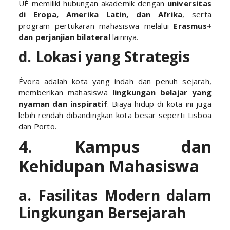
UÉ memiliki hubungan akademik dengan
universitas
di Eropa, Amerika Latin, dan Afrika
, serta
program pertukaran mahasiswa melalui
Erasmus+
dan perjanjian bilateral
lainnya.
d. Lokasi yang Strategis
Évora adalah kota yang indah dan penuh sejarah,
memberikan mahasiswa
lingkungan belajar yang
nyaman dan inspiratif
. Biaya hidup di kota ini juga
lebih rendah dibandingkan kota besar seperti Lisboa
dan Porto.
4. Kampus dan
Kehidupan Mahasiswa
a. Fasilitas Modern dalam
Lingkungan Bersejarah