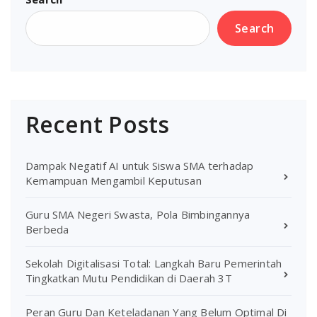
Search
Recent Posts
Dampak Negatif AI untuk Siswa SMA terhadap
Kemampuan Mengambil Keputusan
Guru SMA Negeri Swasta, Pola Bimbingannya
Berbeda
Sekolah Digitalisasi Total: Langkah Baru Pemerintah
Tingkatkan Mutu Pendidikan di Daerah 3T
Peran Guru Dan Keteladanan Yang Belum Optimal Di