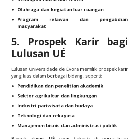
Olahraga dan kegiatan luar ruangan
Program relawan dan pengabdian
masyarakat
5. Prospek Karir bagi
Lulusan UÉ
Lulusan Universidade de Évora memiliki prospek karir
yang luas dalam berbagai bidang, seperti:
Pendidikan dan penelitian akademik
Sektor agrikultur dan lingkungan
Industri pariwisata dan budaya
Teknologi dan rekayasa
Manajemen bisnis dan administrasi publik
Banyak alumni UÉ yang bekerja di perusahaan