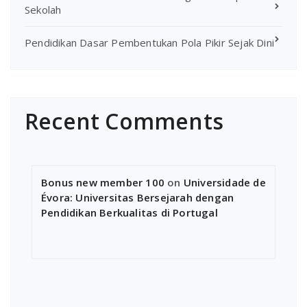
Sekolah
Pendidikan Dasar Pembentukan Pola Pikir Sejak Dini
Recent Comments
Bonus new member 100
on
Universidade de
Évora: Universitas Bersejarah dengan
Pendidikan Berkualitas di Portugal