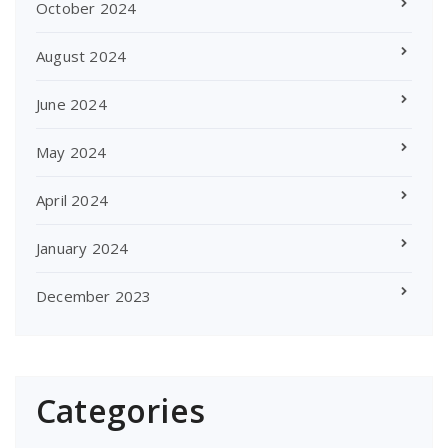
October 2024
August 2024
June 2024
May 2024
April 2024
January 2024
December 2023
Categories