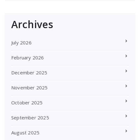
Archives
July 2026
February 2026
December 2025
November 2025
October 2025
September 2025
August 2025