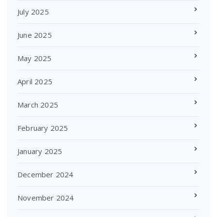
July 2025
June 2025
May 2025
April 2025
March 2025
February 2025
January 2025
December 2024
November 2024