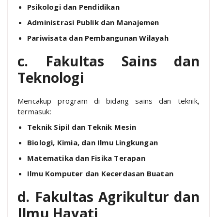
Psikologi dan Pendidikan
Administrasi Publik dan Manajemen
Pariwisata dan Pembangunan Wilayah
c. Fakultas Sains dan
Teknologi
Mencakup program di bidang sains dan teknik,
termasuk:
Teknik Sipil dan Teknik Mesin
Biologi, Kimia, dan Ilmu Lingkungan
Matematika dan Fisika Terapan
Ilmu Komputer dan Kecerdasan Buatan
d. Fakultas Agrikultur dan
Ilmu Hayati