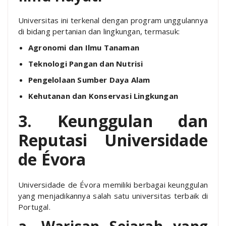
Universitas ini terkenal dengan program unggulannya
di bidang pertanian dan lingkungan, termasuk:
Agronomi dan Ilmu Tanaman
Teknologi Pangan dan Nutrisi
Pengelolaan Sumber Daya Alam
Kehutanan dan Konservasi Lingkungan
3. Keunggulan dan
Reputasi Universidade
de Évora
Universidade de Évora memiliki berbagai keunggulan
yang menjadikannya salah satu universitas terbaik di
Portugal.