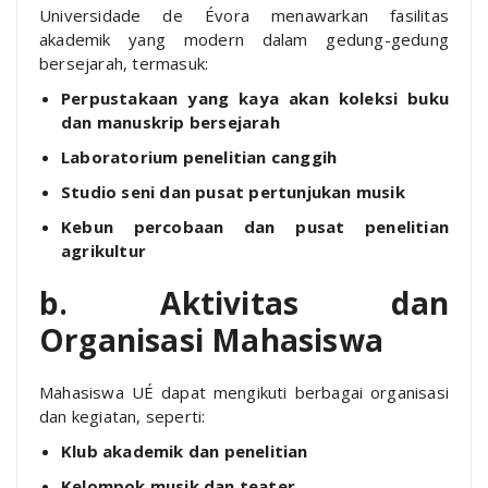
Universidade de Évora menawarkan fasilitas
akademik yang modern dalam gedung-gedung
bersejarah, termasuk:
Perpustakaan yang kaya akan koleksi buku
dan manuskrip bersejarah
Laboratorium penelitian canggih
Studio seni dan pusat pertunjukan musik
Kebun percobaan dan pusat penelitian
agrikultur
b. Aktivitas dan
Organisasi Mahasiswa
Mahasiswa UÉ dapat mengikuti berbagai organisasi
dan kegiatan, seperti:
Klub akademik dan penelitian
Kelompok musik dan teater