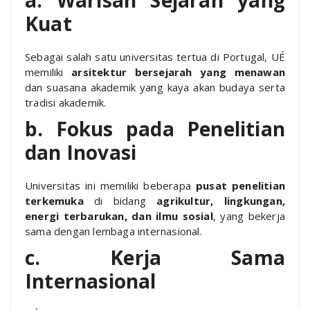
a. Warisan Sejarah yang
Kuat
Sebagai salah satu universitas tertua di Portugal, UÉ
memiliki
arsitektur bersejarah yang menawan
dan suasana akademik yang kaya akan budaya serta
tradisi akademik.
b. Fokus pada Penelitian
dan Inovasi
Universitas ini memiliki beberapa
pusat penelitian
terkemuka
di bidang
agrikultur, lingkungan,
energi terbarukan, dan ilmu sosial
, yang bekerja
sama dengan lembaga internasional.
c. Kerja Sama
Internasional