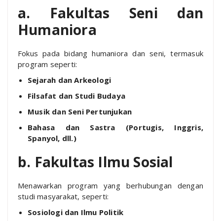
a. Fakultas Seni dan
Humaniora
Fokus pada bidang humaniora dan seni, termasuk
program seperti:
Sejarah dan Arkeologi
Filsafat dan Studi Budaya
Musik dan Seni Pertunjukan
Bahasa dan Sastra (Portugis, Inggris,
Spanyol, dll.)
b. Fakultas Ilmu Sosial
Menawarkan program yang berhubungan dengan
studi masyarakat, seperti:
Sosiologi dan Ilmu Politik