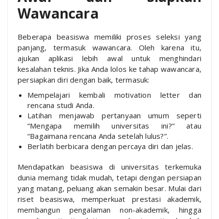
Wawancara
Beberapa beasiswa memiliki proses seleksi yang
panjang, termasuk wawancara. Oleh karena itu,
ajukan aplikasi lebih awal untuk menghindari
kesalahan teknis. Jika Anda lolos ke tahap wawancara,
persiapkan diri dengan baik, termasuk:
Mempelajari kembali motivation letter dan
rencana studi Anda.
Latihan menjawab pertanyaan umum seperti
“Mengapa memilih universitas ini?” atau
“Bagaimana rencana Anda setelah lulus?”.
Berlatih berbicara dengan percaya diri dan jelas.
Mendapatkan beasiswa di universitas terkemuka
dunia memang tidak mudah, tetapi dengan persiapan
yang matang, peluang akan semakin besar. Mulai dari
riset beasiswa, memperkuat prestasi akademik,
membangun pengalaman non-akademik, hingga