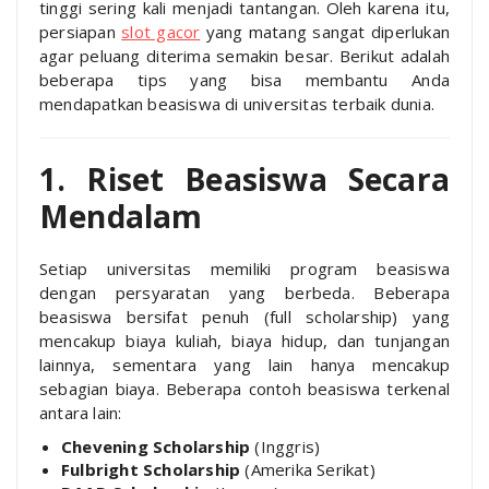
tinggi sering kali menjadi tantangan. Oleh karena itu,
persiapan
slot gacor
yang matang sangat diperlukan
agar peluang diterima semakin besar. Berikut adalah
beberapa tips yang bisa membantu Anda
mendapatkan beasiswa di universitas terbaik dunia.
1. Riset Beasiswa Secara
Mendalam
Setiap universitas memiliki program beasiswa
dengan persyaratan yang berbeda. Beberapa
beasiswa bersifat penuh (full scholarship) yang
mencakup biaya kuliah, biaya hidup, dan tunjangan
lainnya, sementara yang lain hanya mencakup
sebagian biaya. Beberapa contoh beasiswa terkenal
antara lain:
Chevening Scholarship
(Inggris)
Fulbright Scholarship
(Amerika Serikat)