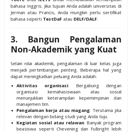
bahasa Inggris. Jika tujuan Anda adalah universitas di
Jerman atau Prancis, Anda mungkin perlu sertifikat
bahasa seperti
TestDaF
atau
DELF/DALF
.
3. Bangun Pengalaman
Non-Akademik yang Kuat
Selain nilai akademik, pengalaman di luar kelas juga
menjadi pertimbangan penting. Beberapa hal yang
dapat meningkatkan peluang Anda adalah:
Aktivitas organisasi
: Bergabung dengan
organisasi kemahasiswaan atau sosial
menunjukkan keterampilan kepemimpinan dan
manajemen tim.
Pengalaman kerja atau magang
: Terutama jika
relevan dengan bidang studi yang Anda tuju.
Kegiatan sosial atau relawan
: Banyak program
beasiswa seperti Chevening dan Fulbright lebih