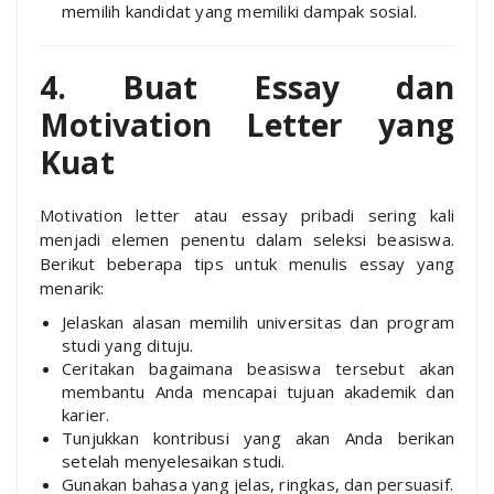
memilih kandidat yang memiliki dampak sosial.
4. Buat Essay dan
Motivation Letter yang
Kuat
Motivation letter atau essay pribadi sering kali
menjadi elemen penentu dalam seleksi beasiswa.
Berikut beberapa tips untuk menulis essay yang
menarik:
Jelaskan alasan memilih universitas dan program
studi yang dituju.
Ceritakan bagaimana beasiswa tersebut akan
membantu Anda mencapai tujuan akademik dan
karier.
Tunjukkan kontribusi yang akan Anda berikan
setelah menyelesaikan studi.
Gunakan bahasa yang jelas, ringkas, dan persuasif.