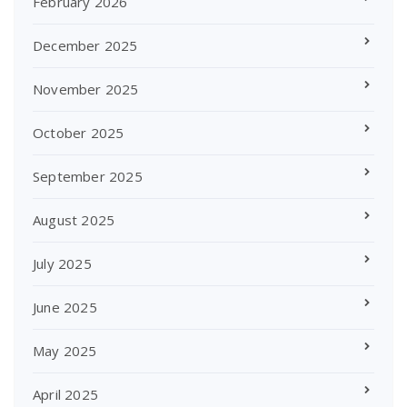
February 2026
December 2025
November 2025
October 2025
September 2025
August 2025
July 2025
June 2025
May 2025
April 2025