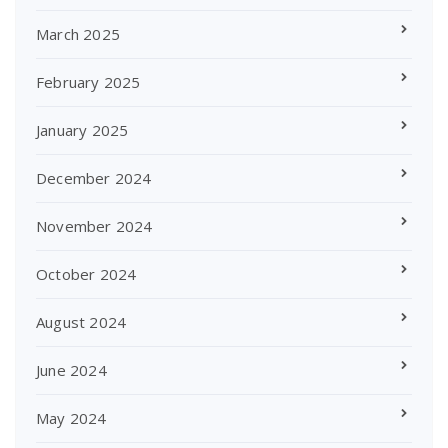
March 2025
February 2025
January 2025
December 2024
November 2024
October 2024
August 2024
June 2024
May 2024