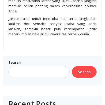
menulis motivation letter yang kuat—setiap langkah
memiliki peran penting dalam keberhasilan aplikasi
Anda.
Jangan takut untuk mencoba dan terus tingkatkan
kualitas diri. Semakin banyak usaha yang Anda
lakukan, semakin besar pula kesempatan untuk
meraih impian belajar di universitas terbaik dunia!
Search
Search
Recent Posts