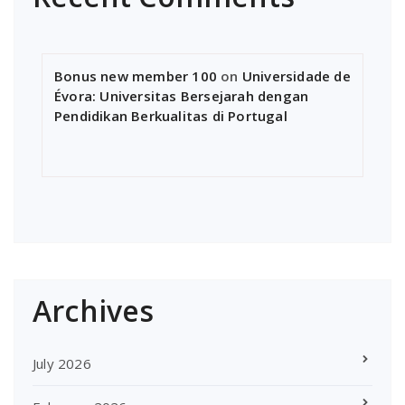
Bonus new member 100
on
Universidade de
Évora: Universitas Bersejarah dengan
Pendidikan Berkualitas di Portugal
Archives
July 2026