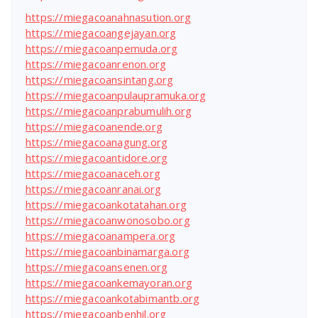
https://miegacoanahnasution.org
https://miegacoangejayan.org
https://miegacoanpemuda.org
https://miegacoanrenon.org
https://miegacoansintang.org
https://miegacoanpulaupramuka.org
https://miegacoanprabumulih.org
https://miegacoanende.org
https://miegacoanagung.org
https://miegacoantidore.org
https://miegacoanaceh.org
https://miegacoanranai.org
https://miegacoankotatahan.org
https://miegacoanwonosobo.org
https://miegacoanampera.org
https://miegacoanbinamarga.org
https://miegacoansenen.org
https://miegacoankemayoran.org
https://miegacoankotabimantb.org
https://miegacoanbenhil.org