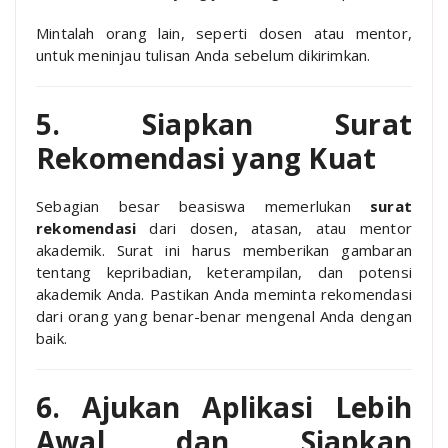
Mintalah orang lain, seperti dosen atau mentor,
untuk meninjau tulisan Anda sebelum dikirimkan.
5. Siapkan Surat
Rekomendasi yang Kuat
Sebagian besar beasiswa memerlukan
surat
rekomendasi
dari dosen, atasan, atau mentor
akademik. Surat ini harus memberikan gambaran
tentang kepribadian, keterampilan, dan potensi
akademik Anda. Pastikan Anda meminta rekomendasi
dari orang yang benar-benar mengenal Anda dengan
baik.
6. Ajukan Aplikasi Lebih
Awal dan Siapkan