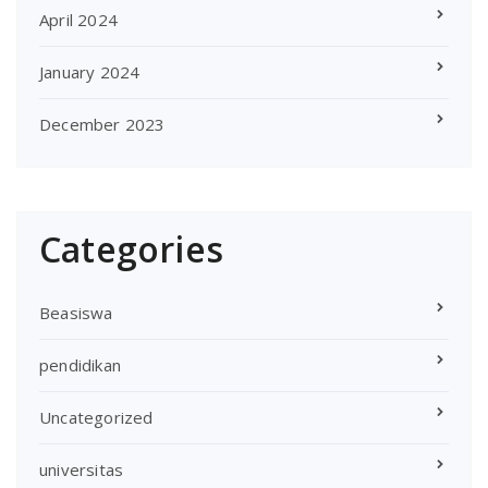
April 2024
January 2024
December 2023
Categories
Beasiswa
pendidikan
Uncategorized
universitas