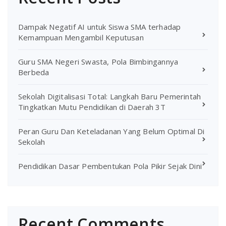
Dampak Negatif AI untuk Siswa SMA terhadap
Kemampuan Mengambil Keputusan
Guru SMA Negeri Swasta, Pola Bimbingannya
Berbeda
Sekolah Digitalisasi Total: Langkah Baru Pemerintah
Tingkatkan Mutu Pendidikan di Daerah 3T
Peran Guru Dan Keteladanan Yang Belum Optimal Di
Sekolah
Pendidikan Dasar Pembentukan Pola Pikir Sejak Dini
Recent Comments