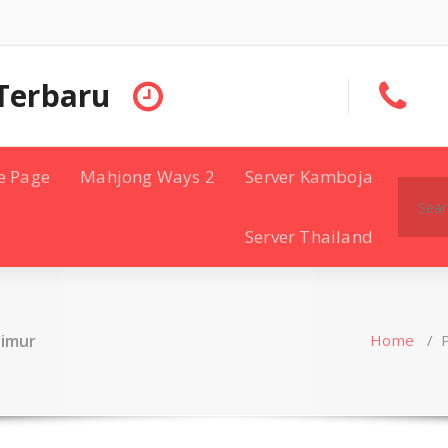
Terbaru
e Page
Mahjong Ways 2
Server Kamboja
Search
for:
Server Thailand
Timur
Home
/