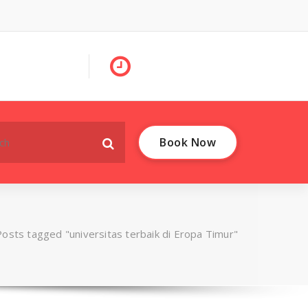
Book Now
Posts tagged "universitas terbaik di Eropa Timur"