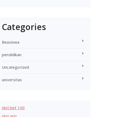
Categories
Beasiswa
pendidikan
Uncategorized
universitas
slot bet 100
slot qris