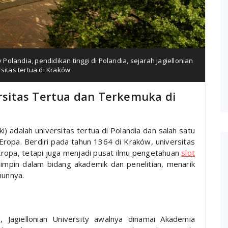
ty Polandia
,
pendidikan tinggi di Polandia
,
sejarah Jagiellonian
sitas tertua di Kraków
ersitas Tertua dan Terkemuka di
ki) adalah universitas tertua di Polandia dan salah satu
di Eropa. Berdiri pada tahun 1364 di Kraków, universitas
 Eropa, tetapi juga menjadi pusat ilmu pengetahuan
slot
impin dalam bidang akademik dan penelitian, menarik
hunnya.
, Jagiellonian University awalnya dinamai Akademia