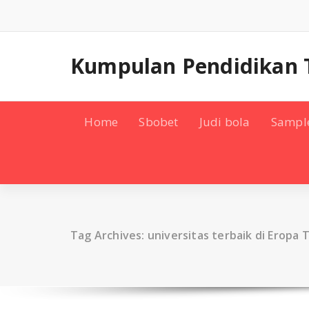
Skip
to
content
Kumpulan Pendidikan 
Home
Sbobet
Judi bola
Sampl
Tag Archives: universitas terbaik di Eropa 