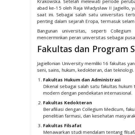
Krakowska. Setelah melewati periode perubaha
abad ke-15 oleh Raja Władysław II Jagiełło, 
saat ini. Sebagai salah satu universitas ter
penting dalam sejarah Eropa, termasuk selam
Bangunan universitas, seperti Collegium
mencerminkan peran universitas sebagai pus
Fakultas dan Program S
Jagiellonian University memiliki 16 fakultas
seni, sains, hukum, kedokteran, dan teknologi
Fakultas Hukum dan Administrasi
Dikenal sebagai salah satu fakultas hukum
modern dengan pendekatan internasional.
Fakultas Kedokteran
Berafiliasi dengan Collegium Medicum, fakul
penelitian farmasi, dan kesehatan masyarak
Fakultas Filsafat
Menawarkan studi mendalam tentang filsafat