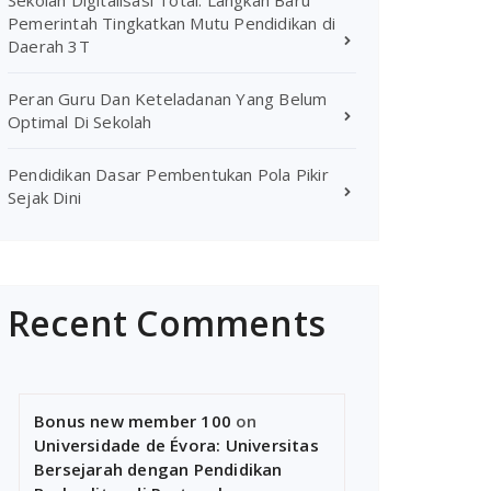
Sekolah Digitalisasi Total: Langkah Baru
Pemerintah Tingkatkan Mutu Pendidikan di
Daerah 3T
Peran Guru Dan Keteladanan Yang Belum
Optimal Di Sekolah
Pendidikan Dasar Pembentukan Pola Pikir
Sejak Dini
Recent Comments
Bonus new member 100
on
Universidade de Évora: Universitas
Bersejarah dengan Pendidikan