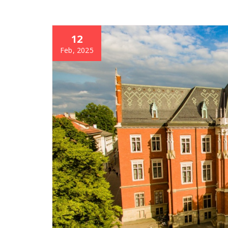
12
Feb, 2025