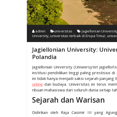
admin
universitas
Jagiellonian Universi
University
,
universitas terbaik di Eropa Timur
,
univer
Jagiellonian University: Univ
Polandia
Jagiellonian University (Uniwersytet Jagiellońs
institusi pendidikan tinggi paling prestisius 
ini tidak hanya menjadi saksi sejarah panjang
online
dan budaya. Universitas ini terus mem
ribuan mahasiswa dari seluruh dunia setiap ta
Sejarah dan Warisan
Didirikan oleh Raja Casimir III yang Agung