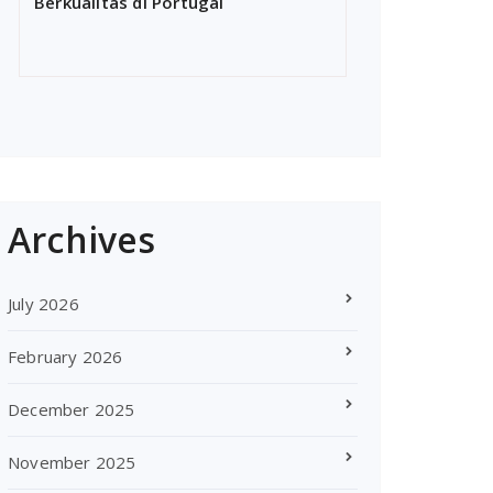
Berkualitas di Portugal
Archives
July 2026
February 2026
December 2025
November 2025