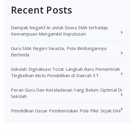
Recent Posts
Dampak Negatif AI untuk Siswa SMA terhadap
Kemampuan Mengambil Keputusan
Guru SMA Negeri Swasta, Pola Bimbingannya
Berbeda
Sekolah Digitalisasi Total: Langkah Baru Pemerintah
Tingkatkan Mutu Pendidikan di Daerah 3T
Peran Guru Dan Keteladanan Yang Belum Optimal Di
Sekolah
Pendidikan Dasar Pembentukan Pola Pikir Sejak Dini