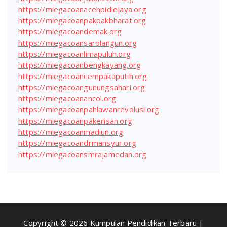
https://miegacoanacehpidiejaya.org
https://miegacoanpakpakbharat.org
https://miegacoandemak.org
https://miegacoansarolangun.org
https://miegacoanlimapuluh.org
https://miegacoanbengkayang.org
https://miegacoancempakaputih.org
https://miegacoangunungsahari.org
https://miegacoanancol.org
https://miegacoanpahlawanrevolusi.org
https://miegacoanpakerisan.org
https://miegacoanmadiun.org
https://miegacoandrmansyur.org
https://miegacoansmrajamedan.org
Copyright © 2026 Kumpulan Pendidikan Terbaru |