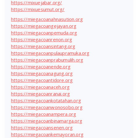
https://mixuejabar.org/
https://mixuesumut.org/
https://miegacoanahnasution.org
https://miegacoangejayan.org
https://miegacoanpemuda.org
https://miegacoanrenon.org
https://miegacoansintang.org
https://miegacoanpulaupramuka.org
https://miegacoanprabumulih.org
https://miegacoanende.org
https://miegacoanagung.org
https://miegacoantidore.org
https://miegacoanaceh.org
https://miegacoanranai.org
https://miegacoankotatahan.org
https://miegacoanwonosobo.org
https://miegacoanampera.org
https://miegacoanbinamarga.org
https://miegacoansenen.org
https://miegacoankemayoran.org