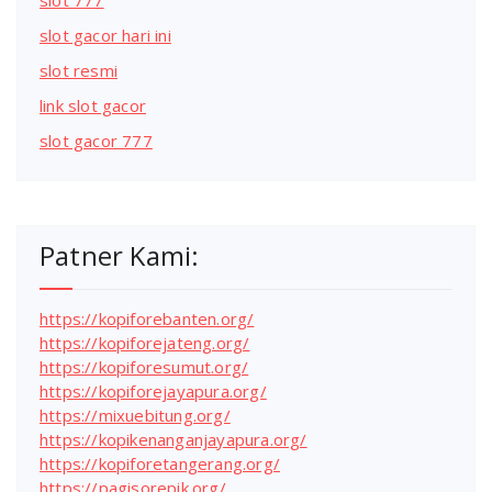
slot 777
slot gacor hari ini
slot resmi
link slot gacor
slot gacor 777
Patner Kami:
https://kopiforebanten.org/
https://kopiforejateng.org/
https://kopiforesumut.org/
https://kopiforejayapura.org/
https://mixuebitung.org/
https://kopikenanganjayapura.org/
https://kopiforetangerang.org/
https://pagisorepik.org/