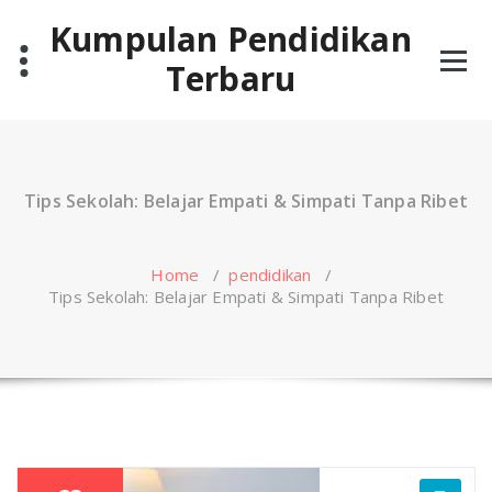
Skip
Kumpulan Pendidikan
to
content
Terbaru
Tips Sekolah: Belajar Empati & Simpati Tanpa Ribet
Home
/
pendidikan
/
Tips Sekolah: Belajar Empati & Simpati Tanpa Ribet