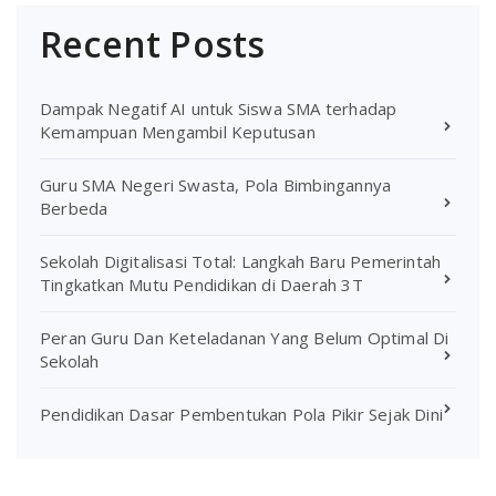
Recent Posts
Dampak Negatif AI untuk Siswa SMA terhadap
Kemampuan Mengambil Keputusan
Guru SMA Negeri Swasta, Pola Bimbingannya
Berbeda
Sekolah Digitalisasi Total: Langkah Baru Pemerintah
Tingkatkan Mutu Pendidikan di Daerah 3T
Peran Guru Dan Keteladanan Yang Belum Optimal Di
Sekolah
Pendidikan Dasar Pembentukan Pola Pikir Sejak Dini