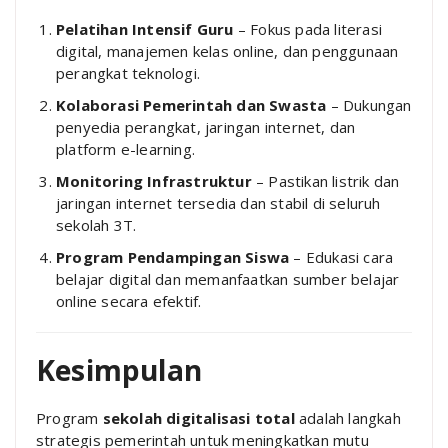
Pelatihan Intensif Guru
– Fokus pada literasi
digital, manajemen kelas online, dan penggunaan
perangkat teknologi.
Kolaborasi Pemerintah dan Swasta
– Dukungan
penyedia perangkat, jaringan internet, dan
platform e-learning.
Monitoring Infrastruktur
– Pastikan listrik dan
jaringan internet tersedia dan stabil di seluruh
sekolah 3T.
Program Pendampingan Siswa
– Edukasi cara
belajar digital dan memanfaatkan sumber belajar
online secara efektif.
Kesimpulan
Program
sekolah digitalisasi total
adalah langkah
strategis pemerintah untuk meningkatkan mutu