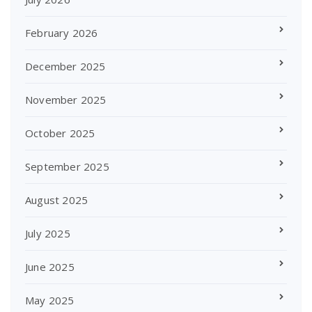
February 2026
December 2025
November 2025
October 2025
September 2025
August 2025
July 2025
June 2025
May 2025