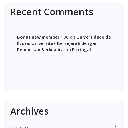
Recent Comments
Bonus new member 100
on
Universidade de
Évora: Universitas Bersejarah dengan
Pendidikan Berkualitas di Portugal
Archives
July 2026