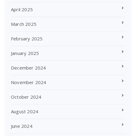
April 2025
March 2025
February 2025
January 2025
December 2024
November 2024
October 2024
August 2024
June 2024