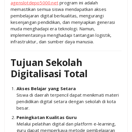
agenslotdepo5000.net
program ini adalah
memastikan semua siswa mendapatkan akses
pembelajaran digital berkualitas, mengurangi
kesenjangan pendidikan, dan menyiapkan generasi
muda menghadapi era teknologi. Namun,
implementasinya menghadapi tantangan logistik,
infrastruktur, dan sumber daya manusia.
Tujuan Sekolah
Digitalisasi Total
Akses Belajar yang Setara
Siswa di daerah terpencil dapat menikmati materi
pendidikan digital setara dengan sekolah di kota
besar.
Peningkatan Kualitas Guru
Melalui pelatihan digital dan platform e-learning,
guru dapat memperkaya metode pembelajaran