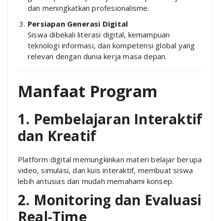
dan meningkatkan profesionalisme.
Persiapan Generasi Digital
Siswa dibekali literasi digital, kemampuan
teknologi informasi, dan kompetensi global yang
relevan dengan dunia kerja masa depan.
Manfaat Program
1. Pembelajaran Interaktif
dan Kreatif
Platform digital memungkinkan materi belajar berupa
video, simulasi, dan kuis interaktif, membuat siswa
lebih antusias dan mudah memahami konsep.
2. Monitoring dan Evaluasi
Real-Time