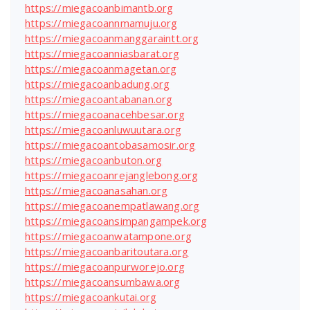
https://miegacoanbimantb.org
https://miegacoannmamuju.org
https://miegacoanmanggaraintt.org
https://miegacoanniasbarat.org
https://miegacoanmagetan.org
https://miegacoanbadung.org
https://miegacoantabanan.org
https://miegacoanacehbesar.org
https://miegacoanluwuutara.org
https://miegacoantobasamosir.org
https://miegacoanbuton.org
https://miegacoanrejanglebong.org
https://miegacoanasahan.org
https://miegacoanempatlawang.org
https://miegacoansimpangampek.org
https://miegacoanwatampone.org
https://miegacoanbaritoutara.org
https://miegacoanpurworejo.org
https://miegacoansumbawa.org
https://miegacoankutai.org