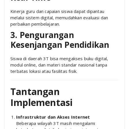
Kinerja guru dan capaian siswa dapat dipantau
melalui sistem digital, memudahkan evaluasi dan
perbaikan pembelajaran.
3. Pengurangan
Kesenjangan Pendidikan
Siswa di daerah 3T bisa mengakses buku digital,
modul online, dan materi standar nasional tanpa
terbatas lokasi atau fasilitas fisik.
Tantangan
Implementasi
Infrastruktur dan Akses Internet
Beberapa wilayah 3T masih mengalami