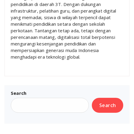
pendidikan di daerah 3T. Dengan dukungan
infrastruktur, pelatihan guru, dan perangkat digital
yang memadai, siswa di wilayah terpencil dapat
menikmati pendidikan setara dengan sekolah
perkotaan. Tantangan tetap ada, tetapi dengan
perencanaan matang, digitalisasi total berpotensi
mengurangi kesenjangan pendidikan dan
mempersiapkan generasi muda Indonesia
menghadapi era teknologi global.
Search
Search