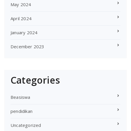
May 2024
April 2024
January 2024
December 2023
Categories
Beasiswa
pendidikan
Uncategorized