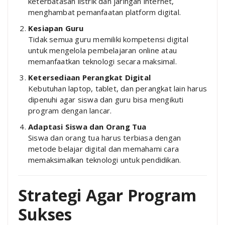
keterbatasan listrik dan jaringan internet,
menghambat pemanfaatan platform digital.
Kesiapan Guru
Tidak semua guru memiliki kompetensi digital
untuk mengelola pembelajaran online atau
memanfaatkan teknologi secara maksimal.
Ketersediaan Perangkat Digital
Kebutuhan laptop, tablet, dan perangkat lain harus
dipenuhi agar siswa dan guru bisa mengikuti
program dengan lancar.
Adaptasi Siswa dan Orang Tua
Siswa dan orang tua harus terbiasa dengan
metode belajar digital dan memahami cara
memaksimalkan teknologi untuk pendidikan.
Strategi Agar Program
Sukses