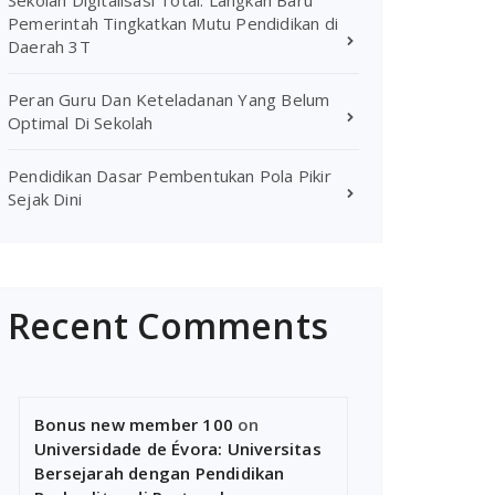
Sekolah Digitalisasi Total: Langkah Baru
Pemerintah Tingkatkan Mutu Pendidikan di
Daerah 3T
Peran Guru Dan Keteladanan Yang Belum
Optimal Di Sekolah
Pendidikan Dasar Pembentukan Pola Pikir
Sejak Dini
Recent Comments
Bonus new member 100
on
Universidade de Évora: Universitas
Bersejarah dengan Pendidikan