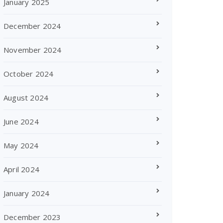
January 2025
December 2024
November 2024
October 2024
August 2024
June 2024
May 2024
April 2024
January 2024
December 2023