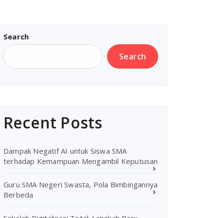
Search
Search
Recent Posts
Dampak Negatif AI untuk Siswa SMA
terhadap Kemampuan Mengambil Keputusan
Guru SMA Negeri Swasta, Pola Bimbingannya
Berbeda