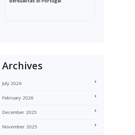
Berkualitas di Portugal
Archives
July 2026
February 2026
December 2025
November 2025