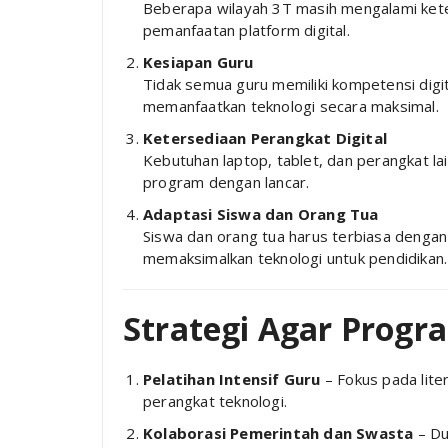
Beberapa wilayah 3T masih mengalami keter
pemanfaatan platform digital.
Kesiapan Guru
Tidak semua guru memiliki kompetensi digi
memanfaatkan teknologi secara maksimal.
Ketersediaan Perangkat Digital
Kebutuhan laptop, tablet, dan perangkat la
program dengan lancar.
Adaptasi Siswa dan Orang Tua
Siswa dan orang tua harus terbiasa dengan
memaksimalkan teknologi untuk pendidikan.
Strategi Agar Progr
Pelatihan Intensif Guru
– Fokus pada lite
perangkat teknologi.
Kolaborasi Pemerintah dan Swasta
– Du