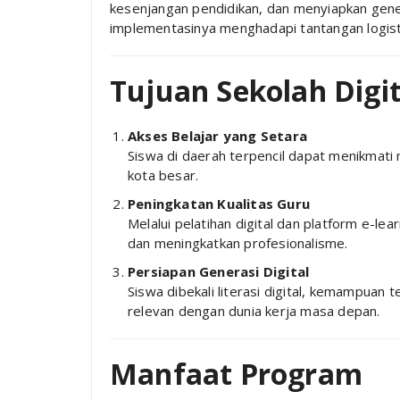
kesenjangan pendidikan, dan menyiapkan gen
implementasinya menghadapi tantangan logisti
Tujuan Sekolah Digit
Akses Belajar yang Setara
Siswa di daerah terpencil dapat menikmati 
kota besar.
Peningkatan Kualitas Guru
Melalui pelatihan digital dan platform e-
dan meningkatkan profesionalisme.
Persiapan Generasi Digital
Siswa dibekali literasi digital, kemampuan 
relevan dengan dunia kerja masa depan.
Manfaat Program