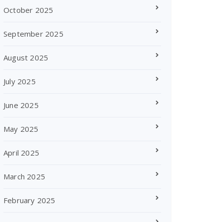
October 2025
September 2025
August 2025
July 2025
June 2025
May 2025
April 2025
March 2025
February 2025