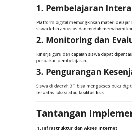
1. Pembelajaran Intera
Platform digital memungkinkan materi belajar 
siswa lebih antusias dan mudah memahami ko
2. Monitoring dan Eval
Kinerja guru dan capaian siswa dapat dipantau
perbaikan pembelajaran.
3. Pengurangan Kesenj
Siswa di daerah 3T bisa mengakses buku digita
terbatas lokasi atau fasilitas fisik.
Tantangan Implemen
Infrastruktur dan Akses Internet